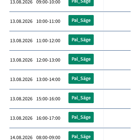
Pal_Säge
13.08.2026 09:00-10:00
Pal_Säge
13.08.2026 10:00-11:00
Pal_Säge
13.08.2026 11:00-12:00
Pal_Säge
13.08.2026 12:00-13:00
Pal_Säge
13.08.2026 13:00-14:00
Pal_Säge
13.08.2026 15:00-16:00
Pal_Säge
13.08.2026 16:00-17:00
Pal_Säge
14.08.2026 08:00-09:00