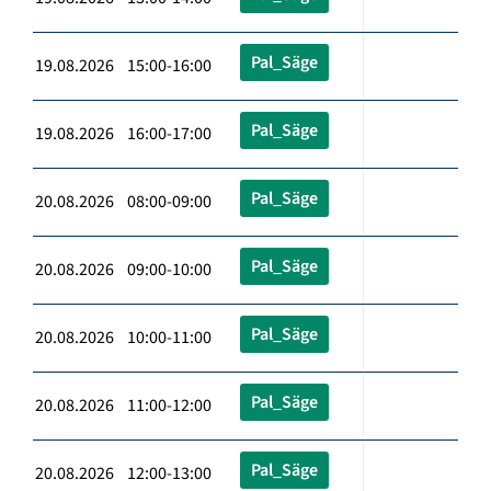
Pal_Säge
19.08.2026 15:00-16:00
Pal_Säge
19.08.2026 16:00-17:00
Pal_Säge
20.08.2026 08:00-09:00
Pal_Säge
20.08.2026 09:00-10:00
Pal_Säge
20.08.2026 10:00-11:00
Pal_Säge
20.08.2026 11:00-12:00
Pal_Säge
20.08.2026 12:00-13:00