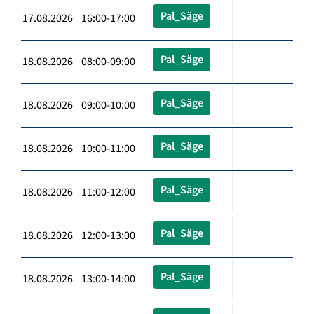
Pal_Säge
17.08.2026 16:00-17:00
Pal_Säge
18.08.2026 08:00-09:00
Pal_Säge
18.08.2026 09:00-10:00
Pal_Säge
18.08.2026 10:00-11:00
Pal_Säge
18.08.2026 11:00-12:00
Pal_Säge
18.08.2026 12:00-13:00
Pal_Säge
18.08.2026 13:00-14:00