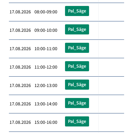
Pal_Säge
17.08.2026 08:00-09:00
Pal_Säge
17.08.2026 09:00-10:00
Pal_Säge
17.08.2026 10:00-11:00
Pal_Säge
17.08.2026 11:00-12:00
Pal_Säge
17.08.2026 12:00-13:00
Pal_Säge
17.08.2026 13:00-14:00
Pal_Säge
17.08.2026 15:00-16:00