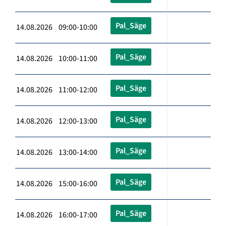
Pal_Säge
14.08.2026 09:00-10:00
Pal_Säge
14.08.2026 10:00-11:00
Pal_Säge
14.08.2026 11:00-12:00
Pal_Säge
14.08.2026 12:00-13:00
Pal_Säge
14.08.2026 13:00-14:00
Pal_Säge
14.08.2026 15:00-16:00
Pal_Säge
14.08.2026 16:00-17:00