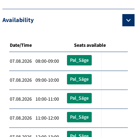
Availability
Date/Time
Seats available
Pal_Säge
07.08.2026 08:00-09:00
Pal_Säge
07.08.2026 09:00-10:00
Pal_Säge
07.08.2026 10:00-11:00
Pal_Säge
07.08.2026 11:00-12:00
Pal_Säge
07.08.2026 12:00-13:00