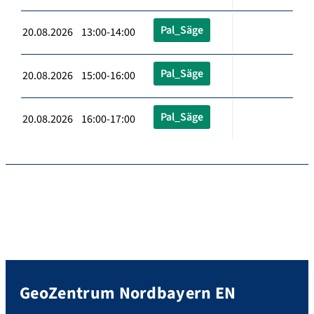
Pal_Säge
20.08.2026 13:00-14:00
Pal_Säge
20.08.2026 15:00-16:00
Pal_Säge
20.08.2026 16:00-17:00
GeoZentrum Nordbayern EN