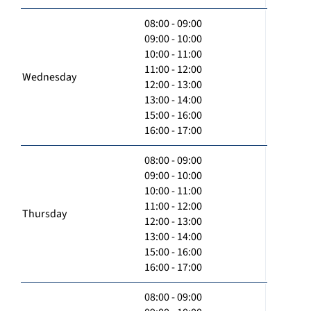
08:00 - 09:00
09:00 - 10:00
10:00 - 11:00
11:00 - 12:00
Wednesday
12:00 - 13:00
13:00 - 14:00
15:00 - 16:00
16:00 - 17:00
08:00 - 09:00
09:00 - 10:00
10:00 - 11:00
11:00 - 12:00
Thursday
12:00 - 13:00
13:00 - 14:00
15:00 - 16:00
16:00 - 17:00
08:00 - 09:00