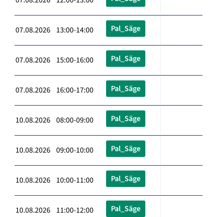
Pal_Säge
07.08.2026 13:00-14:00
Pal_Säge
07.08.2026 15:00-16:00
Pal_Säge
07.08.2026 16:00-17:00
Pal_Säge
10.08.2026 08:00-09:00
Pal_Säge
10.08.2026 09:00-10:00
Pal_Säge
10.08.2026 10:00-11:00
Pal_Säge
10.08.2026 11:00-12:00