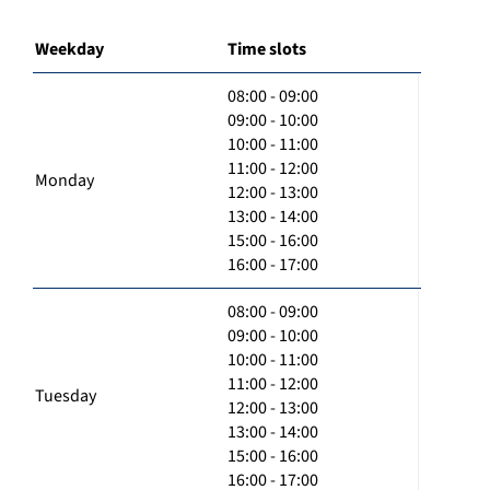
Weekday
Time slots
08:00 - 09:00
09:00 - 10:00
10:00 - 11:00
11:00 - 12:00
Monday
12:00 - 13:00
13:00 - 14:00
15:00 - 16:00
16:00 - 17:00
08:00 - 09:00
09:00 - 10:00
10:00 - 11:00
11:00 - 12:00
Tuesday
12:00 - 13:00
13:00 - 14:00
15:00 - 16:00
16:00 - 17:00