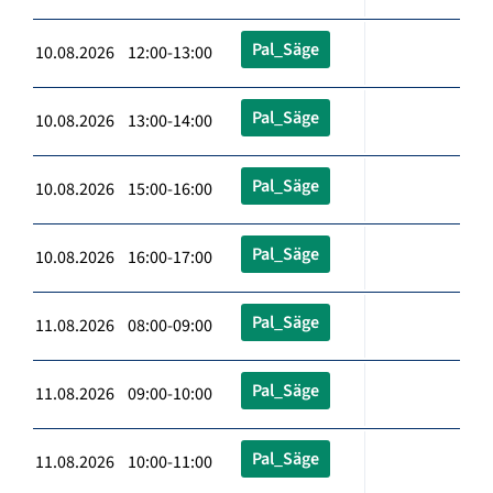
Pal_Säge
10.08.2026 12:00-13:00
Pal_Säge
10.08.2026 13:00-14:00
Pal_Säge
10.08.2026 15:00-16:00
Pal_Säge
10.08.2026 16:00-17:00
Pal_Säge
11.08.2026 08:00-09:00
Pal_Säge
11.08.2026 09:00-10:00
Pal_Säge
11.08.2026 10:00-11:00