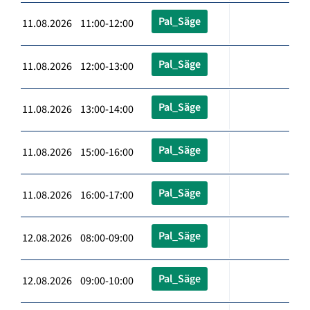
Pal_Säge
11.08.2026 11:00-12:00
Pal_Säge
11.08.2026 12:00-13:00
Pal_Säge
11.08.2026 13:00-14:00
Pal_Säge
11.08.2026 15:00-16:00
Pal_Säge
11.08.2026 16:00-17:00
Pal_Säge
12.08.2026 08:00-09:00
Pal_Säge
12.08.2026 09:00-10:00