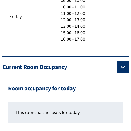
09:00 - 10:00
10:00 - 11:00
11:00 - 12:00
Friday
12:00 - 13:00
13:00 - 14:00
15:00 - 16:00
16:00 - 17:00
Current Room Occupancy
Room occupancy for today
This room has no seats for today.