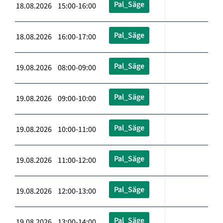
Pal_Säge
18.08.2026 15:00-16:00
Pal_Säge
18.08.2026 16:00-17:00
Pal_Säge
19.08.2026 08:00-09:00
Pal_Säge
19.08.2026 09:00-10:00
Pal_Säge
19.08.2026 10:00-11:00
Pal_Säge
19.08.2026 11:00-12:00
Pal_Säge
19.08.2026 12:00-13:00
Pal_Säge
19.08.2026 13:00-14:00