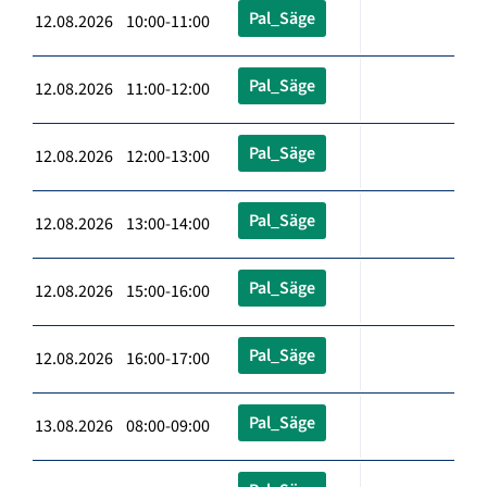
Pal_Säge
12.08.2026 10:00-11:00
Pal_Säge
12.08.2026 11:00-12:00
Pal_Säge
12.08.2026 12:00-13:00
Pal_Säge
12.08.2026 13:00-14:00
Pal_Säge
12.08.2026 15:00-16:00
Pal_Säge
12.08.2026 16:00-17:00
Pal_Säge
13.08.2026 08:00-09:00