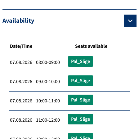
Availability
Date/Time
Seats available
Pal_Säge
07.08.2026 08:00-09:00
Pal_Säge
07.08.2026 09:00-10:00
Pal_Säge
07.08.2026 10:00-11:00
Pal_Säge
07.08.2026 11:00-12:00
Pal_Säge