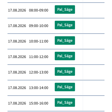
Pal_Säge
17.08.2026 08:00-09:00
Pal_Säge
17.08.2026 09:00-10:00
Pal_Säge
17.08.2026 10:00-11:00
Pal_Säge
17.08.2026 11:00-12:00
Pal_Säge
17.08.2026 12:00-13:00
Pal_Säge
17.08.2026 13:00-14:00
Pal_Säge
17.08.2026 15:00-16:00