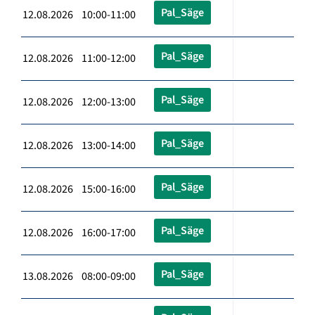
Pal_Säge
12.08.2026 10:00-11:00
Pal_Säge
12.08.2026 11:00-12:00
Pal_Säge
12.08.2026 12:00-13:00
Pal_Säge
12.08.2026 13:00-14:00
Pal_Säge
12.08.2026 15:00-16:00
Pal_Säge
12.08.2026 16:00-17:00
Pal_Säge
13.08.2026 08:00-09:00