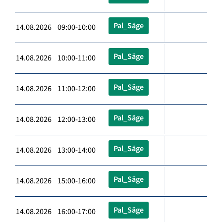
Pal_Säge
14.08.2026 09:00-10:00
Pal_Säge
14.08.2026 10:00-11:00
Pal_Säge
14.08.2026 11:00-12:00
Pal_Säge
14.08.2026 12:00-13:00
Pal_Säge
14.08.2026 13:00-14:00
Pal_Säge
14.08.2026 15:00-16:00
Pal_Säge
14.08.2026 16:00-17:00