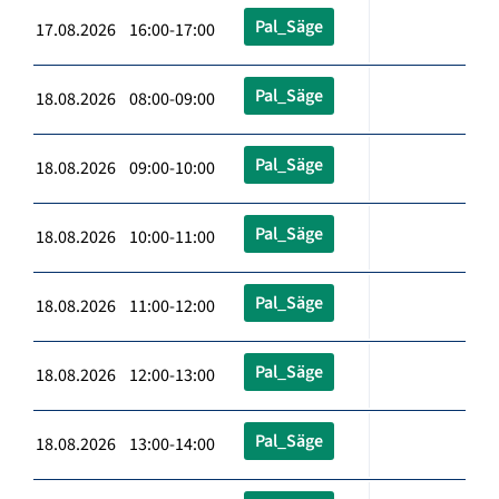
Pal_Säge
17.08.2026 16:00-17:00
Pal_Säge
18.08.2026 08:00-09:00
Pal_Säge
18.08.2026 09:00-10:00
Pal_Säge
18.08.2026 10:00-11:00
Pal_Säge
18.08.2026 11:00-12:00
Pal_Säge
18.08.2026 12:00-13:00
Pal_Säge
18.08.2026 13:00-14:00