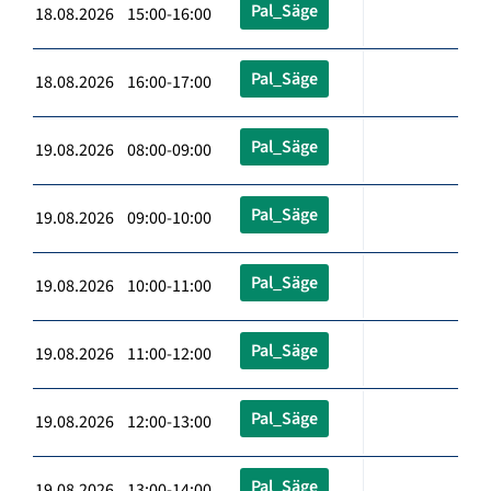
Pal_Säge
18.08.2026 15:00-16:00
Pal_Säge
18.08.2026 16:00-17:00
Pal_Säge
19.08.2026 08:00-09:00
Pal_Säge
19.08.2026 09:00-10:00
Pal_Säge
19.08.2026 10:00-11:00
Pal_Säge
19.08.2026 11:00-12:00
Pal_Säge
19.08.2026 12:00-13:00
Pal_Säge
19.08.2026 13:00-14:00