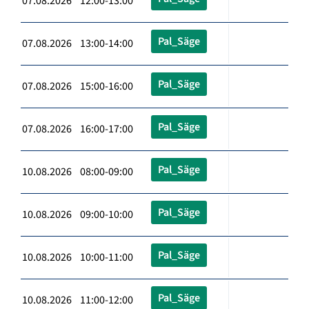
07.08.2026 12:00-13:00
Pal_Säge
07.08.2026 13:00-14:00
Pal_Säge
07.08.2026 15:00-16:00
Pal_Säge
07.08.2026 16:00-17:00
Pal_Säge
10.08.2026 08:00-09:00
Pal_Säge
10.08.2026 09:00-10:00
Pal_Säge
10.08.2026 10:00-11:00
Pal_Säge
10.08.2026 11:00-12:00