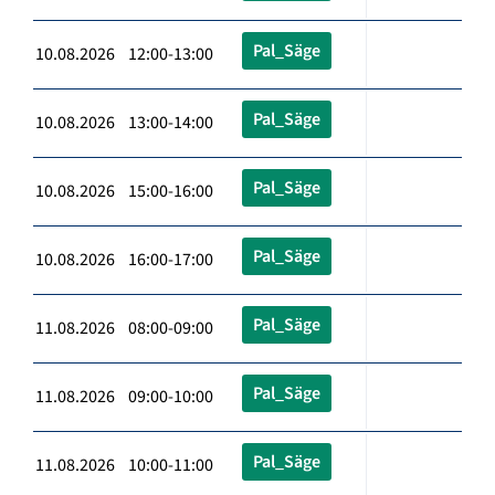
Pal_Säge
10.08.2026 12:00-13:00
Pal_Säge
10.08.2026 13:00-14:00
Pal_Säge
10.08.2026 15:00-16:00
Pal_Säge
10.08.2026 16:00-17:00
Pal_Säge
11.08.2026 08:00-09:00
Pal_Säge
11.08.2026 09:00-10:00
Pal_Säge
11.08.2026 10:00-11:00