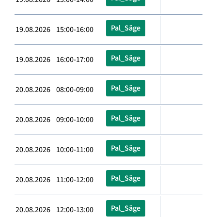
Pal_Säge
19.08.2026 15:00-16:00
Pal_Säge
19.08.2026 16:00-17:00
Pal_Säge
20.08.2026 08:00-09:00
Pal_Säge
20.08.2026 09:00-10:00
Pal_Säge
20.08.2026 10:00-11:00
Pal_Säge
20.08.2026 11:00-12:00
Pal_Säge
20.08.2026 12:00-13:00