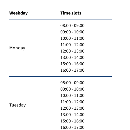
Weekday
Time slots
08:00 - 09:00
09:00 - 10:00
10:00 - 11:00
11:00 - 12:00
Monday
12:00 - 13:00
13:00 - 14:00
15:00 - 16:00
16:00 - 17:00
08:00 - 09:00
09:00 - 10:00
10:00 - 11:00
11:00 - 12:00
Tuesday
12:00 - 13:00
13:00 - 14:00
15:00 - 16:00
16:00 - 17:00