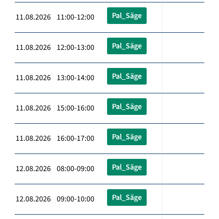
Pal_Säge
11.08.2026 11:00-12:00
Pal_Säge
11.08.2026 12:00-13:00
Pal_Säge
11.08.2026 13:00-14:00
Pal_Säge
11.08.2026 15:00-16:00
Pal_Säge
11.08.2026 16:00-17:00
Pal_Säge
12.08.2026 08:00-09:00
Pal_Säge
12.08.2026 09:00-10:00