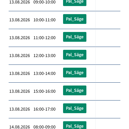
Pal_Säge
13.08.2026 09:00-10:00
Pal_Säge
13.08.2026 10:00-11:00
Pal_Säge
13.08.2026 11:00-12:00
Pal_Säge
13.08.2026 12:00-13:00
Pal_Säge
13.08.2026 13:00-14:00
Pal_Säge
13.08.2026 15:00-16:00
Pal_Säge
13.08.2026 16:00-17:00
Pal_Säge
14.08.2026 08:00-09:00