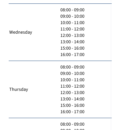
08:00 - 09:00
09:00 - 10:00
10:00 - 11:00
11:00 - 12:00
Wednesday
12:00 - 13:00
13:00 - 14:00
15:00 - 16:00
16:00 - 17:00
08:00 - 09:00
09:00 - 10:00
10:00 - 11:00
11:00 - 12:00
Thursday
12:00 - 13:00
13:00 - 14:00
15:00 - 16:00
16:00 - 17:00
08:00 - 09:00