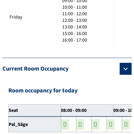
09:00 - 10:00
10:00 - 11:00
11:00 - 12:00
Friday
12:00 - 13:00
13:00 - 14:00
15:00 - 16:00
16:00 - 17:00
Current Room Occupancy
Room occupancy for today
Seat
08:00 - 09:00
09:00 - 10
Pal_Säge