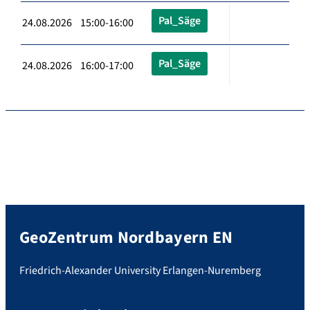
Pal_Säge
24.08.2026 15:00-16:00
Pal_Säge
24.08.2026 16:00-17:00
GeoZentrum Nordbayern EN
Friedrich-Alexander University Erlangen-Nuremberg