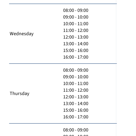
08:00 - 09:00
09:00 - 10:00
10:00 - 11:00
11:00 - 12:00
Wednesday
12:00 - 13:00
13:00 - 14:00
15:00 - 16:00
16:00 - 17:00
08:00 - 09:00
09:00 - 10:00
10:00 - 11:00
11:00 - 12:00
Thursday
12:00 - 13:00
13:00 - 14:00
15:00 - 16:00
16:00 - 17:00
08:00 - 09:00