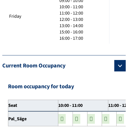
09:00 - 10:00
10:00 - 11:00
11:00 - 12:00
Friday
12:00 - 13:00
13:00 - 14:00
15:00 - 16:00
16:00 - 17:00
Current Room Occupancy
Room occupancy for today
Seat
10:00 - 11:00
11:00 - 12
Pal_Säge