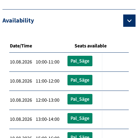
Availability
Date/Time
Seats available
Pal_Säge
10.08.2026 10:00-11:00
Pal_Säge
10.08.2026 11:00-12:00
Pal_Säge
10.08.2026 12:00-13:00
Pal_Säge
10.08.2026 13:00-14:00
Pal_Säge