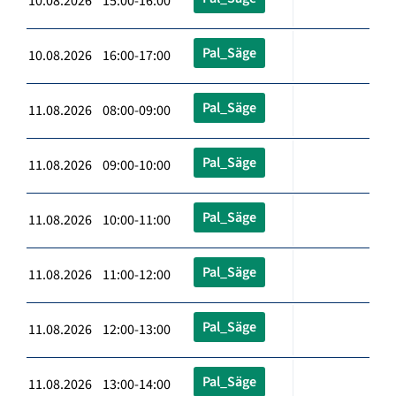
10.08.2026 15:00-16:00
Pal_Säge
10.08.2026 16:00-17:00
Pal_Säge
11.08.2026 08:00-09:00
Pal_Säge
11.08.2026 09:00-10:00
Pal_Säge
11.08.2026 10:00-11:00
Pal_Säge
11.08.2026 11:00-12:00
Pal_Säge
11.08.2026 12:00-13:00
Pal_Säge
11.08.2026 13:00-14:00