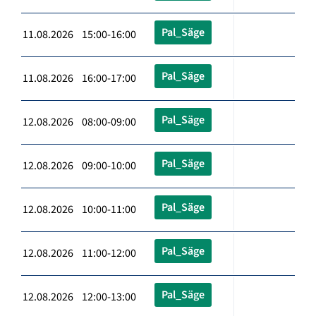
Pal_Säge
11.08.2026 15:00-16:00
Pal_Säge
11.08.2026 16:00-17:00
Pal_Säge
12.08.2026 08:00-09:00
Pal_Säge
12.08.2026 09:00-10:00
Pal_Säge
12.08.2026 10:00-11:00
Pal_Säge
12.08.2026 11:00-12:00
Pal_Säge
12.08.2026 12:00-13:00