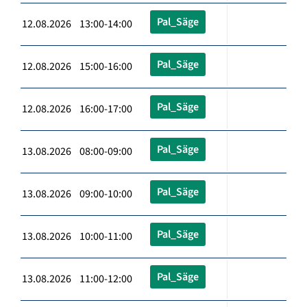
Pal_Säge
12.08.2026 13:00-14:00
Pal_Säge
12.08.2026 15:00-16:00
Pal_Säge
12.08.2026 16:00-17:00
Pal_Säge
13.08.2026 08:00-09:00
Pal_Säge
13.08.2026 09:00-10:00
Pal_Säge
13.08.2026 10:00-11:00
Pal_Säge
13.08.2026 11:00-12:00