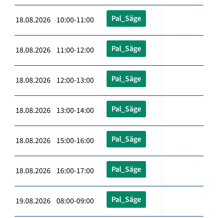
Pal_Säge
18.08.2026 10:00-11:00
Pal_Säge
18.08.2026 11:00-12:00
Pal_Säge
18.08.2026 12:00-13:00
Pal_Säge
18.08.2026 13:00-14:00
Pal_Säge
18.08.2026 15:00-16:00
Pal_Säge
18.08.2026 16:00-17:00
Pal_Säge
19.08.2026 08:00-09:00