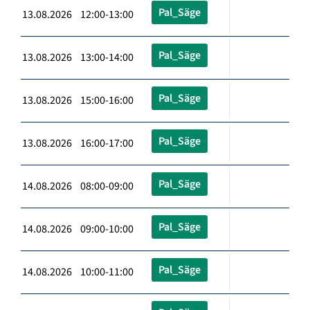
Pal_Säge
13.08.2026 12:00-13:00
Pal_Säge
13.08.2026 13:00-14:00
Pal_Säge
13.08.2026 15:00-16:00
Pal_Säge
13.08.2026 16:00-17:00
Pal_Säge
14.08.2026 08:00-09:00
Pal_Säge
14.08.2026 09:00-10:00
Pal_Säge
14.08.2026 10:00-11:00