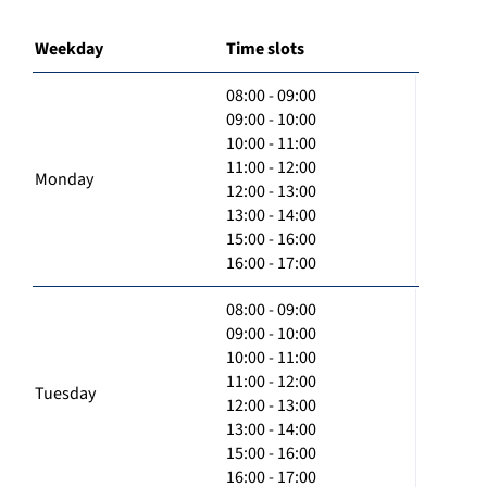
Weekday
Time slots
08:00 - 09:00
09:00 - 10:00
10:00 - 11:00
11:00 - 12:00
Monday
12:00 - 13:00
13:00 - 14:00
15:00 - 16:00
16:00 - 17:00
08:00 - 09:00
09:00 - 10:00
10:00 - 11:00
11:00 - 12:00
Tuesday
12:00 - 13:00
13:00 - 14:00
15:00 - 16:00
16:00 - 17:00