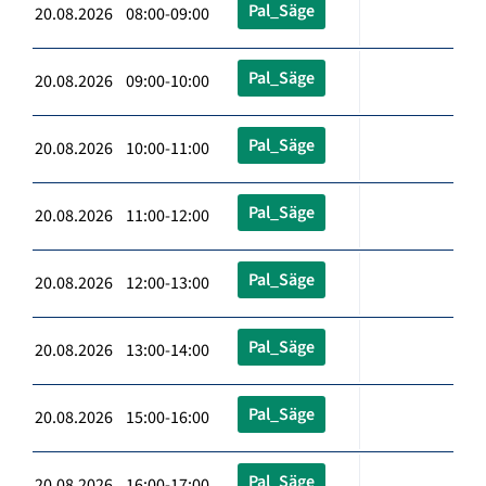
Pal_Säge
20.08.2026 08:00-09:00
Pal_Säge
20.08.2026 09:00-10:00
Pal_Säge
20.08.2026 10:00-11:00
Pal_Säge
20.08.2026 11:00-12:00
Pal_Säge
20.08.2026 12:00-13:00
Pal_Säge
20.08.2026 13:00-14:00
Pal_Säge
20.08.2026 15:00-16:00
Pal_Säge
20.08.2026 16:00-17:00