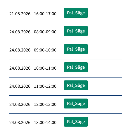
Pal_Säge
21.08.2026 16:00-17:00
Pal_Säge
24.08.2026 08:00-09:00
Pal_Säge
24.08.2026 09:00-10:00
Pal_Säge
24.08.2026 10:00-11:00
Pal_Säge
24.08.2026 11:00-12:00
Pal_Säge
24.08.2026 12:00-13:00
Pal_Säge
24.08.2026 13:00-14:00