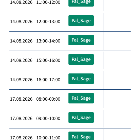
Pal_Säge
14.08.2026 11:00-12:00
Pal_Säge
14.08.2026 12:00-13:00
Pal_Säge
14.08.2026 13:00-14:00
Pal_Säge
14.08.2026 15:00-16:00
Pal_Säge
14.08.2026 16:00-17:00
Pal_Säge
17.08.2026 08:00-09:00
Pal_Säge
17.08.2026 09:00-10:00
Pal_Säge
17.08.2026 10:00-11:00