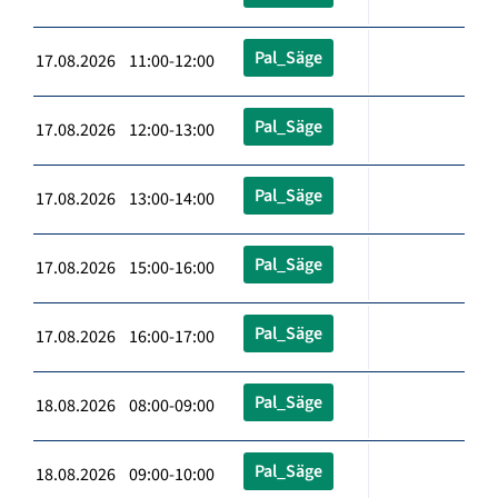
Pal_Säge
17.08.2026 11:00-12:00
Pal_Säge
17.08.2026 12:00-13:00
Pal_Säge
17.08.2026 13:00-14:00
Pal_Säge
17.08.2026 15:00-16:00
Pal_Säge
17.08.2026 16:00-17:00
Pal_Säge
18.08.2026 08:00-09:00
Pal_Säge
18.08.2026 09:00-10:00