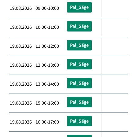
Pal_Säge
19.08.2026 09:00-10:00
Pal_Säge
19.08.2026 10:00-11:00
Pal_Säge
19.08.2026 11:00-12:00
Pal_Säge
19.08.2026 12:00-13:00
Pal_Säge
19.08.2026 13:00-14:00
Pal_Säge
19.08.2026 15:00-16:00
Pal_Säge
19.08.2026 16:00-17:00