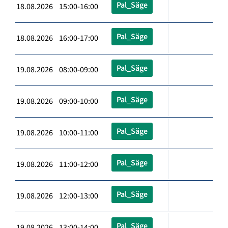
Pal_Säge
18.08.2026 15:00-16:00
Pal_Säge
18.08.2026 16:00-17:00
Pal_Säge
19.08.2026 08:00-09:00
Pal_Säge
19.08.2026 09:00-10:00
Pal_Säge
19.08.2026 10:00-11:00
Pal_Säge
19.08.2026 11:00-12:00
Pal_Säge
19.08.2026 12:00-13:00
Pal_Säge
19.08.2026 13:00-14:00