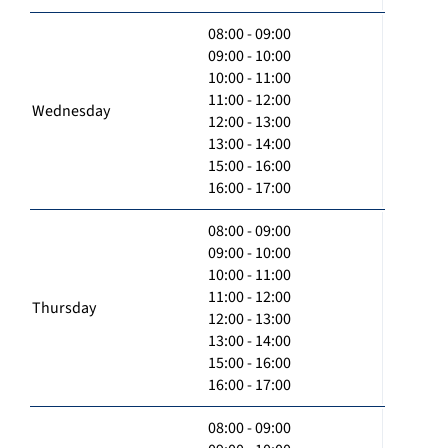
08:00 - 09:00
09:00 - 10:00
10:00 - 11:00
11:00 - 12:00
Wednesday
12:00 - 13:00
13:00 - 14:00
15:00 - 16:00
16:00 - 17:00
08:00 - 09:00
09:00 - 10:00
10:00 - 11:00
11:00 - 12:00
Thursday
12:00 - 13:00
13:00 - 14:00
15:00 - 16:00
16:00 - 17:00
08:00 - 09:00