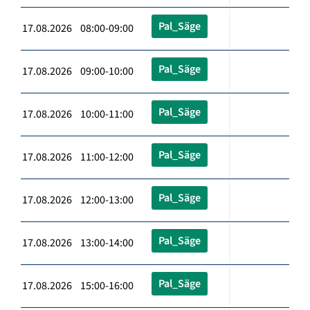
Pal_Säge
17.08.2026 08:00-09:00
Pal_Säge
17.08.2026 09:00-10:00
Pal_Säge
17.08.2026 10:00-11:00
Pal_Säge
17.08.2026 11:00-12:00
Pal_Säge
17.08.2026 12:00-13:00
Pal_Säge
17.08.2026 13:00-14:00
Pal_Säge
17.08.2026 15:00-16:00