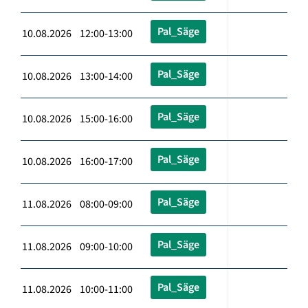
Pal_Säge
10.08.2026 12:00-13:00
Pal_Säge
10.08.2026 13:00-14:00
Pal_Säge
10.08.2026 15:00-16:00
Pal_Säge
10.08.2026 16:00-17:00
Pal_Säge
11.08.2026 08:00-09:00
Pal_Säge
11.08.2026 09:00-10:00
Pal_Säge
11.08.2026 10:00-11:00