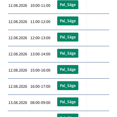
Pal_Säge
12.08.2026 10:00-11:00
Pal_Säge
12.08.2026 11:00-12:00
Pal_Säge
12.08.2026 12:00-13:00
Pal_Säge
12.08.2026 13:00-14:00
Pal_Säge
12.08.2026 15:00-16:00
Pal_Säge
12.08.2026 16:00-17:00
Pal_Säge
13.08.2026 08:00-09:00