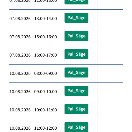
07.08.2026 12:00-13:00
Pal_Säge
07.08.2026 13:00-14:00
Pal_Säge
07.08.2026 15:00-16:00
Pal_Säge
07.08.2026 16:00-17:00
Pal_Säge
10.08.2026 08:00-09:00
Pal_Säge
10.08.2026 09:00-10:00
Pal_Säge
10.08.2026 10:00-11:00
Pal_Säge
10.08.2026 11:00-12:00