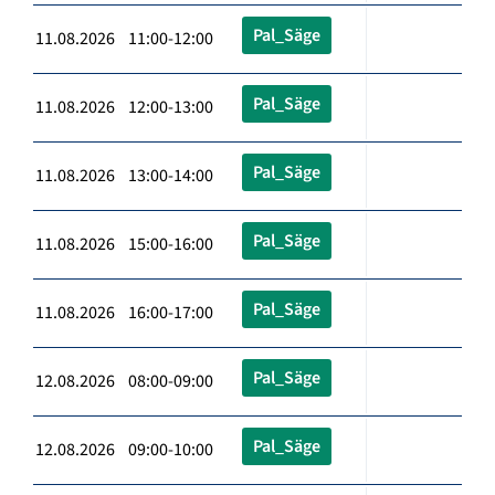
Pal_Säge
11.08.2026 11:00-12:00
Pal_Säge
11.08.2026 12:00-13:00
Pal_Säge
11.08.2026 13:00-14:00
Pal_Säge
11.08.2026 15:00-16:00
Pal_Säge
11.08.2026 16:00-17:00
Pal_Säge
12.08.2026 08:00-09:00
Pal_Säge
12.08.2026 09:00-10:00