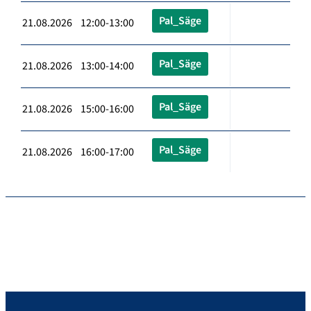
Pal_Säge
21.08.2026 12:00-13:00
Pal_Säge
21.08.2026 13:00-14:00
Pal_Säge
21.08.2026 15:00-16:00
Pal_Säge
21.08.2026 16:00-17:00