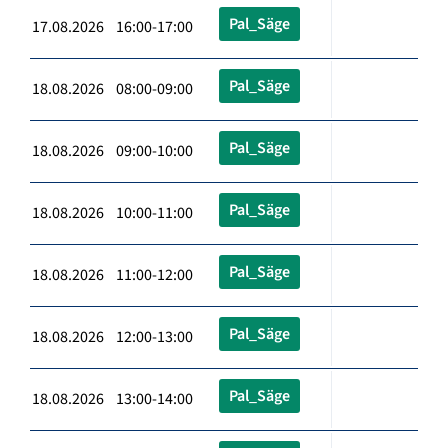
Pal_Säge
17.08.2026 16:00-17:00
Pal_Säge
18.08.2026 08:00-09:00
Pal_Säge
18.08.2026 09:00-10:00
Pal_Säge
18.08.2026 10:00-11:00
Pal_Säge
18.08.2026 11:00-12:00
Pal_Säge
18.08.2026 12:00-13:00
Pal_Säge
18.08.2026 13:00-14:00