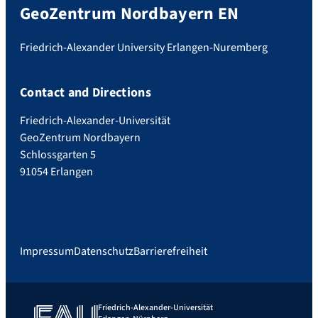
GeoZentrum Nordbayern EN
Friedrich-Alexander University Erlangen-Nuremberg
Contact and Directions
Friedrich-Alexander-Universität
GeoZentrum Nordbayern
Schlossgarten 5
91054 Erlangen
Impressum
Datenschutz
Barrierefreiheit
Friedrich-Alexander-Universität