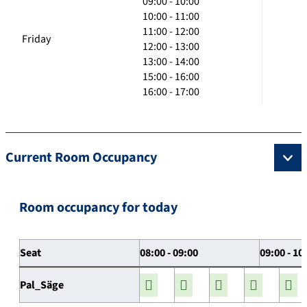
09:00 - 10:00
10:00 - 11:00
11:00 - 12:00
Friday
12:00 - 13:00
13:00 - 14:00
15:00 - 16:00
16:00 - 17:00
Current Room Occupancy
Room occupancy for today
Seat
08:00 - 09:00
09:00 - 10
Pal_Säge