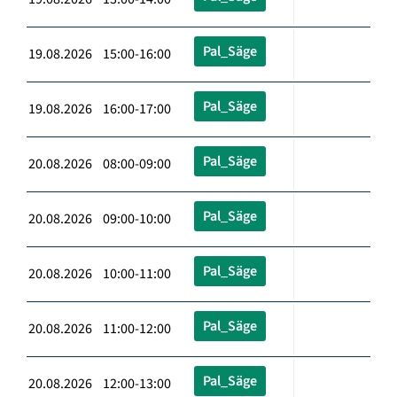
Pal_Säge
19.08.2026 15:00-16:00
Pal_Säge
19.08.2026 16:00-17:00
Pal_Säge
20.08.2026 08:00-09:00
Pal_Säge
20.08.2026 09:00-10:00
Pal_Säge
20.08.2026 10:00-11:00
Pal_Säge
20.08.2026 11:00-12:00
Pal_Säge
20.08.2026 12:00-13:00