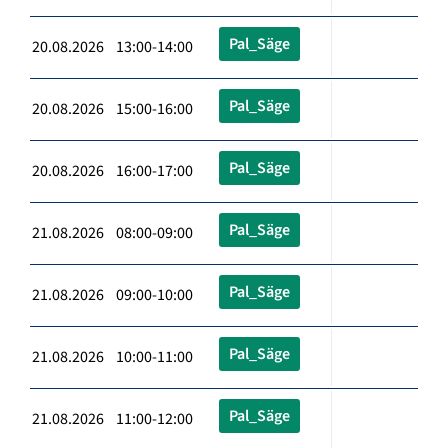
Pal_Säge
20.08.2026 13:00-14:00
Pal_Säge
20.08.2026 15:00-16:00
Pal_Säge
20.08.2026 16:00-17:00
Pal_Säge
21.08.2026 08:00-09:00
Pal_Säge
21.08.2026 09:00-10:00
Pal_Säge
21.08.2026 10:00-11:00
Pal_Säge
21.08.2026 11:00-12:00