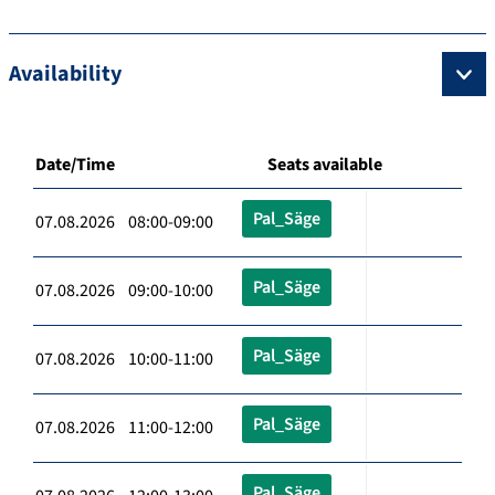
Availability
Date/Time
Seats available
Pal_Säge
07.08.2026 08:00-09:00
Pal_Säge
07.08.2026 09:00-10:00
Pal_Säge
07.08.2026 10:00-11:00
Pal_Säge
07.08.2026 11:00-12:00
Pal_Säge