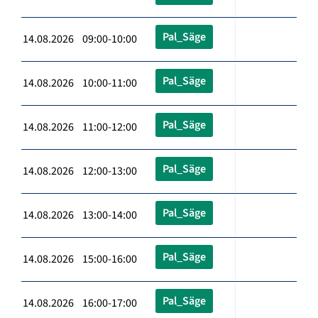
Pal_Säge
14.08.2026 09:00-10:00
Pal_Säge
14.08.2026 10:00-11:00
Pal_Säge
14.08.2026 11:00-12:00
Pal_Säge
14.08.2026 12:00-13:00
Pal_Säge
14.08.2026 13:00-14:00
Pal_Säge
14.08.2026 15:00-16:00
Pal_Säge
14.08.2026 16:00-17:00