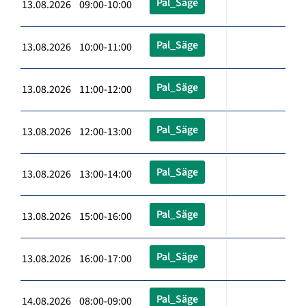
Pal_Säge
13.08.2026 09:00-10:00
Pal_Säge
13.08.2026 10:00-11:00
Pal_Säge
13.08.2026 11:00-12:00
Pal_Säge
13.08.2026 12:00-13:00
Pal_Säge
13.08.2026 13:00-14:00
Pal_Säge
13.08.2026 15:00-16:00
Pal_Säge
13.08.2026 16:00-17:00
Pal_Säge
14.08.2026 08:00-09:00