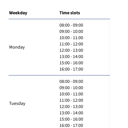
Weekday
Time slots
08:00 - 09:00
09:00 - 10:00
10:00 - 11:00
11:00 - 12:00
Monday
12:00 - 13:00
13:00 - 14:00
15:00 - 16:00
16:00 - 17:00
08:00 - 09:00
09:00 - 10:00
10:00 - 11:00
11:00 - 12:00
Tuesday
12:00 - 13:00
13:00 - 14:00
15:00 - 16:00
16:00 - 17:00