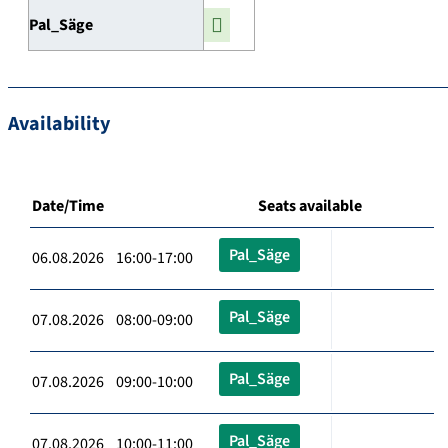
Pal_Säge
Availability
Date/Time
Seats available
Pal_Säge
06.08.2026 16:00-17:00
Pal_Säge
07.08.2026 08:00-09:00
Pal_Säge
07.08.2026 09:00-10:00
Pal_Säge
07.08.2026 10:00-11:00