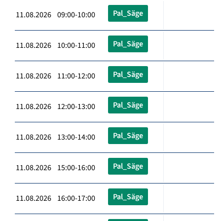
Pal_Säge
11.08.2026 09:00-10:00
Pal_Säge
11.08.2026 10:00-11:00
Pal_Säge
11.08.2026 11:00-12:00
Pal_Säge
11.08.2026 12:00-13:00
Pal_Säge
11.08.2026 13:00-14:00
Pal_Säge
11.08.2026 15:00-16:00
Pal_Säge
11.08.2026 16:00-17:00