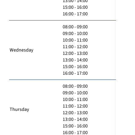
13:00 - 14:00
15:00 - 16:00
16:00 - 17:00
08:00 - 09:00
09:00 - 10:00
10:00 - 11:00
11:00 - 12:00
Wednesday
12:00 - 13:00
13:00 - 14:00
15:00 - 16:00
16:00 - 17:00
08:00 - 09:00
09:00 - 10:00
10:00 - 11:00
11:00 - 12:00
Thursday
12:00 - 13:00
13:00 - 14:00
15:00 - 16:00
16:00 - 17:00