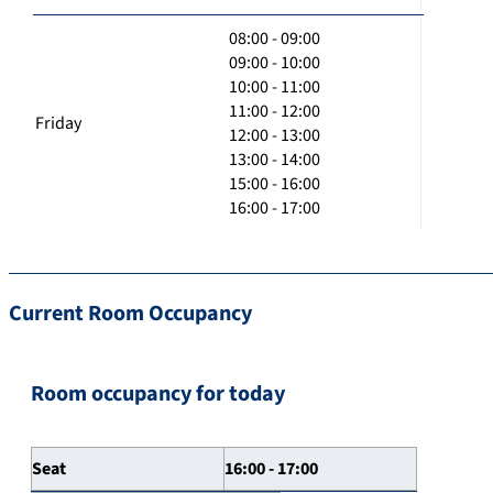
08:00 - 09:00
09:00 - 10:00
10:00 - 11:00
11:00 - 12:00
Friday
12:00 - 13:00
13:00 - 14:00
15:00 - 16:00
16:00 - 17:00
Current Room Occupancy
Room occupancy for today
Seat
16:00 - 17:00