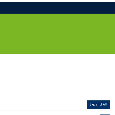
Expand All