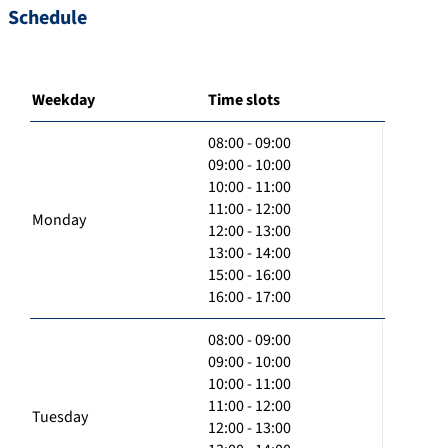
Schedule
Weekday
Time slots
08:00 - 09:00
09:00 - 10:00
10:00 - 11:00
11:00 - 12:00
Monday
12:00 - 13:00
13:00 - 14:00
15:00 - 16:00
16:00 - 17:00
08:00 - 09:00
09:00 - 10:00
10:00 - 11:00
11:00 - 12:00
Tuesday
12:00 - 13:00