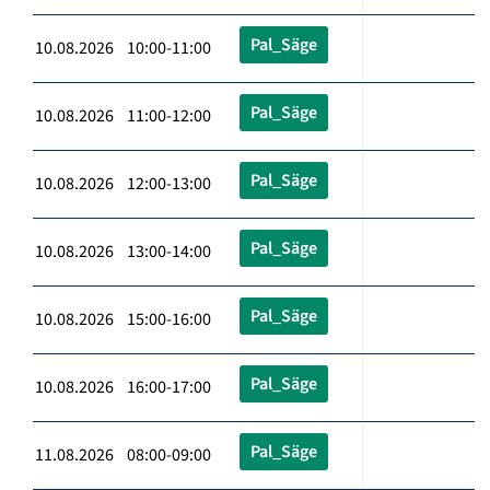
Pal_Säge
10.08.2026 10:00-11:00
Pal_Säge
10.08.2026 11:00-12:00
Pal_Säge
10.08.2026 12:00-13:00
Pal_Säge
10.08.2026 13:00-14:00
Pal_Säge
10.08.2026 15:00-16:00
Pal_Säge
10.08.2026 16:00-17:00
Pal_Säge
11.08.2026 08:00-09:00