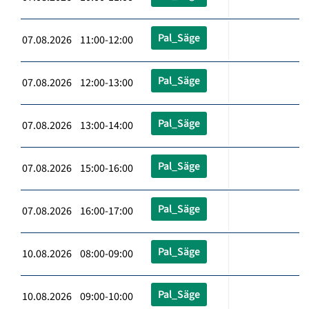
Pal_Säge
07.08.2026 11:00-12:00
Pal_Säge
07.08.2026 12:00-13:00
Pal_Säge
07.08.2026 13:00-14:00
Pal_Säge
07.08.2026 15:00-16:00
Pal_Säge
07.08.2026 16:00-17:00
Pal_Säge
10.08.2026 08:00-09:00
Pal_Säge
10.08.2026 09:00-10:00