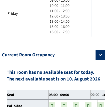
09:00 - 10:00
10:00 - 11:00
11:00 - 12:00
Friday
12:00 - 13:00
13:00 - 14:00
15:00 - 16:00
16:00 - 17:00
Current Room Occupancy
This room has no available seat for today.
The next available seat is on 10. August 2026
Seat
08:00 - 09:00
09:00 - 10
Pal_Säge