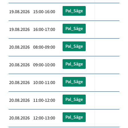
Pal_Säge
19.08.2026 15:00-16:00
Pal_Säge
19.08.2026 16:00-17:00
Pal_Säge
20.08.2026 08:00-09:00
Pal_Säge
20.08.2026 09:00-10:00
Pal_Säge
20.08.2026 10:00-11:00
Pal_Säge
20.08.2026 11:00-12:00
Pal_Säge
20.08.2026 12:00-13:00