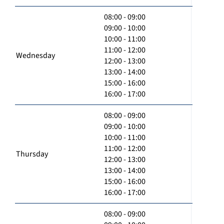
08:00 - 09:00
09:00 - 10:00
10:00 - 11:00
11:00 - 12:00
Wednesday
12:00 - 13:00
13:00 - 14:00
15:00 - 16:00
16:00 - 17:00
08:00 - 09:00
09:00 - 10:00
10:00 - 11:00
11:00 - 12:00
Thursday
12:00 - 13:00
13:00 - 14:00
15:00 - 16:00
16:00 - 17:00
08:00 - 09:00