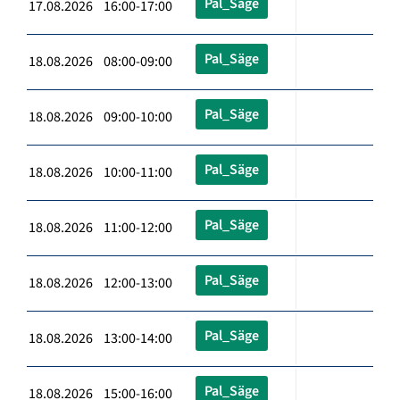
Pal_Säge
17.08.2026 16:00-17:00
Pal_Säge
18.08.2026 08:00-09:00
Pal_Säge
18.08.2026 09:00-10:00
Pal_Säge
18.08.2026 10:00-11:00
Pal_Säge
18.08.2026 11:00-12:00
Pal_Säge
18.08.2026 12:00-13:00
Pal_Säge
18.08.2026 13:00-14:00
Pal_Säge
18.08.2026 15:00-16:00