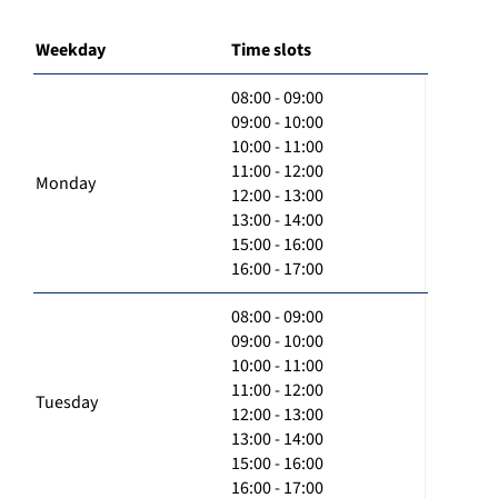
Weekday
Time slots
08:00 - 09:00
09:00 - 10:00
10:00 - 11:00
11:00 - 12:00
Monday
12:00 - 13:00
13:00 - 14:00
15:00 - 16:00
16:00 - 17:00
08:00 - 09:00
09:00 - 10:00
10:00 - 11:00
11:00 - 12:00
Tuesday
12:00 - 13:00
13:00 - 14:00
15:00 - 16:00
16:00 - 17:00