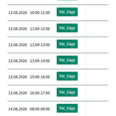
Pal_Säge
13.08.2026 10:00-11:00
Pal_Säge
13.08.2026 11:00-12:00
Pal_Säge
13.08.2026 12:00-13:00
Pal_Säge
13.08.2026 13:00-14:00
Pal_Säge
13.08.2026 15:00-16:00
Pal_Säge
13.08.2026 16:00-17:00
Pal_Säge
14.08.2026 08:00-09:00