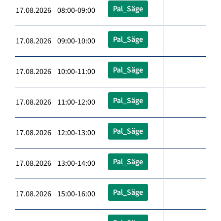
Pal_Säge
17.08.2026 08:00-09:00
Pal_Säge
17.08.2026 09:00-10:00
Pal_Säge
17.08.2026 10:00-11:00
Pal_Säge
17.08.2026 11:00-12:00
Pal_Säge
17.08.2026 12:00-13:00
Pal_Säge
17.08.2026 13:00-14:00
Pal_Säge
17.08.2026 15:00-16:00