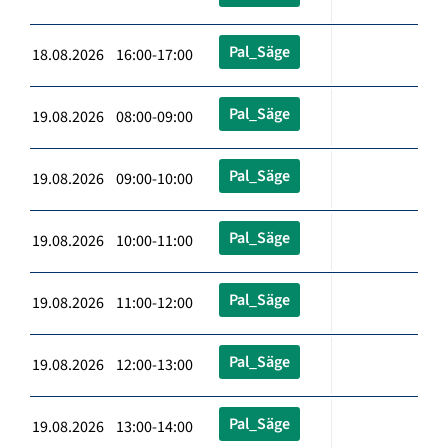
Pal_Säge
18.08.2026 16:00-17:00
Pal_Säge
19.08.2026 08:00-09:00
Pal_Säge
19.08.2026 09:00-10:00
Pal_Säge
19.08.2026 10:00-11:00
Pal_Säge
19.08.2026 11:00-12:00
Pal_Säge
19.08.2026 12:00-13:00
Pal_Säge
19.08.2026 13:00-14:00