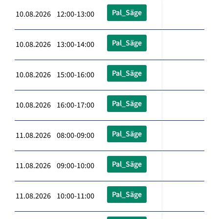
Pal_Säge
10.08.2026 12:00-13:00
Pal_Säge
10.08.2026 13:00-14:00
Pal_Säge
10.08.2026 15:00-16:00
Pal_Säge
10.08.2026 16:00-17:00
Pal_Säge
11.08.2026 08:00-09:00
Pal_Säge
11.08.2026 09:00-10:00
Pal_Säge
11.08.2026 10:00-11:00