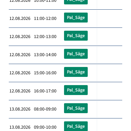
12.08.2026 10:00-11:00
Pal_Säge
12.08.2026 11:00-12:00
Pal_Säge
12.08.2026 12:00-13:00
Pal_Säge
12.08.2026 13:00-14:00
Pal_Säge
12.08.2026 15:00-16:00
Pal_Säge
12.08.2026 16:00-17:00
Pal_Säge
13.08.2026 08:00-09:00
Pal_Säge
13.08.2026 09:00-10:00