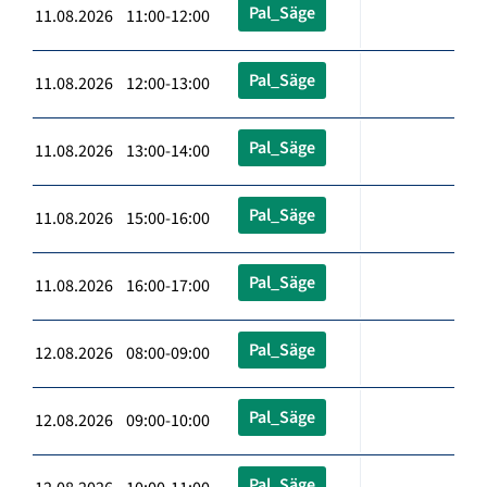
Pal_Säge
11.08.2026 11:00-12:00
Pal_Säge
11.08.2026 12:00-13:00
Pal_Säge
11.08.2026 13:00-14:00
Pal_Säge
11.08.2026 15:00-16:00
Pal_Säge
11.08.2026 16:00-17:00
Pal_Säge
12.08.2026 08:00-09:00
Pal_Säge
12.08.2026 09:00-10:00
Pal_Säge