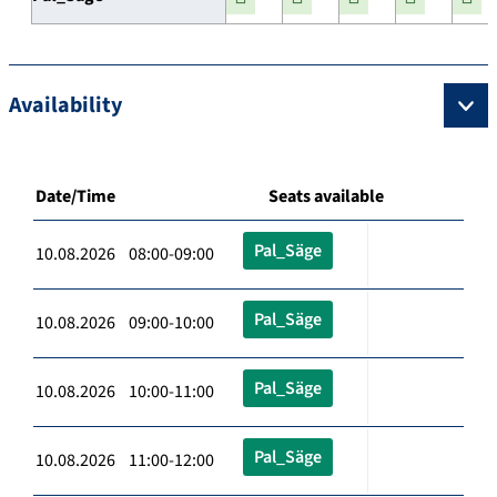
Availability
Date/Time
Seats available
Pal_Säge
10.08.2026 08:00-09:00
Pal_Säge
10.08.2026 09:00-10:00
Pal_Säge
10.08.2026 10:00-11:00
Pal_Säge
10.08.2026 11:00-12:00