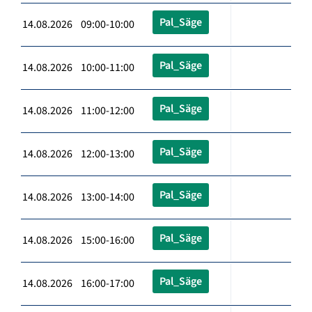
Pal_Säge
14.08.2026 09:00-10:00
Pal_Säge
14.08.2026 10:00-11:00
Pal_Säge
14.08.2026 11:00-12:00
Pal_Säge
14.08.2026 12:00-13:00
Pal_Säge
14.08.2026 13:00-14:00
Pal_Säge
14.08.2026 15:00-16:00
Pal_Säge
14.08.2026 16:00-17:00