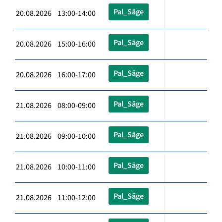
Pal_Säge
20.08.2026 13:00-14:00
Pal_Säge
20.08.2026 15:00-16:00
Pal_Säge
20.08.2026 16:00-17:00
Pal_Säge
21.08.2026 08:00-09:00
Pal_Säge
21.08.2026 09:00-10:00
Pal_Säge
21.08.2026 10:00-11:00
Pal_Säge
21.08.2026 11:00-12:00