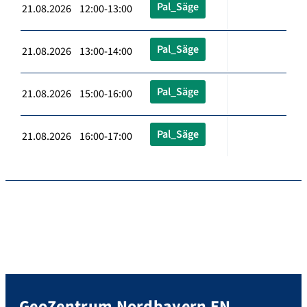
Pal_Säge
21.08.2026 12:00-13:00
Pal_Säge
21.08.2026 13:00-14:00
Pal_Säge
21.08.2026 15:00-16:00
Pal_Säge
21.08.2026 16:00-17:00
GeoZentrum Nordbayern EN