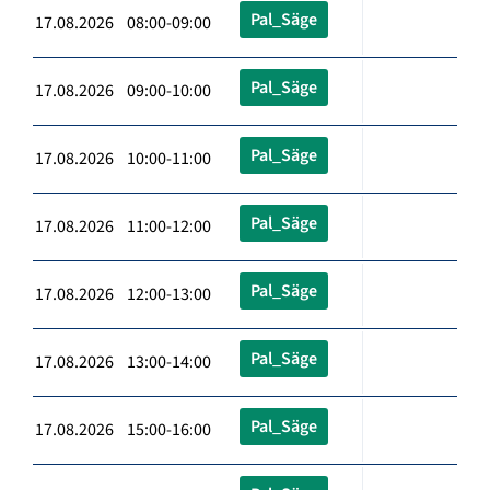
Pal_Säge
17.08.2026 08:00-09:00
Pal_Säge
17.08.2026 09:00-10:00
Pal_Säge
17.08.2026 10:00-11:00
Pal_Säge
17.08.2026 11:00-12:00
Pal_Säge
17.08.2026 12:00-13:00
Pal_Säge
17.08.2026 13:00-14:00
Pal_Säge
17.08.2026 15:00-16:00