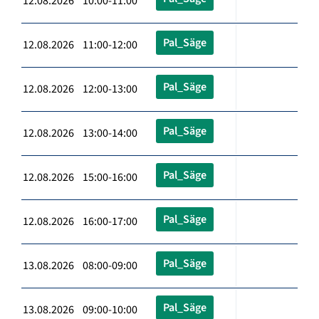
12.08.2026 10:00-11:00
Pal_Säge
12.08.2026 11:00-12:00
Pal_Säge
12.08.2026 12:00-13:00
Pal_Säge
12.08.2026 13:00-14:00
Pal_Säge
12.08.2026 15:00-16:00
Pal_Säge
12.08.2026 16:00-17:00
Pal_Säge
13.08.2026 08:00-09:00
Pal_Säge
13.08.2026 09:00-10:00