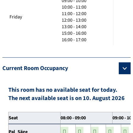
09:00 - 10:00
10:00 - 11:00
11:00 - 12:00
Friday
12:00 - 13:00
13:00 - 14:00
15:00 - 16:00
16:00 - 17:00
Current Room Occupancy
This room has no available seat for today.
The next available seat is on 10. August 2026
Seat
08:00 - 09:00
09:00 - 10
Pal_Säge