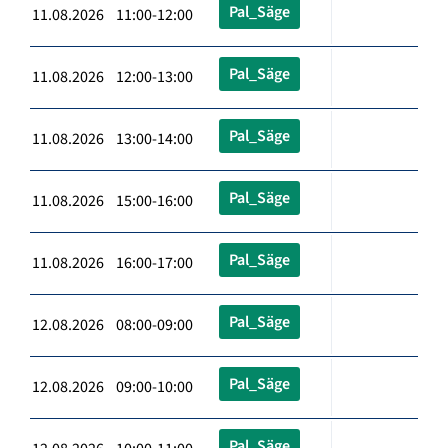
Pal_Säge
11.08.2026 11:00-12:00
Pal_Säge
11.08.2026 12:00-13:00
Pal_Säge
11.08.2026 13:00-14:00
Pal_Säge
11.08.2026 15:00-16:00
Pal_Säge
11.08.2026 16:00-17:00
Pal_Säge
12.08.2026 08:00-09:00
Pal_Säge
12.08.2026 09:00-10:00
Pal_Säge