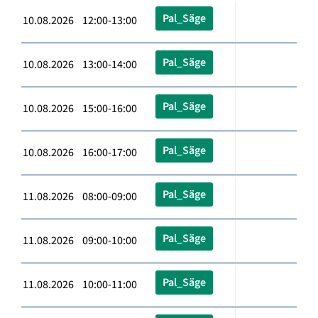
Pal_Säge
10.08.2026 12:00-13:00
Pal_Säge
10.08.2026 13:00-14:00
Pal_Säge
10.08.2026 15:00-16:00
Pal_Säge
10.08.2026 16:00-17:00
Pal_Säge
11.08.2026 08:00-09:00
Pal_Säge
11.08.2026 09:00-10:00
Pal_Säge
11.08.2026 10:00-11:00