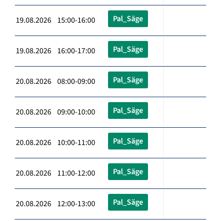
Pal_Säge
19.08.2026 15:00-16:00
Pal_Säge
19.08.2026 16:00-17:00
Pal_Säge
20.08.2026 08:00-09:00
Pal_Säge
20.08.2026 09:00-10:00
Pal_Säge
20.08.2026 10:00-11:00
Pal_Säge
20.08.2026 11:00-12:00
Pal_Säge
20.08.2026 12:00-13:00