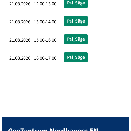
Pal_Säge
21.08.2026 12:00-13:00
Pal_Säge
21.08.2026 13:00-14:00
Pal_Säge
21.08.2026 15:00-16:00
Pal_Säge
21.08.2026 16:00-17:00
GeoZentrum Nordbayern EN