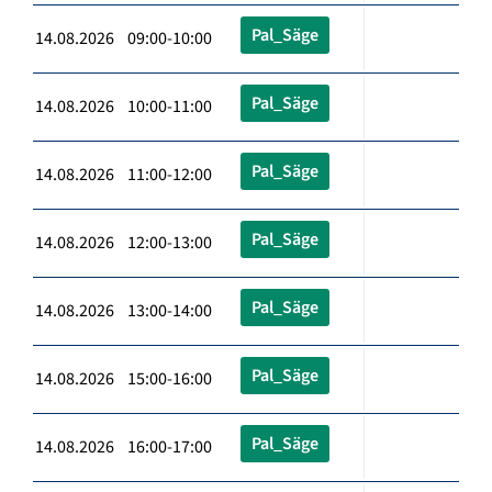
Pal_Säge
14.08.2026 09:00-10:00
Pal_Säge
14.08.2026 10:00-11:00
Pal_Säge
14.08.2026 11:00-12:00
Pal_Säge
14.08.2026 12:00-13:00
Pal_Säge
14.08.2026 13:00-14:00
Pal_Säge
14.08.2026 15:00-16:00
Pal_Säge
14.08.2026 16:00-17:00