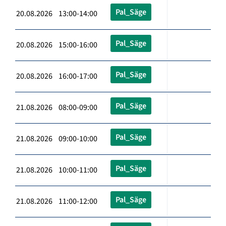
Pal_Säge
20.08.2026 13:00-14:00
Pal_Säge
20.08.2026 15:00-16:00
Pal_Säge
20.08.2026 16:00-17:00
Pal_Säge
21.08.2026 08:00-09:00
Pal_Säge
21.08.2026 09:00-10:00
Pal_Säge
21.08.2026 10:00-11:00
Pal_Säge
21.08.2026 11:00-12:00