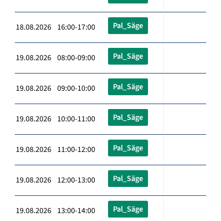
Pal_Säge
18.08.2026 16:00-17:00
Pal_Säge
19.08.2026 08:00-09:00
Pal_Säge
19.08.2026 09:00-10:00
Pal_Säge
19.08.2026 10:00-11:00
Pal_Säge
19.08.2026 11:00-12:00
Pal_Säge
19.08.2026 12:00-13:00
Pal_Säge
19.08.2026 13:00-14:00