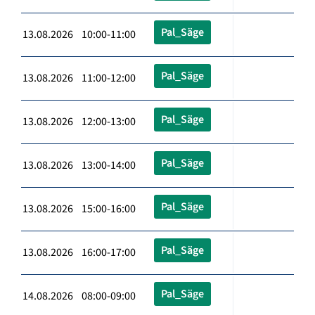
Pal_Säge
13.08.2026 10:00-11:00
Pal_Säge
13.08.2026 11:00-12:00
Pal_Säge
13.08.2026 12:00-13:00
Pal_Säge
13.08.2026 13:00-14:00
Pal_Säge
13.08.2026 15:00-16:00
Pal_Säge
13.08.2026 16:00-17:00
Pal_Säge
14.08.2026 08:00-09:00