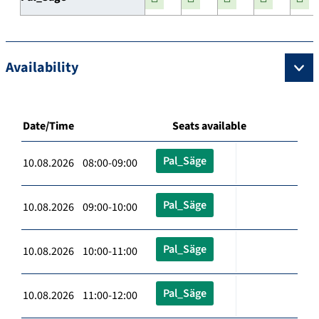
Availability
Date/Time
Seats available
Pal_Säge
10.08.2026 08:00-09:00
Pal_Säge
10.08.2026 09:00-10:00
Pal_Säge
10.08.2026 10:00-11:00
Pal_Säge
10.08.2026 11:00-12:00