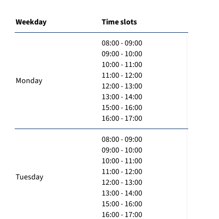
Weekday
Time slots
08:00 - 09:00
09:00 - 10:00
10:00 - 11:00
11:00 - 12:00
Monday
12:00 - 13:00
13:00 - 14:00
15:00 - 16:00
16:00 - 17:00
08:00 - 09:00
09:00 - 10:00
10:00 - 11:00
11:00 - 12:00
Tuesday
12:00 - 13:00
13:00 - 14:00
15:00 - 16:00
16:00 - 17:00