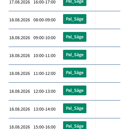
Pal_Säge
17.08.2026 16:00-17:00
Pal_Säge
18.08.2026 08:00-09:00
Pal_Säge
18.08.2026 09:00-10:00
Pal_Säge
18.08.2026 10:00-11:00
Pal_Säge
18.08.2026 11:00-12:00
Pal_Säge
18.08.2026 12:00-13:00
Pal_Säge
18.08.2026 13:00-14:00
Pal_Säge
18.08.2026 15:00-16:00