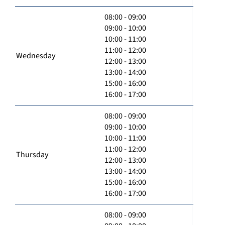
08:00 - 09:00
09:00 - 10:00
10:00 - 11:00
11:00 - 12:00
Wednesday
12:00 - 13:00
13:00 - 14:00
15:00 - 16:00
16:00 - 17:00
08:00 - 09:00
09:00 - 10:00
10:00 - 11:00
11:00 - 12:00
Thursday
12:00 - 13:00
13:00 - 14:00
15:00 - 16:00
16:00 - 17:00
08:00 - 09:00