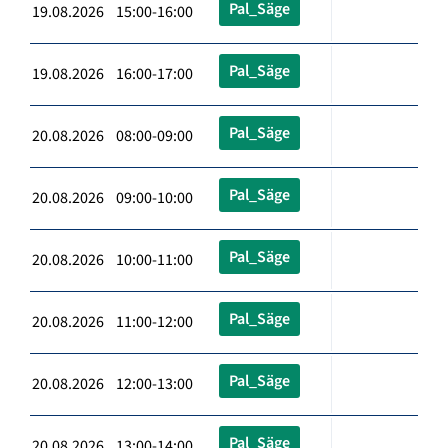
Pal_Säge
19.08.2026 15:00-16:00
Pal_Säge
19.08.2026 16:00-17:00
Pal_Säge
20.08.2026 08:00-09:00
Pal_Säge
20.08.2026 09:00-10:00
Pal_Säge
20.08.2026 10:00-11:00
Pal_Säge
20.08.2026 11:00-12:00
Pal_Säge
20.08.2026 12:00-13:00
Pal_Säge
20.08.2026 13:00-14:00