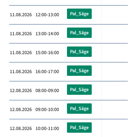
Pal_Säge
11.08.2026 12:00-13:00
Pal_Säge
11.08.2026 13:00-14:00
Pal_Säge
11.08.2026 15:00-16:00
Pal_Säge
11.08.2026 16:00-17:00
Pal_Säge
12.08.2026 08:00-09:00
Pal_Säge
12.08.2026 09:00-10:00
Pal_Säge
12.08.2026 10:00-11:00