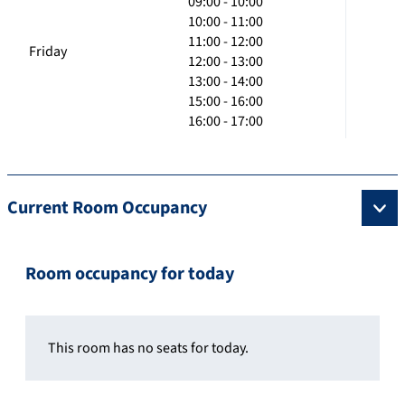
09:00 - 10:00
10:00 - 11:00
11:00 - 12:00
Friday
12:00 - 13:00
13:00 - 14:00
15:00 - 16:00
16:00 - 17:00
Current Room Occupancy
Room occupancy for today
This room has no seats for today.