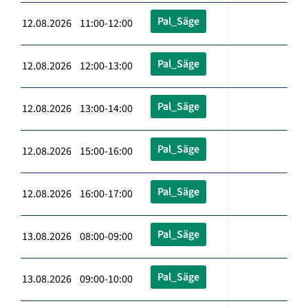
Pal_Säge
12.08.2026 11:00-12:00
Pal_Säge
12.08.2026 12:00-13:00
Pal_Säge
12.08.2026 13:00-14:00
Pal_Säge
12.08.2026 15:00-16:00
Pal_Säge
12.08.2026 16:00-17:00
Pal_Säge
13.08.2026 08:00-09:00
Pal_Säge
13.08.2026 09:00-10:00