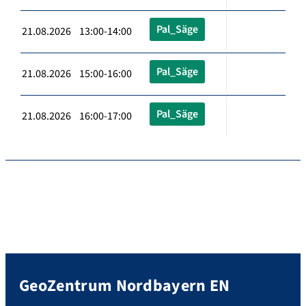
Pal_Säge
21.08.2026 13:00-14:00
Pal_Säge
21.08.2026 15:00-16:00
Pal_Säge
21.08.2026 16:00-17:00
GeoZentrum Nordbayern EN