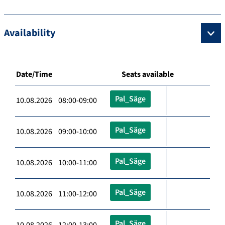
Availability
Date/Time
Seats available
Pal_Säge
10.08.2026 08:00-09:00
Pal_Säge
10.08.2026 09:00-10:00
Pal_Säge
10.08.2026 10:00-11:00
Pal_Säge
10.08.2026 11:00-12:00
Pal_Säge
10.08.2026 12:00-13:00