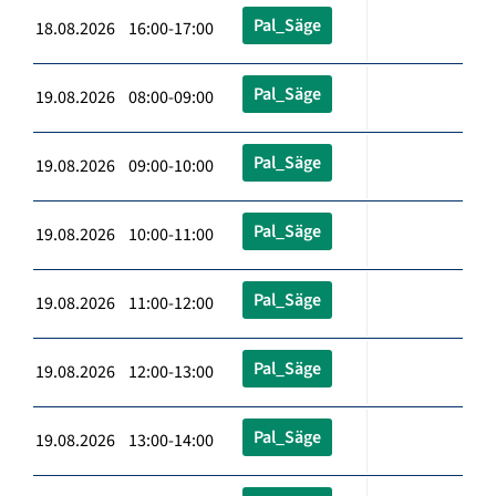
Pal_Säge
18.08.2026 16:00-17:00
Pal_Säge
19.08.2026 08:00-09:00
Pal_Säge
19.08.2026 09:00-10:00
Pal_Säge
19.08.2026 10:00-11:00
Pal_Säge
19.08.2026 11:00-12:00
Pal_Säge
19.08.2026 12:00-13:00
Pal_Säge
19.08.2026 13:00-14:00