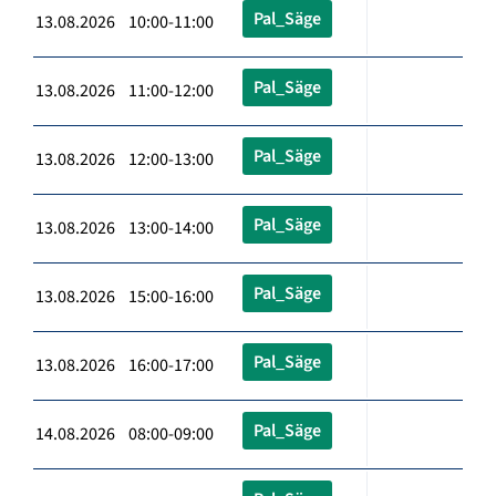
Pal_Säge
13.08.2026 10:00-11:00
Pal_Säge
13.08.2026 11:00-12:00
Pal_Säge
13.08.2026 12:00-13:00
Pal_Säge
13.08.2026 13:00-14:00
Pal_Säge
13.08.2026 15:00-16:00
Pal_Säge
13.08.2026 16:00-17:00
Pal_Säge
14.08.2026 08:00-09:00