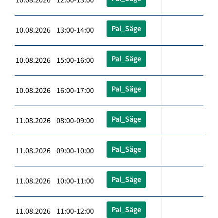
Pal_Säge
10.08.2026 13:00-14:00
Pal_Säge
10.08.2026 15:00-16:00
Pal_Säge
10.08.2026 16:00-17:00
Pal_Säge
11.08.2026 08:00-09:00
Pal_Säge
11.08.2026 09:00-10:00
Pal_Säge
11.08.2026 10:00-11:00
Pal_Säge
11.08.2026 11:00-12:00