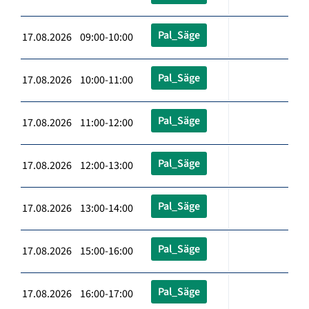
Pal_Säge
17.08.2026 09:00-10:00
Pal_Säge
17.08.2026 10:00-11:00
Pal_Säge
17.08.2026 11:00-12:00
Pal_Säge
17.08.2026 12:00-13:00
Pal_Säge
17.08.2026 13:00-14:00
Pal_Säge
17.08.2026 15:00-16:00
Pal_Säge
17.08.2026 16:00-17:00