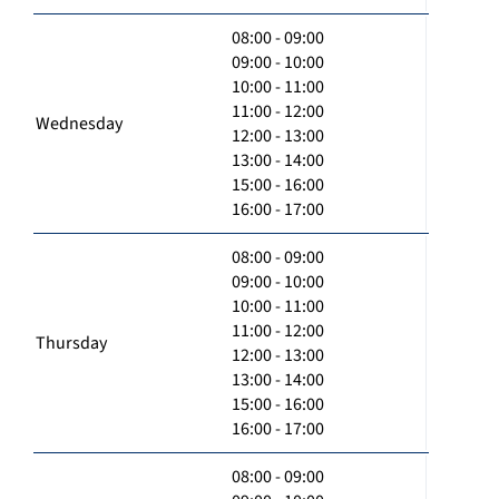
08:00 - 09:00
09:00 - 10:00
10:00 - 11:00
11:00 - 12:00
Wednesday
12:00 - 13:00
13:00 - 14:00
15:00 - 16:00
16:00 - 17:00
08:00 - 09:00
09:00 - 10:00
10:00 - 11:00
11:00 - 12:00
Thursday
12:00 - 13:00
13:00 - 14:00
15:00 - 16:00
16:00 - 17:00
08:00 - 09:00