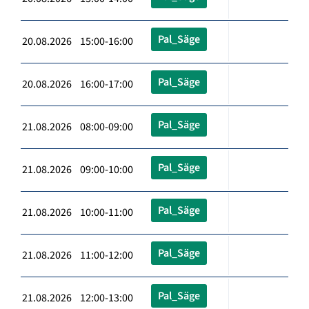
Pal_Säge
20.08.2026 15:00-16:00
Pal_Säge
20.08.2026 16:00-17:00
Pal_Säge
21.08.2026 08:00-09:00
Pal_Säge
21.08.2026 09:00-10:00
Pal_Säge
21.08.2026 10:00-11:00
Pal_Säge
21.08.2026 11:00-12:00
Pal_Säge
21.08.2026 12:00-13:00