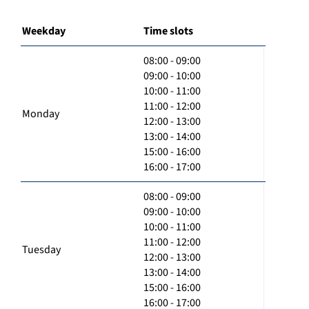
Weekday
Time slots
08:00 - 09:00
09:00 - 10:00
10:00 - 11:00
11:00 - 12:00
Monday
12:00 - 13:00
13:00 - 14:00
15:00 - 16:00
16:00 - 17:00
08:00 - 09:00
09:00 - 10:00
10:00 - 11:00
11:00 - 12:00
Tuesday
12:00 - 13:00
13:00 - 14:00
15:00 - 16:00
16:00 - 17:00