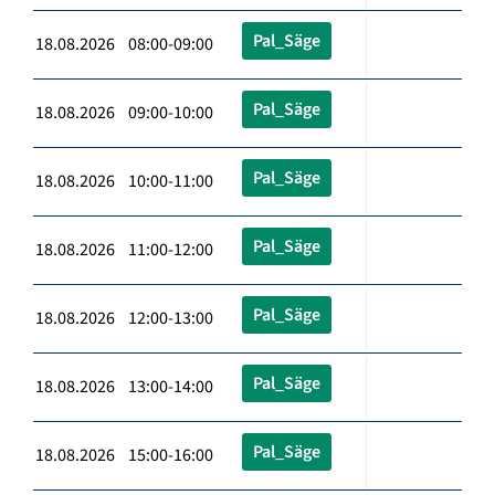
Pal_Säge
18.08.2026 08:00-09:00
Pal_Säge
18.08.2026 09:00-10:00
Pal_Säge
18.08.2026 10:00-11:00
Pal_Säge
18.08.2026 11:00-12:00
Pal_Säge
18.08.2026 12:00-13:00
Pal_Säge
18.08.2026 13:00-14:00
Pal_Säge
18.08.2026 15:00-16:00