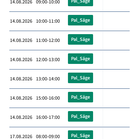
Pal_Säge
14.08.2026 09:00-10:00
Pal_Säge
14.08.2026 10:00-11:00
Pal_Säge
14.08.2026 11:00-12:00
Pal_Säge
14.08.2026 12:00-13:00
Pal_Säge
14.08.2026 13:00-14:00
Pal_Säge
14.08.2026 15:00-16:00
Pal_Säge
14.08.2026 16:00-17:00
Pal_Säge
17.08.2026 08:00-09:00