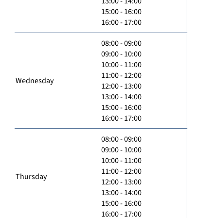
13:00 - 14:00
15:00 - 16:00
16:00 - 17:00
08:00 - 09:00
09:00 - 10:00
10:00 - 11:00
11:00 - 12:00
Wednesday
12:00 - 13:00
13:00 - 14:00
15:00 - 16:00
16:00 - 17:00
08:00 - 09:00
09:00 - 10:00
10:00 - 11:00
11:00 - 12:00
Thursday
12:00 - 13:00
13:00 - 14:00
15:00 - 16:00
16:00 - 17:00