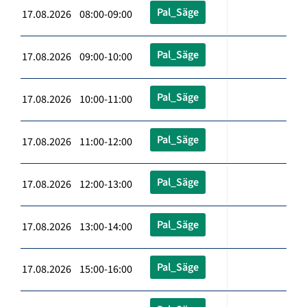
Pal_Säge
17.08.2026 08:00-09:00
Pal_Säge
17.08.2026 09:00-10:00
Pal_Säge
17.08.2026 10:00-11:00
Pal_Säge
17.08.2026 11:00-12:00
Pal_Säge
17.08.2026 12:00-13:00
Pal_Säge
17.08.2026 13:00-14:00
Pal_Säge
17.08.2026 15:00-16:00