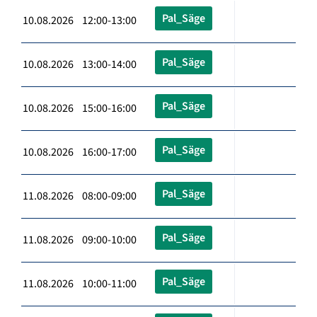
Pal_Säge
10.08.2026 12:00-13:00
Pal_Säge
10.08.2026 13:00-14:00
Pal_Säge
10.08.2026 15:00-16:00
Pal_Säge
10.08.2026 16:00-17:00
Pal_Säge
11.08.2026 08:00-09:00
Pal_Säge
11.08.2026 09:00-10:00
Pal_Säge
11.08.2026 10:00-11:00