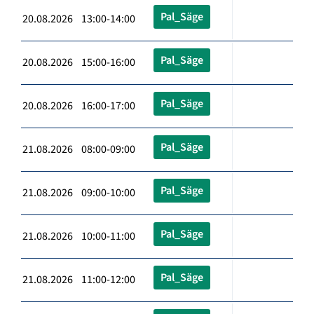
Pal_Säge
20.08.2026 13:00-14:00
Pal_Säge
20.08.2026 15:00-16:00
Pal_Säge
20.08.2026 16:00-17:00
Pal_Säge
21.08.2026 08:00-09:00
Pal_Säge
21.08.2026 09:00-10:00
Pal_Säge
21.08.2026 10:00-11:00
Pal_Säge
21.08.2026 11:00-12:00