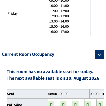
09:00 - 10:00
10:00 - 11:00
11:00 - 12:00
Friday
12:00 - 13:00
13:00 - 14:00
15:00 - 16:00
16:00 - 17:00
Current Room Occupancy
This room has no available seat for today.
The next available seat is on 10. August 2026
Seat
08:00 - 09:00
09:00 - 10
Pal_Säge