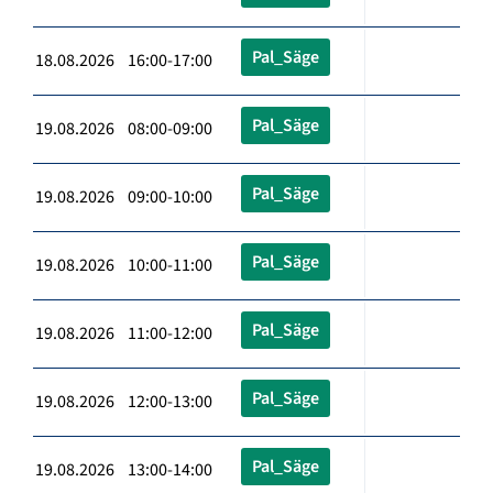
Pal_Säge
18.08.2026 16:00-17:00
Pal_Säge
19.08.2026 08:00-09:00
Pal_Säge
19.08.2026 09:00-10:00
Pal_Säge
19.08.2026 10:00-11:00
Pal_Säge
19.08.2026 11:00-12:00
Pal_Säge
19.08.2026 12:00-13:00
Pal_Säge
19.08.2026 13:00-14:00