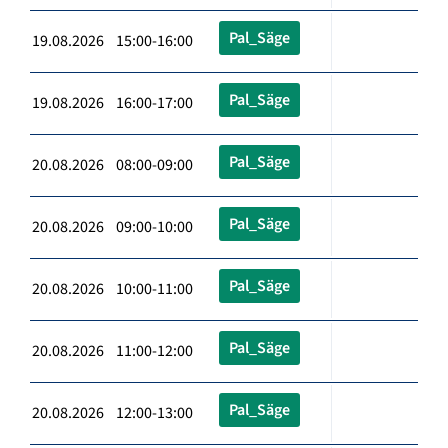
Pal_Säge
19.08.2026 15:00-16:00
Pal_Säge
19.08.2026 16:00-17:00
Pal_Säge
20.08.2026 08:00-09:00
Pal_Säge
20.08.2026 09:00-10:00
Pal_Säge
20.08.2026 10:00-11:00
Pal_Säge
20.08.2026 11:00-12:00
Pal_Säge
20.08.2026 12:00-13:00