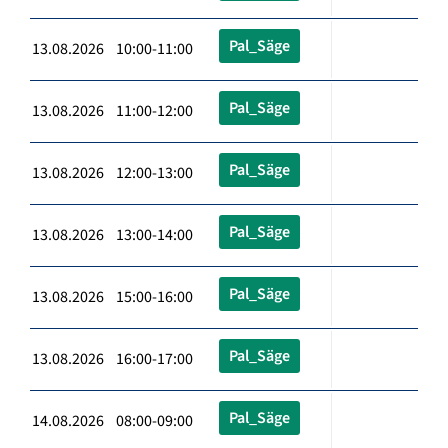
Pal_Säge
13.08.2026 10:00-11:00
Pal_Säge
13.08.2026 11:00-12:00
Pal_Säge
13.08.2026 12:00-13:00
Pal_Säge
13.08.2026 13:00-14:00
Pal_Säge
13.08.2026 15:00-16:00
Pal_Säge
13.08.2026 16:00-17:00
Pal_Säge
14.08.2026 08:00-09:00