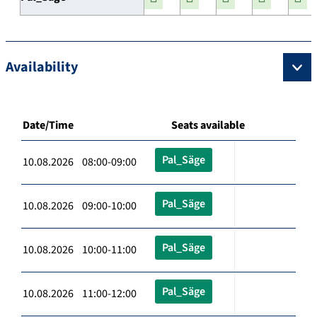
Availability
Date/Time
Seats available
Pal_Säge
10.08.2026 08:00-09:00
Pal_Säge
10.08.2026 09:00-10:00
Pal_Säge
10.08.2026 10:00-11:00
Pal_Säge
10.08.2026 11:00-12:00