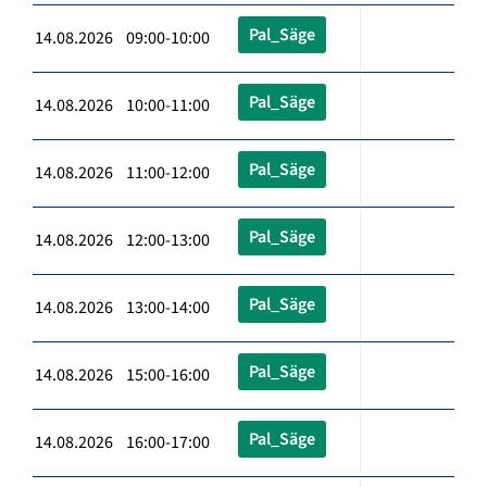
Pal_Säge
14.08.2026 09:00-10:00
Pal_Säge
14.08.2026 10:00-11:00
Pal_Säge
14.08.2026 11:00-12:00
Pal_Säge
14.08.2026 12:00-13:00
Pal_Säge
14.08.2026 13:00-14:00
Pal_Säge
14.08.2026 15:00-16:00
Pal_Säge
14.08.2026 16:00-17:00