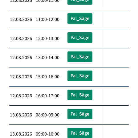
12.08.2026 10:00-11:00
Pal_Säge
12.08.2026 11:00-12:00
Pal_Säge
12.08.2026 12:00-13:00
Pal_Säge
12.08.2026 13:00-14:00
Pal_Säge
12.08.2026 15:00-16:00
Pal_Säge
12.08.2026 16:00-17:00
Pal_Säge
13.08.2026 08:00-09:00
Pal_Säge
13.08.2026 09:00-10:00