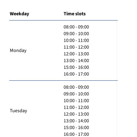
Weekday
Time slots
08:00 - 09:00
09:00 - 10:00
10:00 - 11:00
11:00 - 12:00
Monday
12:00 - 13:00
13:00 - 14:00
15:00 - 16:00
16:00 - 17:00
08:00 - 09:00
09:00 - 10:00
10:00 - 11:00
11:00 - 12:00
Tuesday
12:00 - 13:00
13:00 - 14:00
15:00 - 16:00
16:00 - 17:00