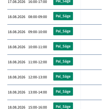
Pal_Säge
17.08.2026 16:00-17:00
Pal_Säge
18.08.2026 08:00-09:00
Pal_Säge
18.08.2026 09:00-10:00
Pal_Säge
18.08.2026 10:00-11:00
Pal_Säge
18.08.2026 11:00-12:00
Pal_Säge
18.08.2026 12:00-13:00
Pal_Säge
18.08.2026 13:00-14:00
Pal_Säge
18.08.2026 15:00-16:00