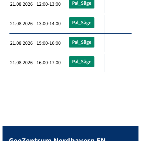
Pal_Säge
21.08.2026 12:00-13:00
Pal_Säge
21.08.2026 13:00-14:00
Pal_Säge
21.08.2026 15:00-16:00
Pal_Säge
21.08.2026 16:00-17:00
GeoZentrum Nordbayern EN