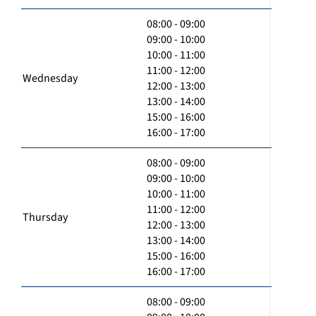
08:00 - 09:00
09:00 - 10:00
10:00 - 11:00
11:00 - 12:00
Wednesday
12:00 - 13:00
13:00 - 14:00
15:00 - 16:00
16:00 - 17:00
08:00 - 09:00
09:00 - 10:00
10:00 - 11:00
11:00 - 12:00
Thursday
12:00 - 13:00
13:00 - 14:00
15:00 - 16:00
16:00 - 17:00
08:00 - 09:00