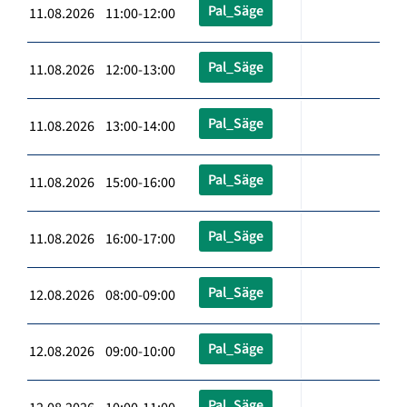
Pal_Säge
11.08.2026 11:00-12:00
Pal_Säge
11.08.2026 12:00-13:00
Pal_Säge
11.08.2026 13:00-14:00
Pal_Säge
11.08.2026 15:00-16:00
Pal_Säge
11.08.2026 16:00-17:00
Pal_Säge
12.08.2026 08:00-09:00
Pal_Säge
12.08.2026 09:00-10:00
Pal_Säge