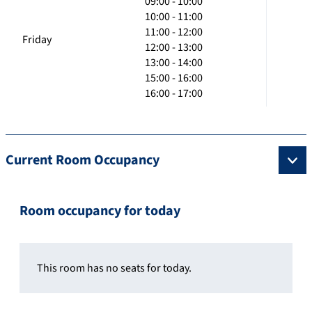
09:00 - 10:00
10:00 - 11:00
11:00 - 12:00
Friday
12:00 - 13:00
13:00 - 14:00
15:00 - 16:00
16:00 - 17:00
Current Room Occupancy
Room occupancy for today
This room has no seats for today.