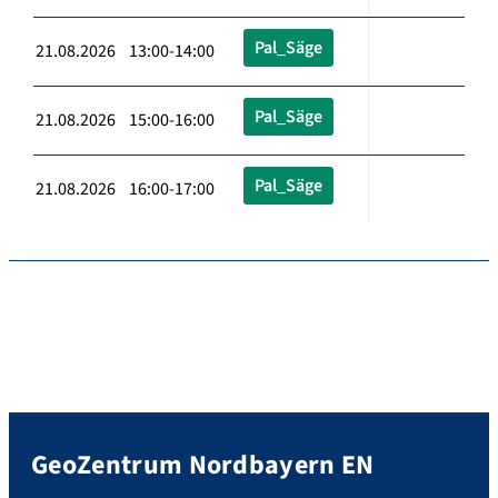
Pal_Säge
21.08.2026 13:00-14:00
Pal_Säge
21.08.2026 15:00-16:00
Pal_Säge
21.08.2026 16:00-17:00
GeoZentrum Nordbayern EN