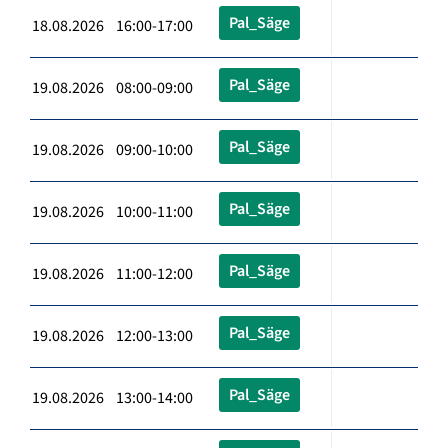
Pal_Säge
18.08.2026 16:00-17:00
Pal_Säge
19.08.2026 08:00-09:00
Pal_Säge
19.08.2026 09:00-10:00
Pal_Säge
19.08.2026 10:00-11:00
Pal_Säge
19.08.2026 11:00-12:00
Pal_Säge
19.08.2026 12:00-13:00
Pal_Säge
19.08.2026 13:00-14:00