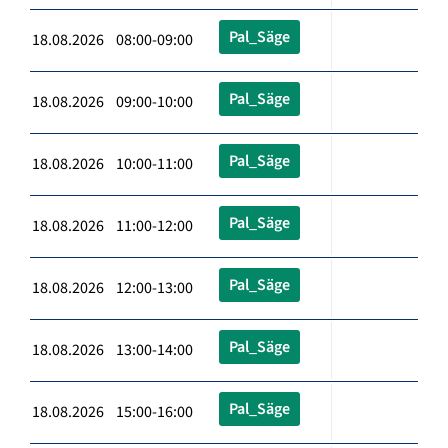
Pal_Säge
18.08.2026 08:00-09:00
Pal_Säge
18.08.2026 09:00-10:00
Pal_Säge
18.08.2026 10:00-11:00
Pal_Säge
18.08.2026 11:00-12:00
Pal_Säge
18.08.2026 12:00-13:00
Pal_Säge
18.08.2026 13:00-14:00
Pal_Säge
18.08.2026 15:00-16:00