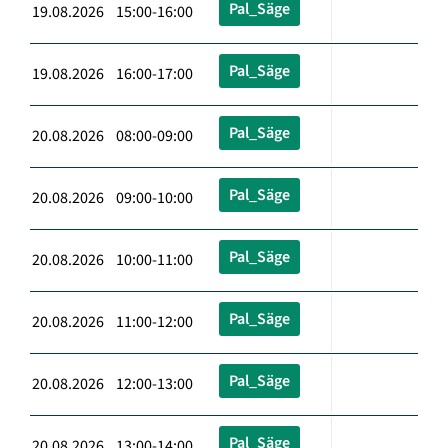
Pal_Säge
19.08.2026 15:00-16:00
Pal_Säge
19.08.2026 16:00-17:00
Pal_Säge
20.08.2026 08:00-09:00
Pal_Säge
20.08.2026 09:00-10:00
Pal_Säge
20.08.2026 10:00-11:00
Pal_Säge
20.08.2026 11:00-12:00
Pal_Säge
20.08.2026 12:00-13:00
Pal_Säge
20.08.2026 13:00-14:00