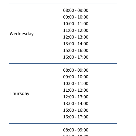
08:00 - 09:00
09:00 - 10:00
10:00 - 11:00
11:00 - 12:00
Wednesday
12:00 - 13:00
13:00 - 14:00
15:00 - 16:00
16:00 - 17:00
08:00 - 09:00
09:00 - 10:00
10:00 - 11:00
11:00 - 12:00
Thursday
12:00 - 13:00
13:00 - 14:00
15:00 - 16:00
16:00 - 17:00
08:00 - 09:00