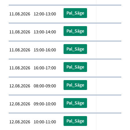
Pal_Säge
11.08.2026 12:00-13:00
Pal_Säge
11.08.2026 13:00-14:00
Pal_Säge
11.08.2026 15:00-16:00
Pal_Säge
11.08.2026 16:00-17:00
Pal_Säge
12.08.2026 08:00-09:00
Pal_Säge
12.08.2026 09:00-10:00
Pal_Säge
12.08.2026 10:00-11:00