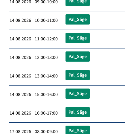
Pal_Säge
14.08.2026 09:00-10:00
Pal_Säge
14.08.2026 10:00-11:00
Pal_Säge
14.08.2026 11:00-12:00
Pal_Säge
14.08.2026 12:00-13:00
Pal_Säge
14.08.2026 13:00-14:00
Pal_Säge
14.08.2026 15:00-16:00
Pal_Säge
14.08.2026 16:00-17:00
Pal_Säge
17.08.2026 08:00-09:00