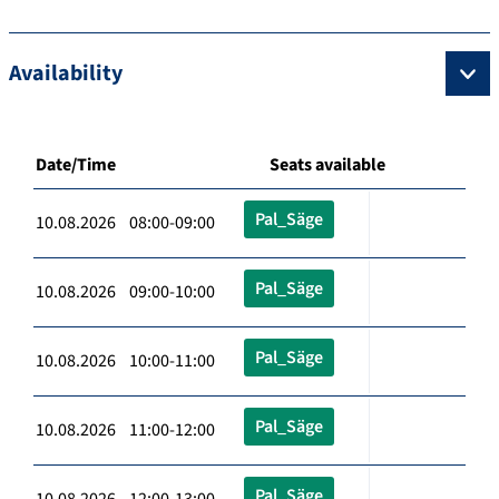
Availability
Date/Time
Seats available
Pal_Säge
10.08.2026 08:00-09:00
Pal_Säge
10.08.2026 09:00-10:00
Pal_Säge
10.08.2026 10:00-11:00
Pal_Säge
10.08.2026 11:00-12:00
Pal_Säge
10.08.2026 12:00-13:00