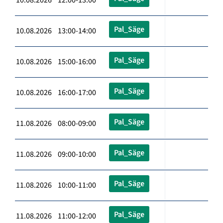
Pal_Säge
10.08.2026 13:00-14:00
Pal_Säge
10.08.2026 15:00-16:00
Pal_Säge
10.08.2026 16:00-17:00
Pal_Säge
11.08.2026 08:00-09:00
Pal_Säge
11.08.2026 09:00-10:00
Pal_Säge
11.08.2026 10:00-11:00
Pal_Säge
11.08.2026 11:00-12:00