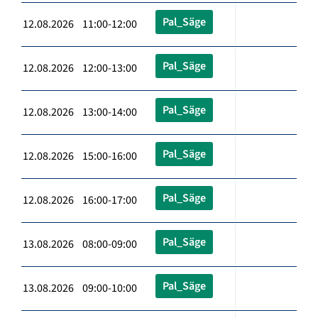
Pal_Säge
12.08.2026 11:00-12:00
Pal_Säge
12.08.2026 12:00-13:00
Pal_Säge
12.08.2026 13:00-14:00
Pal_Säge
12.08.2026 15:00-16:00
Pal_Säge
12.08.2026 16:00-17:00
Pal_Säge
13.08.2026 08:00-09:00
Pal_Säge
13.08.2026 09:00-10:00