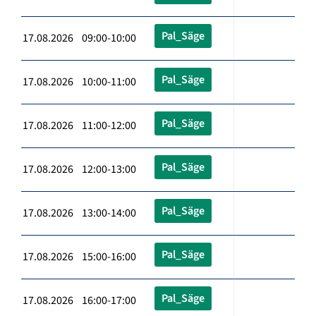
Pal_Säge
17.08.2026 09:00-10:00
Pal_Säge
17.08.2026 10:00-11:00
Pal_Säge
17.08.2026 11:00-12:00
Pal_Säge
17.08.2026 12:00-13:00
Pal_Säge
17.08.2026 13:00-14:00
Pal_Säge
17.08.2026 15:00-16:00
Pal_Säge
17.08.2026 16:00-17:00