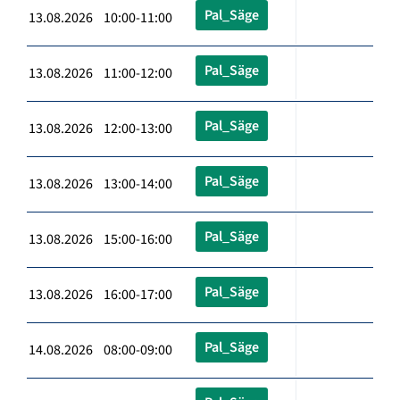
Pal_Säge
13.08.2026 10:00-11:00
Pal_Säge
13.08.2026 11:00-12:00
Pal_Säge
13.08.2026 12:00-13:00
Pal_Säge
13.08.2026 13:00-14:00
Pal_Säge
13.08.2026 15:00-16:00
Pal_Säge
13.08.2026 16:00-17:00
Pal_Säge
14.08.2026 08:00-09:00