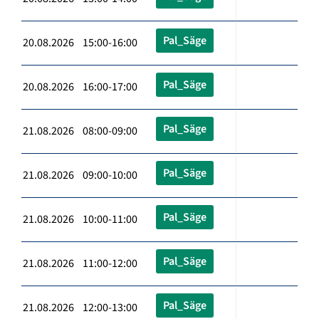
Pal_Säge
20.08.2026 15:00-16:00
Pal_Säge
20.08.2026 16:00-17:00
Pal_Säge
21.08.2026 08:00-09:00
Pal_Säge
21.08.2026 09:00-10:00
Pal_Säge
21.08.2026 10:00-11:00
Pal_Säge
21.08.2026 11:00-12:00
Pal_Säge
21.08.2026 12:00-13:00