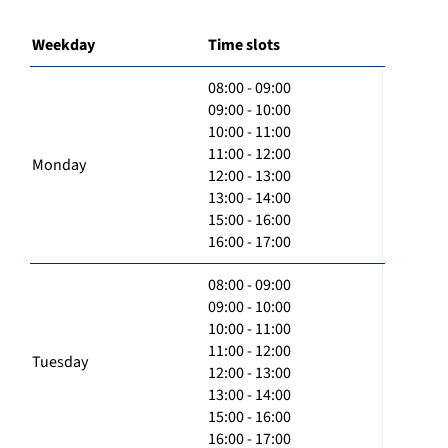
Weekday
Time slots
08:00 - 09:00
09:00 - 10:00
10:00 - 11:00
11:00 - 12:00
Monday
12:00 - 13:00
13:00 - 14:00
15:00 - 16:00
16:00 - 17:00
08:00 - 09:00
09:00 - 10:00
10:00 - 11:00
11:00 - 12:00
Tuesday
12:00 - 13:00
13:00 - 14:00
15:00 - 16:00
16:00 - 17:00