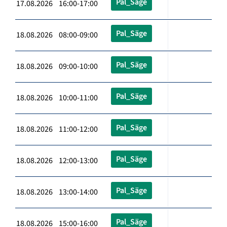
Pal_Säge
17.08.2026 16:00-17:00
Pal_Säge
18.08.2026 08:00-09:00
Pal_Säge
18.08.2026 09:00-10:00
Pal_Säge
18.08.2026 10:00-11:00
Pal_Säge
18.08.2026 11:00-12:00
Pal_Säge
18.08.2026 12:00-13:00
Pal_Säge
18.08.2026 13:00-14:00
Pal_Säge
18.08.2026 15:00-16:00