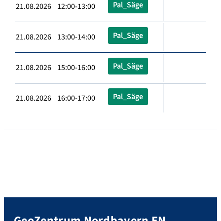
Pal_Säge
21.08.2026 12:00-13:00
Pal_Säge
21.08.2026 13:00-14:00
Pal_Säge
21.08.2026 15:00-16:00
Pal_Säge
21.08.2026 16:00-17:00
GeoZentrum Nordbayern EN