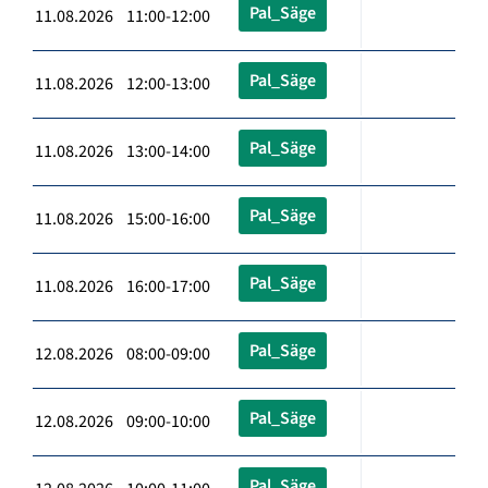
Pal_Säge
11.08.2026 11:00-12:00
Pal_Säge
11.08.2026 12:00-13:00
Pal_Säge
11.08.2026 13:00-14:00
Pal_Säge
11.08.2026 15:00-16:00
Pal_Säge
11.08.2026 16:00-17:00
Pal_Säge
12.08.2026 08:00-09:00
Pal_Säge
12.08.2026 09:00-10:00
Pal_Säge