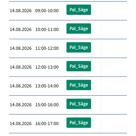
Pal_Säge
14.08.2026 09:00-10:00
Pal_Säge
14.08.2026 10:00-11:00
Pal_Säge
14.08.2026 11:00-12:00
Pal_Säge
14.08.2026 12:00-13:00
Pal_Säge
14.08.2026 13:00-14:00
Pal_Säge
14.08.2026 15:00-16:00
Pal_Säge
14.08.2026 16:00-17:00