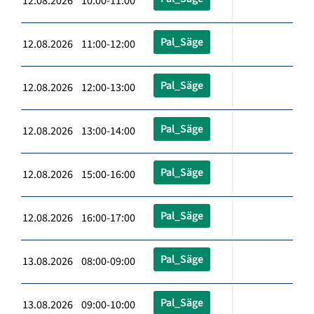
12.08.2026 10:00-11:00
Pal_Säge
12.08.2026 11:00-12:00
Pal_Säge
12.08.2026 12:00-13:00
Pal_Säge
12.08.2026 13:00-14:00
Pal_Säge
12.08.2026 15:00-16:00
Pal_Säge
12.08.2026 16:00-17:00
Pal_Säge
13.08.2026 08:00-09:00
Pal_Säge
13.08.2026 09:00-10:00