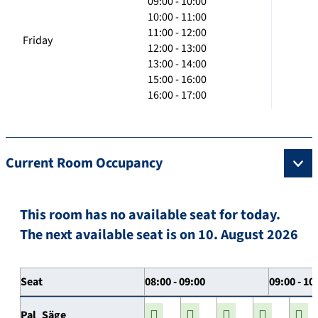
09:00 - 10:00
10:00 - 11:00
11:00 - 12:00
Friday
12:00 - 13:00
13:00 - 14:00
15:00 - 16:00
16:00 - 17:00
Current Room Occupancy
This room has no available seat for today.
The next available seat is on 10. August 2026
Seat
08:00 - 09:00
09:00 - 10
Pal_Säge