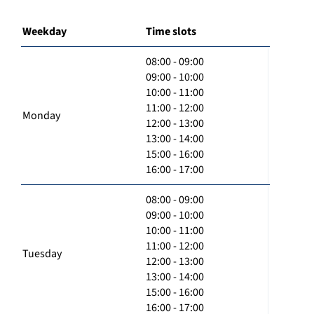
Weekday
Time slots
08:00 - 09:00
09:00 - 10:00
10:00 - 11:00
11:00 - 12:00
Monday
12:00 - 13:00
13:00 - 14:00
15:00 - 16:00
16:00 - 17:00
08:00 - 09:00
09:00 - 10:00
10:00 - 11:00
11:00 - 12:00
Tuesday
12:00 - 13:00
13:00 - 14:00
15:00 - 16:00
16:00 - 17:00