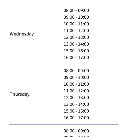
08:00 - 09:00
09:00 - 10:00
10:00 - 11:00
11:00 - 12:00
Wednesday
12:00 - 13:00
13:00 - 14:00
15:00 - 16:00
16:00 - 17:00
08:00 - 09:00
09:00 - 10:00
10:00 - 11:00
11:00 - 12:00
Thursday
12:00 - 13:00
13:00 - 14:00
15:00 - 16:00
16:00 - 17:00
08:00 - 09:00