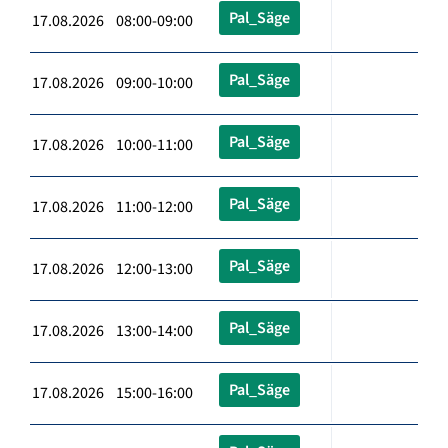
Pal_Säge
17.08.2026 08:00-09:00
Pal_Säge
17.08.2026 09:00-10:00
Pal_Säge
17.08.2026 10:00-11:00
Pal_Säge
17.08.2026 11:00-12:00
Pal_Säge
17.08.2026 12:00-13:00
Pal_Säge
17.08.2026 13:00-14:00
Pal_Säge
17.08.2026 15:00-16:00