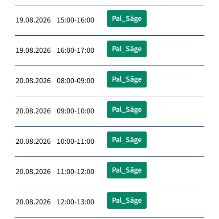
Pal_Säge
19.08.2026 15:00-16:00
Pal_Säge
19.08.2026 16:00-17:00
Pal_Säge
20.08.2026 08:00-09:00
Pal_Säge
20.08.2026 09:00-10:00
Pal_Säge
20.08.2026 10:00-11:00
Pal_Säge
20.08.2026 11:00-12:00
Pal_Säge
20.08.2026 12:00-13:00