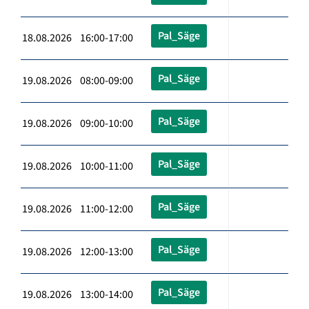
Pal_Säge
18.08.2026 16:00-17:00
Pal_Säge
19.08.2026 08:00-09:00
Pal_Säge
19.08.2026 09:00-10:00
Pal_Säge
19.08.2026 10:00-11:00
Pal_Säge
19.08.2026 11:00-12:00
Pal_Säge
19.08.2026 12:00-13:00
Pal_Säge
19.08.2026 13:00-14:00