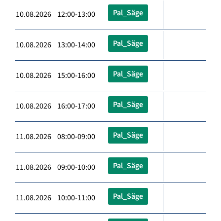
Pal_Säge
10.08.2026 12:00-13:00
Pal_Säge
10.08.2026 13:00-14:00
Pal_Säge
10.08.2026 15:00-16:00
Pal_Säge
10.08.2026 16:00-17:00
Pal_Säge
11.08.2026 08:00-09:00
Pal_Säge
11.08.2026 09:00-10:00
Pal_Säge
11.08.2026 10:00-11:00