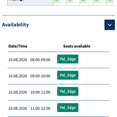
Availability
Date/Time
Seats available
Pal_Säge
10.08.2026 08:00-09:00
Pal_Säge
10.08.2026 09:00-10:00
Pal_Säge
10.08.2026 10:00-11:00
Pal_Säge
10.08.2026 11:00-12:00