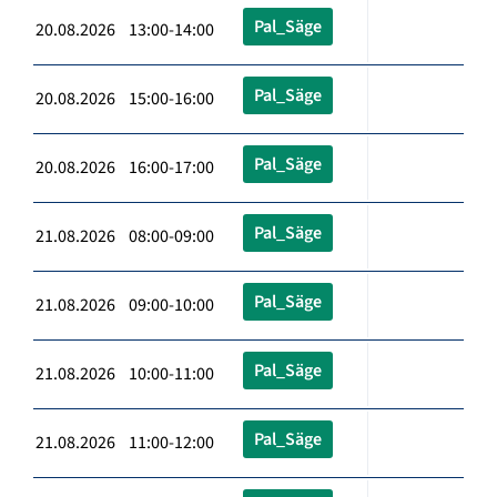
Pal_Säge
20.08.2026 13:00-14:00
Pal_Säge
20.08.2026 15:00-16:00
Pal_Säge
20.08.2026 16:00-17:00
Pal_Säge
21.08.2026 08:00-09:00
Pal_Säge
21.08.2026 09:00-10:00
Pal_Säge
21.08.2026 10:00-11:00
Pal_Säge
21.08.2026 11:00-12:00