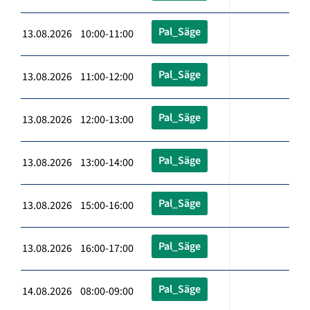
Pal_Säge
13.08.2026 10:00-11:00
Pal_Säge
13.08.2026 11:00-12:00
Pal_Säge
13.08.2026 12:00-13:00
Pal_Säge
13.08.2026 13:00-14:00
Pal_Säge
13.08.2026 15:00-16:00
Pal_Säge
13.08.2026 16:00-17:00
Pal_Säge
14.08.2026 08:00-09:00