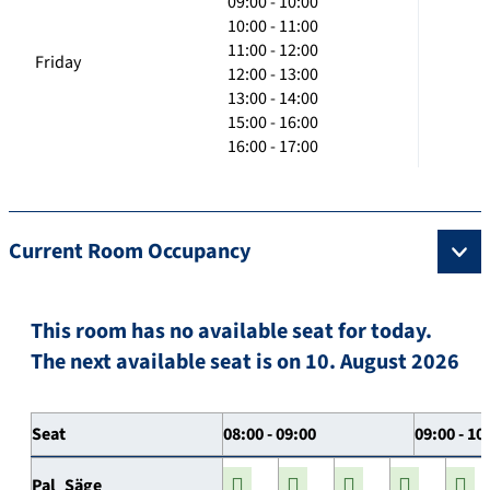
09:00 - 10:00
10:00 - 11:00
11:00 - 12:00
Friday
12:00 - 13:00
13:00 - 14:00
15:00 - 16:00
16:00 - 17:00
Current Room Occupancy
This room has no available seat for today.
The next available seat is on 10. August 2026
Seat
08:00 - 09:00
09:00 - 10
Pal_Säge