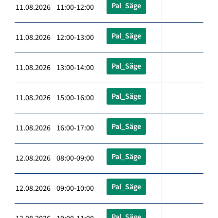
Pal_Säge
11.08.2026 11:00-12:00
Pal_Säge
11.08.2026 12:00-13:00
Pal_Säge
11.08.2026 13:00-14:00
Pal_Säge
11.08.2026 15:00-16:00
Pal_Säge
11.08.2026 16:00-17:00
Pal_Säge
12.08.2026 08:00-09:00
Pal_Säge
12.08.2026 09:00-10:00
Pal_Säge