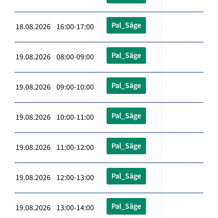
Pal_Säge
18.08.2026 16:00-17:00
Pal_Säge
19.08.2026 08:00-09:00
Pal_Säge
19.08.2026 09:00-10:00
Pal_Säge
19.08.2026 10:00-11:00
Pal_Säge
19.08.2026 11:00-12:00
Pal_Säge
19.08.2026 12:00-13:00
Pal_Säge
19.08.2026 13:00-14:00