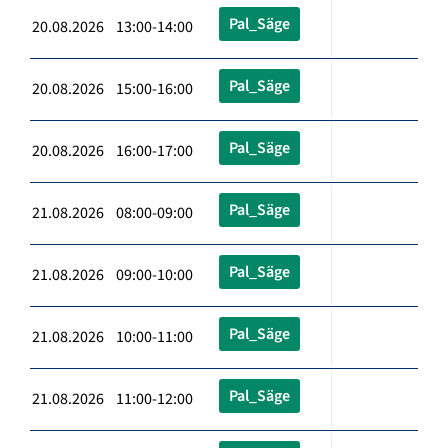
Pal_Säge
20.08.2026 13:00-14:00
Pal_Säge
20.08.2026 15:00-16:00
Pal_Säge
20.08.2026 16:00-17:00
Pal_Säge
21.08.2026 08:00-09:00
Pal_Säge
21.08.2026 09:00-10:00
Pal_Säge
21.08.2026 10:00-11:00
Pal_Säge
21.08.2026 11:00-12:00