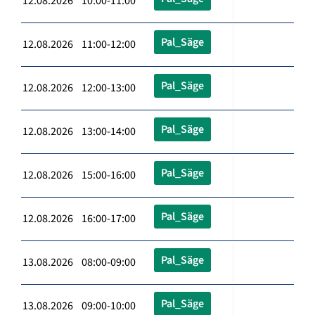
12.08.2026 10:00-11:00
Pal_Säge
12.08.2026 11:00-12:00
Pal_Säge
12.08.2026 12:00-13:00
Pal_Säge
12.08.2026 13:00-14:00
Pal_Säge
12.08.2026 15:00-16:00
Pal_Säge
12.08.2026 16:00-17:00
Pal_Säge
13.08.2026 08:00-09:00
Pal_Säge
13.08.2026 09:00-10:00