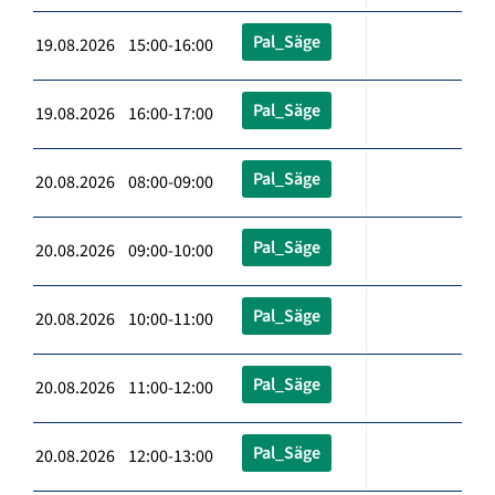
Pal_Säge
19.08.2026 15:00-16:00
Pal_Säge
19.08.2026 16:00-17:00
Pal_Säge
20.08.2026 08:00-09:00
Pal_Säge
20.08.2026 09:00-10:00
Pal_Säge
20.08.2026 10:00-11:00
Pal_Säge
20.08.2026 11:00-12:00
Pal_Säge
20.08.2026 12:00-13:00