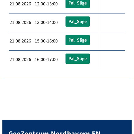
Pal_Säge
21.08.2026 12:00-13:00
Pal_Säge
21.08.2026 13:00-14:00
Pal_Säge
21.08.2026 15:00-16:00
Pal_Säge
21.08.2026 16:00-17:00
GeoZentrum Nordbayern EN