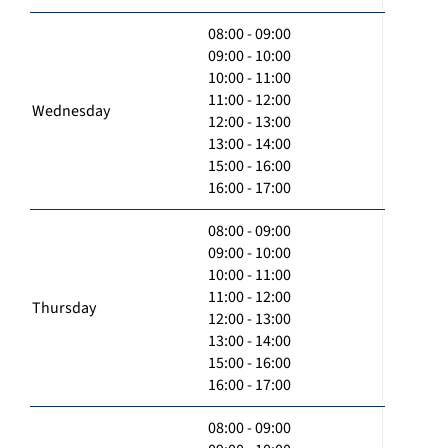
08:00 - 09:00
09:00 - 10:00
10:00 - 11:00
11:00 - 12:00
Wednesday
12:00 - 13:00
13:00 - 14:00
15:00 - 16:00
16:00 - 17:00
08:00 - 09:00
09:00 - 10:00
10:00 - 11:00
11:00 - 12:00
Thursday
12:00 - 13:00
13:00 - 14:00
15:00 - 16:00
16:00 - 17:00
08:00 - 09:00