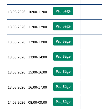
Pal_Säge
13.08.2026 10:00-11:00
Pal_Säge
13.08.2026 11:00-12:00
Pal_Säge
13.08.2026 12:00-13:00
Pal_Säge
13.08.2026 13:00-14:00
Pal_Säge
13.08.2026 15:00-16:00
Pal_Säge
13.08.2026 16:00-17:00
Pal_Säge
14.08.2026 08:00-09:00