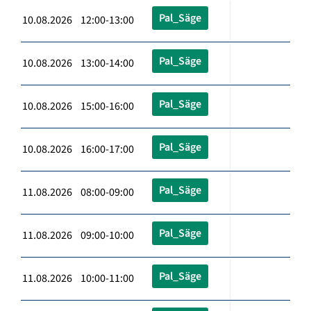
Pal_Säge
10.08.2026 12:00-13:00
Pal_Säge
10.08.2026 13:00-14:00
Pal_Säge
10.08.2026 15:00-16:00
Pal_Säge
10.08.2026 16:00-17:00
Pal_Säge
11.08.2026 08:00-09:00
Pal_Säge
11.08.2026 09:00-10:00
Pal_Säge
11.08.2026 10:00-11:00