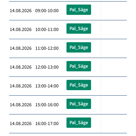
Pal_Säge
14.08.2026 09:00-10:00
Pal_Säge
14.08.2026 10:00-11:00
Pal_Säge
14.08.2026 11:00-12:00
Pal_Säge
14.08.2026 12:00-13:00
Pal_Säge
14.08.2026 13:00-14:00
Pal_Säge
14.08.2026 15:00-16:00
Pal_Säge
14.08.2026 16:00-17:00