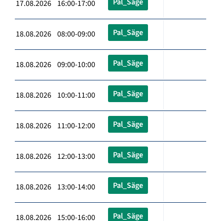
Pal_Säge
17.08.2026 16:00-17:00
Pal_Säge
18.08.2026 08:00-09:00
Pal_Säge
18.08.2026 09:00-10:00
Pal_Säge
18.08.2026 10:00-11:00
Pal_Säge
18.08.2026 11:00-12:00
Pal_Säge
18.08.2026 12:00-13:00
Pal_Säge
18.08.2026 13:00-14:00
Pal_Säge
18.08.2026 15:00-16:00