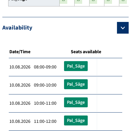
Availability
Date/Time
Seats available
Pal_Säge
10.08.2026 08:00-09:00
Pal_Säge
10.08.2026 09:00-10:00
Pal_Säge
10.08.2026 10:00-11:00
Pal_Säge
10.08.2026 11:00-12:00