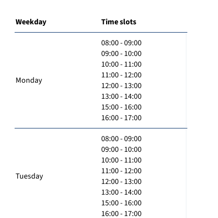
Weekday
Time slots
08:00 - 09:00
09:00 - 10:00
10:00 - 11:00
11:00 - 12:00
Monday
12:00 - 13:00
13:00 - 14:00
15:00 - 16:00
16:00 - 17:00
08:00 - 09:00
09:00 - 10:00
10:00 - 11:00
11:00 - 12:00
Tuesday
12:00 - 13:00
13:00 - 14:00
15:00 - 16:00
16:00 - 17:00