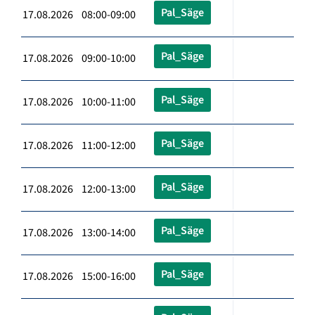
Pal_Säge
17.08.2026 08:00-09:00
Pal_Säge
17.08.2026 09:00-10:00
Pal_Säge
17.08.2026 10:00-11:00
Pal_Säge
17.08.2026 11:00-12:00
Pal_Säge
17.08.2026 12:00-13:00
Pal_Säge
17.08.2026 13:00-14:00
Pal_Säge
17.08.2026 15:00-16:00