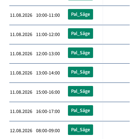
Pal_Säge
11.08.2026 10:00-11:00
Pal_Säge
11.08.2026 11:00-12:00
Pal_Säge
11.08.2026 12:00-13:00
Pal_Säge
11.08.2026 13:00-14:00
Pal_Säge
11.08.2026 15:00-16:00
Pal_Säge
11.08.2026 16:00-17:00
Pal_Säge
12.08.2026 08:00-09:00