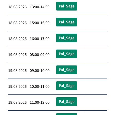
Pal_Säge
18.08.2026 13:00-14:00
Pal_Säge
18.08.2026 15:00-16:00
Pal_Säge
18.08.2026 16:00-17:00
Pal_Säge
19.08.2026 08:00-09:00
Pal_Säge
19.08.2026 09:00-10:00
Pal_Säge
19.08.2026 10:00-11:00
Pal_Säge
19.08.2026 11:00-12:00