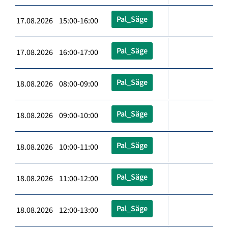
Pal_Säge
17.08.2026 15:00-16:00
Pal_Säge
17.08.2026 16:00-17:00
Pal_Säge
18.08.2026 08:00-09:00
Pal_Säge
18.08.2026 09:00-10:00
Pal_Säge
18.08.2026 10:00-11:00
Pal_Säge
18.08.2026 11:00-12:00
Pal_Säge
18.08.2026 12:00-13:00