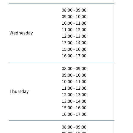
08:00 - 09:00
09:00 - 10:00
10:00 - 11:00
11:00 - 12:00
Wednesday
12:00 - 13:00
13:00 - 14:00
15:00 - 16:00
16:00 - 17:00
08:00 - 09:00
09:00 - 10:00
10:00 - 11:00
11:00 - 12:00
Thursday
12:00 - 13:00
13:00 - 14:00
15:00 - 16:00
16:00 - 17:00
08:00 - 09:00