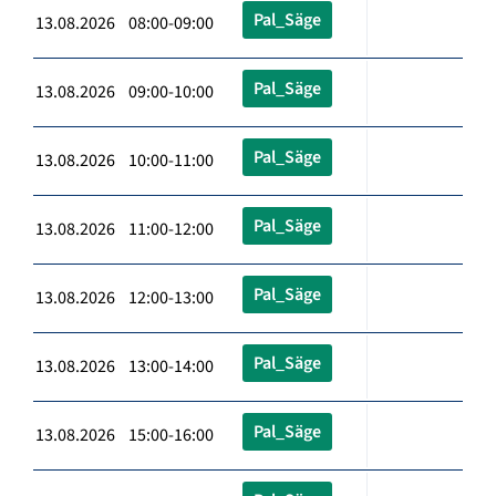
Pal_Säge
13.08.2026 08:00-09:00
Pal_Säge
13.08.2026 09:00-10:00
Pal_Säge
13.08.2026 10:00-11:00
Pal_Säge
13.08.2026 11:00-12:00
Pal_Säge
13.08.2026 12:00-13:00
Pal_Säge
13.08.2026 13:00-14:00
Pal_Säge
13.08.2026 15:00-16:00