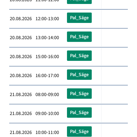
Pal_Säge
20.08.2026 12:00-13:00
Pal_Säge
20.08.2026 13:00-14:00
Pal_Säge
20.08.2026 15:00-16:00
Pal_Säge
20.08.2026 16:00-17:00
Pal_Säge
21.08.2026 08:00-09:00
Pal_Säge
21.08.2026 09:00-10:00
Pal_Säge
21.08.2026 10:00-11:00