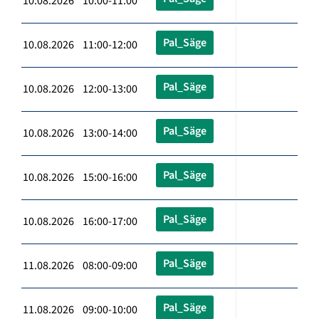
10.08.2026 10:00-11:00
Pal_Säge
10.08.2026 11:00-12:00
Pal_Säge
10.08.2026 12:00-13:00
Pal_Säge
10.08.2026 13:00-14:00
Pal_Säge
10.08.2026 15:00-16:00
Pal_Säge
10.08.2026 16:00-17:00
Pal_Säge
11.08.2026 08:00-09:00
Pal_Säge
11.08.2026 09:00-10:00