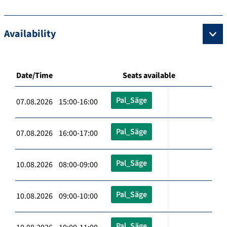
Availability
Date/Time
Seats available
Pal_Säge
07.08.2026 15:00-16:00
Pal_Säge
07.08.2026 16:00-17:00
Pal_Säge
10.08.2026 08:00-09:00
Pal_Säge
10.08.2026 09:00-10:00
Pal_Säge