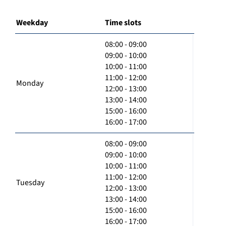
Weekday
Time slots
08:00 - 09:00
09:00 - 10:00
10:00 - 11:00
11:00 - 12:00
Monday
12:00 - 13:00
13:00 - 14:00
15:00 - 16:00
16:00 - 17:00
08:00 - 09:00
09:00 - 10:00
10:00 - 11:00
11:00 - 12:00
Tuesday
12:00 - 13:00
13:00 - 14:00
15:00 - 16:00
16:00 - 17:00