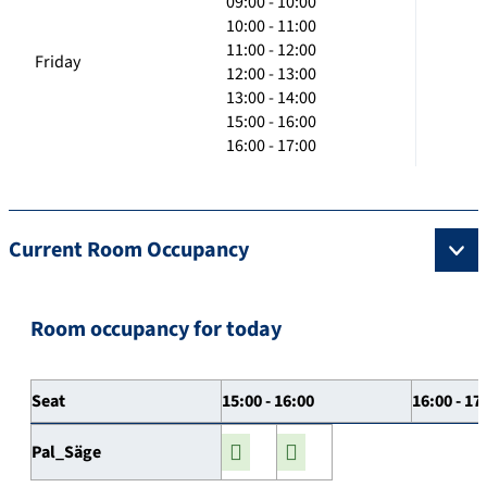
09:00 - 10:00
10:00 - 11:00
11:00 - 12:00
Friday
12:00 - 13:00
13:00 - 14:00
15:00 - 16:00
16:00 - 17:00
Current Room Occupancy
Room occupancy for today
Seat
15:00 - 16:00
16:00 - 17
Pal_Säge