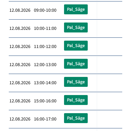
Pal_Säge
12.08.2026 09:00-10:00
Pal_Säge
12.08.2026 10:00-11:00
Pal_Säge
12.08.2026 11:00-12:00
Pal_Säge
12.08.2026 12:00-13:00
Pal_Säge
12.08.2026 13:00-14:00
Pal_Säge
12.08.2026 15:00-16:00
Pal_Säge
12.08.2026 16:00-17:00