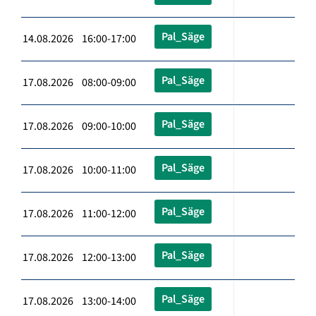
Pal_Säge
14.08.2026 16:00-17:00
Pal_Säge
17.08.2026 08:00-09:00
Pal_Säge
17.08.2026 09:00-10:00
Pal_Säge
17.08.2026 10:00-11:00
Pal_Säge
17.08.2026 11:00-12:00
Pal_Säge
17.08.2026 12:00-13:00
Pal_Säge
17.08.2026 13:00-14:00