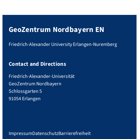
GeoZentrum Nordbayern EN
Friedrich-Alexander University Erlangen-Nuremberg
Contact and Directions
Friedrich-Alexander-Universität
GeoZentrum Nordbayern
Schlossgarten 5
91054 Erlangen
Impressum
Datenschutz
Barrierefreiheit