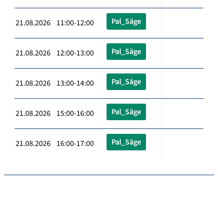
Pal_Säge
21.08.2026 11:00-12:00
Pal_Säge
21.08.2026 12:00-13:00
Pal_Säge
21.08.2026 13:00-14:00
Pal_Säge
21.08.2026 15:00-16:00
Pal_Säge
21.08.2026 16:00-17:00