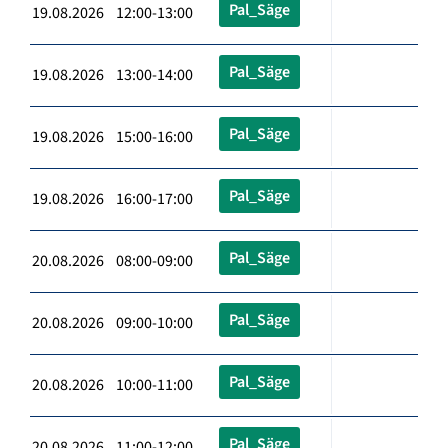
Pal_Säge
19.08.2026 12:00-13:00
Pal_Säge
19.08.2026 13:00-14:00
Pal_Säge
19.08.2026 15:00-16:00
Pal_Säge
19.08.2026 16:00-17:00
Pal_Säge
20.08.2026 08:00-09:00
Pal_Säge
20.08.2026 09:00-10:00
Pal_Säge
20.08.2026 10:00-11:00
Pal_Säge
20.08.2026 11:00-12:00