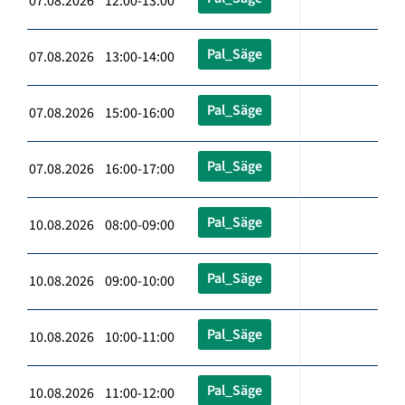
07.08.2026 12:00-13:00
Pal_Säge
07.08.2026 13:00-14:00
Pal_Säge
07.08.2026 15:00-16:00
Pal_Säge
07.08.2026 16:00-17:00
Pal_Säge
10.08.2026 08:00-09:00
Pal_Säge
10.08.2026 09:00-10:00
Pal_Säge
10.08.2026 10:00-11:00
Pal_Säge
10.08.2026 11:00-12:00