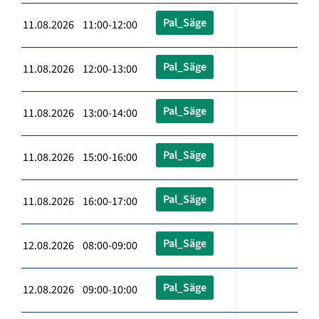
Pal_Säge
11.08.2026 11:00-12:00
Pal_Säge
11.08.2026 12:00-13:00
Pal_Säge
11.08.2026 13:00-14:00
Pal_Säge
11.08.2026 15:00-16:00
Pal_Säge
11.08.2026 16:00-17:00
Pal_Säge
12.08.2026 08:00-09:00
Pal_Säge
12.08.2026 09:00-10:00