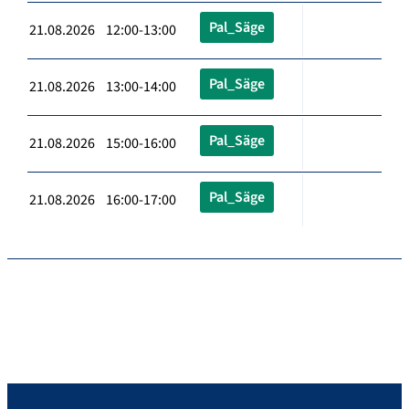
Pal_Säge
21.08.2026 12:00-13:00
Pal_Säge
21.08.2026 13:00-14:00
Pal_Säge
21.08.2026 15:00-16:00
Pal_Säge
21.08.2026 16:00-17:00