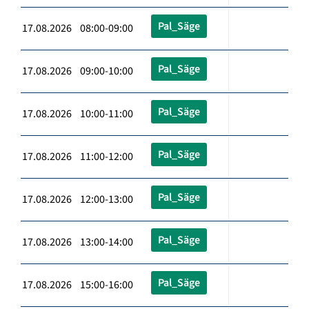
Pal_Säge
17.08.2026 08:00-09:00
Pal_Säge
17.08.2026 09:00-10:00
Pal_Säge
17.08.2026 10:00-11:00
Pal_Säge
17.08.2026 11:00-12:00
Pal_Säge
17.08.2026 12:00-13:00
Pal_Säge
17.08.2026 13:00-14:00
Pal_Säge
17.08.2026 15:00-16:00