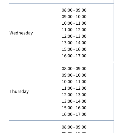
08:00 - 09:00
09:00 - 10:00
10:00 - 11:00
11:00 - 12:00
Wednesday
12:00 - 13:00
13:00 - 14:00
15:00 - 16:00
16:00 - 17:00
08:00 - 09:00
09:00 - 10:00
10:00 - 11:00
11:00 - 12:00
Thursday
12:00 - 13:00
13:00 - 14:00
15:00 - 16:00
16:00 - 17:00
08:00 - 09:00