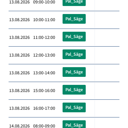
Pal_Säge
13.08.2026 09:00-10:00
Pal_Säge
13.08.2026 10:00-11:00
Pal_Säge
13.08.2026 11:00-12:00
Pal_Säge
13.08.2026 12:00-13:00
Pal_Säge
13.08.2026 13:00-14:00
Pal_Säge
13.08.2026 15:00-16:00
Pal_Säge
13.08.2026 16:00-17:00
Pal_Säge
14.08.2026 08:00-09:00