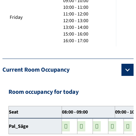
09:00 - 10:00
10:00 - 11:00
11:00 - 12:00
Friday
12:00 - 13:00
13:00 - 14:00
15:00 - 16:00
16:00 - 17:00
Current Room Occupancy
Room occupancy for today
Seat
08:00 - 09:00
09:00 - 10
Pal_Säge