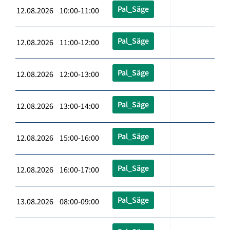
Pal_Säge
12.08.2026 10:00-11:00
Pal_Säge
12.08.2026 11:00-12:00
Pal_Säge
12.08.2026 12:00-13:00
Pal_Säge
12.08.2026 13:00-14:00
Pal_Säge
12.08.2026 15:00-16:00
Pal_Säge
12.08.2026 16:00-17:00
Pal_Säge
13.08.2026 08:00-09:00