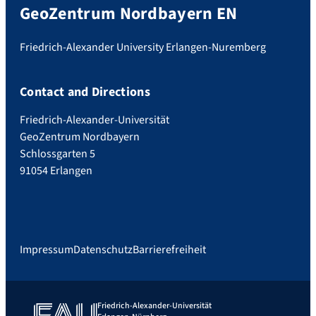
GeoZentrum Nordbayern EN
Friedrich-Alexander University Erlangen-Nuremberg
Contact and Directions
Friedrich-Alexander-Universität
GeoZentrum Nordbayern
Schlossgarten 5
91054 Erlangen
Impressum
Datenschutz
Barrierefreiheit
Friedrich-Alexander-Universität