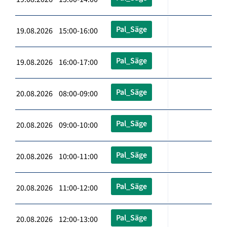
Pal_Säge
19.08.2026 15:00-16:00
Pal_Säge
19.08.2026 16:00-17:00
Pal_Säge
20.08.2026 08:00-09:00
Pal_Säge
20.08.2026 09:00-10:00
Pal_Säge
20.08.2026 10:00-11:00
Pal_Säge
20.08.2026 11:00-12:00
Pal_Säge
20.08.2026 12:00-13:00