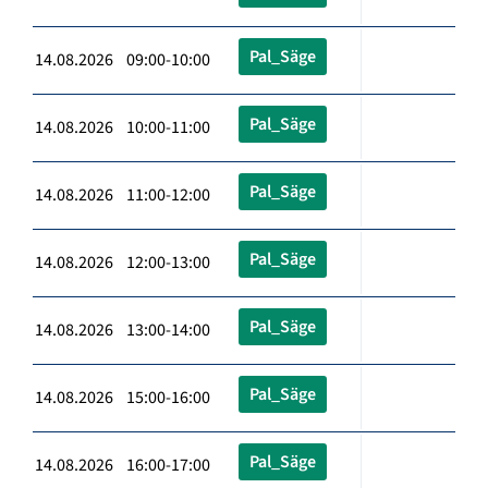
Pal_Säge
14.08.2026 09:00-10:00
Pal_Säge
14.08.2026 10:00-11:00
Pal_Säge
14.08.2026 11:00-12:00
Pal_Säge
14.08.2026 12:00-13:00
Pal_Säge
14.08.2026 13:00-14:00
Pal_Säge
14.08.2026 15:00-16:00
Pal_Säge
14.08.2026 16:00-17:00