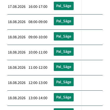
Pal_Säge
17.08.2026 16:00-17:00
Pal_Säge
18.08.2026 08:00-09:00
Pal_Säge
18.08.2026 09:00-10:00
Pal_Säge
18.08.2026 10:00-11:00
Pal_Säge
18.08.2026 11:00-12:00
Pal_Säge
18.08.2026 12:00-13:00
Pal_Säge
18.08.2026 13:00-14:00