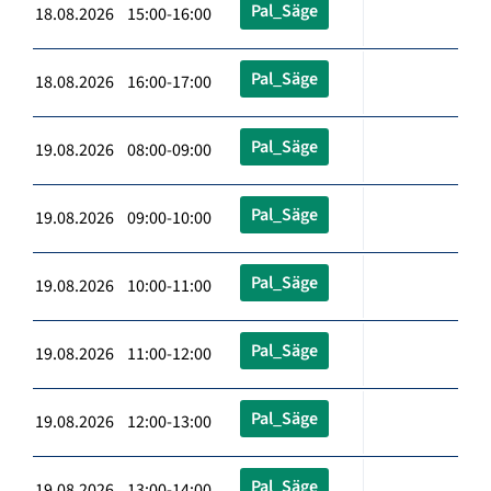
Pal_Säge
18.08.2026 15:00-16:00
Pal_Säge
18.08.2026 16:00-17:00
Pal_Säge
19.08.2026 08:00-09:00
Pal_Säge
19.08.2026 09:00-10:00
Pal_Säge
19.08.2026 10:00-11:00
Pal_Säge
19.08.2026 11:00-12:00
Pal_Säge
19.08.2026 12:00-13:00
Pal_Säge
19.08.2026 13:00-14:00