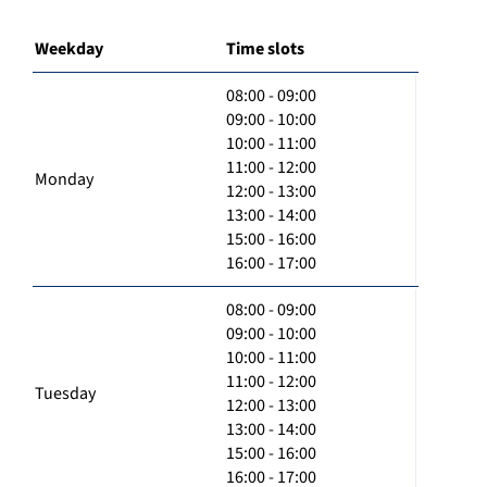
Weekday
Time slots
08:00 - 09:00
09:00 - 10:00
10:00 - 11:00
11:00 - 12:00
Monday
12:00 - 13:00
13:00 - 14:00
15:00 - 16:00
16:00 - 17:00
08:00 - 09:00
09:00 - 10:00
10:00 - 11:00
11:00 - 12:00
Tuesday
12:00 - 13:00
13:00 - 14:00
15:00 - 16:00
16:00 - 17:00