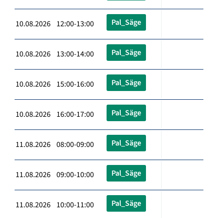
Pal_Säge
10.08.2026 12:00-13:00
Pal_Säge
10.08.2026 13:00-14:00
Pal_Säge
10.08.2026 15:00-16:00
Pal_Säge
10.08.2026 16:00-17:00
Pal_Säge
11.08.2026 08:00-09:00
Pal_Säge
11.08.2026 09:00-10:00
Pal_Säge
11.08.2026 10:00-11:00