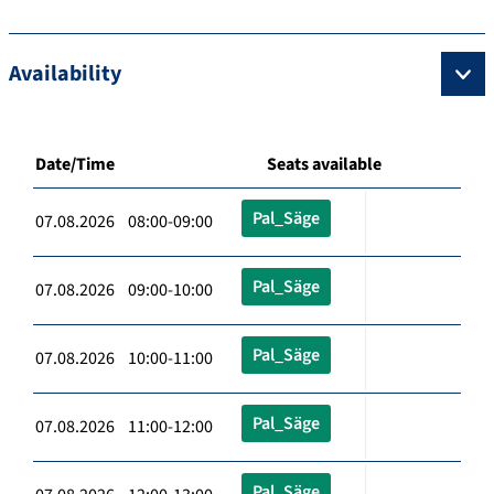
Availability
Date/Time
Seats available
Pal_Säge
07.08.2026 08:00-09:00
Pal_Säge
07.08.2026 09:00-10:00
Pal_Säge
07.08.2026 10:00-11:00
Pal_Säge
07.08.2026 11:00-12:00
Pal_Säge