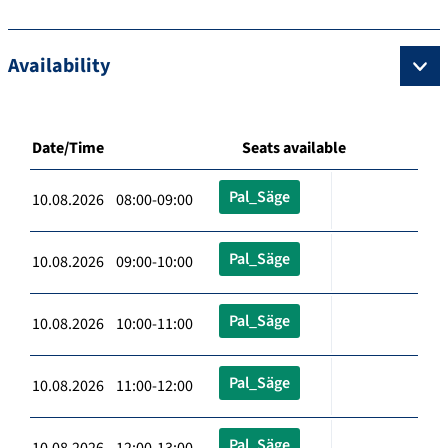
Availability
Date/Time
Seats available
Pal_Säge
10.08.2026 08:00-09:00
Pal_Säge
10.08.2026 09:00-10:00
Pal_Säge
10.08.2026 10:00-11:00
Pal_Säge
10.08.2026 11:00-12:00
Pal_Säge
10.08.2026 12:00-13:00