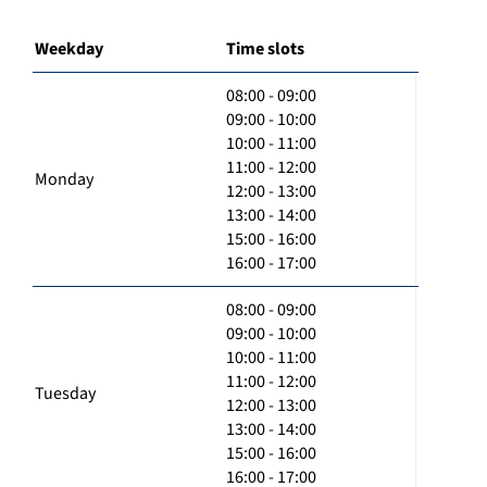
Weekday
Time slots
08:00 - 09:00
09:00 - 10:00
10:00 - 11:00
11:00 - 12:00
Monday
12:00 - 13:00
13:00 - 14:00
15:00 - 16:00
16:00 - 17:00
08:00 - 09:00
09:00 - 10:00
10:00 - 11:00
11:00 - 12:00
Tuesday
12:00 - 13:00
13:00 - 14:00
15:00 - 16:00
16:00 - 17:00