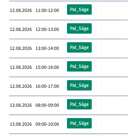
Pal_Säge
12.08.2026 11:00-12:00
Pal_Säge
12.08.2026 12:00-13:00
Pal_Säge
12.08.2026 13:00-14:00
Pal_Säge
12.08.2026 15:00-16:00
Pal_Säge
12.08.2026 16:00-17:00
Pal_Säge
13.08.2026 08:00-09:00
Pal_Säge
13.08.2026 09:00-10:00