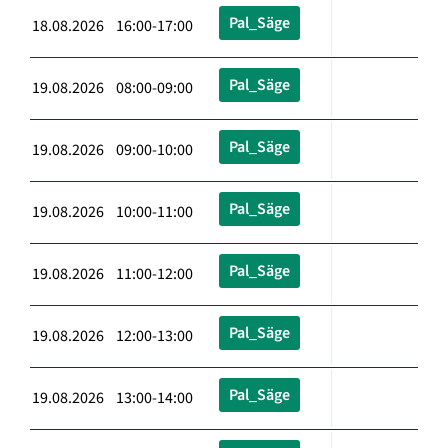
Pal_Säge
18.08.2026 16:00-17:00
Pal_Säge
19.08.2026 08:00-09:00
Pal_Säge
19.08.2026 09:00-10:00
Pal_Säge
19.08.2026 10:00-11:00
Pal_Säge
19.08.2026 11:00-12:00
Pal_Säge
19.08.2026 12:00-13:00
Pal_Säge
19.08.2026 13:00-14:00