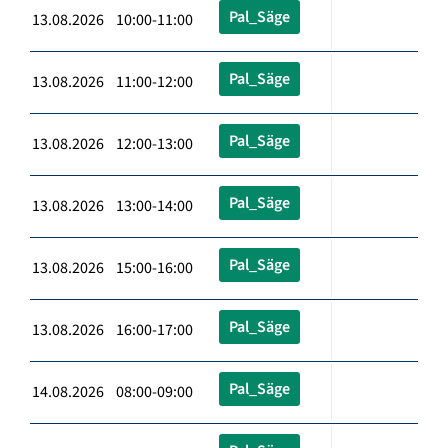
Pal_Säge
13.08.2026 10:00-11:00
Pal_Säge
13.08.2026 11:00-12:00
Pal_Säge
13.08.2026 12:00-13:00
Pal_Säge
13.08.2026 13:00-14:00
Pal_Säge
13.08.2026 15:00-16:00
Pal_Säge
13.08.2026 16:00-17:00
Pal_Säge
14.08.2026 08:00-09:00