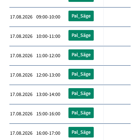
Pal_Säge
17.08.2026 09:00-10:00
Pal_Säge
17.08.2026 10:00-11:00
Pal_Säge
17.08.2026 11:00-12:00
Pal_Säge
17.08.2026 12:00-13:00
Pal_Säge
17.08.2026 13:00-14:00
Pal_Säge
17.08.2026 15:00-16:00
Pal_Säge
17.08.2026 16:00-17:00