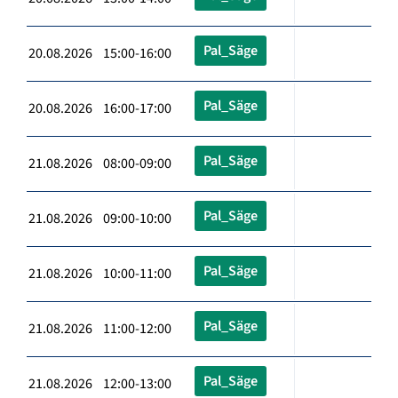
Pal_Säge
20.08.2026 15:00-16:00
Pal_Säge
20.08.2026 16:00-17:00
Pal_Säge
21.08.2026 08:00-09:00
Pal_Säge
21.08.2026 09:00-10:00
Pal_Säge
21.08.2026 10:00-11:00
Pal_Säge
21.08.2026 11:00-12:00
Pal_Säge
21.08.2026 12:00-13:00