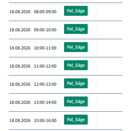
Pal_Säge
18.08.2026 08:00-09:00
Pal_Säge
18.08.2026 09:00-10:00
Pal_Säge
18.08.2026 10:00-11:00
Pal_Säge
18.08.2026 11:00-12:00
Pal_Säge
18.08.2026 12:00-13:00
Pal_Säge
18.08.2026 13:00-14:00
Pal_Säge
18.08.2026 15:00-16:00