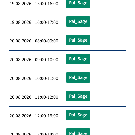
Pal_Säge
19.08.2026 15:00-16:00
Pal_Säge
19.08.2026 16:00-17:00
Pal_Säge
20.08.2026 08:00-09:00
Pal_Säge
20.08.2026 09:00-10:00
Pal_Säge
20.08.2026 10:00-11:00
Pal_Säge
20.08.2026 11:00-12:00
Pal_Säge
20.08.2026 12:00-13:00
Pal_Säge
20.08.2026 13:00-14:00