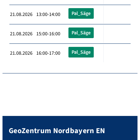
Pal_Säge
21.08.2026 13:00-14:00
Pal_Säge
21.08.2026 15:00-16:00
Pal_Säge
21.08.2026 16:00-17:00
GeoZentrum Nordbayern EN