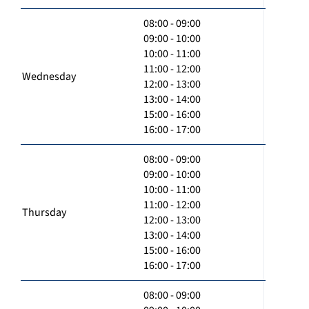
08:00 - 09:00
09:00 - 10:00
10:00 - 11:00
11:00 - 12:00
Wednesday
12:00 - 13:00
13:00 - 14:00
15:00 - 16:00
16:00 - 17:00
08:00 - 09:00
09:00 - 10:00
10:00 - 11:00
11:00 - 12:00
Thursday
12:00 - 13:00
13:00 - 14:00
15:00 - 16:00
16:00 - 17:00
08:00 - 09:00