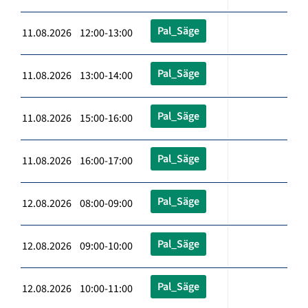
Pal_Säge
11.08.2026 12:00-13:00
Pal_Säge
11.08.2026 13:00-14:00
Pal_Säge
11.08.2026 15:00-16:00
Pal_Säge
11.08.2026 16:00-17:00
Pal_Säge
12.08.2026 08:00-09:00
Pal_Säge
12.08.2026 09:00-10:00
Pal_Säge
12.08.2026 10:00-11:00