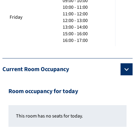
09:00 - 10:00
10:00 - 11:00
11:00 - 12:00
Friday
12:00 - 13:00
13:00 - 14:00
15:00 - 16:00
16:00 - 17:00
Current Room Occupancy
Room occupancy for today
This room has no seats for today.