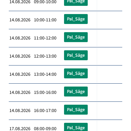
Pal_Säge
14.08.2026 09:00-10:00
Pal_Säge
14.08.2026 10:00-11:00
Pal_Säge
14.08.2026 11:00-12:00
Pal_Säge
14.08.2026 12:00-13:00
Pal_Säge
14.08.2026 13:00-14:00
Pal_Säge
14.08.2026 15:00-16:00
Pal_Säge
14.08.2026 16:00-17:00
Pal_Säge
17.08.2026 08:00-09:00