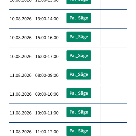
Pal_Säge
10.08.2026 13:00-14:00
Pal_Säge
10.08.2026 15:00-16:00
Pal_Säge
10.08.2026 16:00-17:00
Pal_Säge
11.08.2026 08:00-09:00
Pal_Säge
11.08.2026 09:00-10:00
Pal_Säge
11.08.2026 10:00-11:00
Pal_Säge
11.08.2026 11:00-12:00