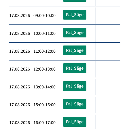
Pal_Säge
17.08.2026 09:00-10:00
Pal_Säge
17.08.2026 10:00-11:00
Pal_Säge
17.08.2026 11:00-12:00
Pal_Säge
17.08.2026 12:00-13:00
Pal_Säge
17.08.2026 13:00-14:00
Pal_Säge
17.08.2026 15:00-16:00
Pal_Säge
17.08.2026 16:00-17:00