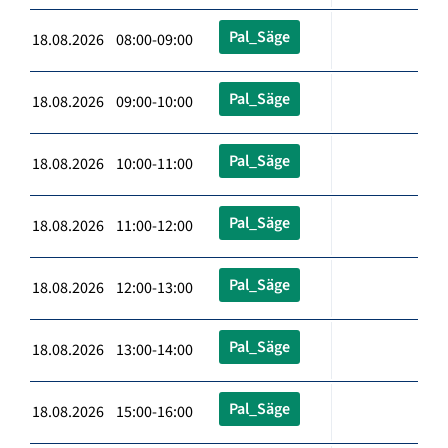
Pal_Säge
18.08.2026 08:00-09:00
Pal_Säge
18.08.2026 09:00-10:00
Pal_Säge
18.08.2026 10:00-11:00
Pal_Säge
18.08.2026 11:00-12:00
Pal_Säge
18.08.2026 12:00-13:00
Pal_Säge
18.08.2026 13:00-14:00
Pal_Säge
18.08.2026 15:00-16:00