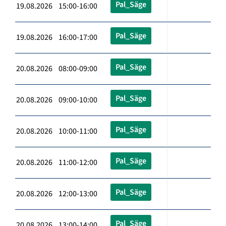
Pal_Säge
19.08.2026 15:00-16:00
Pal_Säge
19.08.2026 16:00-17:00
Pal_Säge
20.08.2026 08:00-09:00
Pal_Säge
20.08.2026 09:00-10:00
Pal_Säge
20.08.2026 10:00-11:00
Pal_Säge
20.08.2026 11:00-12:00
Pal_Säge
20.08.2026 12:00-13:00
Pal_Säge
20.08.2026 13:00-14:00