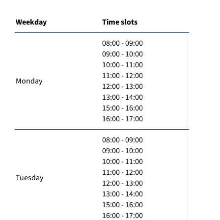
Weekday
Time slots
08:00 - 09:00
09:00 - 10:00
10:00 - 11:00
11:00 - 12:00
Monday
12:00 - 13:00
13:00 - 14:00
15:00 - 16:00
16:00 - 17:00
08:00 - 09:00
09:00 - 10:00
10:00 - 11:00
11:00 - 12:00
Tuesday
12:00 - 13:00
13:00 - 14:00
15:00 - 16:00
16:00 - 17:00