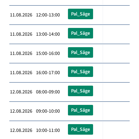
Pal_Säge
11.08.2026 12:00-13:00
Pal_Säge
11.08.2026 13:00-14:00
Pal_Säge
11.08.2026 15:00-16:00
Pal_Säge
11.08.2026 16:00-17:00
Pal_Säge
12.08.2026 08:00-09:00
Pal_Säge
12.08.2026 09:00-10:00
Pal_Säge
12.08.2026 10:00-11:00