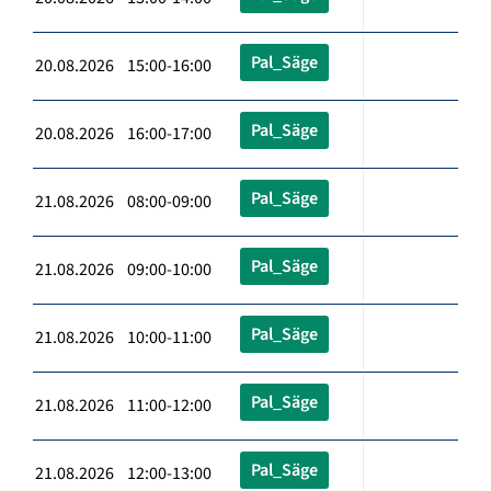
Pal_Säge
20.08.2026 15:00-16:00
Pal_Säge
20.08.2026 16:00-17:00
Pal_Säge
21.08.2026 08:00-09:00
Pal_Säge
21.08.2026 09:00-10:00
Pal_Säge
21.08.2026 10:00-11:00
Pal_Säge
21.08.2026 11:00-12:00
Pal_Säge
21.08.2026 12:00-13:00