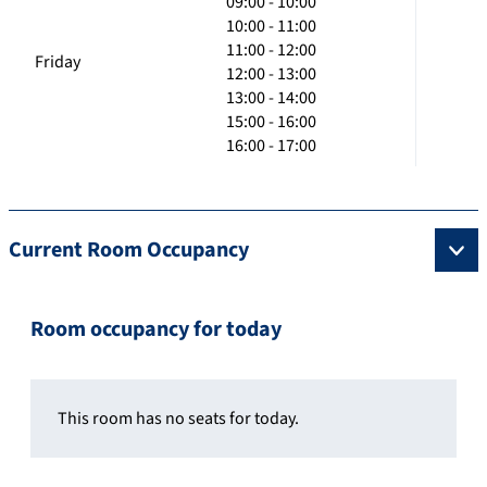
09:00 - 10:00
10:00 - 11:00
11:00 - 12:00
Friday
12:00 - 13:00
13:00 - 14:00
15:00 - 16:00
16:00 - 17:00
Current Room Occupancy
Room occupancy for today
This room has no seats for today.