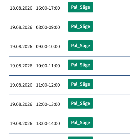
Pal_Säge
18.08.2026 16:00-17:00
Pal_Säge
19.08.2026 08:00-09:00
Pal_Säge
19.08.2026 09:00-10:00
Pal_Säge
19.08.2026 10:00-11:00
Pal_Säge
19.08.2026 11:00-12:00
Pal_Säge
19.08.2026 12:00-13:00
Pal_Säge
19.08.2026 13:00-14:00