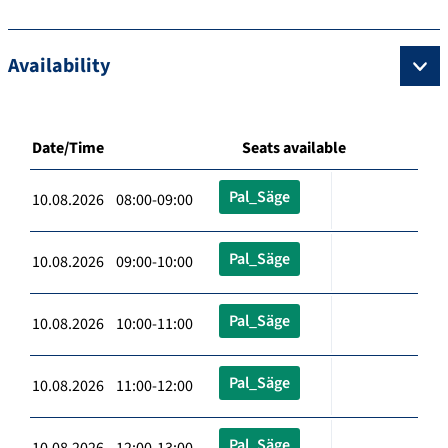
Availability
Date/Time
Seats available
Pal_Säge
10.08.2026 08:00-09:00
Pal_Säge
10.08.2026 09:00-10:00
Pal_Säge
10.08.2026 10:00-11:00
Pal_Säge
10.08.2026 11:00-12:00
Pal_Säge
10.08.2026 12:00-13:00