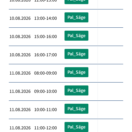
Pal_Säge
10.08.2026 13:00-14:00
Pal_Säge
10.08.2026 15:00-16:00
Pal_Säge
10.08.2026 16:00-17:00
Pal_Säge
11.08.2026 08:00-09:00
Pal_Säge
11.08.2026 09:00-10:00
Pal_Säge
11.08.2026 10:00-11:00
Pal_Säge
11.08.2026 11:00-12:00