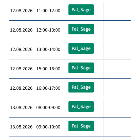
Pal_Säge
12.08.2026 11:00-12:00
Pal_Säge
12.08.2026 12:00-13:00
Pal_Säge
12.08.2026 13:00-14:00
Pal_Säge
12.08.2026 15:00-16:00
Pal_Säge
12.08.2026 16:00-17:00
Pal_Säge
13.08.2026 08:00-09:00
Pal_Säge
13.08.2026 09:00-10:00