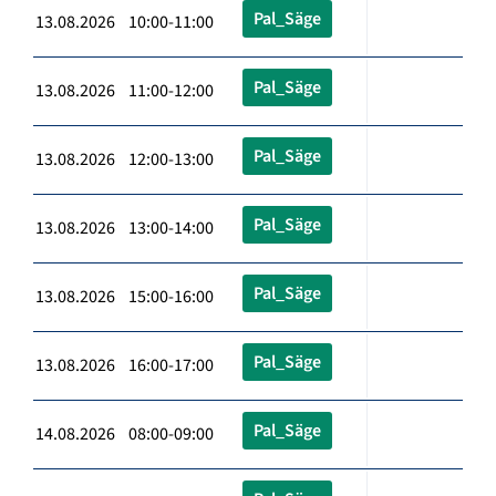
Pal_Säge
13.08.2026 10:00-11:00
Pal_Säge
13.08.2026 11:00-12:00
Pal_Säge
13.08.2026 12:00-13:00
Pal_Säge
13.08.2026 13:00-14:00
Pal_Säge
13.08.2026 15:00-16:00
Pal_Säge
13.08.2026 16:00-17:00
Pal_Säge
14.08.2026 08:00-09:00