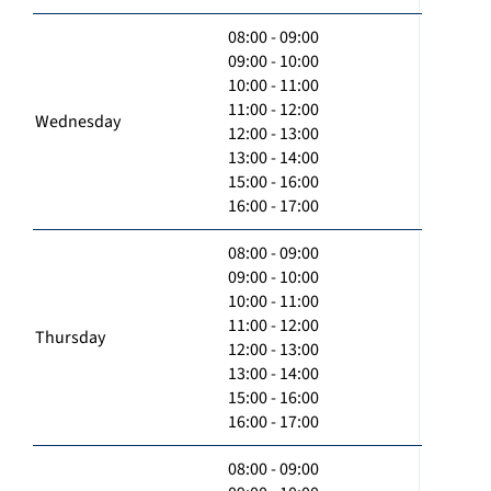
08:00 - 09:00
09:00 - 10:00
10:00 - 11:00
11:00 - 12:00
Wednesday
12:00 - 13:00
13:00 - 14:00
15:00 - 16:00
16:00 - 17:00
08:00 - 09:00
09:00 - 10:00
10:00 - 11:00
11:00 - 12:00
Thursday
12:00 - 13:00
13:00 - 14:00
15:00 - 16:00
16:00 - 17:00
08:00 - 09:00