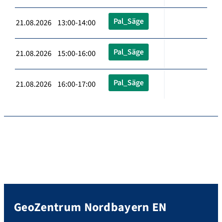
Pal_Säge
21.08.2026 13:00-14:00
Pal_Säge
21.08.2026 15:00-16:00
Pal_Säge
21.08.2026 16:00-17:00
GeoZentrum Nordbayern EN