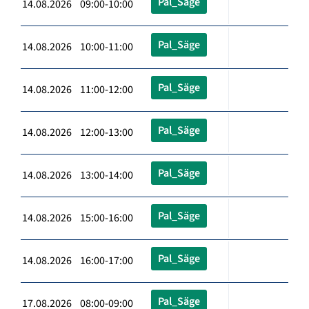
Pal_Säge
14.08.2026 09:00-10:00
Pal_Säge
14.08.2026 10:00-11:00
Pal_Säge
14.08.2026 11:00-12:00
Pal_Säge
14.08.2026 12:00-13:00
Pal_Säge
14.08.2026 13:00-14:00
Pal_Säge
14.08.2026 15:00-16:00
Pal_Säge
14.08.2026 16:00-17:00
Pal_Säge
17.08.2026 08:00-09:00