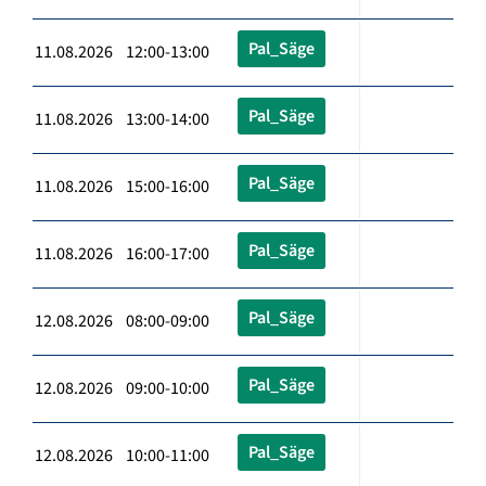
Pal_Säge
11.08.2026 12:00-13:00
Pal_Säge
11.08.2026 13:00-14:00
Pal_Säge
11.08.2026 15:00-16:00
Pal_Säge
11.08.2026 16:00-17:00
Pal_Säge
12.08.2026 08:00-09:00
Pal_Säge
12.08.2026 09:00-10:00
Pal_Säge
12.08.2026 10:00-11:00