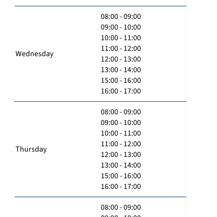
08:00 - 09:00
09:00 - 10:00
10:00 - 11:00
11:00 - 12:00
Wednesday
12:00 - 13:00
13:00 - 14:00
15:00 - 16:00
16:00 - 17:00
08:00 - 09:00
09:00 - 10:00
10:00 - 11:00
11:00 - 12:00
Thursday
12:00 - 13:00
13:00 - 14:00
15:00 - 16:00
16:00 - 17:00
08:00 - 09:00