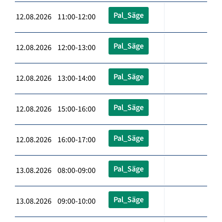
Pal_Säge
12.08.2026 11:00-12:00
Pal_Säge
12.08.2026 12:00-13:00
Pal_Säge
12.08.2026 13:00-14:00
Pal_Säge
12.08.2026 15:00-16:00
Pal_Säge
12.08.2026 16:00-17:00
Pal_Säge
13.08.2026 08:00-09:00
Pal_Säge
13.08.2026 09:00-10:00