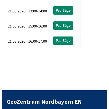
Pal_Säge
21.08.2026 13:00-14:00
Pal_Säge
21.08.2026 15:00-16:00
Pal_Säge
21.08.2026 16:00-17:00
GeoZentrum Nordbayern EN