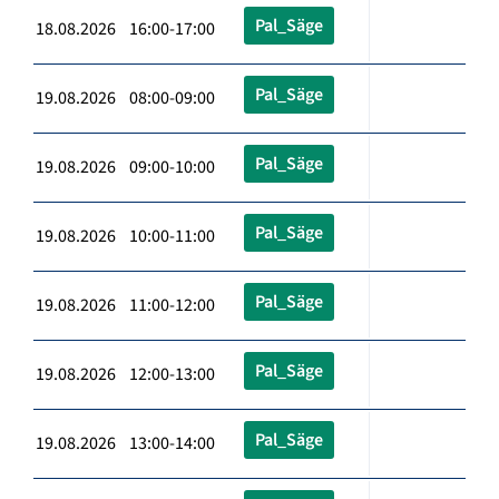
Pal_Säge
18.08.2026 16:00-17:00
Pal_Säge
19.08.2026 08:00-09:00
Pal_Säge
19.08.2026 09:00-10:00
Pal_Säge
19.08.2026 10:00-11:00
Pal_Säge
19.08.2026 11:00-12:00
Pal_Säge
19.08.2026 12:00-13:00
Pal_Säge
19.08.2026 13:00-14:00