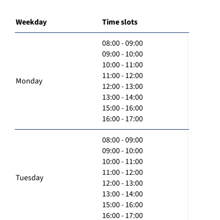
Weekday
Time slots
08:00 - 09:00
09:00 - 10:00
10:00 - 11:00
11:00 - 12:00
Monday
12:00 - 13:00
13:00 - 14:00
15:00 - 16:00
16:00 - 17:00
08:00 - 09:00
09:00 - 10:00
10:00 - 11:00
11:00 - 12:00
Tuesday
12:00 - 13:00
13:00 - 14:00
15:00 - 16:00
16:00 - 17:00