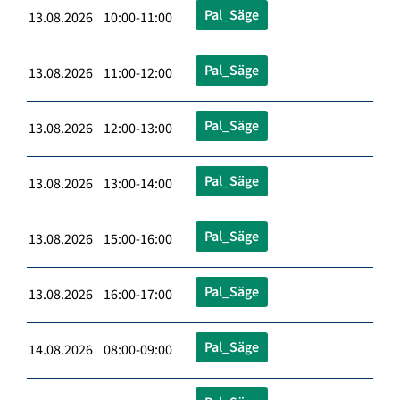
Pal_Säge
13.08.2026 10:00-11:00
Pal_Säge
13.08.2026 11:00-12:00
Pal_Säge
13.08.2026 12:00-13:00
Pal_Säge
13.08.2026 13:00-14:00
Pal_Säge
13.08.2026 15:00-16:00
Pal_Säge
13.08.2026 16:00-17:00
Pal_Säge
14.08.2026 08:00-09:00