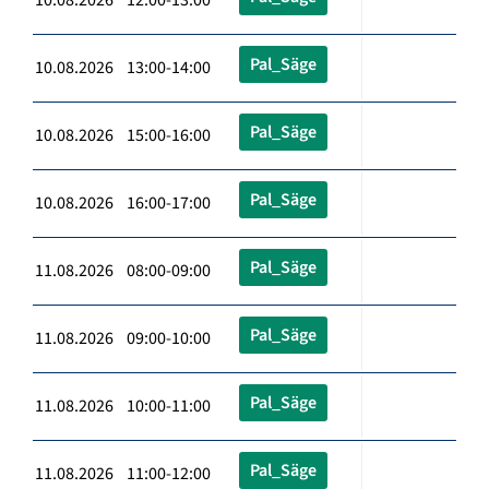
Pal_Säge
10.08.2026 13:00-14:00
Pal_Säge
10.08.2026 15:00-16:00
Pal_Säge
10.08.2026 16:00-17:00
Pal_Säge
11.08.2026 08:00-09:00
Pal_Säge
11.08.2026 09:00-10:00
Pal_Säge
11.08.2026 10:00-11:00
Pal_Säge
11.08.2026 11:00-12:00