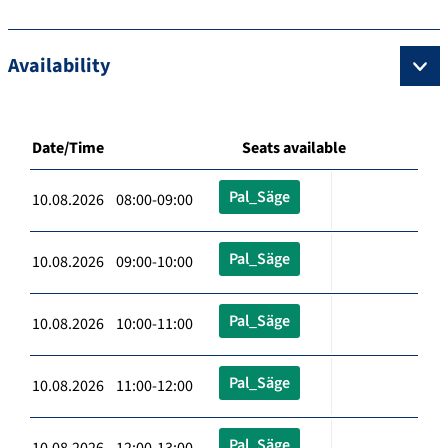
Availability
Date/Time
Seats available
Pal_Säge
10.08.2026 08:00-09:00
Pal_Säge
10.08.2026 09:00-10:00
Pal_Säge
10.08.2026 10:00-11:00
Pal_Säge
10.08.2026 11:00-12:00
Pal_Säge
10.08.2026 12:00-13:00