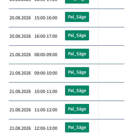
Pal_Säge
20.08.2026 15:00-16:00
Pal_Säge
20.08.2026 16:00-17:00
Pal_Säge
21.08.2026 08:00-09:00
Pal_Säge
21.08.2026 09:00-10:00
Pal_Säge
21.08.2026 10:00-11:00
Pal_Säge
21.08.2026 11:00-12:00
Pal_Säge
21.08.2026 12:00-13:00