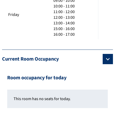
09:00 - 10:00
10:00 - 11:00
11:00 - 12:00
Friday
12:00 - 13:00
13:00 - 14:00
15:00 - 16:00
16:00 - 17:00
Current Room Occupancy
Room occupancy for today
This room has no seats for today.