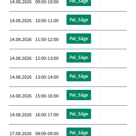
Pal_Säge
14.08.2026 09:00-10:00
Pal_Säge
14.08.2026 10:00-11:00
Pal_Säge
14.08.2026 11:00-12:00
Pal_Säge
14.08.2026 12:00-13:00
Pal_Säge
14.08.2026 13:00-14:00
Pal_Säge
14.08.2026 15:00-16:00
Pal_Säge
14.08.2026 16:00-17:00
Pal_Säge
17.08.2026 08:00-09:00