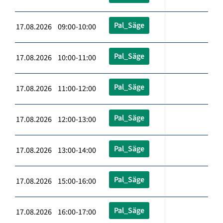
Pal_Säge
17.08.2026 09:00-10:00
Pal_Säge
17.08.2026 10:00-11:00
Pal_Säge
17.08.2026 11:00-12:00
Pal_Säge
17.08.2026 12:00-13:00
Pal_Säge
17.08.2026 13:00-14:00
Pal_Säge
17.08.2026 15:00-16:00
Pal_Säge
17.08.2026 16:00-17:00