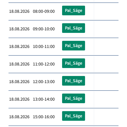
Pal_Säge
18.08.2026 08:00-09:00
Pal_Säge
18.08.2026 09:00-10:00
Pal_Säge
18.08.2026 10:00-11:00
Pal_Säge
18.08.2026 11:00-12:00
Pal_Säge
18.08.2026 12:00-13:00
Pal_Säge
18.08.2026 13:00-14:00
Pal_Säge
18.08.2026 15:00-16:00