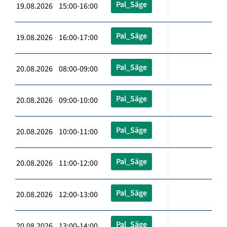
Pal_Säge
19.08.2026 15:00-16:00
Pal_Säge
19.08.2026 16:00-17:00
Pal_Säge
20.08.2026 08:00-09:00
Pal_Säge
20.08.2026 09:00-10:00
Pal_Säge
20.08.2026 10:00-11:00
Pal_Säge
20.08.2026 11:00-12:00
Pal_Säge
20.08.2026 12:00-13:00
Pal_Säge
20.08.2026 13:00-14:00