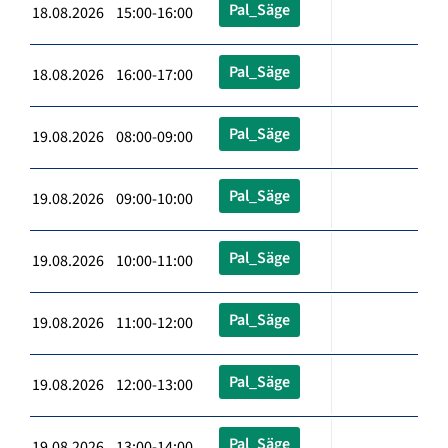
Pal_Säge
18.08.2026 15:00-16:00
Pal_Säge
18.08.2026 16:00-17:00
Pal_Säge
19.08.2026 08:00-09:00
Pal_Säge
19.08.2026 09:00-10:00
Pal_Säge
19.08.2026 10:00-11:00
Pal_Säge
19.08.2026 11:00-12:00
Pal_Säge
19.08.2026 12:00-13:00
Pal_Säge
19.08.2026 13:00-14:00