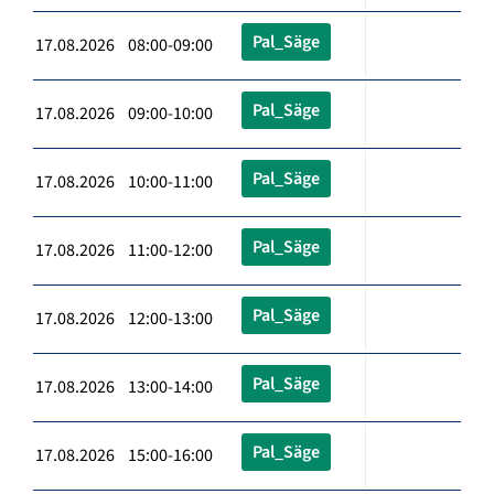
Pal_Säge
17.08.2026 08:00-09:00
Pal_Säge
17.08.2026 09:00-10:00
Pal_Säge
17.08.2026 10:00-11:00
Pal_Säge
17.08.2026 11:00-12:00
Pal_Säge
17.08.2026 12:00-13:00
Pal_Säge
17.08.2026 13:00-14:00
Pal_Säge
17.08.2026 15:00-16:00