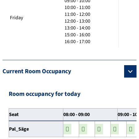
09:00 - 10:00
10:00 - 11:00
11:00 - 12:00
Friday
12:00 - 13:00
13:00 - 14:00
15:00 - 16:00
16:00 - 17:00
Current Room Occupancy
Room occupancy for today
Seat
08:00 - 09:00
09:00 - 10
Pal_Säge