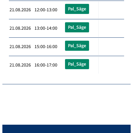
Pal_Säge
21.08.2026 12:00-13:00
Pal_Säge
21.08.2026 13:00-14:00
Pal_Säge
21.08.2026 15:00-16:00
Pal_Säge
21.08.2026 16:00-17:00