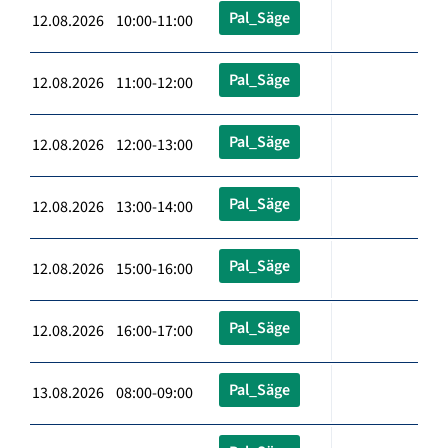
Pal_Säge
12.08.2026 10:00-11:00
Pal_Säge
12.08.2026 11:00-12:00
Pal_Säge
12.08.2026 12:00-13:00
Pal_Säge
12.08.2026 13:00-14:00
Pal_Säge
12.08.2026 15:00-16:00
Pal_Säge
12.08.2026 16:00-17:00
Pal_Säge
13.08.2026 08:00-09:00