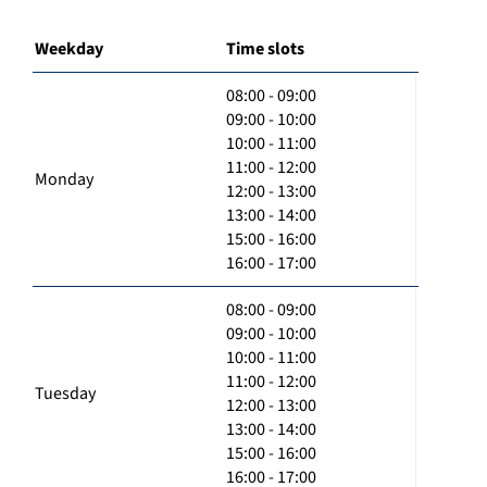
Weekday
Time slots
08:00 - 09:00
09:00 - 10:00
10:00 - 11:00
11:00 - 12:00
Monday
12:00 - 13:00
13:00 - 14:00
15:00 - 16:00
16:00 - 17:00
08:00 - 09:00
09:00 - 10:00
10:00 - 11:00
11:00 - 12:00
Tuesday
12:00 - 13:00
13:00 - 14:00
15:00 - 16:00
16:00 - 17:00