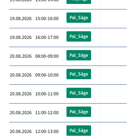
Pal_Säge
19.08.2026 15:00-16:00
Pal_Säge
19.08.2026 16:00-17:00
Pal_Säge
20.08.2026 08:00-09:00
Pal_Säge
20.08.2026 09:00-10:00
Pal_Säge
20.08.2026 10:00-11:00
Pal_Säge
20.08.2026 11:00-12:00
Pal_Säge
20.08.2026 12:00-13:00