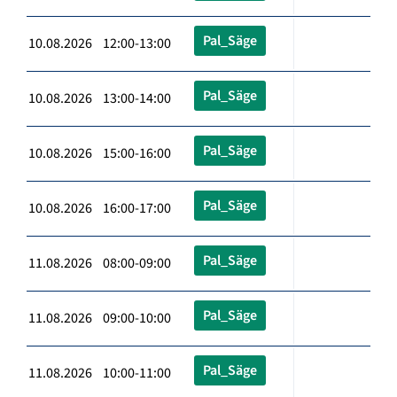
Pal_Säge
10.08.2026 12:00-13:00
Pal_Säge
10.08.2026 13:00-14:00
Pal_Säge
10.08.2026 15:00-16:00
Pal_Säge
10.08.2026 16:00-17:00
Pal_Säge
11.08.2026 08:00-09:00
Pal_Säge
11.08.2026 09:00-10:00
Pal_Säge
11.08.2026 10:00-11:00