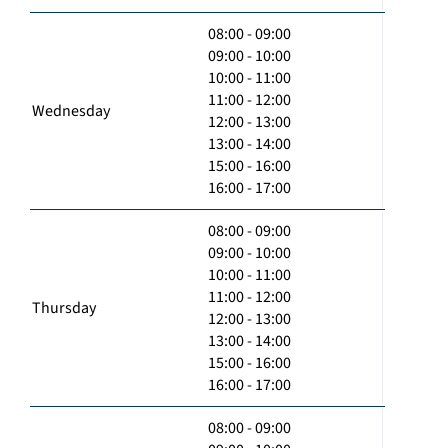
08:00 - 09:00
09:00 - 10:00
10:00 - 11:00
11:00 - 12:00
Wednesday
12:00 - 13:00
13:00 - 14:00
15:00 - 16:00
16:00 - 17:00
08:00 - 09:00
09:00 - 10:00
10:00 - 11:00
11:00 - 12:00
Thursday
12:00 - 13:00
13:00 - 14:00
15:00 - 16:00
16:00 - 17:00
08:00 - 09:00