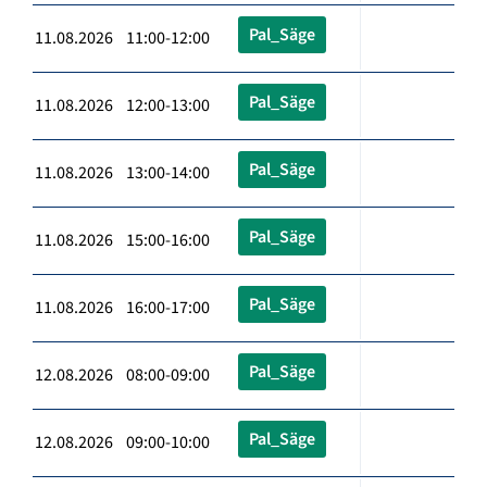
Pal_Säge
11.08.2026 11:00-12:00
Pal_Säge
11.08.2026 12:00-13:00
Pal_Säge
11.08.2026 13:00-14:00
Pal_Säge
11.08.2026 15:00-16:00
Pal_Säge
11.08.2026 16:00-17:00
Pal_Säge
12.08.2026 08:00-09:00
Pal_Säge
12.08.2026 09:00-10:00