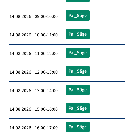
Pal_Säge
14.08.2026 09:00-10:00
Pal_Säge
14.08.2026 10:00-11:00
Pal_Säge
14.08.2026 11:00-12:00
Pal_Säge
14.08.2026 12:00-13:00
Pal_Säge
14.08.2026 13:00-14:00
Pal_Säge
14.08.2026 15:00-16:00
Pal_Säge
14.08.2026 16:00-17:00