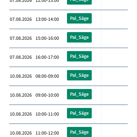
07.08.2026 12:00-13:00
Pal_Säge
07.08.2026 13:00-14:00
Pal_Säge
07.08.2026 15:00-16:00
Pal_Säge
07.08.2026 16:00-17:00
Pal_Säge
10.08.2026 08:00-09:00
Pal_Säge
10.08.2026 09:00-10:00
Pal_Säge
10.08.2026 10:00-11:00
Pal_Säge
10.08.2026 11:00-12:00