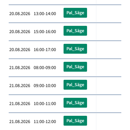
Pal_Säge
20.08.2026 13:00-14:00
Pal_Säge
20.08.2026 15:00-16:00
Pal_Säge
20.08.2026 16:00-17:00
Pal_Säge
21.08.2026 08:00-09:00
Pal_Säge
21.08.2026 09:00-10:00
Pal_Säge
21.08.2026 10:00-11:00
Pal_Säge
21.08.2026 11:00-12:00