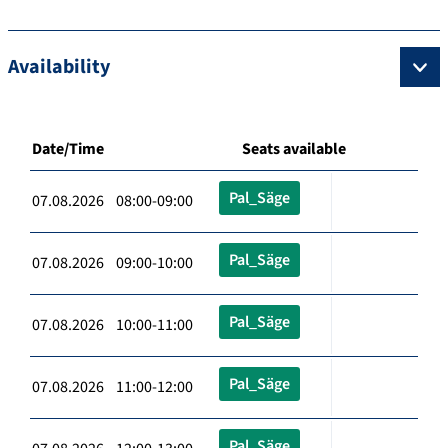
Availability
Date/Time
Seats available
Pal_Säge
07.08.2026 08:00-09:00
Pal_Säge
07.08.2026 09:00-10:00
Pal_Säge
07.08.2026 10:00-11:00
Pal_Säge
07.08.2026 11:00-12:00
Pal_Säge