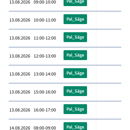
Pal_Säge
13.08.2026 09:00-10:00
Pal_Säge
13.08.2026 10:00-11:00
Pal_Säge
13.08.2026 11:00-12:00
Pal_Säge
13.08.2026 12:00-13:00
Pal_Säge
13.08.2026 13:00-14:00
Pal_Säge
13.08.2026 15:00-16:00
Pal_Säge
13.08.2026 16:00-17:00
Pal_Säge
14.08.2026 08:00-09:00