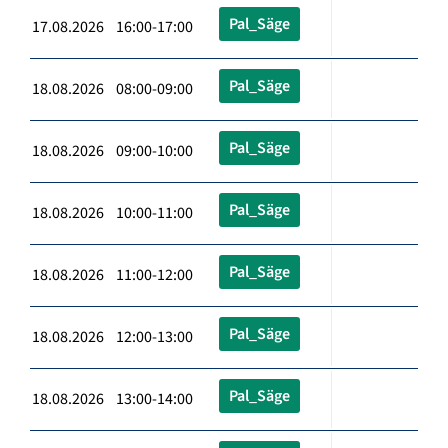
Pal_Säge
17.08.2026 16:00-17:00
Pal_Säge
18.08.2026 08:00-09:00
Pal_Säge
18.08.2026 09:00-10:00
Pal_Säge
18.08.2026 10:00-11:00
Pal_Säge
18.08.2026 11:00-12:00
Pal_Säge
18.08.2026 12:00-13:00
Pal_Säge
18.08.2026 13:00-14:00