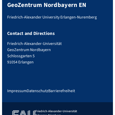
GeoZentrum Nordbayern EN
Friedrich-Alexander University Erlangen-Nuremberg
Contact and Directions
Friedrich-Alexander-Universität
GeoZentrum Nordbayern
Schlossgarten 5
91054 Erlangen
Impressum
Datenschutz
Barrierefreiheit
Friedrich-Alexander-Universität