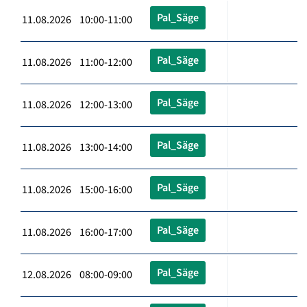
Pal_Säge
11.08.2026 10:00-11:00
Pal_Säge
11.08.2026 11:00-12:00
Pal_Säge
11.08.2026 12:00-13:00
Pal_Säge
11.08.2026 13:00-14:00
Pal_Säge
11.08.2026 15:00-16:00
Pal_Säge
11.08.2026 16:00-17:00
Pal_Säge
12.08.2026 08:00-09:00