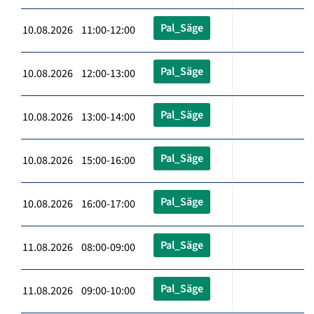
Pal_Säge
10.08.2026 11:00-12:00
Pal_Säge
10.08.2026 12:00-13:00
Pal_Säge
10.08.2026 13:00-14:00
Pal_Säge
10.08.2026 15:00-16:00
Pal_Säge
10.08.2026 16:00-17:00
Pal_Säge
11.08.2026 08:00-09:00
Pal_Säge
11.08.2026 09:00-10:00