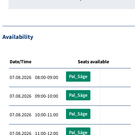
Availability
Date/Time
Seats available
Pal_Säge
07.08.2026 08:00-09:00
Pal_Säge
07.08.2026 09:00-10:00
Pal_Säge
07.08.2026 10:00-11:00
Pal_Säge
07.08.2026 11:00-12:00