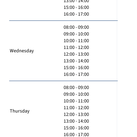
13:00 - 14:00
15:00 - 16:00
16:00 - 17:00
08:00 - 09:00
09:00 - 10:00
10:00 - 11:00
11:00 - 12:00
Wednesday
12:00 - 13:00
13:00 - 14:00
15:00 - 16:00
16:00 - 17:00
08:00 - 09:00
09:00 - 10:00
10:00 - 11:00
11:00 - 12:00
Thursday
12:00 - 13:00
13:00 - 14:00
15:00 - 16:00
16:00 - 17:00