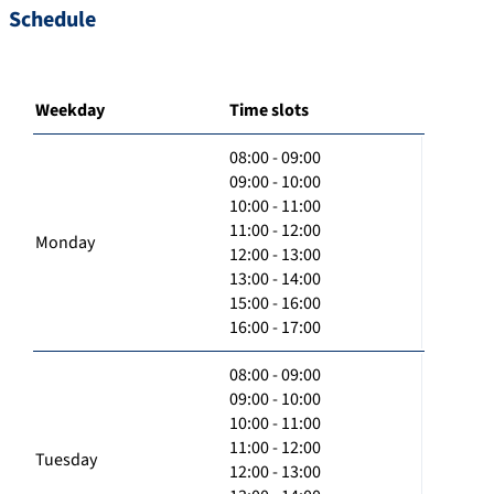
Schedule
Weekday
Time slots
08:00 - 09:00
09:00 - 10:00
10:00 - 11:00
11:00 - 12:00
Monday
12:00 - 13:00
13:00 - 14:00
15:00 - 16:00
16:00 - 17:00
08:00 - 09:00
09:00 - 10:00
10:00 - 11:00
11:00 - 12:00
Tuesday
12:00 - 13:00