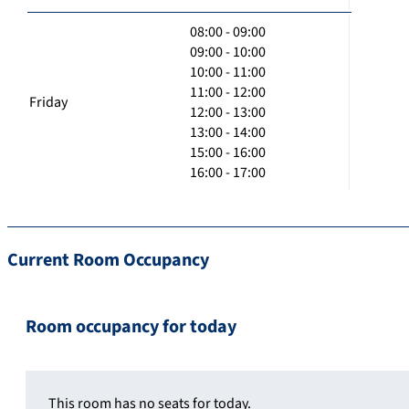
08:00 - 09:00
09:00 - 10:00
10:00 - 11:00
11:00 - 12:00
Friday
12:00 - 13:00
13:00 - 14:00
15:00 - 16:00
16:00 - 17:00
Current Room Occupancy
Room occupancy for today
This room has no seats for today.