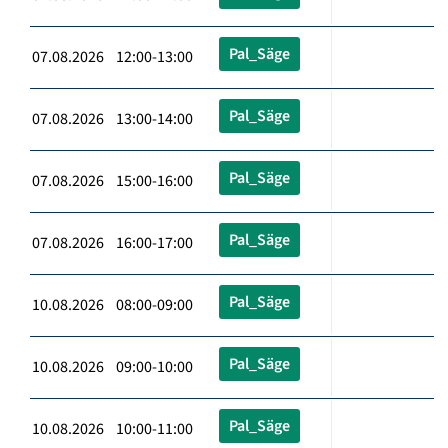
Pal_Säge
07.08.2026 12:00-13:00
Pal_Säge
07.08.2026 13:00-14:00
Pal_Säge
07.08.2026 15:00-16:00
Pal_Säge
07.08.2026 16:00-17:00
Pal_Säge
10.08.2026 08:00-09:00
Pal_Säge
10.08.2026 09:00-10:00
Pal_Säge
10.08.2026 10:00-11:00