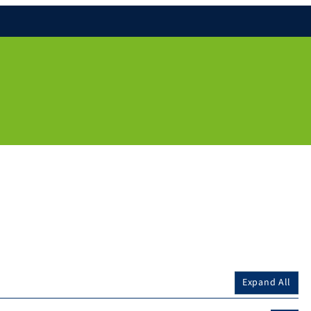
Expand All