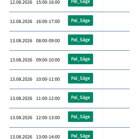
Pal_Säge
12.08.2026 15:00-16:00
Pal_Säge
12.08.2026 16:00-17:00
Pal_Säge
13.08.2026 08:00-09:00
Pal_Säge
13.08.2026 09:00-10:00
Pal_Säge
13.08.2026 10:00-11:00
Pal_Säge
13.08.2026 11:00-12:00
Pal_Säge
13.08.2026 12:00-13:00
Pal_Säge
13.08.2026 13:00-14:00