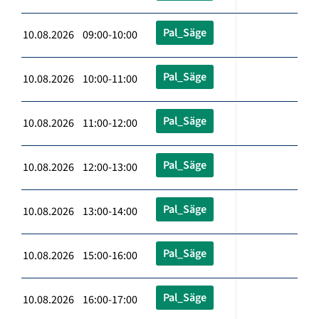
Pal_Säge
10.08.2026 09:00-10:00
Pal_Säge
10.08.2026 10:00-11:00
Pal_Säge
10.08.2026 11:00-12:00
Pal_Säge
10.08.2026 12:00-13:00
Pal_Säge
10.08.2026 13:00-14:00
Pal_Säge
10.08.2026 15:00-16:00
Pal_Säge
10.08.2026 16:00-17:00