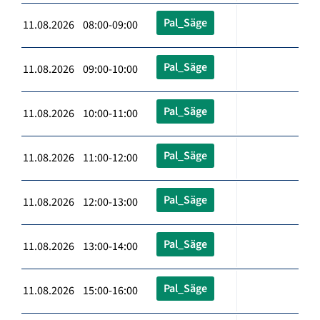
Pal_Säge
11.08.2026 08:00-09:00
Pal_Säge
11.08.2026 09:00-10:00
Pal_Säge
11.08.2026 10:00-11:00
Pal_Säge
11.08.2026 11:00-12:00
Pal_Säge
11.08.2026 12:00-13:00
Pal_Säge
11.08.2026 13:00-14:00
Pal_Säge
11.08.2026 15:00-16:00