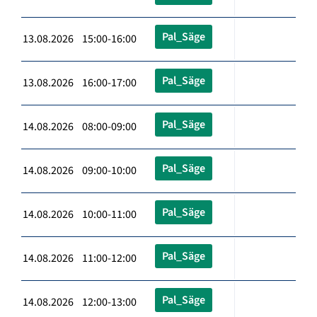
Pal_Säge
13.08.2026 15:00-16:00
Pal_Säge
13.08.2026 16:00-17:00
Pal_Säge
14.08.2026 08:00-09:00
Pal_Säge
14.08.2026 09:00-10:00
Pal_Säge
14.08.2026 10:00-11:00
Pal_Säge
14.08.2026 11:00-12:00
Pal_Säge
14.08.2026 12:00-13:00