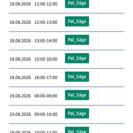
Pal_Säge
18.08.2026 11:00-12:00
Pal_Säge
18.08.2026 12:00-13:00
Pal_Säge
18.08.2026 13:00-14:00
Pal_Säge
18.08.2026 15:00-16:00
Pal_Säge
18.08.2026 16:00-17:00
Pal_Säge
19.08.2026 08:00-09:00
Pal_Säge
19.08.2026 09:00-10:00
Pal_Säge
19.08.2026 10:00-11:00