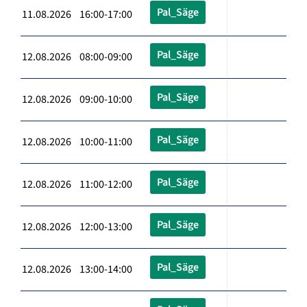
Pal_Säge
11.08.2026 16:00-17:00
Pal_Säge
12.08.2026 08:00-09:00
Pal_Säge
12.08.2026 09:00-10:00
Pal_Säge
12.08.2026 10:00-11:00
Pal_Säge
12.08.2026 11:00-12:00
Pal_Säge
12.08.2026 12:00-13:00
Pal_Säge
12.08.2026 13:00-14:00