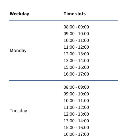
Weekday
Time slots
08:00 - 09:00
09:00 - 10:00
10:00 - 11:00
11:00 - 12:00
Monday
12:00 - 13:00
13:00 - 14:00
15:00 - 16:00
16:00 - 17:00
08:00 - 09:00
09:00 - 10:00
10:00 - 11:00
11:00 - 12:00
Tuesday
12:00 - 13:00
13:00 - 14:00
15:00 - 16:00
16:00 - 17:00