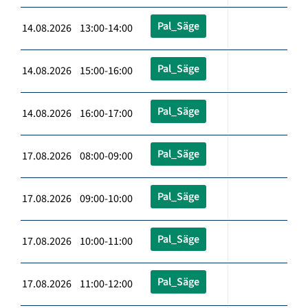
Pal_Säge
14.08.2026 13:00-14:00
Pal_Säge
14.08.2026 15:00-16:00
Pal_Säge
14.08.2026 16:00-17:00
Pal_Säge
17.08.2026 08:00-09:00
Pal_Säge
17.08.2026 09:00-10:00
Pal_Säge
17.08.2026 10:00-11:00
Pal_Säge
17.08.2026 11:00-12:00