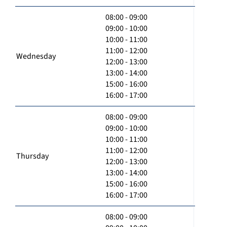
08:00 - 09:00
09:00 - 10:00
10:00 - 11:00
11:00 - 12:00
Wednesday
12:00 - 13:00
13:00 - 14:00
15:00 - 16:00
16:00 - 17:00
08:00 - 09:00
09:00 - 10:00
10:00 - 11:00
11:00 - 12:00
Thursday
12:00 - 13:00
13:00 - 14:00
15:00 - 16:00
16:00 - 17:00
08:00 - 09:00