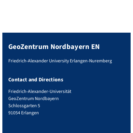
GeoZentrum Nordbayern EN
Friedrich-Alexander University Erlangen-Nuremberg
Contact and Directions
Friedrich-Alexander-Universität
GeoZentrum Nordbayern
Schlossgarten 5
91054 Erlangen