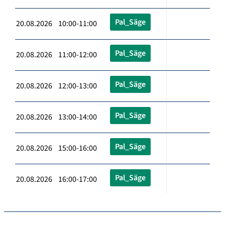
Pal_Säge
20.08.2026 10:00-11:00
Pal_Säge
20.08.2026 11:00-12:00
Pal_Säge
20.08.2026 12:00-13:00
Pal_Säge
20.08.2026 13:00-14:00
Pal_Säge
20.08.2026 15:00-16:00
Pal_Säge
20.08.2026 16:00-17:00