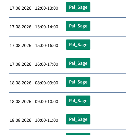
Pal_Säge
17.08.2026 12:00-13:00
Pal_Säge
17.08.2026 13:00-14:00
Pal_Säge
17.08.2026 15:00-16:00
Pal_Säge
17.08.2026 16:00-17:00
Pal_Säge
18.08.2026 08:00-09:00
Pal_Säge
18.08.2026 09:00-10:00
Pal_Säge
18.08.2026 10:00-11:00