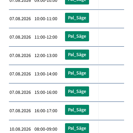
07.08.2026 09:00-10:00
Pal_Säge
07.08.2026 10:00-11:00
Pal_Säge
07.08.2026 11:00-12:00
Pal_Säge
07.08.2026 12:00-13:00
Pal_Säge
07.08.2026 13:00-14:00
Pal_Säge
07.08.2026 15:00-16:00
Pal_Säge
07.08.2026 16:00-17:00
Pal_Säge
10.08.2026 08:00-09:00