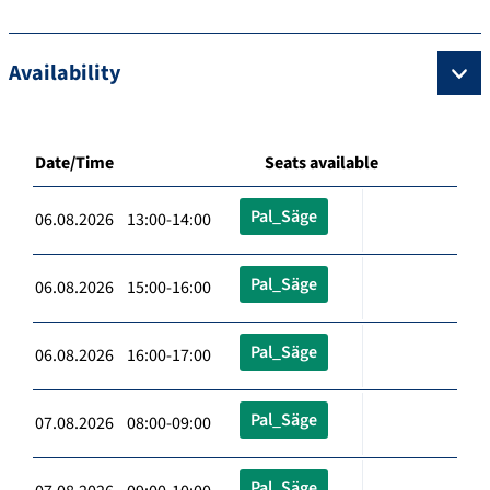
Availability
Date/Time
Seats available
Pal_Säge
06.08.2026 13:00-14:00
Pal_Säge
06.08.2026 15:00-16:00
Pal_Säge
06.08.2026 16:00-17:00
Pal_Säge
07.08.2026 08:00-09:00
Pal_Säge