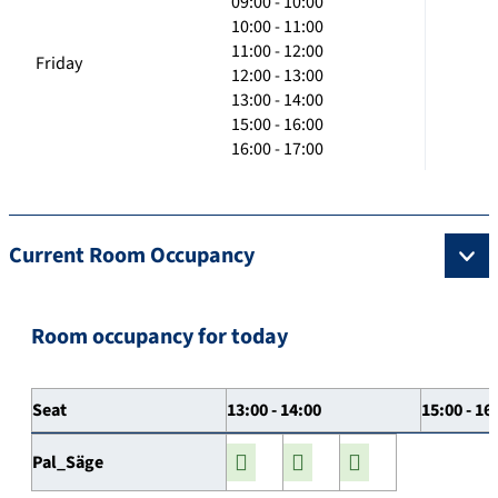
09:00 - 10:00
10:00 - 11:00
11:00 - 12:00
Friday
12:00 - 13:00
13:00 - 14:00
15:00 - 16:00
16:00 - 17:00
Current Room Occupancy
Room occupancy for today
Seat
13:00 - 14:00
15:00 - 16
Pal_Säge