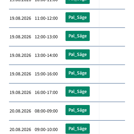
Pal_Säge
19.08.2026 11:00-12:00
Pal_Säge
19.08.2026 12:00-13:00
Pal_Säge
19.08.2026 13:00-14:00
Pal_Säge
19.08.2026 15:00-16:00
Pal_Säge
19.08.2026 16:00-17:00
Pal_Säge
20.08.2026 08:00-09:00
Pal_Säge
20.08.2026 09:00-10:00