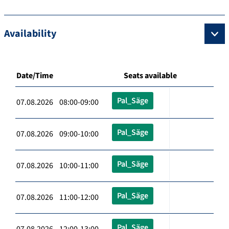
Availability
Date/Time
Seats available
Pal_Säge
07.08.2026 08:00-09:00
Pal_Säge
07.08.2026 09:00-10:00
Pal_Säge
07.08.2026 10:00-11:00
Pal_Säge
07.08.2026 11:00-12:00
Pal_Säge
07.08.2026 12:00-13:00