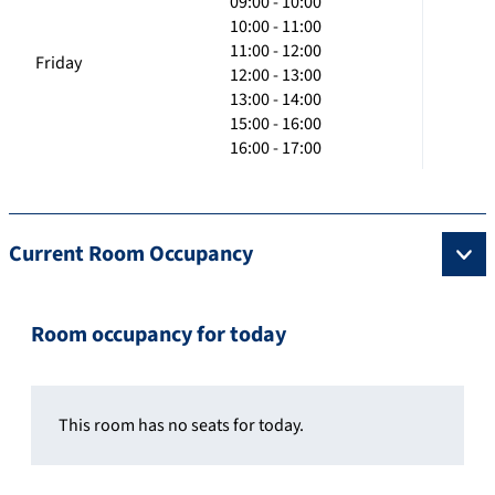
09:00 - 10:00
10:00 - 11:00
11:00 - 12:00
Friday
12:00 - 13:00
13:00 - 14:00
15:00 - 16:00
16:00 - 17:00
Current Room Occupancy
Room occupancy for today
This room has no seats for today.