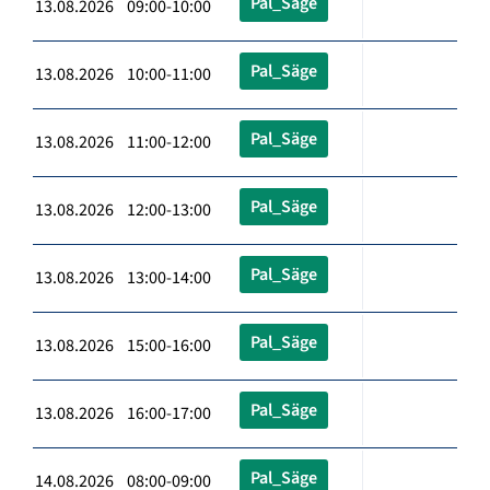
Pal_Säge
13.08.2026 09:00-10:00
Pal_Säge
13.08.2026 10:00-11:00
Pal_Säge
13.08.2026 11:00-12:00
Pal_Säge
13.08.2026 12:00-13:00
Pal_Säge
13.08.2026 13:00-14:00
Pal_Säge
13.08.2026 15:00-16:00
Pal_Säge
13.08.2026 16:00-17:00
Pal_Säge
14.08.2026 08:00-09:00