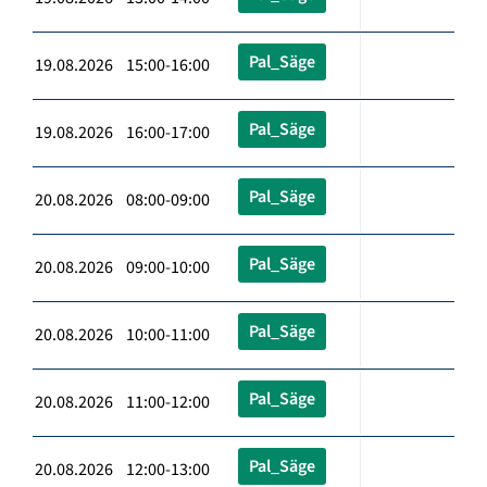
Pal_Säge
19.08.2026 15:00-16:00
Pal_Säge
19.08.2026 16:00-17:00
Pal_Säge
20.08.2026 08:00-09:00
Pal_Säge
20.08.2026 09:00-10:00
Pal_Säge
20.08.2026 10:00-11:00
Pal_Säge
20.08.2026 11:00-12:00
Pal_Säge
20.08.2026 12:00-13:00