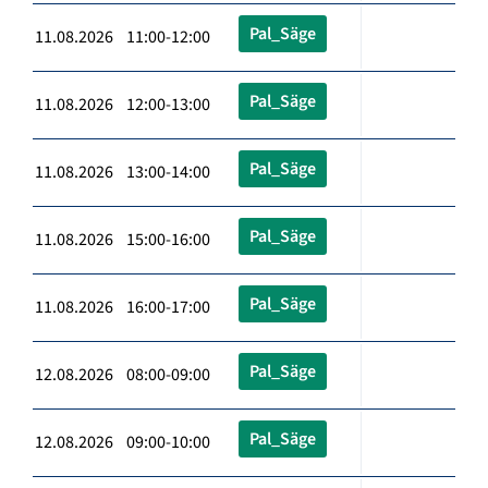
Pal_Säge
11.08.2026 11:00-12:00
Pal_Säge
11.08.2026 12:00-13:00
Pal_Säge
11.08.2026 13:00-14:00
Pal_Säge
11.08.2026 15:00-16:00
Pal_Säge
11.08.2026 16:00-17:00
Pal_Säge
12.08.2026 08:00-09:00
Pal_Säge
12.08.2026 09:00-10:00