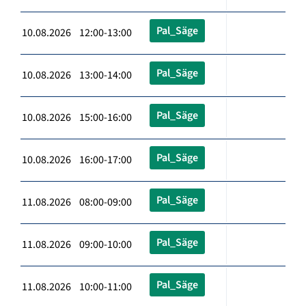
Pal_Säge
10.08.2026 12:00-13:00
Pal_Säge
10.08.2026 13:00-14:00
Pal_Säge
10.08.2026 15:00-16:00
Pal_Säge
10.08.2026 16:00-17:00
Pal_Säge
11.08.2026 08:00-09:00
Pal_Säge
11.08.2026 09:00-10:00
Pal_Säge
11.08.2026 10:00-11:00