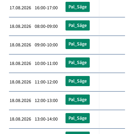
Pal_Säge
17.08.2026 16:00-17:00
Pal_Säge
18.08.2026 08:00-09:00
Pal_Säge
18.08.2026 09:00-10:00
Pal_Säge
18.08.2026 10:00-11:00
Pal_Säge
18.08.2026 11:00-12:00
Pal_Säge
18.08.2026 12:00-13:00
Pal_Säge
18.08.2026 13:00-14:00