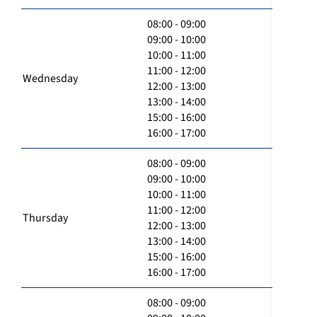
08:00 - 09:00
09:00 - 10:00
10:00 - 11:00
11:00 - 12:00
Wednesday
12:00 - 13:00
13:00 - 14:00
15:00 - 16:00
16:00 - 17:00
08:00 - 09:00
09:00 - 10:00
10:00 - 11:00
11:00 - 12:00
Thursday
12:00 - 13:00
13:00 - 14:00
15:00 - 16:00
16:00 - 17:00
08:00 - 09:00