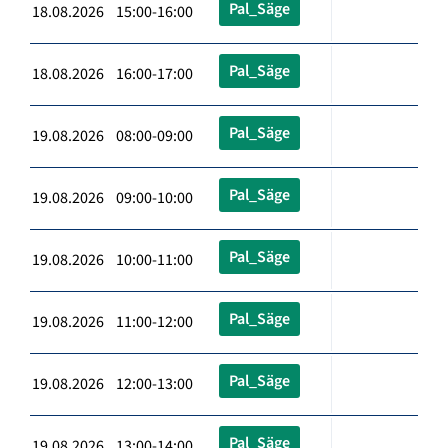
Pal_Säge
18.08.2026 15:00-16:00
Pal_Säge
18.08.2026 16:00-17:00
Pal_Säge
19.08.2026 08:00-09:00
Pal_Säge
19.08.2026 09:00-10:00
Pal_Säge
19.08.2026 10:00-11:00
Pal_Säge
19.08.2026 11:00-12:00
Pal_Säge
19.08.2026 12:00-13:00
Pal_Säge
19.08.2026 13:00-14:00