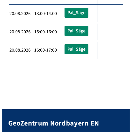
Pal_Säge
20.08.2026 13:00-14:00
Pal_Säge
20.08.2026 15:00-16:00
Pal_Säge
20.08.2026 16:00-17:00
GeoZentrum Nordbayern EN