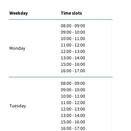
Weekday
Time slots
08:00 - 09:00
09:00 - 10:00
10:00 - 11:00
11:00 - 12:00
Monday
12:00 - 13:00
13:00 - 14:00
15:00 - 16:00
16:00 - 17:00
08:00 - 09:00
09:00 - 10:00
10:00 - 11:00
11:00 - 12:00
Tuesday
12:00 - 13:00
13:00 - 14:00
15:00 - 16:00
16:00 - 17:00