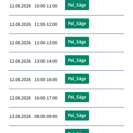
Pal_Säge
12.08.2026 10:00-11:00
Pal_Säge
12.08.2026 11:00-12:00
Pal_Säge
12.08.2026 12:00-13:00
Pal_Säge
12.08.2026 13:00-14:00
Pal_Säge
12.08.2026 15:00-16:00
Pal_Säge
12.08.2026 16:00-17:00
Pal_Säge
13.08.2026 08:00-09:00