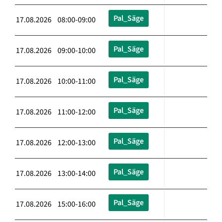
Pal_Säge
17.08.2026 08:00-09:00
Pal_Säge
17.08.2026 09:00-10:00
Pal_Säge
17.08.2026 10:00-11:00
Pal_Säge
17.08.2026 11:00-12:00
Pal_Säge
17.08.2026 12:00-13:00
Pal_Säge
17.08.2026 13:00-14:00
Pal_Säge
17.08.2026 15:00-16:00