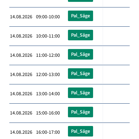
Pal_Säge
14.08.2026 09:00-10:00
Pal_Säge
14.08.2026 10:00-11:00
Pal_Säge
14.08.2026 11:00-12:00
Pal_Säge
14.08.2026 12:00-13:00
Pal_Säge
14.08.2026 13:00-14:00
Pal_Säge
14.08.2026 15:00-16:00
Pal_Säge
14.08.2026 16:00-17:00