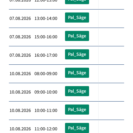
Pal_Säge
07.08.2026 13:00-14:00
Pal_Säge
07.08.2026 15:00-16:00
Pal_Säge
07.08.2026 16:00-17:00
Pal_Säge
10.08.2026 08:00-09:00
Pal_Säge
10.08.2026 09:00-10:00
Pal_Säge
10.08.2026 10:00-11:00
Pal_Säge
10.08.2026 11:00-12:00