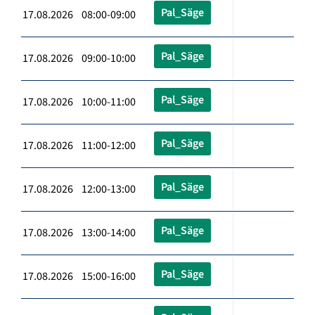
Pal_Säge
17.08.2026 08:00-09:00
Pal_Säge
17.08.2026 09:00-10:00
Pal_Säge
17.08.2026 10:00-11:00
Pal_Säge
17.08.2026 11:00-12:00
Pal_Säge
17.08.2026 12:00-13:00
Pal_Säge
17.08.2026 13:00-14:00
Pal_Säge
17.08.2026 15:00-16:00