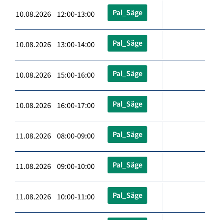
Pal_Säge
10.08.2026 12:00-13:00
Pal_Säge
10.08.2026 13:00-14:00
Pal_Säge
10.08.2026 15:00-16:00
Pal_Säge
10.08.2026 16:00-17:00
Pal_Säge
11.08.2026 08:00-09:00
Pal_Säge
11.08.2026 09:00-10:00
Pal_Säge
11.08.2026 10:00-11:00