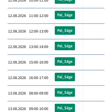
12.08.2026 10:00-11:00
Pal_Säge
12.08.2026 11:00-12:00
Pal_Säge
12.08.2026 12:00-13:00
Pal_Säge
12.08.2026 13:00-14:00
Pal_Säge
12.08.2026 15:00-16:00
Pal_Säge
12.08.2026 16:00-17:00
Pal_Säge
13.08.2026 08:00-09:00
Pal_Säge
13.08.2026 09:00-10:00