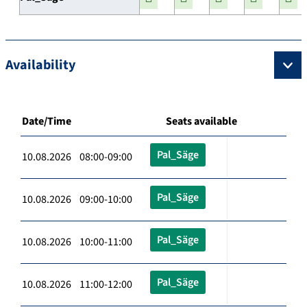
Availability
Date/Time
Seats available
Pal_Säge
10.08.2026 08:00-09:00
Pal_Säge
10.08.2026 09:00-10:00
Pal_Säge
10.08.2026 10:00-11:00
Pal_Säge
10.08.2026 11:00-12:00