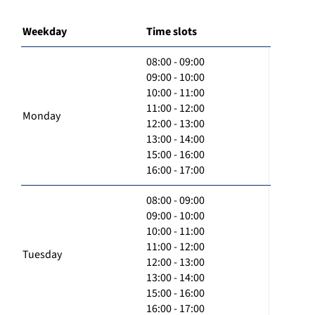
Weekday
Time slots
08:00 - 09:00
09:00 - 10:00
10:00 - 11:00
11:00 - 12:00
Monday
12:00 - 13:00
13:00 - 14:00
15:00 - 16:00
16:00 - 17:00
08:00 - 09:00
09:00 - 10:00
10:00 - 11:00
11:00 - 12:00
Tuesday
12:00 - 13:00
13:00 - 14:00
15:00 - 16:00
16:00 - 17:00