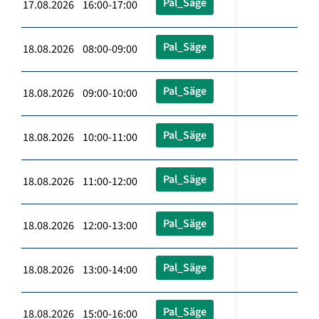
Pal_Säge
17.08.2026 16:00-17:00
Pal_Säge
18.08.2026 08:00-09:00
Pal_Säge
18.08.2026 09:00-10:00
Pal_Säge
18.08.2026 10:00-11:00
Pal_Säge
18.08.2026 11:00-12:00
Pal_Säge
18.08.2026 12:00-13:00
Pal_Säge
18.08.2026 13:00-14:00
Pal_Säge
18.08.2026 15:00-16:00