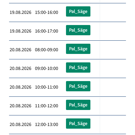
Pal_Säge
19.08.2026 15:00-16:00
Pal_Säge
19.08.2026 16:00-17:00
Pal_Säge
20.08.2026 08:00-09:00
Pal_Säge
20.08.2026 09:00-10:00
Pal_Säge
20.08.2026 10:00-11:00
Pal_Säge
20.08.2026 11:00-12:00
Pal_Säge
20.08.2026 12:00-13:00