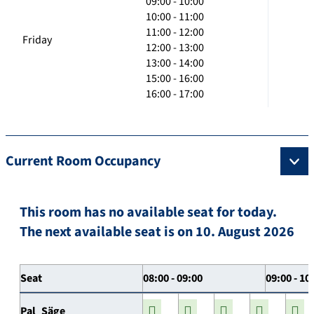
09:00 - 10:00
10:00 - 11:00
11:00 - 12:00
Friday
12:00 - 13:00
13:00 - 14:00
15:00 - 16:00
16:00 - 17:00
Current Room Occupancy
This room has no available seat for today.
The next available seat is on 10. August 2026
Seat
08:00 - 09:00
09:00 - 10
Pal_Säge