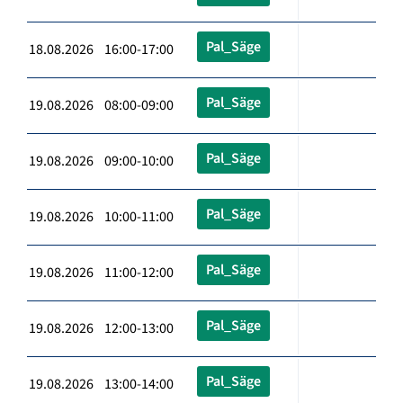
Pal_Säge
18.08.2026 16:00-17:00
Pal_Säge
19.08.2026 08:00-09:00
Pal_Säge
19.08.2026 09:00-10:00
Pal_Säge
19.08.2026 10:00-11:00
Pal_Säge
19.08.2026 11:00-12:00
Pal_Säge
19.08.2026 12:00-13:00
Pal_Säge
19.08.2026 13:00-14:00