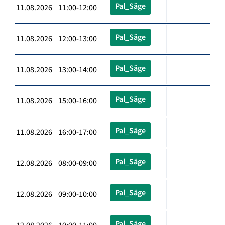
Pal_Säge
11.08.2026 11:00-12:00
Pal_Säge
11.08.2026 12:00-13:00
Pal_Säge
11.08.2026 13:00-14:00
Pal_Säge
11.08.2026 15:00-16:00
Pal_Säge
11.08.2026 16:00-17:00
Pal_Säge
12.08.2026 08:00-09:00
Pal_Säge
12.08.2026 09:00-10:00
Pal_Säge