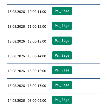
Pal_Säge
13.08.2026 10:00-11:00
Pal_Säge
13.08.2026 11:00-12:00
Pal_Säge
13.08.2026 12:00-13:00
Pal_Säge
13.08.2026 13:00-14:00
Pal_Säge
13.08.2026 15:00-16:00
Pal_Säge
13.08.2026 16:00-17:00
Pal_Säge
14.08.2026 08:00-09:00