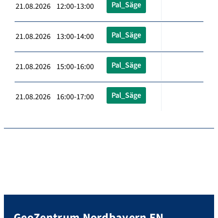
Pal_Säge
21.08.2026 12:00-13:00
Pal_Säge
21.08.2026 13:00-14:00
Pal_Säge
21.08.2026 15:00-16:00
Pal_Säge
21.08.2026 16:00-17:00
GeoZentrum Nordbayern EN