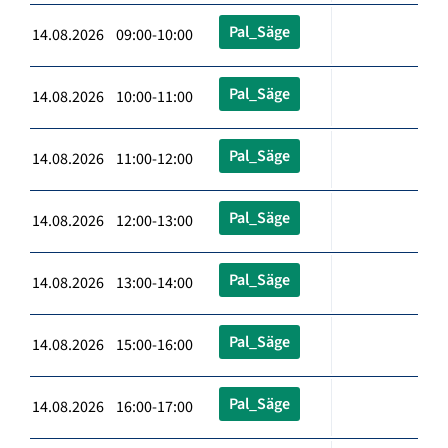
Pal_Säge
14.08.2026 09:00-10:00
Pal_Säge
14.08.2026 10:00-11:00
Pal_Säge
14.08.2026 11:00-12:00
Pal_Säge
14.08.2026 12:00-13:00
Pal_Säge
14.08.2026 13:00-14:00
Pal_Säge
14.08.2026 15:00-16:00
Pal_Säge
14.08.2026 16:00-17:00