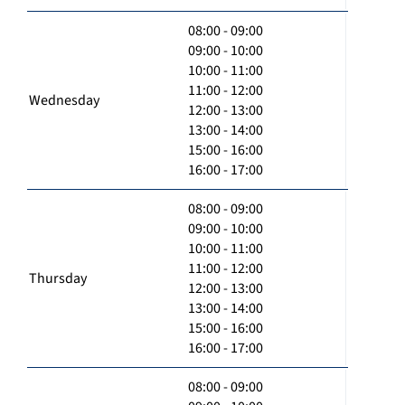
08:00 - 09:00
09:00 - 10:00
10:00 - 11:00
11:00 - 12:00
Wednesday
12:00 - 13:00
13:00 - 14:00
15:00 - 16:00
16:00 - 17:00
08:00 - 09:00
09:00 - 10:00
10:00 - 11:00
11:00 - 12:00
Thursday
12:00 - 13:00
13:00 - 14:00
15:00 - 16:00
16:00 - 17:00
08:00 - 09:00