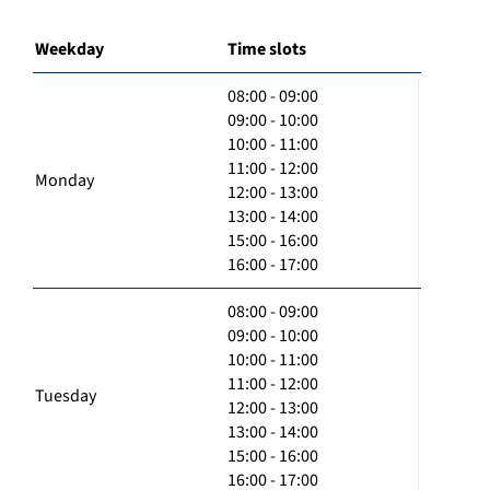
Weekday
Time slots
08:00 - 09:00
09:00 - 10:00
10:00 - 11:00
11:00 - 12:00
Monday
12:00 - 13:00
13:00 - 14:00
15:00 - 16:00
16:00 - 17:00
08:00 - 09:00
09:00 - 10:00
10:00 - 11:00
11:00 - 12:00
Tuesday
12:00 - 13:00
13:00 - 14:00
15:00 - 16:00
16:00 - 17:00