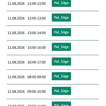
Pal_Säge
11.08.2026 11:00-12:00
Pal_Säge
11.08.2026 12:00-13:00
Pal_Säge
11.08.2026 13:00-14:00
Pal_Säge
11.08.2026 15:00-16:00
Pal_Säge
11.08.2026 16:00-17:00
Pal_Säge
12.08.2026 08:00-09:00
Pal_Säge
12.08.2026 09:00-10:00
Pal_Säge