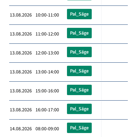
Pal_Säge
13.08.2026 10:00-11:00
Pal_Säge
13.08.2026 11:00-12:00
Pal_Säge
13.08.2026 12:00-13:00
Pal_Säge
13.08.2026 13:00-14:00
Pal_Säge
13.08.2026 15:00-16:00
Pal_Säge
13.08.2026 16:00-17:00
Pal_Säge
14.08.2026 08:00-09:00