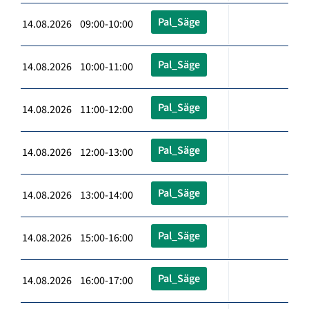
Pal_Säge
14.08.2026 09:00-10:00
Pal_Säge
14.08.2026 10:00-11:00
Pal_Säge
14.08.2026 11:00-12:00
Pal_Säge
14.08.2026 12:00-13:00
Pal_Säge
14.08.2026 13:00-14:00
Pal_Säge
14.08.2026 15:00-16:00
Pal_Säge
14.08.2026 16:00-17:00