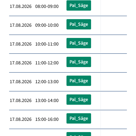
Pal_Säge
17.08.2026 08:00-09:00
Pal_Säge
17.08.2026 09:00-10:00
Pal_Säge
17.08.2026 10:00-11:00
Pal_Säge
17.08.2026 11:00-12:00
Pal_Säge
17.08.2026 12:00-13:00
Pal_Säge
17.08.2026 13:00-14:00
Pal_Säge
17.08.2026 15:00-16:00