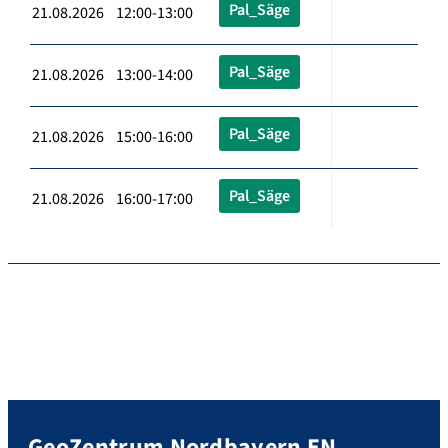
Pal_Säge
21.08.2026 12:00-13:00
Pal_Säge
21.08.2026 13:00-14:00
Pal_Säge
21.08.2026 15:00-16:00
Pal_Säge
21.08.2026 16:00-17:00
GeoZentrum Nordbayern EN