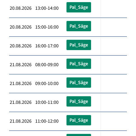
Pal_Säge
20.08.2026 13:00-14:00
Pal_Säge
20.08.2026 15:00-16:00
Pal_Säge
20.08.2026 16:00-17:00
Pal_Säge
21.08.2026 08:00-09:00
Pal_Säge
21.08.2026 09:00-10:00
Pal_Säge
21.08.2026 10:00-11:00
Pal_Säge
21.08.2026 11:00-12:00