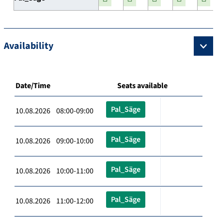
Availability
Date/Time
Seats available
Pal_Säge
10.08.2026 08:00-09:00
Pal_Säge
10.08.2026 09:00-10:00
Pal_Säge
10.08.2026 10:00-11:00
Pal_Säge
10.08.2026 11:00-12:00