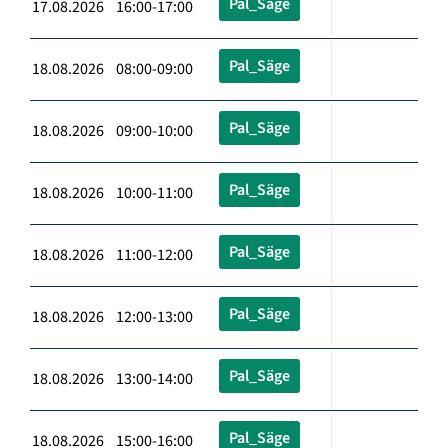
Pal_Säge
17.08.2026 16:00-17:00
Pal_Säge
18.08.2026 08:00-09:00
Pal_Säge
18.08.2026 09:00-10:00
Pal_Säge
18.08.2026 10:00-11:00
Pal_Säge
18.08.2026 11:00-12:00
Pal_Säge
18.08.2026 12:00-13:00
Pal_Säge
18.08.2026 13:00-14:00
Pal_Säge
18.08.2026 15:00-16:00