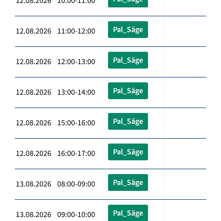
12.08.2026 10:00-11:00
Pal_Säge
12.08.2026 11:00-12:00
Pal_Säge
12.08.2026 12:00-13:00
Pal_Säge
12.08.2026 13:00-14:00
Pal_Säge
12.08.2026 15:00-16:00
Pal_Säge
12.08.2026 16:00-17:00
Pal_Säge
13.08.2026 08:00-09:00
Pal_Säge
13.08.2026 09:00-10:00