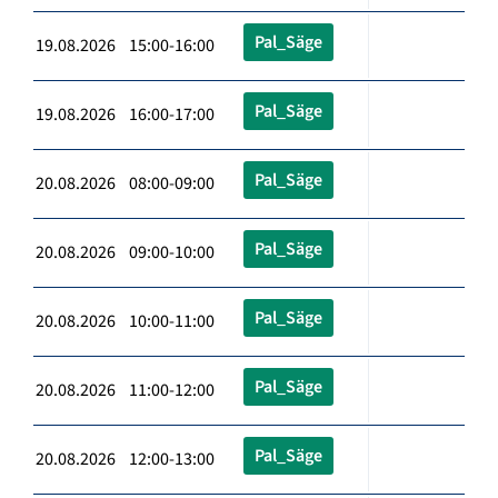
Pal_Säge
19.08.2026 15:00-16:00
Pal_Säge
19.08.2026 16:00-17:00
Pal_Säge
20.08.2026 08:00-09:00
Pal_Säge
20.08.2026 09:00-10:00
Pal_Säge
20.08.2026 10:00-11:00
Pal_Säge
20.08.2026 11:00-12:00
Pal_Säge
20.08.2026 12:00-13:00