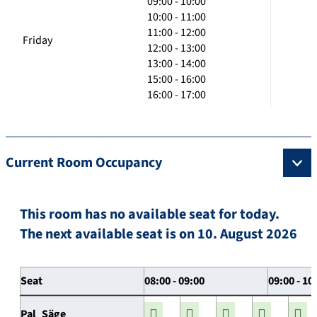
09:00 - 10:00
10:00 - 11:00
11:00 - 12:00
Friday
12:00 - 13:00
13:00 - 14:00
15:00 - 16:00
16:00 - 17:00
Current Room Occupancy
This room has no available seat for today.
The next available seat is on 10. August 2026
Seat
08:00 - 09:00
09:00 - 10
Pal_Säge