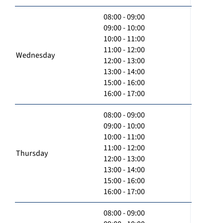
08:00 - 09:00
09:00 - 10:00
10:00 - 11:00
11:00 - 12:00
Wednesday
12:00 - 13:00
13:00 - 14:00
15:00 - 16:00
16:00 - 17:00
08:00 - 09:00
09:00 - 10:00
10:00 - 11:00
11:00 - 12:00
Thursday
12:00 - 13:00
13:00 - 14:00
15:00 - 16:00
16:00 - 17:00
08:00 - 09:00