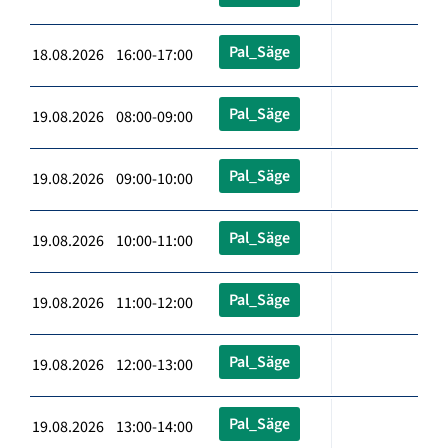
Pal_Säge
18.08.2026 16:00-17:00
Pal_Säge
19.08.2026 08:00-09:00
Pal_Säge
19.08.2026 09:00-10:00
Pal_Säge
19.08.2026 10:00-11:00
Pal_Säge
19.08.2026 11:00-12:00
Pal_Säge
19.08.2026 12:00-13:00
Pal_Säge
19.08.2026 13:00-14:00