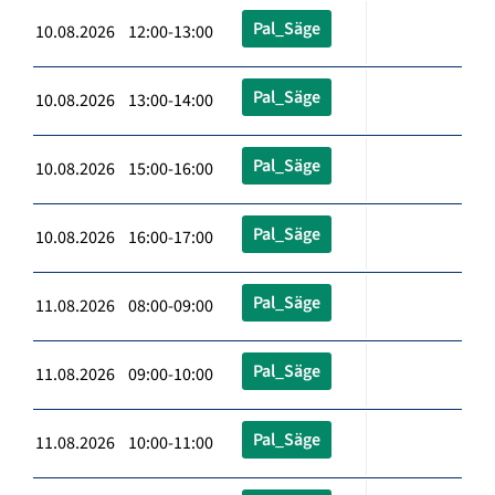
Pal_Säge
10.08.2026 12:00-13:00
Pal_Säge
10.08.2026 13:00-14:00
Pal_Säge
10.08.2026 15:00-16:00
Pal_Säge
10.08.2026 16:00-17:00
Pal_Säge
11.08.2026 08:00-09:00
Pal_Säge
11.08.2026 09:00-10:00
Pal_Säge
11.08.2026 10:00-11:00