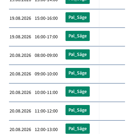
Pal_Säge
19.08.2026 15:00-16:00
Pal_Säge
19.08.2026 16:00-17:00
Pal_Säge
20.08.2026 08:00-09:00
Pal_Säge
20.08.2026 09:00-10:00
Pal_Säge
20.08.2026 10:00-11:00
Pal_Säge
20.08.2026 11:00-12:00
Pal_Säge
20.08.2026 12:00-13:00