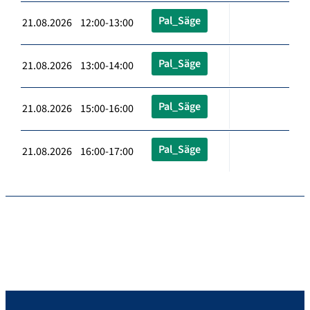
Pal_Säge
21.08.2026 12:00-13:00
Pal_Säge
21.08.2026 13:00-14:00
Pal_Säge
21.08.2026 15:00-16:00
Pal_Säge
21.08.2026 16:00-17:00