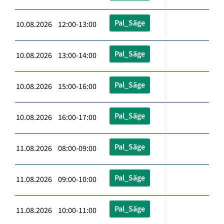
Pal_Säge
10.08.2026 12:00-13:00
Pal_Säge
10.08.2026 13:00-14:00
Pal_Säge
10.08.2026 15:00-16:00
Pal_Säge
10.08.2026 16:00-17:00
Pal_Säge
11.08.2026 08:00-09:00
Pal_Säge
11.08.2026 09:00-10:00
Pal_Säge
11.08.2026 10:00-11:00