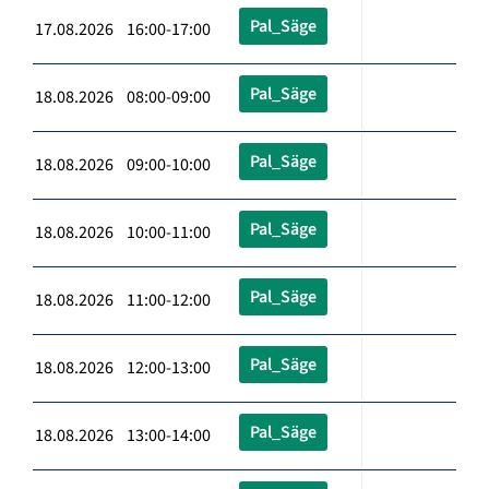
Pal_Säge
17.08.2026 16:00-17:00
Pal_Säge
18.08.2026 08:00-09:00
Pal_Säge
18.08.2026 09:00-10:00
Pal_Säge
18.08.2026 10:00-11:00
Pal_Säge
18.08.2026 11:00-12:00
Pal_Säge
18.08.2026 12:00-13:00
Pal_Säge
18.08.2026 13:00-14:00