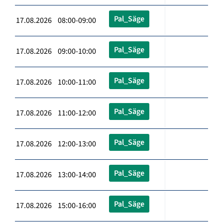
Pal_Säge
17.08.2026 08:00-09:00
Pal_Säge
17.08.2026 09:00-10:00
Pal_Säge
17.08.2026 10:00-11:00
Pal_Säge
17.08.2026 11:00-12:00
Pal_Säge
17.08.2026 12:00-13:00
Pal_Säge
17.08.2026 13:00-14:00
Pal_Säge
17.08.2026 15:00-16:00