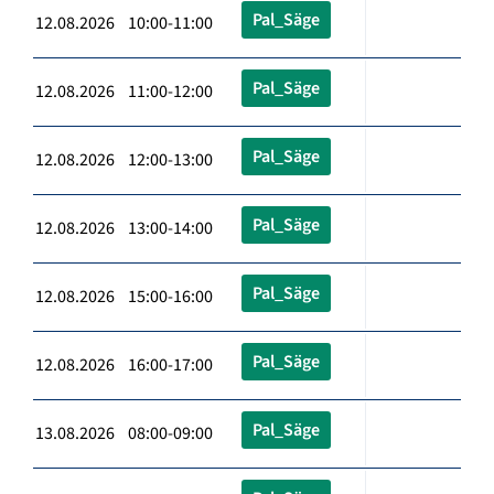
Pal_Säge
12.08.2026 10:00-11:00
Pal_Säge
12.08.2026 11:00-12:00
Pal_Säge
12.08.2026 12:00-13:00
Pal_Säge
12.08.2026 13:00-14:00
Pal_Säge
12.08.2026 15:00-16:00
Pal_Säge
12.08.2026 16:00-17:00
Pal_Säge
13.08.2026 08:00-09:00