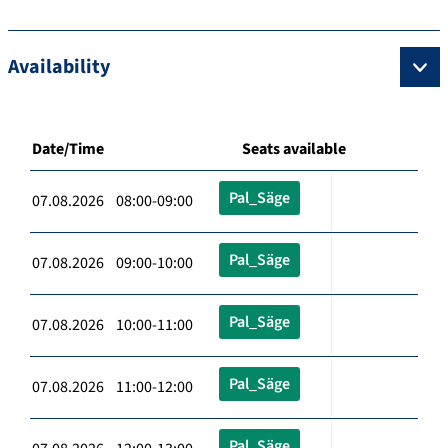
Availability
Date/Time
Seats available
Pal_Säge
07.08.2026 08:00-09:00
Pal_Säge
07.08.2026 09:00-10:00
Pal_Säge
07.08.2026 10:00-11:00
Pal_Säge
07.08.2026 11:00-12:00
Pal_Säge