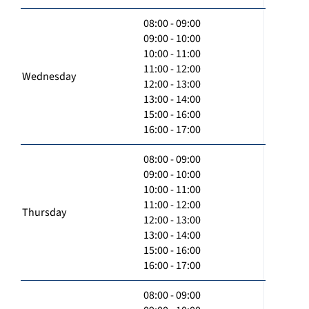
08:00 - 09:00
09:00 - 10:00
10:00 - 11:00
11:00 - 12:00
Wednesday
12:00 - 13:00
13:00 - 14:00
15:00 - 16:00
16:00 - 17:00
08:00 - 09:00
09:00 - 10:00
10:00 - 11:00
11:00 - 12:00
Thursday
12:00 - 13:00
13:00 - 14:00
15:00 - 16:00
16:00 - 17:00
08:00 - 09:00