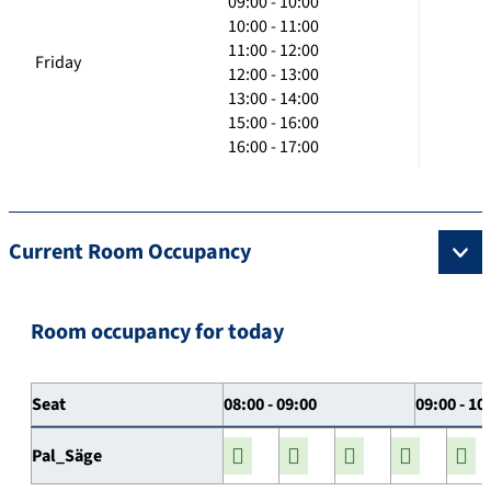
09:00 - 10:00
10:00 - 11:00
11:00 - 12:00
Friday
12:00 - 13:00
13:00 - 14:00
15:00 - 16:00
16:00 - 17:00
Current Room Occupancy
Room occupancy for today
Seat
08:00 - 09:00
09:00 - 10
Pal_Säge