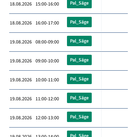
Pal_Säge
18.08.2026 15:00-16:00
Pal_Säge
18.08.2026 16:00-17:00
Pal_Säge
19.08.2026 08:00-09:00
Pal_Säge
19.08.2026 09:00-10:00
Pal_Säge
19.08.2026 10:00-11:00
Pal_Säge
19.08.2026 11:00-12:00
Pal_Säge
19.08.2026 12:00-13:00
Pal_Säge
19.08.2026 13:00-14:00