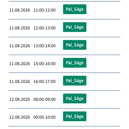
Pal_Säge
11.08.2026 11:00-12:00
Pal_Säge
11.08.2026 12:00-13:00
Pal_Säge
11.08.2026 13:00-14:00
Pal_Säge
11.08.2026 15:00-16:00
Pal_Säge
11.08.2026 16:00-17:00
Pal_Säge
12.08.2026 08:00-09:00
Pal_Säge
12.08.2026 09:00-10:00