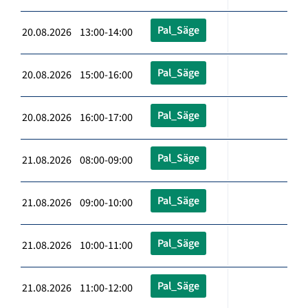
Pal_Säge
20.08.2026 13:00-14:00
Pal_Säge
20.08.2026 15:00-16:00
Pal_Säge
20.08.2026 16:00-17:00
Pal_Säge
21.08.2026 08:00-09:00
Pal_Säge
21.08.2026 09:00-10:00
Pal_Säge
21.08.2026 10:00-11:00
Pal_Säge
21.08.2026 11:00-12:00