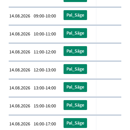
Pal_Säge
14.08.2026 09:00-10:00
Pal_Säge
14.08.2026 10:00-11:00
Pal_Säge
14.08.2026 11:00-12:00
Pal_Säge
14.08.2026 12:00-13:00
Pal_Säge
14.08.2026 13:00-14:00
Pal_Säge
14.08.2026 15:00-16:00
Pal_Säge
14.08.2026 16:00-17:00