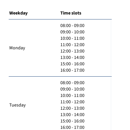
Weekday
Time slots
08:00 - 09:00
09:00 - 10:00
10:00 - 11:00
11:00 - 12:00
Monday
12:00 - 13:00
13:00 - 14:00
15:00 - 16:00
16:00 - 17:00
08:00 - 09:00
09:00 - 10:00
10:00 - 11:00
11:00 - 12:00
Tuesday
12:00 - 13:00
13:00 - 14:00
15:00 - 16:00
16:00 - 17:00