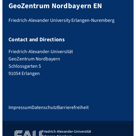
GeoZentrum Nordbayern EN
Friedrich-Alexander University Erlangen-Nuremberg
Contact and Directions
Friedrich-Alexander-Universität
GeoZentrum Nordbayern
Schlossgarten 5
91054 Erlangen
Impressum
Datenschutz
Barrierefreiheit
Friedrich-Alexander-Universität