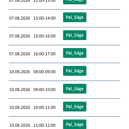
07.08.2026 12:00-13:00
Pal_Säge
07.08.2026 13:00-14:00
Pal_Säge
07.08.2026 15:00-16:00
Pal_Säge
07.08.2026 16:00-17:00
Pal_Säge
10.08.2026 08:00-09:00
Pal_Säge
10.08.2026 09:00-10:00
Pal_Säge
10.08.2026 10:00-11:00
Pal_Säge
10.08.2026 11:00-12:00