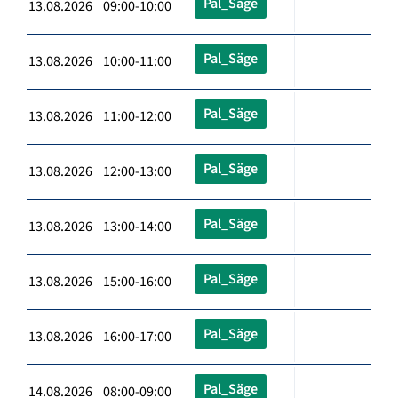
Pal_Säge
13.08.2026 09:00-10:00
Pal_Säge
13.08.2026 10:00-11:00
Pal_Säge
13.08.2026 11:00-12:00
Pal_Säge
13.08.2026 12:00-13:00
Pal_Säge
13.08.2026 13:00-14:00
Pal_Säge
13.08.2026 15:00-16:00
Pal_Säge
13.08.2026 16:00-17:00
Pal_Säge
14.08.2026 08:00-09:00