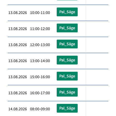
Pal_Säge
13.08.2026 10:00-11:00
Pal_Säge
13.08.2026 11:00-12:00
Pal_Säge
13.08.2026 12:00-13:00
Pal_Säge
13.08.2026 13:00-14:00
Pal_Säge
13.08.2026 15:00-16:00
Pal_Säge
13.08.2026 16:00-17:00
Pal_Säge
14.08.2026 08:00-09:00