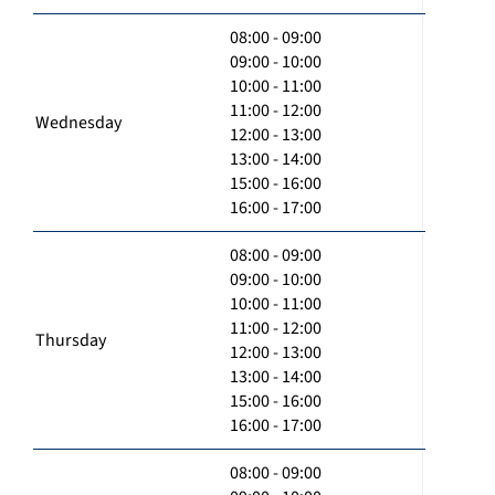
08:00 - 09:00
09:00 - 10:00
10:00 - 11:00
11:00 - 12:00
Wednesday
12:00 - 13:00
13:00 - 14:00
15:00 - 16:00
16:00 - 17:00
08:00 - 09:00
09:00 - 10:00
10:00 - 11:00
11:00 - 12:00
Thursday
12:00 - 13:00
13:00 - 14:00
15:00 - 16:00
16:00 - 17:00
08:00 - 09:00