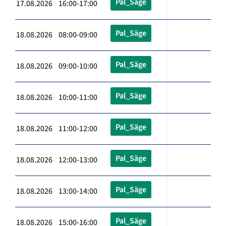
Pal_Säge
17.08.2026 16:00-17:00
Pal_Säge
18.08.2026 08:00-09:00
Pal_Säge
18.08.2026 09:00-10:00
Pal_Säge
18.08.2026 10:00-11:00
Pal_Säge
18.08.2026 11:00-12:00
Pal_Säge
18.08.2026 12:00-13:00
Pal_Säge
18.08.2026 13:00-14:00
Pal_Säge
18.08.2026 15:00-16:00