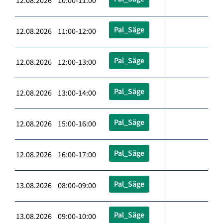
12.08.2026 10:00-11:00
Pal_Säge
12.08.2026 11:00-12:00
Pal_Säge
12.08.2026 12:00-13:00
Pal_Säge
12.08.2026 13:00-14:00
Pal_Säge
12.08.2026 15:00-16:00
Pal_Säge
12.08.2026 16:00-17:00
Pal_Säge
13.08.2026 08:00-09:00
Pal_Säge
13.08.2026 09:00-10:00