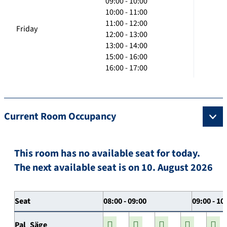
09:00 - 10:00
10:00 - 11:00
11:00 - 12:00
Friday
12:00 - 13:00
13:00 - 14:00
15:00 - 16:00
16:00 - 17:00
Current Room Occupancy
This room has no available seat for today.
The next available seat is on 10. August 2026
Seat
08:00 - 09:00
09:00 - 10
Pal_Säge