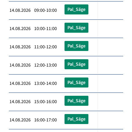
Pal_Säge
14.08.2026 09:00-10:00
Pal_Säge
14.08.2026 10:00-11:00
Pal_Säge
14.08.2026 11:00-12:00
Pal_Säge
14.08.2026 12:00-13:00
Pal_Säge
14.08.2026 13:00-14:00
Pal_Säge
14.08.2026 15:00-16:00
Pal_Säge
14.08.2026 16:00-17:00