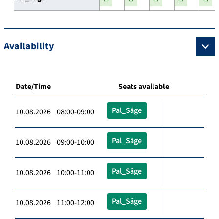
Availability
Date/Time
Seats available
Pal_Säge
10.08.2026 08:00-09:00
Pal_Säge
10.08.2026 09:00-10:00
Pal_Säge
10.08.2026 10:00-11:00
Pal_Säge
10.08.2026 11:00-12:00