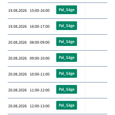
Pal_Säge
19.08.2026 15:00-16:00
Pal_Säge
19.08.2026 16:00-17:00
Pal_Säge
20.08.2026 08:00-09:00
Pal_Säge
20.08.2026 09:00-10:00
Pal_Säge
20.08.2026 10:00-11:00
Pal_Säge
20.08.2026 11:00-12:00
Pal_Säge
20.08.2026 12:00-13:00