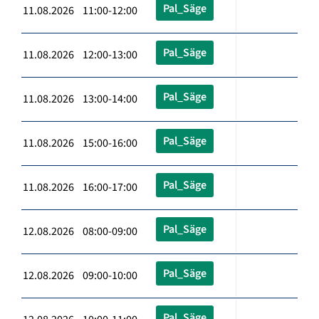
Pal_Säge
11.08.2026 11:00-12:00
Pal_Säge
11.08.2026 12:00-13:00
Pal_Säge
11.08.2026 13:00-14:00
Pal_Säge
11.08.2026 15:00-16:00
Pal_Säge
11.08.2026 16:00-17:00
Pal_Säge
12.08.2026 08:00-09:00
Pal_Säge
12.08.2026 09:00-10:00
Pal_Säge