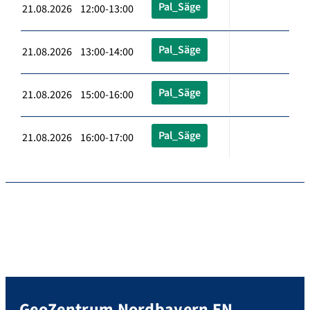
Pal_Säge
21.08.2026 12:00-13:00
Pal_Säge
21.08.2026 13:00-14:00
Pal_Säge
21.08.2026 15:00-16:00
Pal_Säge
21.08.2026 16:00-17:00
GeoZentrum Nordbayern EN