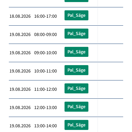
Pal_Säge
18.08.2026 16:00-17:00
Pal_Säge
19.08.2026 08:00-09:00
Pal_Säge
19.08.2026 09:00-10:00
Pal_Säge
19.08.2026 10:00-11:00
Pal_Säge
19.08.2026 11:00-12:00
Pal_Säge
19.08.2026 12:00-13:00
Pal_Säge
19.08.2026 13:00-14:00