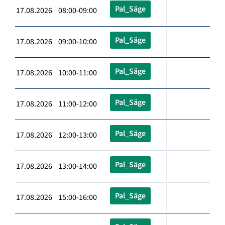
Pal_Säge
17.08.2026 08:00-09:00
Pal_Säge
17.08.2026 09:00-10:00
Pal_Säge
17.08.2026 10:00-11:00
Pal_Säge
17.08.2026 11:00-12:00
Pal_Säge
17.08.2026 12:00-13:00
Pal_Säge
17.08.2026 13:00-14:00
Pal_Säge
17.08.2026 15:00-16:00