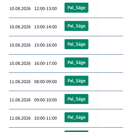
Pal_Säge
10.08.2026 12:00-13:00
Pal_Säge
10.08.2026 13:00-14:00
Pal_Säge
10.08.2026 15:00-16:00
Pal_Säge
10.08.2026 16:00-17:00
Pal_Säge
11.08.2026 08:00-09:00
Pal_Säge
11.08.2026 09:00-10:00
Pal_Säge
11.08.2026 10:00-11:00