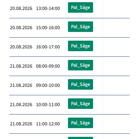
Pal_Säge
20.08.2026 13:00-14:00
Pal_Säge
20.08.2026 15:00-16:00
Pal_Säge
20.08.2026 16:00-17:00
Pal_Säge
21.08.2026 08:00-09:00
Pal_Säge
21.08.2026 09:00-10:00
Pal_Säge
21.08.2026 10:00-11:00
Pal_Säge
21.08.2026 11:00-12:00