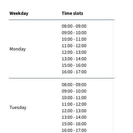
Weekday
Time slots
08:00 - 09:00
09:00 - 10:00
10:00 - 11:00
11:00 - 12:00
Monday
12:00 - 13:00
13:00 - 14:00
15:00 - 16:00
16:00 - 17:00
08:00 - 09:00
09:00 - 10:00
10:00 - 11:00
11:00 - 12:00
Tuesday
12:00 - 13:00
13:00 - 14:00
15:00 - 16:00
16:00 - 17:00