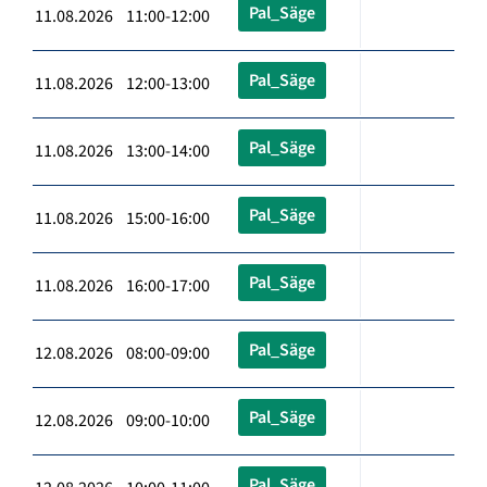
Pal_Säge
11.08.2026 11:00-12:00
Pal_Säge
11.08.2026 12:00-13:00
Pal_Säge
11.08.2026 13:00-14:00
Pal_Säge
11.08.2026 15:00-16:00
Pal_Säge
11.08.2026 16:00-17:00
Pal_Säge
12.08.2026 08:00-09:00
Pal_Säge
12.08.2026 09:00-10:00
Pal_Säge