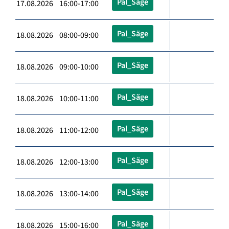
Pal_Säge
17.08.2026 16:00-17:00
Pal_Säge
18.08.2026 08:00-09:00
Pal_Säge
18.08.2026 09:00-10:00
Pal_Säge
18.08.2026 10:00-11:00
Pal_Säge
18.08.2026 11:00-12:00
Pal_Säge
18.08.2026 12:00-13:00
Pal_Säge
18.08.2026 13:00-14:00
Pal_Säge
18.08.2026 15:00-16:00