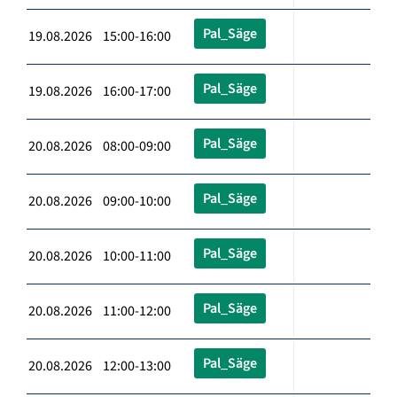
Pal_Säge
19.08.2026 15:00-16:00
Pal_Säge
19.08.2026 16:00-17:00
Pal_Säge
20.08.2026 08:00-09:00
Pal_Säge
20.08.2026 09:00-10:00
Pal_Säge
20.08.2026 10:00-11:00
Pal_Säge
20.08.2026 11:00-12:00
Pal_Säge
20.08.2026 12:00-13:00