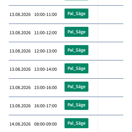
Pal_Säge
13.08.2026 10:00-11:00
Pal_Säge
13.08.2026 11:00-12:00
Pal_Säge
13.08.2026 12:00-13:00
Pal_Säge
13.08.2026 13:00-14:00
Pal_Säge
13.08.2026 15:00-16:00
Pal_Säge
13.08.2026 16:00-17:00
Pal_Säge
14.08.2026 08:00-09:00