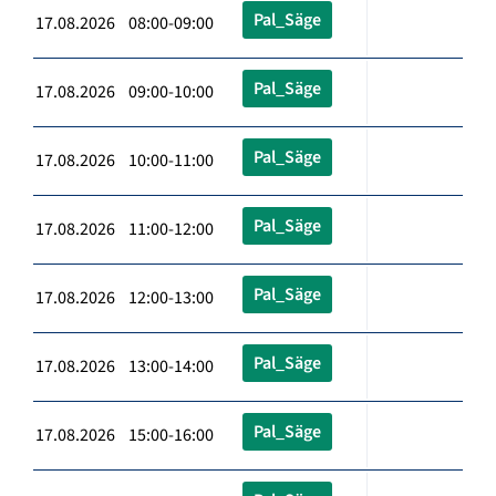
Pal_Säge
17.08.2026 08:00-09:00
Pal_Säge
17.08.2026 09:00-10:00
Pal_Säge
17.08.2026 10:00-11:00
Pal_Säge
17.08.2026 11:00-12:00
Pal_Säge
17.08.2026 12:00-13:00
Pal_Säge
17.08.2026 13:00-14:00
Pal_Säge
17.08.2026 15:00-16:00