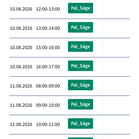
Pal_Säge
10.08.2026 12:00-13:00
Pal_Säge
10.08.2026 13:00-14:00
Pal_Säge
10.08.2026 15:00-16:00
Pal_Säge
10.08.2026 16:00-17:00
Pal_Säge
11.08.2026 08:00-09:00
Pal_Säge
11.08.2026 09:00-10:00
Pal_Säge
11.08.2026 10:00-11:00