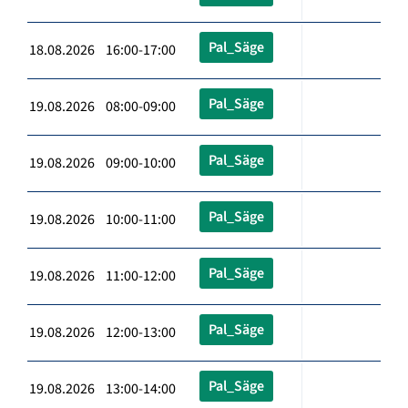
Pal_Säge
18.08.2026 16:00-17:00
Pal_Säge
19.08.2026 08:00-09:00
Pal_Säge
19.08.2026 09:00-10:00
Pal_Säge
19.08.2026 10:00-11:00
Pal_Säge
19.08.2026 11:00-12:00
Pal_Säge
19.08.2026 12:00-13:00
Pal_Säge
19.08.2026 13:00-14:00