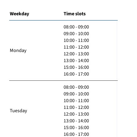
Weekday
Time slots
08:00 - 09:00
09:00 - 10:00
10:00 - 11:00
11:00 - 12:00
Monday
12:00 - 13:00
13:00 - 14:00
15:00 - 16:00
16:00 - 17:00
08:00 - 09:00
09:00 - 10:00
10:00 - 11:00
11:00 - 12:00
Tuesday
12:00 - 13:00
13:00 - 14:00
15:00 - 16:00
16:00 - 17:00