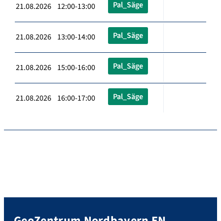
Pal_Säge
21.08.2026 12:00-13:00
Pal_Säge
21.08.2026 13:00-14:00
Pal_Säge
21.08.2026 15:00-16:00
Pal_Säge
21.08.2026 16:00-17:00
GeoZentrum Nordbayern EN