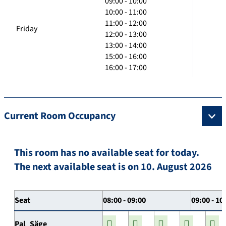
09:00 - 10:00
10:00 - 11:00
11:00 - 12:00
Friday
12:00 - 13:00
13:00 - 14:00
15:00 - 16:00
16:00 - 17:00
Current Room Occupancy
This room has no available seat for today.
The next available seat is on 10. August 2026
Seat
08:00 - 09:00
09:00 - 10
Pal_Säge