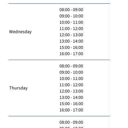
08:00 - 09:00
09:00 - 10:00
10:00 - 11:00
11:00 - 12:00
Wednesday
12:00 - 13:00
13:00 - 14:00
15:00 - 16:00
16:00 - 17:00
08:00 - 09:00
09:00 - 10:00
10:00 - 11:00
11:00 - 12:00
Thursday
12:00 - 13:00
13:00 - 14:00
15:00 - 16:00
16:00 - 17:00
08:00 - 09:00