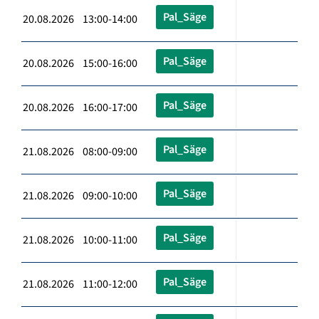
Pal_Säge
20.08.2026 13:00-14:00
Pal_Säge
20.08.2026 15:00-16:00
Pal_Säge
20.08.2026 16:00-17:00
Pal_Säge
21.08.2026 08:00-09:00
Pal_Säge
21.08.2026 09:00-10:00
Pal_Säge
21.08.2026 10:00-11:00
Pal_Säge
21.08.2026 11:00-12:00