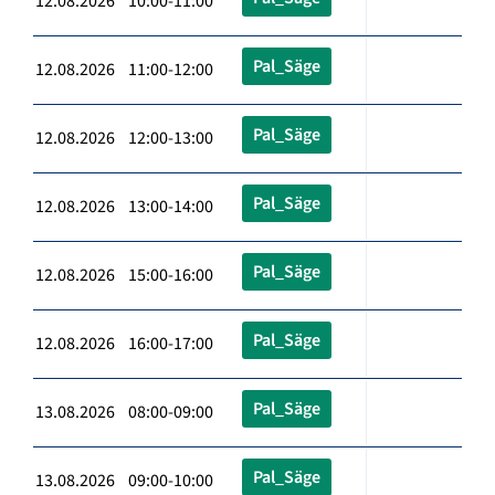
12.08.2026 10:00-11:00
Pal_Säge
12.08.2026 11:00-12:00
Pal_Säge
12.08.2026 12:00-13:00
Pal_Säge
12.08.2026 13:00-14:00
Pal_Säge
12.08.2026 15:00-16:00
Pal_Säge
12.08.2026 16:00-17:00
Pal_Säge
13.08.2026 08:00-09:00
Pal_Säge
13.08.2026 09:00-10:00