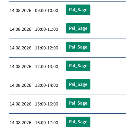
Pal_Säge
14.08.2026 09:00-10:00
Pal_Säge
14.08.2026 10:00-11:00
Pal_Säge
14.08.2026 11:00-12:00
Pal_Säge
14.08.2026 12:00-13:00
Pal_Säge
14.08.2026 13:00-14:00
Pal_Säge
14.08.2026 15:00-16:00
Pal_Säge
14.08.2026 16:00-17:00