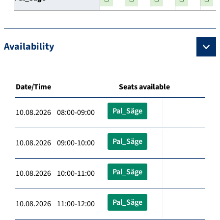
Availability
Date/Time
Seats available
Pal_Säge
10.08.2026 08:00-09:00
Pal_Säge
10.08.2026 09:00-10:00
Pal_Säge
10.08.2026 10:00-11:00
Pal_Säge
10.08.2026 11:00-12:00