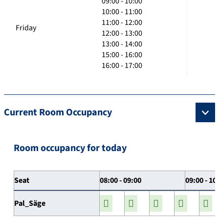
09:00 - 10:00
10:00 - 11:00
11:00 - 12:00
Friday
12:00 - 13:00
13:00 - 14:00
15:00 - 16:00
16:00 - 17:00
Current Room Occupancy
Room occupancy for today
Seat
08:00 - 09:00
09:00 - 10
Pal_Säge