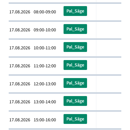
Pal_Säge
17.08.2026 08:00-09:00
Pal_Säge
17.08.2026 09:00-10:00
Pal_Säge
17.08.2026 10:00-11:00
Pal_Säge
17.08.2026 11:00-12:00
Pal_Säge
17.08.2026 12:00-13:00
Pal_Säge
17.08.2026 13:00-14:00
Pal_Säge
17.08.2026 15:00-16:00