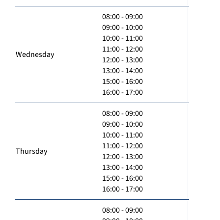
08:00 - 09:00
09:00 - 10:00
10:00 - 11:00
11:00 - 12:00
Wednesday
12:00 - 13:00
13:00 - 14:00
15:00 - 16:00
16:00 - 17:00
08:00 - 09:00
09:00 - 10:00
10:00 - 11:00
11:00 - 12:00
Thursday
12:00 - 13:00
13:00 - 14:00
15:00 - 16:00
16:00 - 17:00
08:00 - 09:00