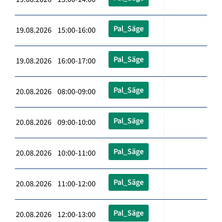
Pal_Säge
19.08.2026 15:00-16:00
Pal_Säge
19.08.2026 16:00-17:00
Pal_Säge
20.08.2026 08:00-09:00
Pal_Säge
20.08.2026 09:00-10:00
Pal_Säge
20.08.2026 10:00-11:00
Pal_Säge
20.08.2026 11:00-12:00
Pal_Säge
20.08.2026 12:00-13:00