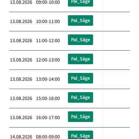
Pal_Säge
13.08.2026 09:00-10:00
Pal_Säge
13.08.2026 10:00-11:00
Pal_Säge
13.08.2026 11:00-12:00
Pal_Säge
13.08.2026 12:00-13:00
Pal_Säge
13.08.2026 13:00-14:00
Pal_Säge
13.08.2026 15:00-16:00
Pal_Säge
13.08.2026 16:00-17:00
Pal_Säge
14.08.2026 08:00-09:00