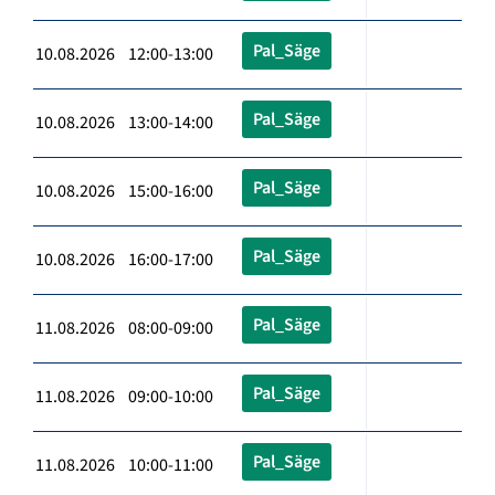
Pal_Säge
10.08.2026 12:00-13:00
Pal_Säge
10.08.2026 13:00-14:00
Pal_Säge
10.08.2026 15:00-16:00
Pal_Säge
10.08.2026 16:00-17:00
Pal_Säge
11.08.2026 08:00-09:00
Pal_Säge
11.08.2026 09:00-10:00
Pal_Säge
11.08.2026 10:00-11:00