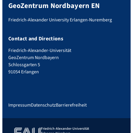
GeoZentrum Nordbayern EN
Friedrich-Alexander University Erlangen-Nuremberg
Contact and Directions
Friedrich-Alexander-Universität
GeoZentrum Nordbayern
Schlossgarten 5
91054 Erlangen
Impressum
Datenschutz
Barrierefreiheit
Friedrich-Alexander-Universität