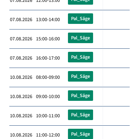
07.08.2026 12:00-13:00
Pal_Säge
07.08.2026 13:00-14:00
Pal_Säge
07.08.2026 15:00-16:00
Pal_Säge
07.08.2026 16:00-17:00
Pal_Säge
10.08.2026 08:00-09:00
Pal_Säge
10.08.2026 09:00-10:00
Pal_Säge
10.08.2026 10:00-11:00
Pal_Säge
10.08.2026 11:00-12:00