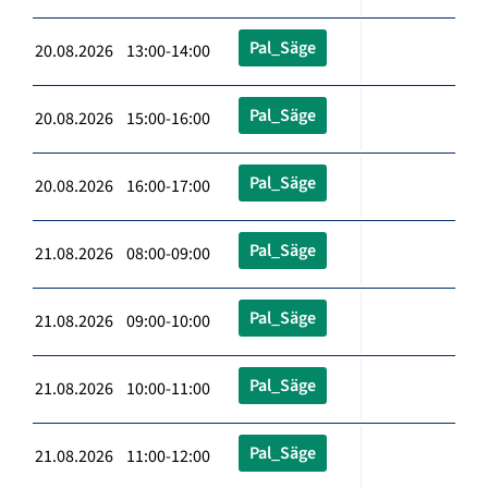
Pal_Säge
20.08.2026 13:00-14:00
Pal_Säge
20.08.2026 15:00-16:00
Pal_Säge
20.08.2026 16:00-17:00
Pal_Säge
21.08.2026 08:00-09:00
Pal_Säge
21.08.2026 09:00-10:00
Pal_Säge
21.08.2026 10:00-11:00
Pal_Säge
21.08.2026 11:00-12:00