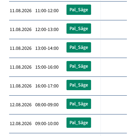
Pal_Säge
11.08.2026 11:00-12:00
Pal_Säge
11.08.2026 12:00-13:00
Pal_Säge
11.08.2026 13:00-14:00
Pal_Säge
11.08.2026 15:00-16:00
Pal_Säge
11.08.2026 16:00-17:00
Pal_Säge
12.08.2026 08:00-09:00
Pal_Säge
12.08.2026 09:00-10:00