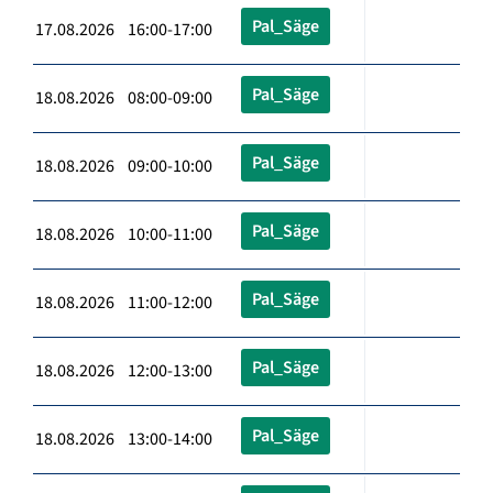
Pal_Säge
17.08.2026 16:00-17:00
Pal_Säge
18.08.2026 08:00-09:00
Pal_Säge
18.08.2026 09:00-10:00
Pal_Säge
18.08.2026 10:00-11:00
Pal_Säge
18.08.2026 11:00-12:00
Pal_Säge
18.08.2026 12:00-13:00
Pal_Säge
18.08.2026 13:00-14:00