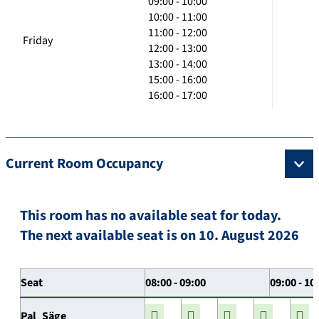
09:00 - 10:00
10:00 - 11:00
11:00 - 12:00
Friday
12:00 - 13:00
13:00 - 14:00
15:00 - 16:00
16:00 - 17:00
Current Room Occupancy
This room has no available seat for today.
The next available seat is on 10. August 2026
Seat
08:00 - 09:00
09:00 - 10
Pal_Säge