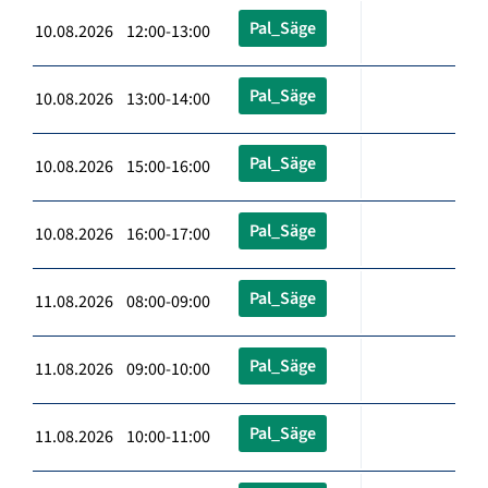
Pal_Säge
10.08.2026 12:00-13:00
Pal_Säge
10.08.2026 13:00-14:00
Pal_Säge
10.08.2026 15:00-16:00
Pal_Säge
10.08.2026 16:00-17:00
Pal_Säge
11.08.2026 08:00-09:00
Pal_Säge
11.08.2026 09:00-10:00
Pal_Säge
11.08.2026 10:00-11:00