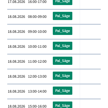
Pal_Säge
17.08.2026 16:00-17:00
Pal_Säge
18.08.2026 08:00-09:00
Pal_Säge
18.08.2026 09:00-10:00
Pal_Säge
18.08.2026 10:00-11:00
Pal_Säge
18.08.2026 11:00-12:00
Pal_Säge
18.08.2026 12:00-13:00
Pal_Säge
18.08.2026 13:00-14:00
Pal_Säge
18.08.2026 15:00-16:00