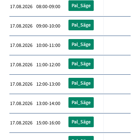
Pal_Säge
17.08.2026 08:00-09:00
Pal_Säge
17.08.2026 09:00-10:00
Pal_Säge
17.08.2026 10:00-11:00
Pal_Säge
17.08.2026 11:00-12:00
Pal_Säge
17.08.2026 12:00-13:00
Pal_Säge
17.08.2026 13:00-14:00
Pal_Säge
17.08.2026 15:00-16:00