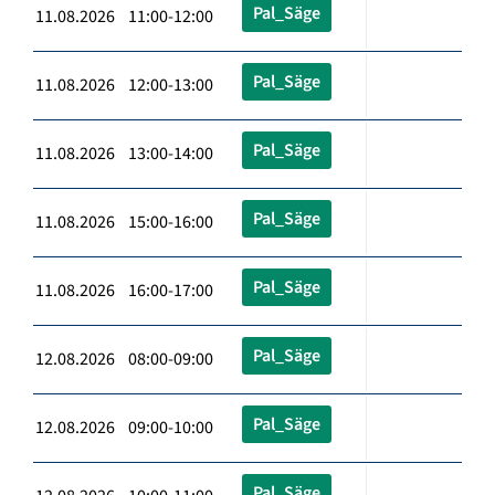
Pal_Säge
11.08.2026 11:00-12:00
Pal_Säge
11.08.2026 12:00-13:00
Pal_Säge
11.08.2026 13:00-14:00
Pal_Säge
11.08.2026 15:00-16:00
Pal_Säge
11.08.2026 16:00-17:00
Pal_Säge
12.08.2026 08:00-09:00
Pal_Säge
12.08.2026 09:00-10:00
Pal_Säge