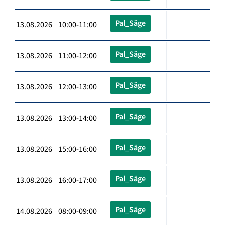
Pal_Säge
13.08.2026 10:00-11:00
Pal_Säge
13.08.2026 11:00-12:00
Pal_Säge
13.08.2026 12:00-13:00
Pal_Säge
13.08.2026 13:00-14:00
Pal_Säge
13.08.2026 15:00-16:00
Pal_Säge
13.08.2026 16:00-17:00
Pal_Säge
14.08.2026 08:00-09:00