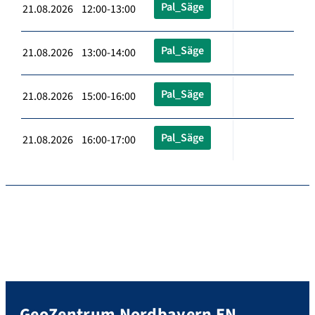
Pal_Säge
21.08.2026 12:00-13:00
Pal_Säge
21.08.2026 13:00-14:00
Pal_Säge
21.08.2026 15:00-16:00
Pal_Säge
21.08.2026 16:00-17:00
GeoZentrum Nordbayern EN