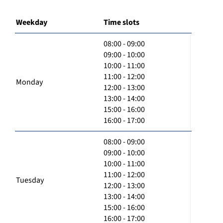
Weekday
Time slots
08:00 - 09:00
09:00 - 10:00
10:00 - 11:00
11:00 - 12:00
Monday
12:00 - 13:00
13:00 - 14:00
15:00 - 16:00
16:00 - 17:00
08:00 - 09:00
09:00 - 10:00
10:00 - 11:00
11:00 - 12:00
Tuesday
12:00 - 13:00
13:00 - 14:00
15:00 - 16:00
16:00 - 17:00