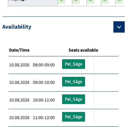
Availability
Date/Time
Seats available
Pal_Säge
10.08.2026 08:00-09:00
Pal_Säge
10.08.2026 09:00-10:00
Pal_Säge
10.08.2026 10:00-11:00
Pal_Säge
10.08.2026 11:00-12:00