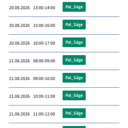
Pal_Säge
20.08.2026 13:00-14:00
Pal_Säge
20.08.2026 15:00-16:00
Pal_Säge
20.08.2026 16:00-17:00
Pal_Säge
21.08.2026 08:00-09:00
Pal_Säge
21.08.2026 09:00-10:00
Pal_Säge
21.08.2026 10:00-11:00
Pal_Säge
21.08.2026 11:00-12:00