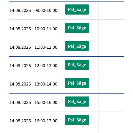
Pal_Säge
14.08.2026 09:00-10:00
Pal_Säge
14.08.2026 10:00-11:00
Pal_Säge
14.08.2026 11:00-12:00
Pal_Säge
14.08.2026 12:00-13:00
Pal_Säge
14.08.2026 13:00-14:00
Pal_Säge
14.08.2026 15:00-16:00
Pal_Säge
14.08.2026 16:00-17:00