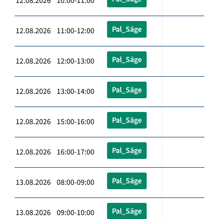
12.08.2026 10:00-11:00
Pal_Säge
12.08.2026 11:00-12:00
Pal_Säge
12.08.2026 12:00-13:00
Pal_Säge
12.08.2026 13:00-14:00
Pal_Säge
12.08.2026 15:00-16:00
Pal_Säge
12.08.2026 16:00-17:00
Pal_Säge
13.08.2026 08:00-09:00
Pal_Säge
13.08.2026 09:00-10:00