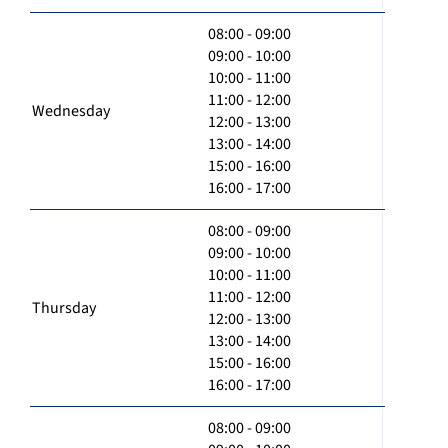
08:00 - 09:00
09:00 - 10:00
10:00 - 11:00
11:00 - 12:00
Wednesday
12:00 - 13:00
13:00 - 14:00
15:00 - 16:00
16:00 - 17:00
08:00 - 09:00
09:00 - 10:00
10:00 - 11:00
11:00 - 12:00
Thursday
12:00 - 13:00
13:00 - 14:00
15:00 - 16:00
16:00 - 17:00
08:00 - 09:00