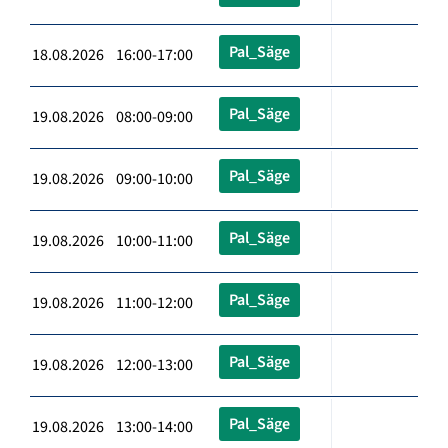
Pal_Säge
18.08.2026 16:00-17:00
Pal_Säge
19.08.2026 08:00-09:00
Pal_Säge
19.08.2026 09:00-10:00
Pal_Säge
19.08.2026 10:00-11:00
Pal_Säge
19.08.2026 11:00-12:00
Pal_Säge
19.08.2026 12:00-13:00
Pal_Säge
19.08.2026 13:00-14:00