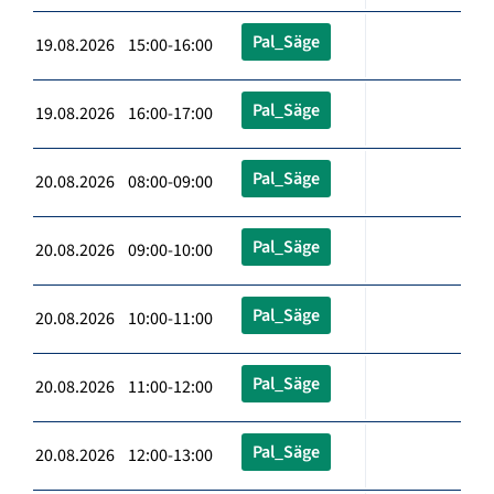
Pal_Säge
19.08.2026 15:00-16:00
Pal_Säge
19.08.2026 16:00-17:00
Pal_Säge
20.08.2026 08:00-09:00
Pal_Säge
20.08.2026 09:00-10:00
Pal_Säge
20.08.2026 10:00-11:00
Pal_Säge
20.08.2026 11:00-12:00
Pal_Säge
20.08.2026 12:00-13:00