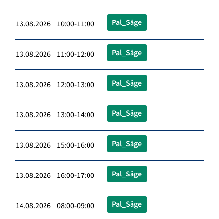
Pal_Säge
13.08.2026 10:00-11:00
Pal_Säge
13.08.2026 11:00-12:00
Pal_Säge
13.08.2026 12:00-13:00
Pal_Säge
13.08.2026 13:00-14:00
Pal_Säge
13.08.2026 15:00-16:00
Pal_Säge
13.08.2026 16:00-17:00
Pal_Säge
14.08.2026 08:00-09:00