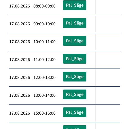
Pal_Säge
17.08.2026 08:00-09:00
Pal_Säge
17.08.2026 09:00-10:00
Pal_Säge
17.08.2026 10:00-11:00
Pal_Säge
17.08.2026 11:00-12:00
Pal_Säge
17.08.2026 12:00-13:00
Pal_Säge
17.08.2026 13:00-14:00
Pal_Säge
17.08.2026 15:00-16:00