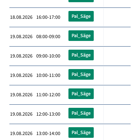
Pal_Säge
18.08.2026 16:00-17:00
Pal_Säge
19.08.2026 08:00-09:00
Pal_Säge
19.08.2026 09:00-10:00
Pal_Säge
19.08.2026 10:00-11:00
Pal_Säge
19.08.2026 11:00-12:00
Pal_Säge
19.08.2026 12:00-13:00
Pal_Säge
19.08.2026 13:00-14:00