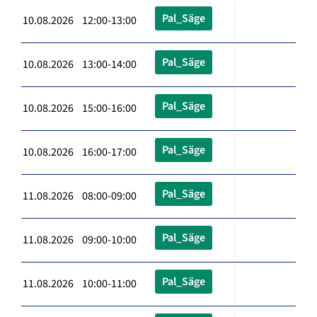
Pal_Säge
10.08.2026 12:00-13:00
Pal_Säge
10.08.2026 13:00-14:00
Pal_Säge
10.08.2026 15:00-16:00
Pal_Säge
10.08.2026 16:00-17:00
Pal_Säge
11.08.2026 08:00-09:00
Pal_Säge
11.08.2026 09:00-10:00
Pal_Säge
11.08.2026 10:00-11:00