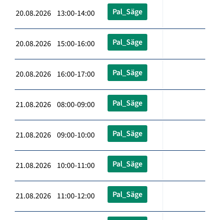
Pal_Säge
20.08.2026 13:00-14:00
Pal_Säge
20.08.2026 15:00-16:00
Pal_Säge
20.08.2026 16:00-17:00
Pal_Säge
21.08.2026 08:00-09:00
Pal_Säge
21.08.2026 09:00-10:00
Pal_Säge
21.08.2026 10:00-11:00
Pal_Säge
21.08.2026 11:00-12:00