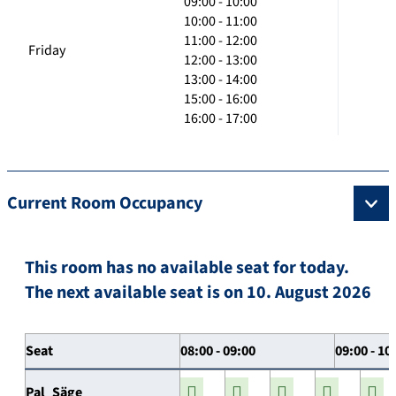
09:00 - 10:00
10:00 - 11:00
11:00 - 12:00
Friday
12:00 - 13:00
13:00 - 14:00
15:00 - 16:00
16:00 - 17:00
Current Room Occupancy
This room has no available seat for today.
The next available seat is on 10. August 2026
Seat
08:00 - 09:00
09:00 - 10
Pal_Säge