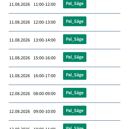
Pal_Säge
11.08.2026 11:00-12:00
Pal_Säge
11.08.2026 12:00-13:00
Pal_Säge
11.08.2026 13:00-14:00
Pal_Säge
11.08.2026 15:00-16:00
Pal_Säge
11.08.2026 16:00-17:00
Pal_Säge
12.08.2026 08:00-09:00
Pal_Säge
12.08.2026 09:00-10:00
Pal_Säge