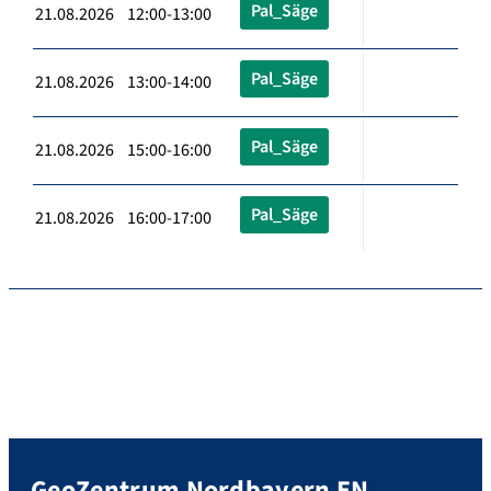
Pal_Säge
21.08.2026 12:00-13:00
Pal_Säge
21.08.2026 13:00-14:00
Pal_Säge
21.08.2026 15:00-16:00
Pal_Säge
21.08.2026 16:00-17:00
GeoZentrum Nordbayern EN