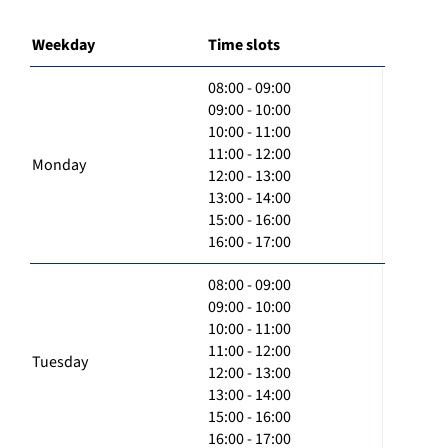
Weekday
Time slots
08:00 - 09:00
09:00 - 10:00
10:00 - 11:00
11:00 - 12:00
Monday
12:00 - 13:00
13:00 - 14:00
15:00 - 16:00
16:00 - 17:00
08:00 - 09:00
09:00 - 10:00
10:00 - 11:00
11:00 - 12:00
Tuesday
12:00 - 13:00
13:00 - 14:00
15:00 - 16:00
16:00 - 17:00