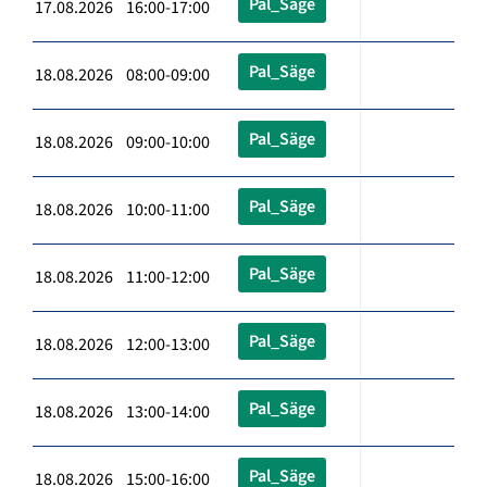
Pal_Säge
17.08.2026 16:00-17:00
Pal_Säge
18.08.2026 08:00-09:00
Pal_Säge
18.08.2026 09:00-10:00
Pal_Säge
18.08.2026 10:00-11:00
Pal_Säge
18.08.2026 11:00-12:00
Pal_Säge
18.08.2026 12:00-13:00
Pal_Säge
18.08.2026 13:00-14:00
Pal_Säge
18.08.2026 15:00-16:00