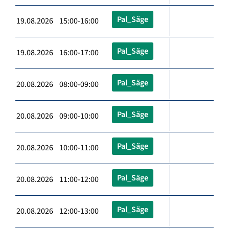
Pal_Säge
19.08.2026 15:00-16:00
Pal_Säge
19.08.2026 16:00-17:00
Pal_Säge
20.08.2026 08:00-09:00
Pal_Säge
20.08.2026 09:00-10:00
Pal_Säge
20.08.2026 10:00-11:00
Pal_Säge
20.08.2026 11:00-12:00
Pal_Säge
20.08.2026 12:00-13:00