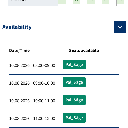
Availability
Date/Time
Seats available
Pal_Säge
10.08.2026 08:00-09:00
Pal_Säge
10.08.2026 09:00-10:00
Pal_Säge
10.08.2026 10:00-11:00
Pal_Säge
10.08.2026 11:00-12:00