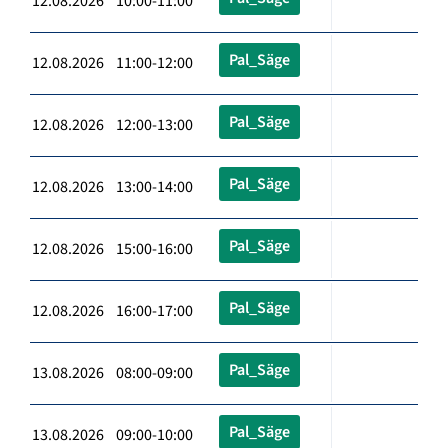
12.08.2026 10:00-11:00
Pal_Säge
12.08.2026 11:00-12:00
Pal_Säge
12.08.2026 12:00-13:00
Pal_Säge
12.08.2026 13:00-14:00
Pal_Säge
12.08.2026 15:00-16:00
Pal_Säge
12.08.2026 16:00-17:00
Pal_Säge
13.08.2026 08:00-09:00
Pal_Säge
13.08.2026 09:00-10:00