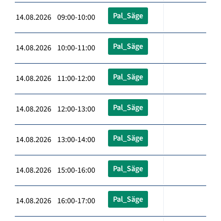
Pal_Säge
14.08.2026 09:00-10:00
Pal_Säge
14.08.2026 10:00-11:00
Pal_Säge
14.08.2026 11:00-12:00
Pal_Säge
14.08.2026 12:00-13:00
Pal_Säge
14.08.2026 13:00-14:00
Pal_Säge
14.08.2026 15:00-16:00
Pal_Säge
14.08.2026 16:00-17:00