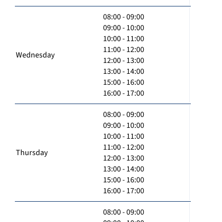
08:00 - 09:00
09:00 - 10:00
10:00 - 11:00
11:00 - 12:00
Wednesday
12:00 - 13:00
13:00 - 14:00
15:00 - 16:00
16:00 - 17:00
08:00 - 09:00
09:00 - 10:00
10:00 - 11:00
11:00 - 12:00
Thursday
12:00 - 13:00
13:00 - 14:00
15:00 - 16:00
16:00 - 17:00
08:00 - 09:00