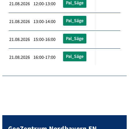
Pal_Säge
21.08.2026 12:00-13:00
Pal_Säge
21.08.2026 13:00-14:00
Pal_Säge
21.08.2026 15:00-16:00
Pal_Säge
21.08.2026 16:00-17:00
GeoZentrum Nordbayern EN