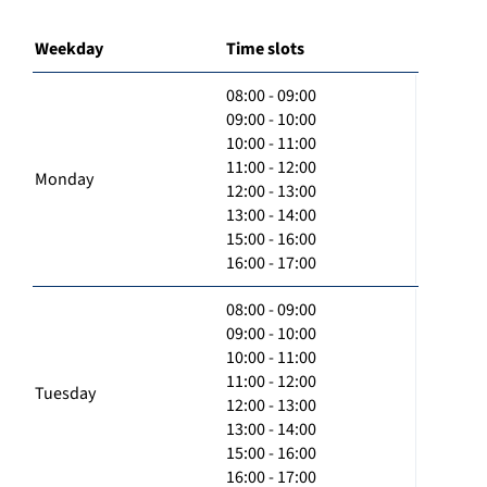
Weekday
Time slots
08:00 - 09:00
09:00 - 10:00
10:00 - 11:00
11:00 - 12:00
Monday
12:00 - 13:00
13:00 - 14:00
15:00 - 16:00
16:00 - 17:00
08:00 - 09:00
09:00 - 10:00
10:00 - 11:00
11:00 - 12:00
Tuesday
12:00 - 13:00
13:00 - 14:00
15:00 - 16:00
16:00 - 17:00