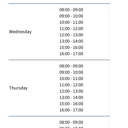
08:00 - 09:00
09:00 - 10:00
10:00 - 11:00
11:00 - 12:00
Wednesday
12:00 - 13:00
13:00 - 14:00
15:00 - 16:00
16:00 - 17:00
08:00 - 09:00
09:00 - 10:00
10:00 - 11:00
11:00 - 12:00
Thursday
12:00 - 13:00
13:00 - 14:00
15:00 - 16:00
16:00 - 17:00
08:00 - 09:00