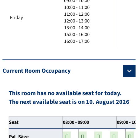
09:00 - 10:00
10:00 - 11:00
11:00 - 12:00
Friday
12:00 - 13:00
13:00 - 14:00
15:00 - 16:00
16:00 - 17:00
Current Room Occupancy
This room has no available seat for today.
The next available seat is on 10. August 2026
Seat
08:00 - 09:00
09:00 - 10
Pal_Säge