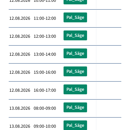
12.08.2026 10:00-11:00
Pal_Säge
12.08.2026 11:00-12:00
Pal_Säge
12.08.2026 12:00-13:00
Pal_Säge
12.08.2026 13:00-14:00
Pal_Säge
12.08.2026 15:00-16:00
Pal_Säge
12.08.2026 16:00-17:00
Pal_Säge
13.08.2026 08:00-09:00
Pal_Säge
13.08.2026 09:00-10:00