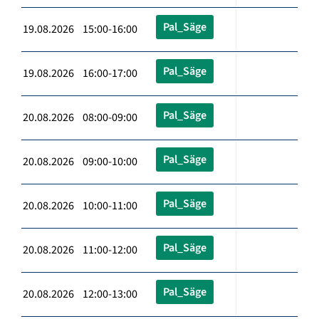
Pal_Säge
19.08.2026 15:00-16:00
Pal_Säge
19.08.2026 16:00-17:00
Pal_Säge
20.08.2026 08:00-09:00
Pal_Säge
20.08.2026 09:00-10:00
Pal_Säge
20.08.2026 10:00-11:00
Pal_Säge
20.08.2026 11:00-12:00
Pal_Säge
20.08.2026 12:00-13:00