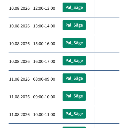
Pal_Säge
10.08.2026 12:00-13:00
Pal_Säge
10.08.2026 13:00-14:00
Pal_Säge
10.08.2026 15:00-16:00
Pal_Säge
10.08.2026 16:00-17:00
Pal_Säge
11.08.2026 08:00-09:00
Pal_Säge
11.08.2026 09:00-10:00
Pal_Säge
11.08.2026 10:00-11:00