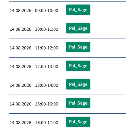
Pal_Säge
14.08.2026 09:00-10:00
Pal_Säge
14.08.2026 10:00-11:00
Pal_Säge
14.08.2026 11:00-12:00
Pal_Säge
14.08.2026 12:00-13:00
Pal_Säge
14.08.2026 13:00-14:00
Pal_Säge
14.08.2026 15:00-16:00
Pal_Säge
14.08.2026 16:00-17:00