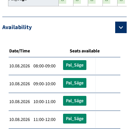
Availability
Date/Time
Seats available
Pal_Säge
10.08.2026 08:00-09:00
Pal_Säge
10.08.2026 09:00-10:00
Pal_Säge
10.08.2026 10:00-11:00
Pal_Säge
10.08.2026 11:00-12:00