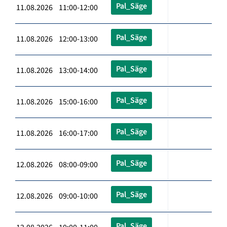
Pal_Säge
11.08.2026 11:00-12:00
Pal_Säge
11.08.2026 12:00-13:00
Pal_Säge
11.08.2026 13:00-14:00
Pal_Säge
11.08.2026 15:00-16:00
Pal_Säge
11.08.2026 16:00-17:00
Pal_Säge
12.08.2026 08:00-09:00
Pal_Säge
12.08.2026 09:00-10:00
Pal_Säge