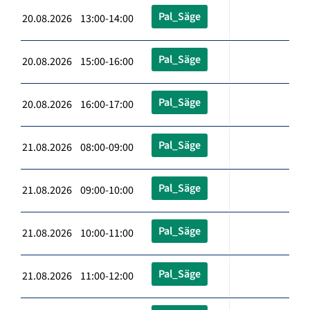
Pal_Säge
20.08.2026 13:00-14:00
Pal_Säge
20.08.2026 15:00-16:00
Pal_Säge
20.08.2026 16:00-17:00
Pal_Säge
21.08.2026 08:00-09:00
Pal_Säge
21.08.2026 09:00-10:00
Pal_Säge
21.08.2026 10:00-11:00
Pal_Säge
21.08.2026 11:00-12:00