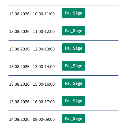
Pal_Säge
13.08.2026 10:00-11:00
Pal_Säge
13.08.2026 11:00-12:00
Pal_Säge
13.08.2026 12:00-13:00
Pal_Säge
13.08.2026 13:00-14:00
Pal_Säge
13.08.2026 15:00-16:00
Pal_Säge
13.08.2026 16:00-17:00
Pal_Säge
14.08.2026 08:00-09:00