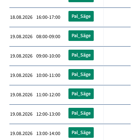
Pal_Säge
18.08.2026 16:00-17:00
Pal_Säge
19.08.2026 08:00-09:00
Pal_Säge
19.08.2026 09:00-10:00
Pal_Säge
19.08.2026 10:00-11:00
Pal_Säge
19.08.2026 11:00-12:00
Pal_Säge
19.08.2026 12:00-13:00
Pal_Säge
19.08.2026 13:00-14:00