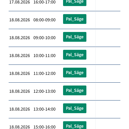
Pal_Säge
17.08.2026 16:00-17:00
Pal_Säge
18.08.2026 08:00-09:00
Pal_Säge
18.08.2026 09:00-10:00
Pal_Säge
18.08.2026 10:00-11:00
Pal_Säge
18.08.2026 11:00-12:00
Pal_Säge
18.08.2026 12:00-13:00
Pal_Säge
18.08.2026 13:00-14:00
Pal_Säge
18.08.2026 15:00-16:00