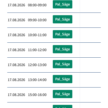
Pal_Säge
17.08.2026 08:00-09:00
Pal_Säge
17.08.2026 09:00-10:00
Pal_Säge
17.08.2026 10:00-11:00
Pal_Säge
17.08.2026 11:00-12:00
Pal_Säge
17.08.2026 12:00-13:00
Pal_Säge
17.08.2026 13:00-14:00
Pal_Säge
17.08.2026 15:00-16:00