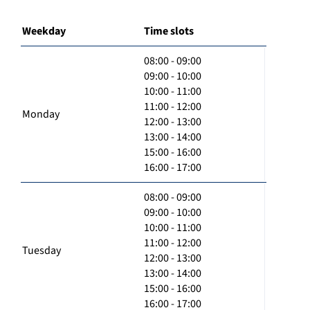
Weekday
Time slots
08:00 - 09:00
09:00 - 10:00
10:00 - 11:00
11:00 - 12:00
Monday
12:00 - 13:00
13:00 - 14:00
15:00 - 16:00
16:00 - 17:00
08:00 - 09:00
09:00 - 10:00
10:00 - 11:00
11:00 - 12:00
Tuesday
12:00 - 13:00
13:00 - 14:00
15:00 - 16:00
16:00 - 17:00