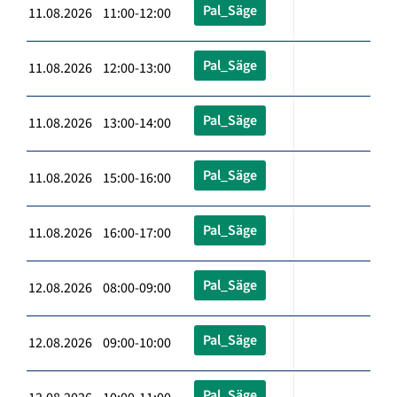
Pal_Säge
11.08.2026 11:00-12:00
Pal_Säge
11.08.2026 12:00-13:00
Pal_Säge
11.08.2026 13:00-14:00
Pal_Säge
11.08.2026 15:00-16:00
Pal_Säge
11.08.2026 16:00-17:00
Pal_Säge
12.08.2026 08:00-09:00
Pal_Säge
12.08.2026 09:00-10:00
Pal_Säge