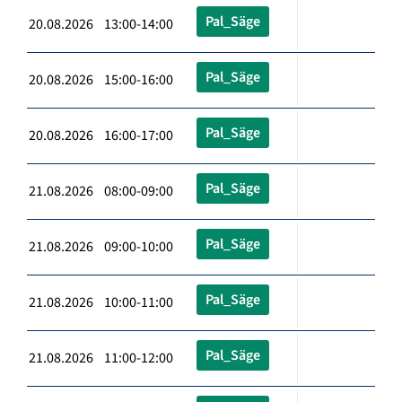
Pal_Säge
20.08.2026 13:00-14:00
Pal_Säge
20.08.2026 15:00-16:00
Pal_Säge
20.08.2026 16:00-17:00
Pal_Säge
21.08.2026 08:00-09:00
Pal_Säge
21.08.2026 09:00-10:00
Pal_Säge
21.08.2026 10:00-11:00
Pal_Säge
21.08.2026 11:00-12:00