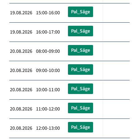
Pal_Säge
19.08.2026 15:00-16:00
Pal_Säge
19.08.2026 16:00-17:00
Pal_Säge
20.08.2026 08:00-09:00
Pal_Säge
20.08.2026 09:00-10:00
Pal_Säge
20.08.2026 10:00-11:00
Pal_Säge
20.08.2026 11:00-12:00
Pal_Säge
20.08.2026 12:00-13:00