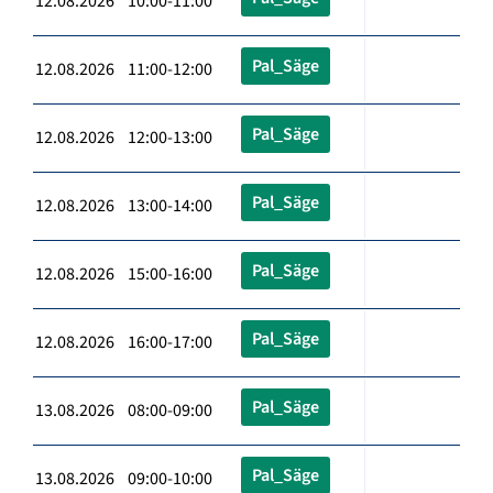
12.08.2026 10:00-11:00
Pal_Säge
12.08.2026 11:00-12:00
Pal_Säge
12.08.2026 12:00-13:00
Pal_Säge
12.08.2026 13:00-14:00
Pal_Säge
12.08.2026 15:00-16:00
Pal_Säge
12.08.2026 16:00-17:00
Pal_Säge
13.08.2026 08:00-09:00
Pal_Säge
13.08.2026 09:00-10:00