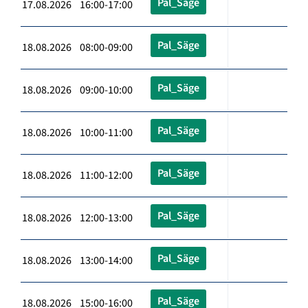
Pal_Säge
17.08.2026 16:00-17:00
Pal_Säge
18.08.2026 08:00-09:00
Pal_Säge
18.08.2026 09:00-10:00
Pal_Säge
18.08.2026 10:00-11:00
Pal_Säge
18.08.2026 11:00-12:00
Pal_Säge
18.08.2026 12:00-13:00
Pal_Säge
18.08.2026 13:00-14:00
Pal_Säge
18.08.2026 15:00-16:00