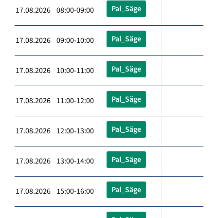
Pal_Säge
17.08.2026 08:00-09:00
Pal_Säge
17.08.2026 09:00-10:00
Pal_Säge
17.08.2026 10:00-11:00
Pal_Säge
17.08.2026 11:00-12:00
Pal_Säge
17.08.2026 12:00-13:00
Pal_Säge
17.08.2026 13:00-14:00
Pal_Säge
17.08.2026 15:00-16:00