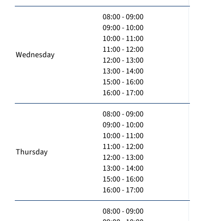
08:00 - 09:00
09:00 - 10:00
10:00 - 11:00
11:00 - 12:00
Wednesday
12:00 - 13:00
13:00 - 14:00
15:00 - 16:00
16:00 - 17:00
08:00 - 09:00
09:00 - 10:00
10:00 - 11:00
11:00 - 12:00
Thursday
12:00 - 13:00
13:00 - 14:00
15:00 - 16:00
16:00 - 17:00
08:00 - 09:00