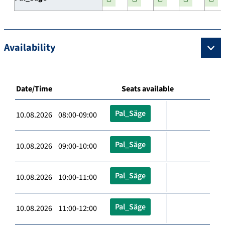
Availability
Date/Time
Seats available
Pal_Säge
10.08.2026 08:00-09:00
Pal_Säge
10.08.2026 09:00-10:00
Pal_Säge
10.08.2026 10:00-11:00
Pal_Säge
10.08.2026 11:00-12:00