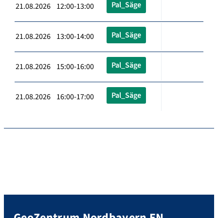
Pal_Säge
21.08.2026 12:00-13:00
Pal_Säge
21.08.2026 13:00-14:00
Pal_Säge
21.08.2026 15:00-16:00
Pal_Säge
21.08.2026 16:00-17:00
GeoZentrum Nordbayern EN