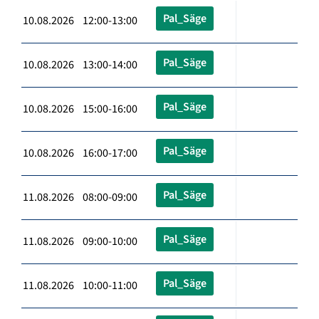
Pal_Säge
10.08.2026 12:00-13:00
Pal_Säge
10.08.2026 13:00-14:00
Pal_Säge
10.08.2026 15:00-16:00
Pal_Säge
10.08.2026 16:00-17:00
Pal_Säge
11.08.2026 08:00-09:00
Pal_Säge
11.08.2026 09:00-10:00
Pal_Säge
11.08.2026 10:00-11:00