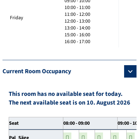
09:00 - 10:00
10:00 - 11:00
11:00 - 12:00
Friday
12:00 - 13:00
13:00 - 14:00
15:00 - 16:00
16:00 - 17:00
Current Room Occupancy
This room has no available seat for today.
The next available seat is on 10. August 2026
Seat
08:00 - 09:00
09:00 - 10
Pal_Säge