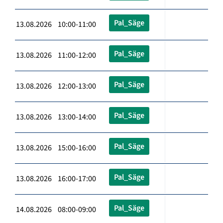
Pal_Säge
13.08.2026 10:00-11:00
Pal_Säge
13.08.2026 11:00-12:00
Pal_Säge
13.08.2026 12:00-13:00
Pal_Säge
13.08.2026 13:00-14:00
Pal_Säge
13.08.2026 15:00-16:00
Pal_Säge
13.08.2026 16:00-17:00
Pal_Säge
14.08.2026 08:00-09:00