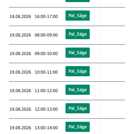
Pal_Säge
18.08.2026 16:00-17:00
Pal_Säge
19.08.2026 08:00-09:00
Pal_Säge
19.08.2026 09:00-10:00
Pal_Säge
19.08.2026 10:00-11:00
Pal_Säge
19.08.2026 11:00-12:00
Pal_Säge
19.08.2026 12:00-13:00
Pal_Säge
19.08.2026 13:00-14:00