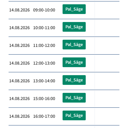
Pal_Säge
14.08.2026 09:00-10:00
Pal_Säge
14.08.2026 10:00-11:00
Pal_Säge
14.08.2026 11:00-12:00
Pal_Säge
14.08.2026 12:00-13:00
Pal_Säge
14.08.2026 13:00-14:00
Pal_Säge
14.08.2026 15:00-16:00
Pal_Säge
14.08.2026 16:00-17:00