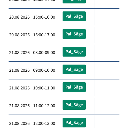
Pal_Säge
20.08.2026 15:00-16:00
Pal_Säge
20.08.2026 16:00-17:00
Pal_Säge
21.08.2026 08:00-09:00
Pal_Säge
21.08.2026 09:00-10:00
Pal_Säge
21.08.2026 10:00-11:00
Pal_Säge
21.08.2026 11:00-12:00
Pal_Säge
21.08.2026 12:00-13:00