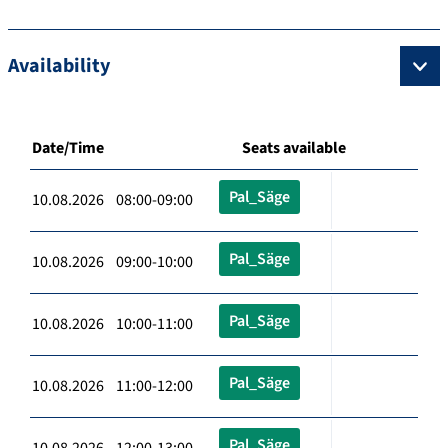
Availability
Date/Time
Seats available
Pal_Säge
10.08.2026 08:00-09:00
Pal_Säge
10.08.2026 09:00-10:00
Pal_Säge
10.08.2026 10:00-11:00
Pal_Säge
10.08.2026 11:00-12:00
Pal_Säge
10.08.2026 12:00-13:00