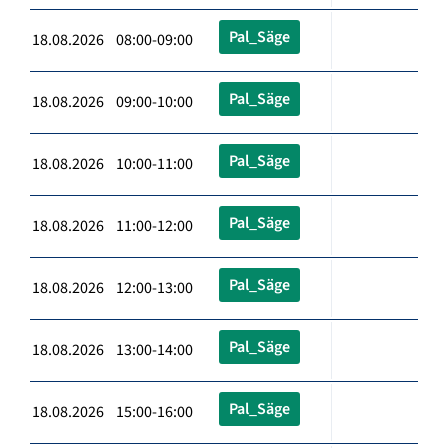
Pal_Säge
18.08.2026 08:00-09:00
Pal_Säge
18.08.2026 09:00-10:00
Pal_Säge
18.08.2026 10:00-11:00
Pal_Säge
18.08.2026 11:00-12:00
Pal_Säge
18.08.2026 12:00-13:00
Pal_Säge
18.08.2026 13:00-14:00
Pal_Säge
18.08.2026 15:00-16:00