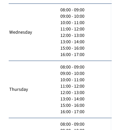
08:00 - 09:00
09:00 - 10:00
10:00 - 11:00
11:00 - 12:00
Wednesday
12:00 - 13:00
13:00 - 14:00
15:00 - 16:00
16:00 - 17:00
08:00 - 09:00
09:00 - 10:00
10:00 - 11:00
11:00 - 12:00
Thursday
12:00 - 13:00
13:00 - 14:00
15:00 - 16:00
16:00 - 17:00
08:00 - 09:00