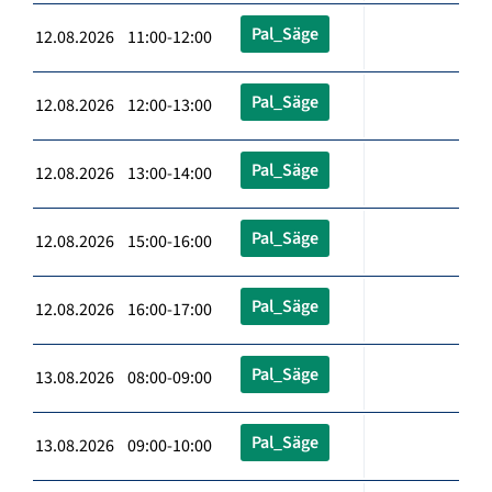
Pal_Säge
12.08.2026 11:00-12:00
Pal_Säge
12.08.2026 12:00-13:00
Pal_Säge
12.08.2026 13:00-14:00
Pal_Säge
12.08.2026 15:00-16:00
Pal_Säge
12.08.2026 16:00-17:00
Pal_Säge
13.08.2026 08:00-09:00
Pal_Säge
13.08.2026 09:00-10:00