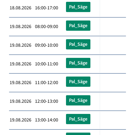
Pal_Säge
18.08.2026 16:00-17:00
Pal_Säge
19.08.2026 08:00-09:00
Pal_Säge
19.08.2026 09:00-10:00
Pal_Säge
19.08.2026 10:00-11:00
Pal_Säge
19.08.2026 11:00-12:00
Pal_Säge
19.08.2026 12:00-13:00
Pal_Säge
19.08.2026 13:00-14:00