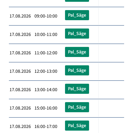
Pal_Säge
17.08.2026 09:00-10:00
Pal_Säge
17.08.2026 10:00-11:00
Pal_Säge
17.08.2026 11:00-12:00
Pal_Säge
17.08.2026 12:00-13:00
Pal_Säge
17.08.2026 13:00-14:00
Pal_Säge
17.08.2026 15:00-16:00
Pal_Säge
17.08.2026 16:00-17:00