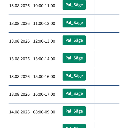
Pal_Säge
13.08.2026 10:00-11:00
Pal_Säge
13.08.2026 11:00-12:00
Pal_Säge
13.08.2026 12:00-13:00
Pal_Säge
13.08.2026 13:00-14:00
Pal_Säge
13.08.2026 15:00-16:00
Pal_Säge
13.08.2026 16:00-17:00
Pal_Säge
14.08.2026 08:00-09:00