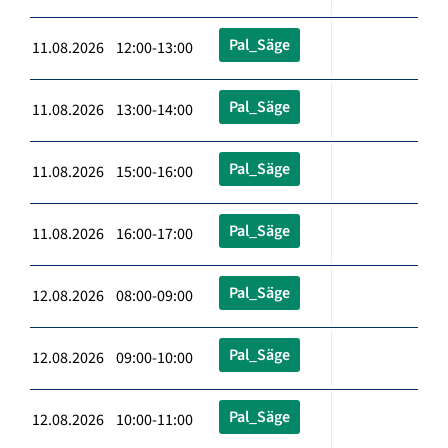
Pal_Säge
11.08.2026 12:00-13:00
Pal_Säge
11.08.2026 13:00-14:00
Pal_Säge
11.08.2026 15:00-16:00
Pal_Säge
11.08.2026 16:00-17:00
Pal_Säge
12.08.2026 08:00-09:00
Pal_Säge
12.08.2026 09:00-10:00
Pal_Säge
12.08.2026 10:00-11:00