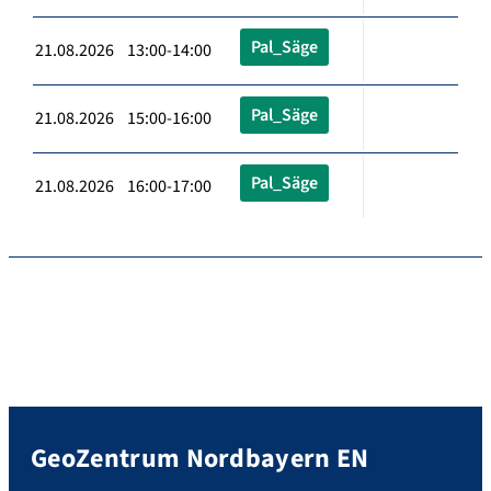
Pal_Säge
21.08.2026 13:00-14:00
Pal_Säge
21.08.2026 15:00-16:00
Pal_Säge
21.08.2026 16:00-17:00
GeoZentrum Nordbayern EN