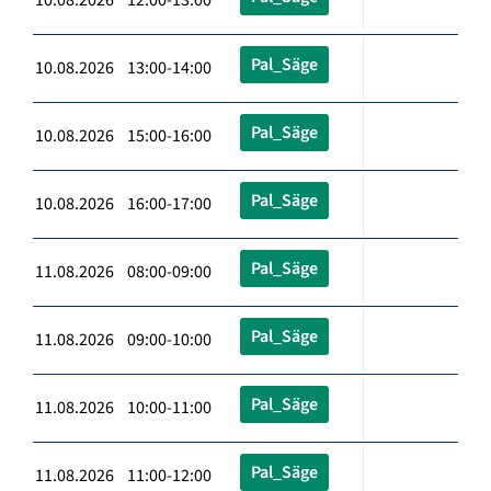
Pal_Säge
10.08.2026 13:00-14:00
Pal_Säge
10.08.2026 15:00-16:00
Pal_Säge
10.08.2026 16:00-17:00
Pal_Säge
11.08.2026 08:00-09:00
Pal_Säge
11.08.2026 09:00-10:00
Pal_Säge
11.08.2026 10:00-11:00
Pal_Säge
11.08.2026 11:00-12:00