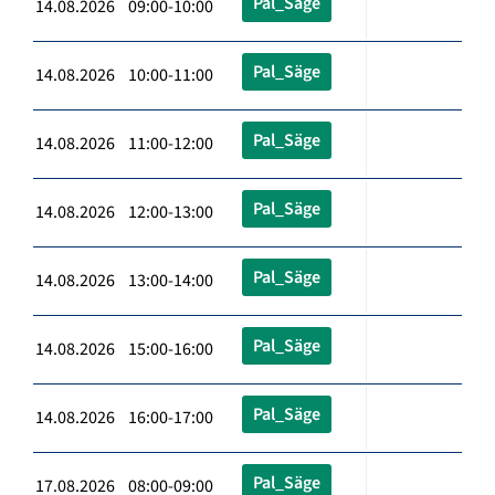
Pal_Säge
14.08.2026 09:00-10:00
Pal_Säge
14.08.2026 10:00-11:00
Pal_Säge
14.08.2026 11:00-12:00
Pal_Säge
14.08.2026 12:00-13:00
Pal_Säge
14.08.2026 13:00-14:00
Pal_Säge
14.08.2026 15:00-16:00
Pal_Säge
14.08.2026 16:00-17:00
Pal_Säge
17.08.2026 08:00-09:00