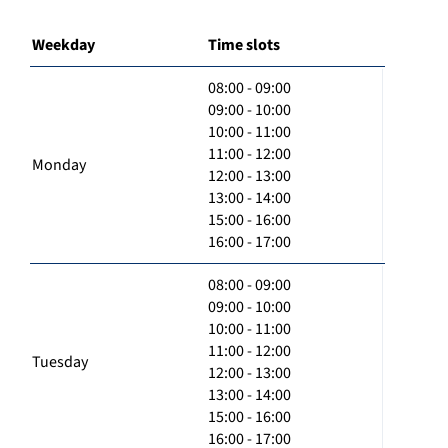
Weekday
Time slots
08:00 - 09:00
09:00 - 10:00
10:00 - 11:00
11:00 - 12:00
Monday
12:00 - 13:00
13:00 - 14:00
15:00 - 16:00
16:00 - 17:00
08:00 - 09:00
09:00 - 10:00
10:00 - 11:00
11:00 - 12:00
Tuesday
12:00 - 13:00
13:00 - 14:00
15:00 - 16:00
16:00 - 17:00