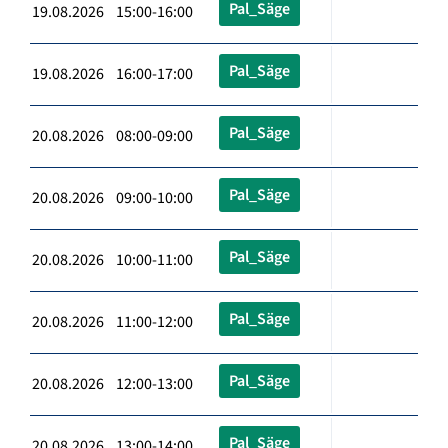
Pal_Säge
19.08.2026 15:00-16:00
Pal_Säge
19.08.2026 16:00-17:00
Pal_Säge
20.08.2026 08:00-09:00
Pal_Säge
20.08.2026 09:00-10:00
Pal_Säge
20.08.2026 10:00-11:00
Pal_Säge
20.08.2026 11:00-12:00
Pal_Säge
20.08.2026 12:00-13:00
Pal_Säge
20.08.2026 13:00-14:00