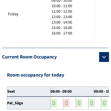
09:00 - 10:00
10:00 - 11:00
11:00 - 12:00
Friday
12:00 - 13:00
13:00 - 14:00
15:00 - 16:00
16:00 - 17:00
Current Room Occupancy
Room occupancy for today
Seat
08:00 - 09:00
09:00 - 10
Pal_Säge