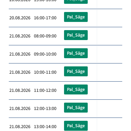
Pal_Säge
20.08.2026 16:00-17:00
Pal_Säge
21.08.2026 08:00-09:00
Pal_Säge
21.08.2026 09:00-10:00
Pal_Säge
21.08.2026 10:00-11:00
Pal_Säge
21.08.2026 11:00-12:00
Pal_Säge
21.08.2026 12:00-13:00
Pal_Säge
21.08.2026 13:00-14:00