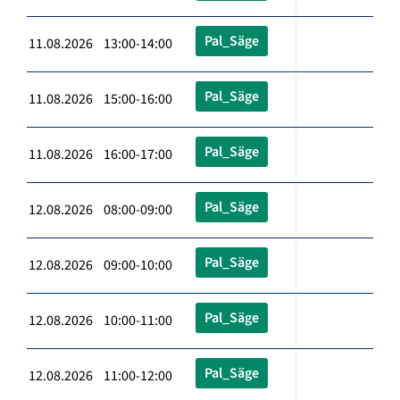
Pal_Säge
11.08.2026 13:00-14:00
Pal_Säge
11.08.2026 15:00-16:00
Pal_Säge
11.08.2026 16:00-17:00
Pal_Säge
12.08.2026 08:00-09:00
Pal_Säge
12.08.2026 09:00-10:00
Pal_Säge
12.08.2026 10:00-11:00
Pal_Säge
12.08.2026 11:00-12:00