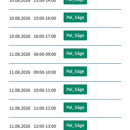
10.08.2026 13:00-14:00
Pal_Säge
10.08.2026 15:00-16:00
Pal_Säge
10.08.2026 16:00-17:00
Pal_Säge
11.08.2026 08:00-09:00
Pal_Säge
11.08.2026 09:00-10:00
Pal_Säge
11.08.2026 10:00-11:00
Pal_Säge
11.08.2026 11:00-12:00
Pal_Säge
11.08.2026 12:00-13:00