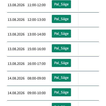
Pal_Säge
13.08.2026 11:00-12:00
Pal_Säge
13.08.2026 12:00-13:00
Pal_Säge
13.08.2026 13:00-14:00
Pal_Säge
13.08.2026 15:00-16:00
Pal_Säge
13.08.2026 16:00-17:00
Pal_Säge
14.08.2026 08:00-09:00
Pal_Säge
14.08.2026 09:00-10:00