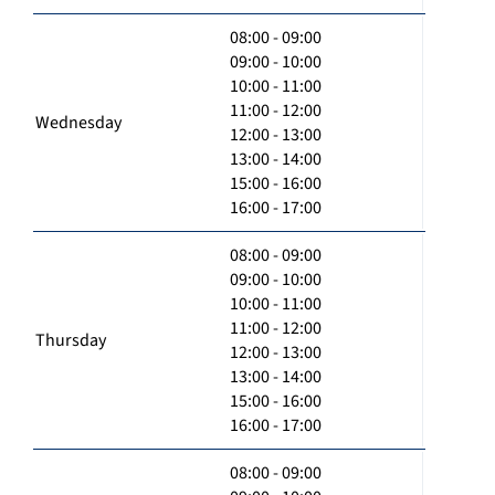
08:00 - 09:00
09:00 - 10:00
10:00 - 11:00
11:00 - 12:00
Wednesday
12:00 - 13:00
13:00 - 14:00
15:00 - 16:00
16:00 - 17:00
08:00 - 09:00
09:00 - 10:00
10:00 - 11:00
11:00 - 12:00
Thursday
12:00 - 13:00
13:00 - 14:00
15:00 - 16:00
16:00 - 17:00
08:00 - 09:00