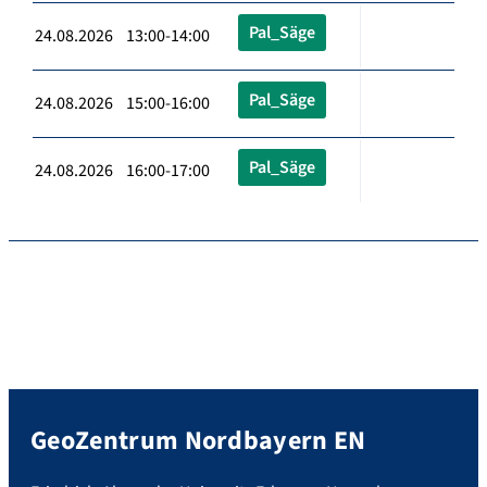
Pal_Säge
24.08.2026 13:00-14:00
Pal_Säge
24.08.2026 15:00-16:00
Pal_Säge
24.08.2026 16:00-17:00
GeoZentrum Nordbayern EN