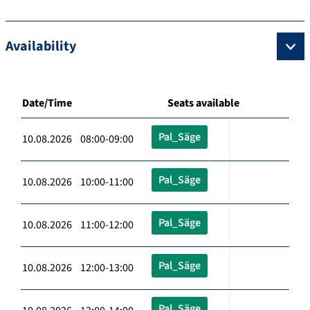
Availability
Date/Time
Seats available
Pal_Säge
10.08.2026 08:00-09:00
Pal_Säge
10.08.2026 10:00-11:00
Pal_Säge
10.08.2026 11:00-12:00
Pal_Säge
10.08.2026 12:00-13:00
Pal_Säge