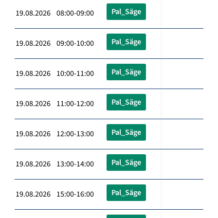
Pal_Säge
19.08.2026 08:00-09:00
Pal_Säge
19.08.2026 09:00-10:00
Pal_Säge
19.08.2026 10:00-11:00
Pal_Säge
19.08.2026 11:00-12:00
Pal_Säge
19.08.2026 12:00-13:00
Pal_Säge
19.08.2026 13:00-14:00
Pal_Säge
19.08.2026 15:00-16:00