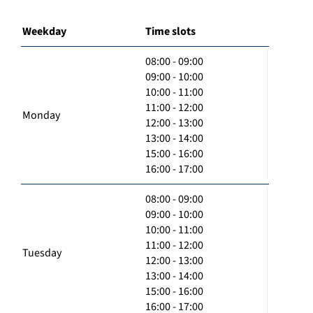
Weekday
Time slots
08:00 - 09:00
09:00 - 10:00
10:00 - 11:00
11:00 - 12:00
Monday
12:00 - 13:00
13:00 - 14:00
15:00 - 16:00
16:00 - 17:00
08:00 - 09:00
09:00 - 10:00
10:00 - 11:00
11:00 - 12:00
Tuesday
12:00 - 13:00
13:00 - 14:00
15:00 - 16:00
16:00 - 17:00