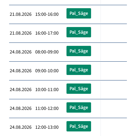
Pal_Säge
21.08.2026 15:00-16:00
Pal_Säge
21.08.2026 16:00-17:00
Pal_Säge
24.08.2026 08:00-09:00
Pal_Säge
24.08.2026 09:00-10:00
Pal_Säge
24.08.2026 10:00-11:00
Pal_Säge
24.08.2026 11:00-12:00
Pal_Säge
24.08.2026 12:00-13:00