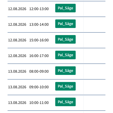
Pal_Säge
12.08.2026 12:00-13:00
Pal_Säge
12.08.2026 13:00-14:00
Pal_Säge
12.08.2026 15:00-16:00
Pal_Säge
12.08.2026 16:00-17:00
Pal_Säge
13.08.2026 08:00-09:00
Pal_Säge
13.08.2026 09:00-10:00
Pal_Säge
13.08.2026 10:00-11:00