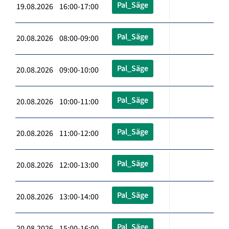
Pal_Säge
19.08.2026 16:00-17:00
Pal_Säge
20.08.2026 08:00-09:00
Pal_Säge
20.08.2026 09:00-10:00
Pal_Säge
20.08.2026 10:00-11:00
Pal_Säge
20.08.2026 11:00-12:00
Pal_Säge
20.08.2026 12:00-13:00
Pal_Säge
20.08.2026 13:00-14:00
Pal_Säge
20.08.2026 15:00-16:00