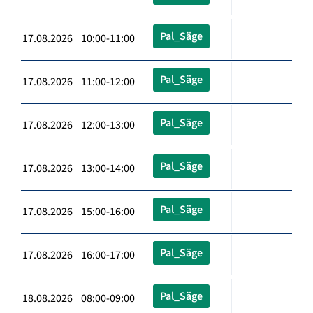
Pal_Säge
17.08.2026 10:00-11:00
Pal_Säge
17.08.2026 11:00-12:00
Pal_Säge
17.08.2026 12:00-13:00
Pal_Säge
17.08.2026 13:00-14:00
Pal_Säge
17.08.2026 15:00-16:00
Pal_Säge
17.08.2026 16:00-17:00
Pal_Säge
18.08.2026 08:00-09:00