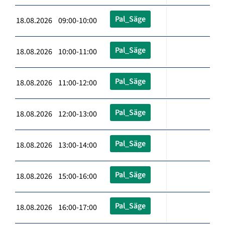
Pal_Säge
18.08.2026 09:00-10:00
Pal_Säge
18.08.2026 10:00-11:00
Pal_Säge
18.08.2026 11:00-12:00
Pal_Säge
18.08.2026 12:00-13:00
Pal_Säge
18.08.2026 13:00-14:00
Pal_Säge
18.08.2026 15:00-16:00
Pal_Säge
18.08.2026 16:00-17:00