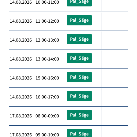
Pal_Säge
14.08.2026 10:00-11:00
Pal_Säge
14.08.2026 11:00-12:00
Pal_Säge
14.08.2026 12:00-13:00
Pal_Säge
14.08.2026 13:00-14:00
Pal_Säge
14.08.2026 15:00-16:00
Pal_Säge
14.08.2026 16:00-17:00
Pal_Säge
17.08.2026 08:00-09:00
Pal_Säge
17.08.2026 09:00-10:00