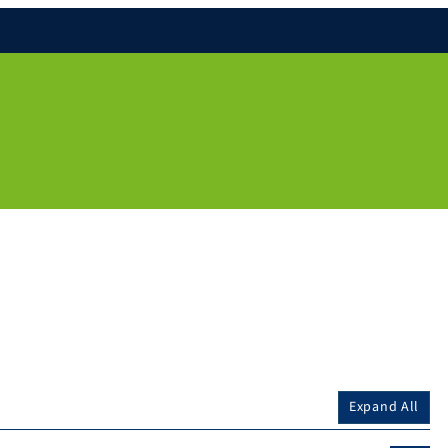
Expand All