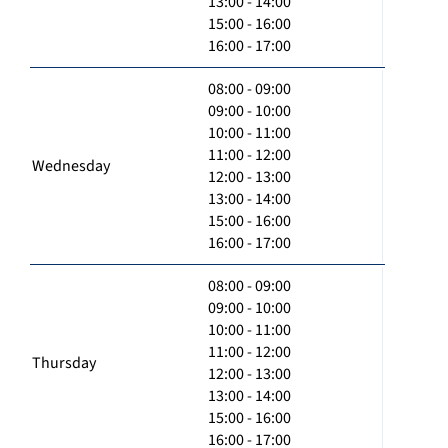
13:00 - 14:00
15:00 - 16:00
16:00 - 17:00
08:00 - 09:00
09:00 - 10:00
10:00 - 11:00
11:00 - 12:00
Wednesday
12:00 - 13:00
13:00 - 14:00
15:00 - 16:00
16:00 - 17:00
08:00 - 09:00
09:00 - 10:00
10:00 - 11:00
11:00 - 12:00
Thursday
12:00 - 13:00
13:00 - 14:00
15:00 - 16:00
16:00 - 17:00