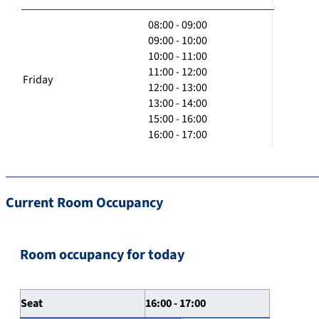
08:00 - 09:00
09:00 - 10:00
10:00 - 11:00
11:00 - 12:00
Friday
12:00 - 13:00
13:00 - 14:00
15:00 - 16:00
16:00 - 17:00
Current Room Occupancy
Room occupancy for today
Seat
16:00 - 17:00