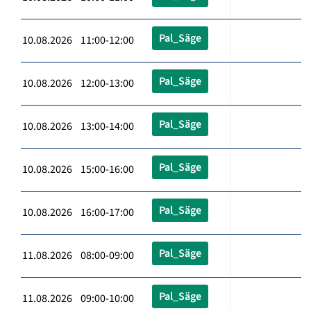
Pal_Säge
10.08.2026 11:00-12:00
Pal_Säge
10.08.2026 12:00-13:00
Pal_Säge
10.08.2026 13:00-14:00
Pal_Säge
10.08.2026 15:00-16:00
Pal_Säge
10.08.2026 16:00-17:00
Pal_Säge
11.08.2026 08:00-09:00
Pal_Säge
11.08.2026 09:00-10:00