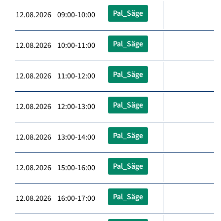
Pal_Säge
12.08.2026 09:00-10:00
Pal_Säge
12.08.2026 10:00-11:00
Pal_Säge
12.08.2026 11:00-12:00
Pal_Säge
12.08.2026 12:00-13:00
Pal_Säge
12.08.2026 13:00-14:00
Pal_Säge
12.08.2026 15:00-16:00
Pal_Säge
12.08.2026 16:00-17:00