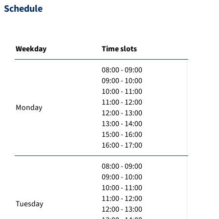
Schedule
Weekday
Time slots
08:00 - 09:00
09:00 - 10:00
10:00 - 11:00
11:00 - 12:00
Monday
12:00 - 13:00
13:00 - 14:00
15:00 - 16:00
16:00 - 17:00
08:00 - 09:00
09:00 - 10:00
10:00 - 11:00
11:00 - 12:00
Tuesday
12:00 - 13:00