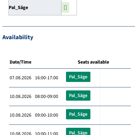
Pal_Säge
Availability
Date/Time
Seats available
Pal_Säge
07.08.2026 16:00-17:00
Pal_Säge
10.08.2026 08:00-09:00
Pal_Säge
10.08.2026 09:00-10:00
Pal_Säge
10.08.2026 10:00-11:00