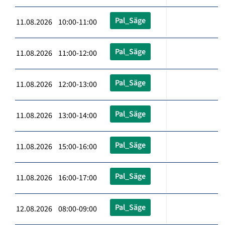
Pal_Säge
11.08.2026 10:00-11:00
Pal_Säge
11.08.2026 11:00-12:00
Pal_Säge
11.08.2026 12:00-13:00
Pal_Säge
11.08.2026 13:00-14:00
Pal_Säge
11.08.2026 15:00-16:00
Pal_Säge
11.08.2026 16:00-17:00
Pal_Säge
12.08.2026 08:00-09:00