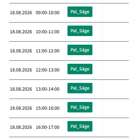
Pal_Säge
18.08.2026 09:00-10:00
Pal_Säge
18.08.2026 10:00-11:00
Pal_Säge
18.08.2026 11:00-12:00
Pal_Säge
18.08.2026 12:00-13:00
Pal_Säge
18.08.2026 13:00-14:00
Pal_Säge
18.08.2026 15:00-16:00
Pal_Säge
18.08.2026 16:00-17:00