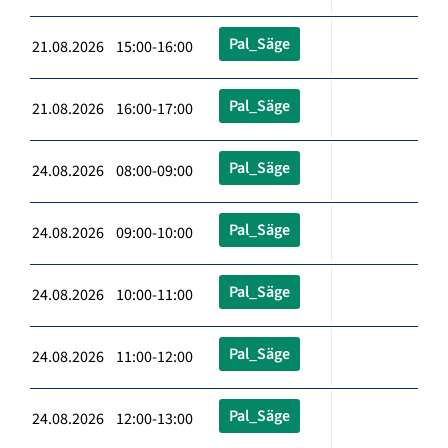
Pal_Säge
21.08.2026 15:00-16:00
Pal_Säge
21.08.2026 16:00-17:00
Pal_Säge
24.08.2026 08:00-09:00
Pal_Säge
24.08.2026 09:00-10:00
Pal_Säge
24.08.2026 10:00-11:00
Pal_Säge
24.08.2026 11:00-12:00
Pal_Säge
24.08.2026 12:00-13:00