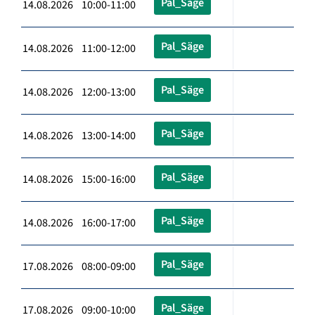
Pal_Säge
14.08.2026 10:00-11:00
Pal_Säge
14.08.2026 11:00-12:00
Pal_Säge
14.08.2026 12:00-13:00
Pal_Säge
14.08.2026 13:00-14:00
Pal_Säge
14.08.2026 15:00-16:00
Pal_Säge
14.08.2026 16:00-17:00
Pal_Säge
17.08.2026 08:00-09:00
Pal_Säge
17.08.2026 09:00-10:00