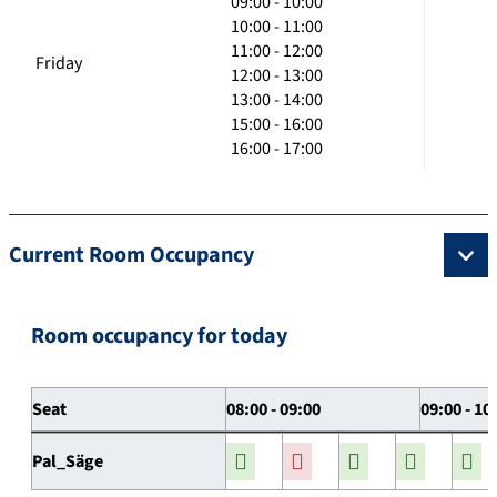
09:00 - 10:00
10:00 - 11:00
11:00 - 12:00
Friday
12:00 - 13:00
13:00 - 14:00
15:00 - 16:00
16:00 - 17:00
Current Room Occupancy
Room occupancy for today
Seat
08:00 - 09:00
09:00 - 10
Pal_Säge