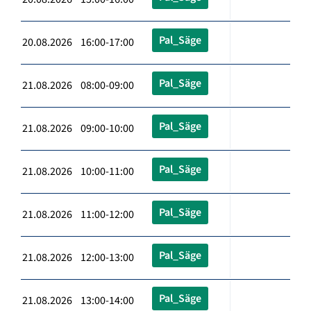
Pal_Säge
20.08.2026 16:00-17:00
Pal_Säge
21.08.2026 08:00-09:00
Pal_Säge
21.08.2026 09:00-10:00
Pal_Säge
21.08.2026 10:00-11:00
Pal_Säge
21.08.2026 11:00-12:00
Pal_Säge
21.08.2026 12:00-13:00
Pal_Säge
21.08.2026 13:00-14:00