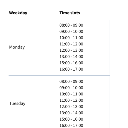
Weekday
Time slots
08:00 - 09:00
09:00 - 10:00
10:00 - 11:00
11:00 - 12:00
Monday
12:00 - 13:00
13:00 - 14:00
15:00 - 16:00
16:00 - 17:00
08:00 - 09:00
09:00 - 10:00
10:00 - 11:00
11:00 - 12:00
Tuesday
12:00 - 13:00
13:00 - 14:00
15:00 - 16:00
16:00 - 17:00