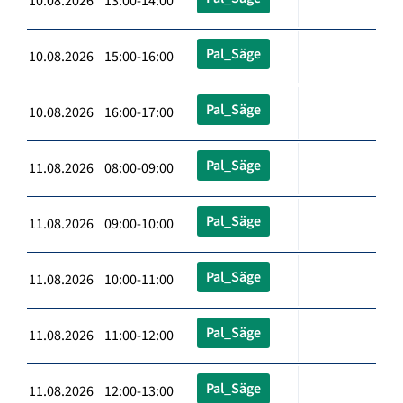
10.08.2026 13:00-14:00
Pal_Säge
10.08.2026 15:00-16:00
Pal_Säge
10.08.2026 16:00-17:00
Pal_Säge
11.08.2026 08:00-09:00
Pal_Säge
11.08.2026 09:00-10:00
Pal_Säge
11.08.2026 10:00-11:00
Pal_Säge
11.08.2026 11:00-12:00
Pal_Säge
11.08.2026 12:00-13:00