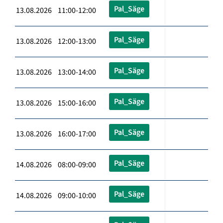
Pal_Säge
13.08.2026 11:00-12:00
Pal_Säge
13.08.2026 12:00-13:00
Pal_Säge
13.08.2026 13:00-14:00
Pal_Säge
13.08.2026 15:00-16:00
Pal_Säge
13.08.2026 16:00-17:00
Pal_Säge
14.08.2026 08:00-09:00
Pal_Säge
14.08.2026 09:00-10:00