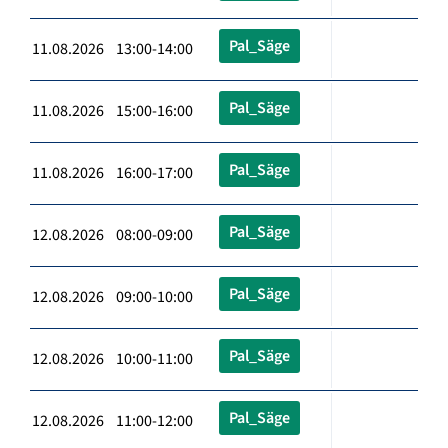
Pal_Säge
11.08.2026 13:00-14:00
Pal_Säge
11.08.2026 15:00-16:00
Pal_Säge
11.08.2026 16:00-17:00
Pal_Säge
12.08.2026 08:00-09:00
Pal_Säge
12.08.2026 09:00-10:00
Pal_Säge
12.08.2026 10:00-11:00
Pal_Säge
12.08.2026 11:00-12:00