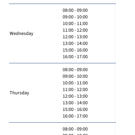
08:00 - 09:00
09:00 - 10:00
10:00 - 11:00
11:00 - 12:00
Wednesday
12:00 - 13:00
13:00 - 14:00
15:00 - 16:00
16:00 - 17:00
08:00 - 09:00
09:00 - 10:00
10:00 - 11:00
11:00 - 12:00
Thursday
12:00 - 13:00
13:00 - 14:00
15:00 - 16:00
16:00 - 17:00
08:00 - 09:00