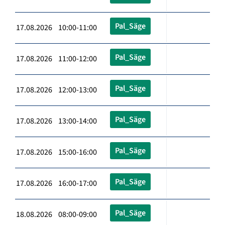
Pal_Säge
17.08.2026 10:00-11:00
Pal_Säge
17.08.2026 11:00-12:00
Pal_Säge
17.08.2026 12:00-13:00
Pal_Säge
17.08.2026 13:00-14:00
Pal_Säge
17.08.2026 15:00-16:00
Pal_Säge
17.08.2026 16:00-17:00
Pal_Säge
18.08.2026 08:00-09:00