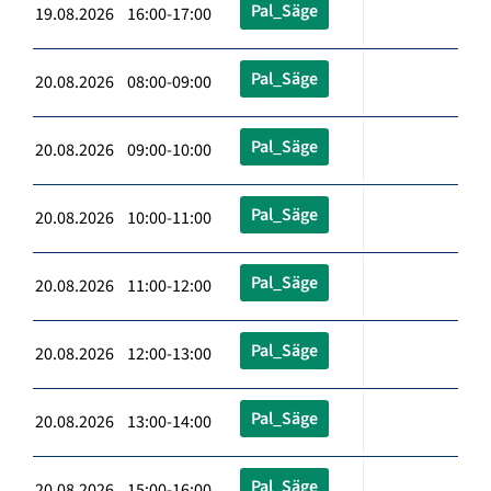
Pal_Säge
19.08.2026 16:00-17:00
Pal_Säge
20.08.2026 08:00-09:00
Pal_Säge
20.08.2026 09:00-10:00
Pal_Säge
20.08.2026 10:00-11:00
Pal_Säge
20.08.2026 11:00-12:00
Pal_Säge
20.08.2026 12:00-13:00
Pal_Säge
20.08.2026 13:00-14:00
Pal_Säge
20.08.2026 15:00-16:00