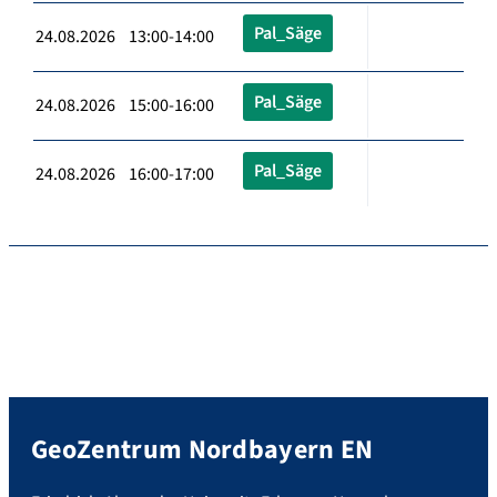
Pal_Säge
24.08.2026 13:00-14:00
Pal_Säge
24.08.2026 15:00-16:00
Pal_Säge
24.08.2026 16:00-17:00
GeoZentrum Nordbayern EN