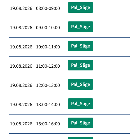
Pal_Säge
19.08.2026 08:00-09:00
Pal_Säge
19.08.2026 09:00-10:00
Pal_Säge
19.08.2026 10:00-11:00
Pal_Säge
19.08.2026 11:00-12:00
Pal_Säge
19.08.2026 12:00-13:00
Pal_Säge
19.08.2026 13:00-14:00
Pal_Säge
19.08.2026 15:00-16:00