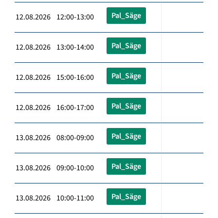
Pal_Säge
12.08.2026 12:00-13:00
Pal_Säge
12.08.2026 13:00-14:00
Pal_Säge
12.08.2026 15:00-16:00
Pal_Säge
12.08.2026 16:00-17:00
Pal_Säge
13.08.2026 08:00-09:00
Pal_Säge
13.08.2026 09:00-10:00
Pal_Säge
13.08.2026 10:00-11:00