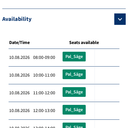
Availability
Date/Time
Seats available
Pal_Säge
10.08.2026 08:00-09:00
Pal_Säge
10.08.2026 10:00-11:00
Pal_Säge
10.08.2026 11:00-12:00
Pal_Säge
10.08.2026 12:00-13:00
Pal_Säge