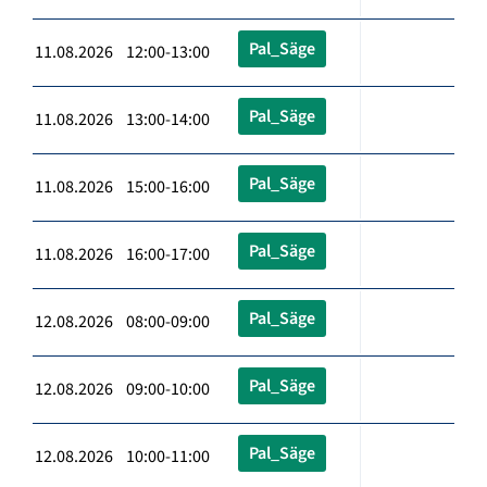
Pal_Säge
11.08.2026 12:00-13:00
Pal_Säge
11.08.2026 13:00-14:00
Pal_Säge
11.08.2026 15:00-16:00
Pal_Säge
11.08.2026 16:00-17:00
Pal_Säge
12.08.2026 08:00-09:00
Pal_Säge
12.08.2026 09:00-10:00
Pal_Säge
12.08.2026 10:00-11:00