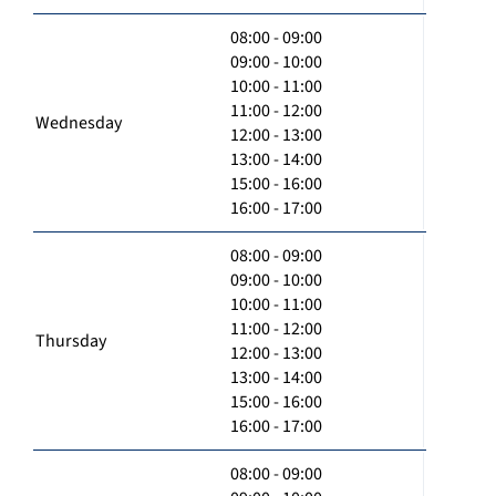
08:00 - 09:00
09:00 - 10:00
10:00 - 11:00
11:00 - 12:00
Wednesday
12:00 - 13:00
13:00 - 14:00
15:00 - 16:00
16:00 - 17:00
08:00 - 09:00
09:00 - 10:00
10:00 - 11:00
11:00 - 12:00
Thursday
12:00 - 13:00
13:00 - 14:00
15:00 - 16:00
16:00 - 17:00
08:00 - 09:00