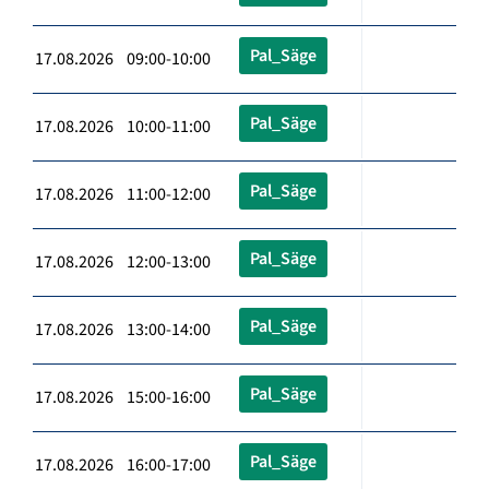
Pal_Säge
17.08.2026 09:00-10:00
Pal_Säge
17.08.2026 10:00-11:00
Pal_Säge
17.08.2026 11:00-12:00
Pal_Säge
17.08.2026 12:00-13:00
Pal_Säge
17.08.2026 13:00-14:00
Pal_Säge
17.08.2026 15:00-16:00
Pal_Säge
17.08.2026 16:00-17:00