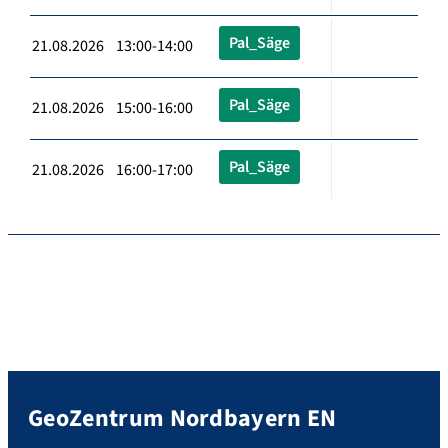
Pal_Säge
21.08.2026 13:00-14:00
Pal_Säge
21.08.2026 15:00-16:00
Pal_Säge
21.08.2026 16:00-17:00
GeoZentrum Nordbayern EN