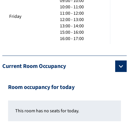
09:00 - 10:00
10:00 - 11:00
11:00 - 12:00
Friday
12:00 - 13:00
13:00 - 14:00
15:00 - 16:00
16:00 - 17:00
Current Room Occupancy
Room occupancy for today
This room has no seats for today.