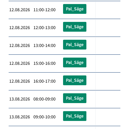
Pal_Säge
12.08.2026 11:00-12:00
Pal_Säge
12.08.2026 12:00-13:00
Pal_Säge
12.08.2026 13:00-14:00
Pal_Säge
12.08.2026 15:00-16:00
Pal_Säge
12.08.2026 16:00-17:00
Pal_Säge
13.08.2026 08:00-09:00
Pal_Säge
13.08.2026 09:00-10:00