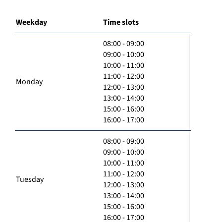
Weekday
Time slots
08:00 - 09:00
09:00 - 10:00
10:00 - 11:00
11:00 - 12:00
Monday
12:00 - 13:00
13:00 - 14:00
15:00 - 16:00
16:00 - 17:00
08:00 - 09:00
09:00 - 10:00
10:00 - 11:00
11:00 - 12:00
Tuesday
12:00 - 13:00
13:00 - 14:00
15:00 - 16:00
16:00 - 17:00