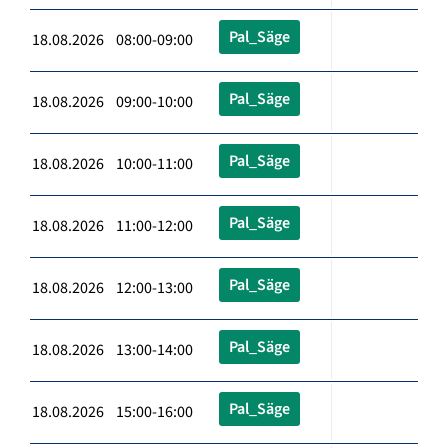
Pal_Säge
18.08.2026 08:00-09:00
Pal_Säge
18.08.2026 09:00-10:00
Pal_Säge
18.08.2026 10:00-11:00
Pal_Säge
18.08.2026 11:00-12:00
Pal_Säge
18.08.2026 12:00-13:00
Pal_Säge
18.08.2026 13:00-14:00
Pal_Säge
18.08.2026 15:00-16:00