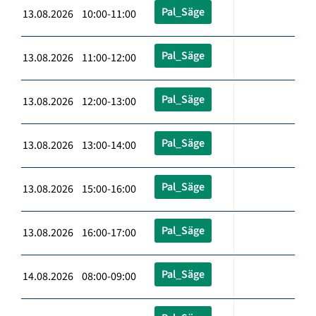
Pal_Säge
13.08.2026 10:00-11:00
Pal_Säge
13.08.2026 11:00-12:00
Pal_Säge
13.08.2026 12:00-13:00
Pal_Säge
13.08.2026 13:00-14:00
Pal_Säge
13.08.2026 15:00-16:00
Pal_Säge
13.08.2026 16:00-17:00
Pal_Säge
14.08.2026 08:00-09:00