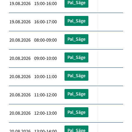
Pal_Säge
19.08.2026 15:00-16:00
Pal_Säge
19.08.2026 16:00-17:00
Pal_Säge
20.08.2026 08:00-09:00
Pal_Säge
20.08.2026 09:00-10:00
Pal_Säge
20.08.2026 10:00-11:00
Pal_Säge
20.08.2026 11:00-12:00
Pal_Säge
20.08.2026 12:00-13:00
Pal_Säge
20.08.2026 13:00-14:00