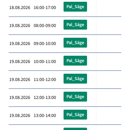
Pal_Säge
18.08.2026 16:00-17:00
Pal_Säge
19.08.2026 08:00-09:00
Pal_Säge
19.08.2026 09:00-10:00
Pal_Säge
19.08.2026 10:00-11:00
Pal_Säge
19.08.2026 11:00-12:00
Pal_Säge
19.08.2026 12:00-13:00
Pal_Säge
19.08.2026 13:00-14:00