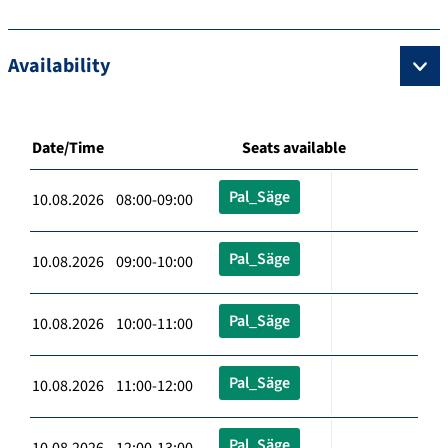
Availability
Date/Time
Seats available
Pal_Säge
10.08.2026 08:00-09:00
Pal_Säge
10.08.2026 09:00-10:00
Pal_Säge
10.08.2026 10:00-11:00
Pal_Säge
10.08.2026 11:00-12:00
Pal_Säge
10.08.2026 12:00-13:00