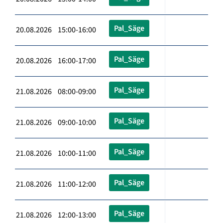
Pal_Säge
20.08.2026 15:00-16:00
Pal_Säge
20.08.2026 16:00-17:00
Pal_Säge
21.08.2026 08:00-09:00
Pal_Säge
21.08.2026 09:00-10:00
Pal_Säge
21.08.2026 10:00-11:00
Pal_Säge
21.08.2026 11:00-12:00
Pal_Säge
21.08.2026 12:00-13:00