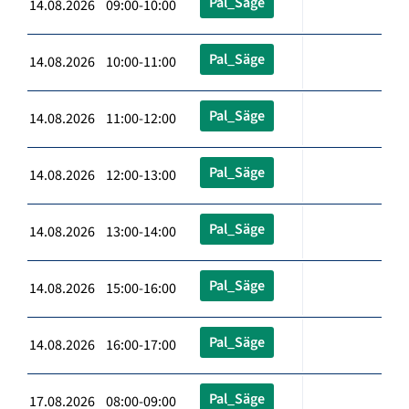
Pal_Säge
14.08.2026 09:00-10:00
Pal_Säge
14.08.2026 10:00-11:00
Pal_Säge
14.08.2026 11:00-12:00
Pal_Säge
14.08.2026 12:00-13:00
Pal_Säge
14.08.2026 13:00-14:00
Pal_Säge
14.08.2026 15:00-16:00
Pal_Säge
14.08.2026 16:00-17:00
Pal_Säge
17.08.2026 08:00-09:00