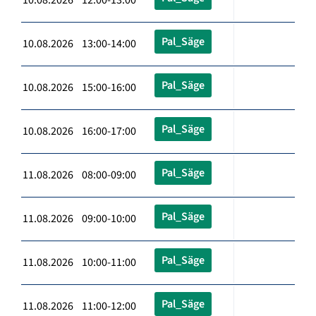
Pal_Säge
10.08.2026 13:00-14:00
Pal_Säge
10.08.2026 15:00-16:00
Pal_Säge
10.08.2026 16:00-17:00
Pal_Säge
11.08.2026 08:00-09:00
Pal_Säge
11.08.2026 09:00-10:00
Pal_Säge
11.08.2026 10:00-11:00
Pal_Säge
11.08.2026 11:00-12:00