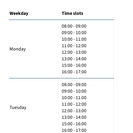
Weekday
Time slots
08:00 - 09:00
09:00 - 10:00
10:00 - 11:00
11:00 - 12:00
Monday
12:00 - 13:00
13:00 - 14:00
15:00 - 16:00
16:00 - 17:00
08:00 - 09:00
09:00 - 10:00
10:00 - 11:00
11:00 - 12:00
Tuesday
12:00 - 13:00
13:00 - 14:00
15:00 - 16:00
16:00 - 17:00