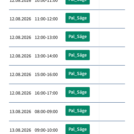
12.08.2026 10:00-11:00
Pal_Säge
12.08.2026 11:00-12:00
Pal_Säge
12.08.2026 12:00-13:00
Pal_Säge
12.08.2026 13:00-14:00
Pal_Säge
12.08.2026 15:00-16:00
Pal_Säge
12.08.2026 16:00-17:00
Pal_Säge
13.08.2026 08:00-09:00
Pal_Säge
13.08.2026 09:00-10:00