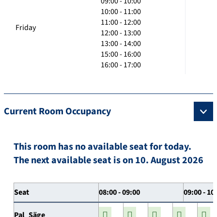
09:00 - 10:00
10:00 - 11:00
11:00 - 12:00
Friday
12:00 - 13:00
13:00 - 14:00
15:00 - 16:00
16:00 - 17:00
Current Room Occupancy
This room has no available seat for today.
The next available seat is on 10. August 2026
Seat
08:00 - 09:00
09:00 - 10
Pal_Säge