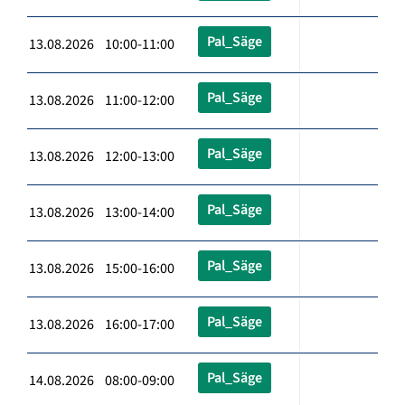
Pal_Säge
13.08.2026 10:00-11:00
Pal_Säge
13.08.2026 11:00-12:00
Pal_Säge
13.08.2026 12:00-13:00
Pal_Säge
13.08.2026 13:00-14:00
Pal_Säge
13.08.2026 15:00-16:00
Pal_Säge
13.08.2026 16:00-17:00
Pal_Säge
14.08.2026 08:00-09:00