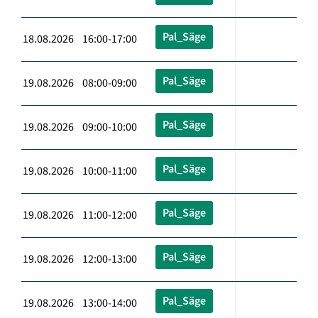
Pal_Säge
18.08.2026 16:00-17:00
Pal_Säge
19.08.2026 08:00-09:00
Pal_Säge
19.08.2026 09:00-10:00
Pal_Säge
19.08.2026 10:00-11:00
Pal_Säge
19.08.2026 11:00-12:00
Pal_Säge
19.08.2026 12:00-13:00
Pal_Säge
19.08.2026 13:00-14:00