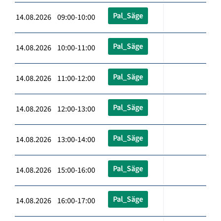
Pal_Säge
14.08.2026 09:00-10:00
Pal_Säge
14.08.2026 10:00-11:00
Pal_Säge
14.08.2026 11:00-12:00
Pal_Säge
14.08.2026 12:00-13:00
Pal_Säge
14.08.2026 13:00-14:00
Pal_Säge
14.08.2026 15:00-16:00
Pal_Säge
14.08.2026 16:00-17:00