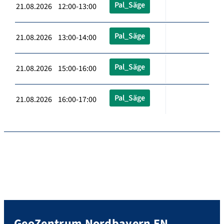
Pal_Säge
21.08.2026 12:00-13:00
Pal_Säge
21.08.2026 13:00-14:00
Pal_Säge
21.08.2026 15:00-16:00
Pal_Säge
21.08.2026 16:00-17:00
GeoZentrum Nordbayern EN