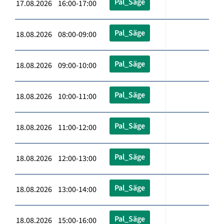
Pal_Säge
17.08.2026 16:00-17:00
Pal_Säge
18.08.2026 08:00-09:00
Pal_Säge
18.08.2026 09:00-10:00
Pal_Säge
18.08.2026 10:00-11:00
Pal_Säge
18.08.2026 11:00-12:00
Pal_Säge
18.08.2026 12:00-13:00
Pal_Säge
18.08.2026 13:00-14:00
Pal_Säge
18.08.2026 15:00-16:00