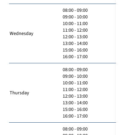
08:00 - 09:00
09:00 - 10:00
10:00 - 11:00
11:00 - 12:00
Wednesday
12:00 - 13:00
13:00 - 14:00
15:00 - 16:00
16:00 - 17:00
08:00 - 09:00
09:00 - 10:00
10:00 - 11:00
11:00 - 12:00
Thursday
12:00 - 13:00
13:00 - 14:00
15:00 - 16:00
16:00 - 17:00
08:00 - 09:00