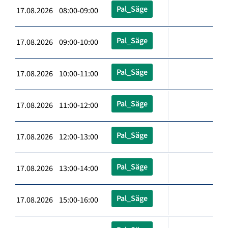
Pal_Säge
17.08.2026 08:00-09:00
Pal_Säge
17.08.2026 09:00-10:00
Pal_Säge
17.08.2026 10:00-11:00
Pal_Säge
17.08.2026 11:00-12:00
Pal_Säge
17.08.2026 12:00-13:00
Pal_Säge
17.08.2026 13:00-14:00
Pal_Säge
17.08.2026 15:00-16:00