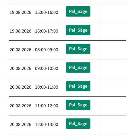
Pal_Säge
19.08.2026 15:00-16:00
Pal_Säge
19.08.2026 16:00-17:00
Pal_Säge
20.08.2026 08:00-09:00
Pal_Säge
20.08.2026 09:00-10:00
Pal_Säge
20.08.2026 10:00-11:00
Pal_Säge
20.08.2026 11:00-12:00
Pal_Säge
20.08.2026 12:00-13:00