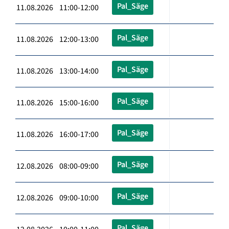
Pal_Säge
11.08.2026 11:00-12:00
Pal_Säge
11.08.2026 12:00-13:00
Pal_Säge
11.08.2026 13:00-14:00
Pal_Säge
11.08.2026 15:00-16:00
Pal_Säge
11.08.2026 16:00-17:00
Pal_Säge
12.08.2026 08:00-09:00
Pal_Säge
12.08.2026 09:00-10:00
Pal_Säge