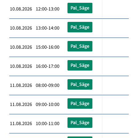
Pal_Säge
10.08.2026 12:00-13:00
Pal_Säge
10.08.2026 13:00-14:00
Pal_Säge
10.08.2026 15:00-16:00
Pal_Säge
10.08.2026 16:00-17:00
Pal_Säge
11.08.2026 08:00-09:00
Pal_Säge
11.08.2026 09:00-10:00
Pal_Säge
11.08.2026 10:00-11:00