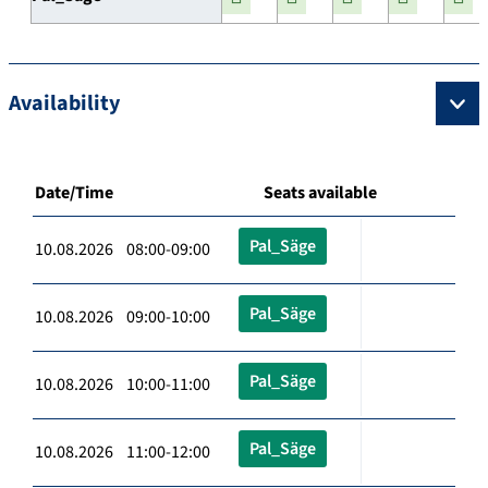
Availability
Date/Time
Seats available
Pal_Säge
10.08.2026 08:00-09:00
Pal_Säge
10.08.2026 09:00-10:00
Pal_Säge
10.08.2026 10:00-11:00
Pal_Säge
10.08.2026 11:00-12:00