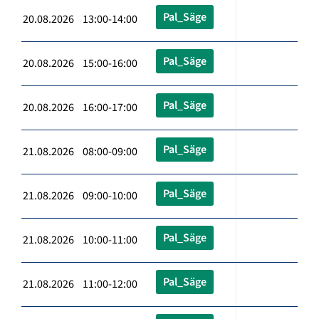
Pal_Säge
20.08.2026 13:00-14:00
Pal_Säge
20.08.2026 15:00-16:00
Pal_Säge
20.08.2026 16:00-17:00
Pal_Säge
21.08.2026 08:00-09:00
Pal_Säge
21.08.2026 09:00-10:00
Pal_Säge
21.08.2026 10:00-11:00
Pal_Säge
21.08.2026 11:00-12:00