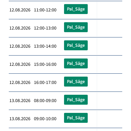
Pal_Säge
12.08.2026 11:00-12:00
Pal_Säge
12.08.2026 12:00-13:00
Pal_Säge
12.08.2026 13:00-14:00
Pal_Säge
12.08.2026 15:00-16:00
Pal_Säge
12.08.2026 16:00-17:00
Pal_Säge
13.08.2026 08:00-09:00
Pal_Säge
13.08.2026 09:00-10:00