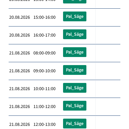
Pal_Säge
20.08.2026 15:00-16:00
Pal_Säge
20.08.2026 16:00-17:00
Pal_Säge
21.08.2026 08:00-09:00
Pal_Säge
21.08.2026 09:00-10:00
Pal_Säge
21.08.2026 10:00-11:00
Pal_Säge
21.08.2026 11:00-12:00
Pal_Säge
21.08.2026 12:00-13:00