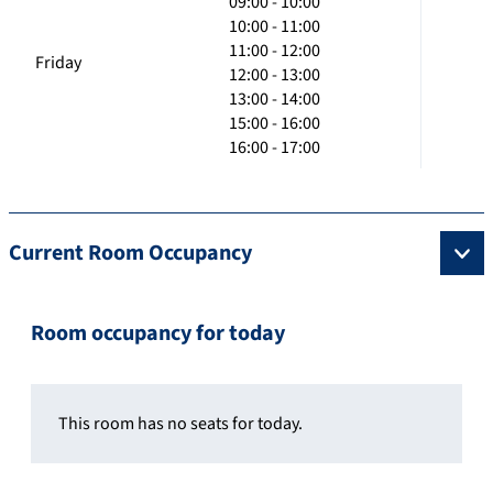
09:00 - 10:00
10:00 - 11:00
11:00 - 12:00
Friday
12:00 - 13:00
13:00 - 14:00
15:00 - 16:00
16:00 - 17:00
Current Room Occupancy
Room occupancy for today
This room has no seats for today.