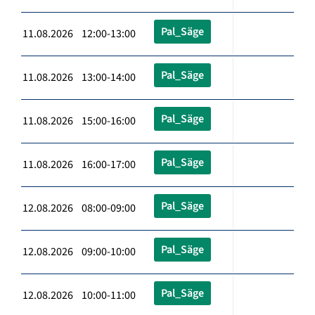
Pal_Säge
11.08.2026 12:00-13:00
Pal_Säge
11.08.2026 13:00-14:00
Pal_Säge
11.08.2026 15:00-16:00
Pal_Säge
11.08.2026 16:00-17:00
Pal_Säge
12.08.2026 08:00-09:00
Pal_Säge
12.08.2026 09:00-10:00
Pal_Säge
12.08.2026 10:00-11:00