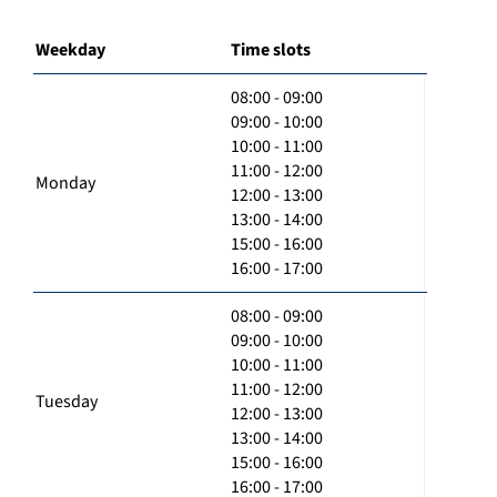
Weekday
Time slots
08:00 - 09:00
09:00 - 10:00
10:00 - 11:00
11:00 - 12:00
Monday
12:00 - 13:00
13:00 - 14:00
15:00 - 16:00
16:00 - 17:00
08:00 - 09:00
09:00 - 10:00
10:00 - 11:00
11:00 - 12:00
Tuesday
12:00 - 13:00
13:00 - 14:00
15:00 - 16:00
16:00 - 17:00