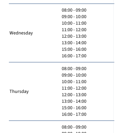
08:00 - 09:00
09:00 - 10:00
10:00 - 11:00
11:00 - 12:00
Wednesday
12:00 - 13:00
13:00 - 14:00
15:00 - 16:00
16:00 - 17:00
08:00 - 09:00
09:00 - 10:00
10:00 - 11:00
11:00 - 12:00
Thursday
12:00 - 13:00
13:00 - 14:00
15:00 - 16:00
16:00 - 17:00
08:00 - 09:00