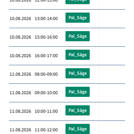
Pal_Säge
10.08.2026 13:00-14:00
Pal_Säge
10.08.2026 15:00-16:00
Pal_Säge
10.08.2026 16:00-17:00
Pal_Säge
11.08.2026 08:00-09:00
Pal_Säge
11.08.2026 09:00-10:00
Pal_Säge
11.08.2026 10:00-11:00
Pal_Säge
11.08.2026 11:00-12:00