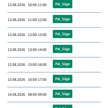
Pal_Säge
13.08.2026 10:00-11:00
Pal_Säge
13.08.2026 11:00-12:00
Pal_Säge
13.08.2026 12:00-13:00
Pal_Säge
13.08.2026 13:00-14:00
Pal_Säge
13.08.2026 15:00-16:00
Pal_Säge
13.08.2026 16:00-17:00
Pal_Säge
14.08.2026 08:00-09:00