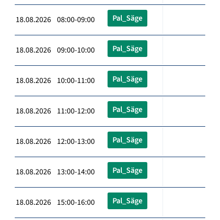
Pal_Säge
18.08.2026 08:00-09:00
Pal_Säge
18.08.2026 09:00-10:00
Pal_Säge
18.08.2026 10:00-11:00
Pal_Säge
18.08.2026 11:00-12:00
Pal_Säge
18.08.2026 12:00-13:00
Pal_Säge
18.08.2026 13:00-14:00
Pal_Säge
18.08.2026 15:00-16:00