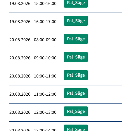
Pal_Säge
19.08.2026 15:00-16:00
Pal_Säge
19.08.2026 16:00-17:00
Pal_Säge
20.08.2026 08:00-09:00
Pal_Säge
20.08.2026 09:00-10:00
Pal_Säge
20.08.2026 10:00-11:00
Pal_Säge
20.08.2026 11:00-12:00
Pal_Säge
20.08.2026 12:00-13:00
Pal_Säge
20.08.2026 13:00-14:00