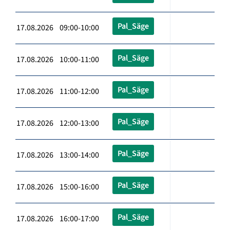
Pal_Säge
17.08.2026 09:00-10:00
Pal_Säge
17.08.2026 10:00-11:00
Pal_Säge
17.08.2026 11:00-12:00
Pal_Säge
17.08.2026 12:00-13:00
Pal_Säge
17.08.2026 13:00-14:00
Pal_Säge
17.08.2026 15:00-16:00
Pal_Säge
17.08.2026 16:00-17:00