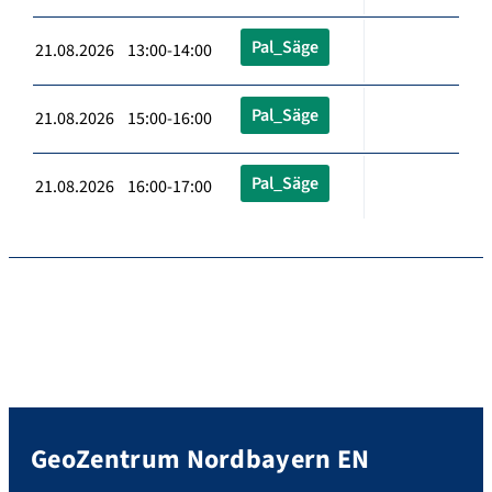
Pal_Säge
21.08.2026 13:00-14:00
Pal_Säge
21.08.2026 15:00-16:00
Pal_Säge
21.08.2026 16:00-17:00
GeoZentrum Nordbayern EN