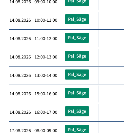
Pal_Säge
14.08.2026 09:00-10:00
Pal_Säge
14.08.2026 10:00-11:00
Pal_Säge
14.08.2026 11:00-12:00
Pal_Säge
14.08.2026 12:00-13:00
Pal_Säge
14.08.2026 13:00-14:00
Pal_Säge
14.08.2026 15:00-16:00
Pal_Säge
14.08.2026 16:00-17:00
Pal_Säge
17.08.2026 08:00-09:00