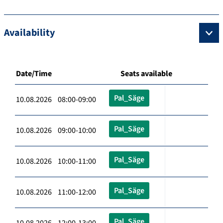
Availability
Date/Time
Seats available
Pal_Säge
10.08.2026 08:00-09:00
Pal_Säge
10.08.2026 09:00-10:00
Pal_Säge
10.08.2026 10:00-11:00
Pal_Säge
10.08.2026 11:00-12:00
Pal_Säge
10.08.2026 12:00-13:00