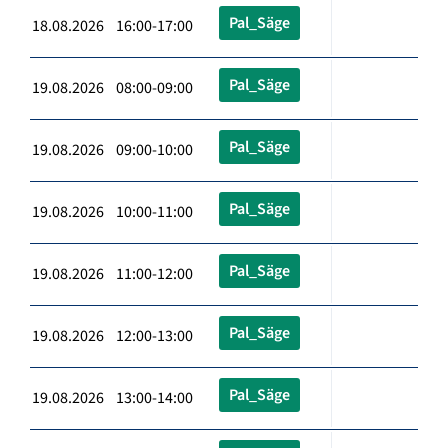
Pal_Säge
18.08.2026 16:00-17:00
Pal_Säge
19.08.2026 08:00-09:00
Pal_Säge
19.08.2026 09:00-10:00
Pal_Säge
19.08.2026 10:00-11:00
Pal_Säge
19.08.2026 11:00-12:00
Pal_Säge
19.08.2026 12:00-13:00
Pal_Säge
19.08.2026 13:00-14:00