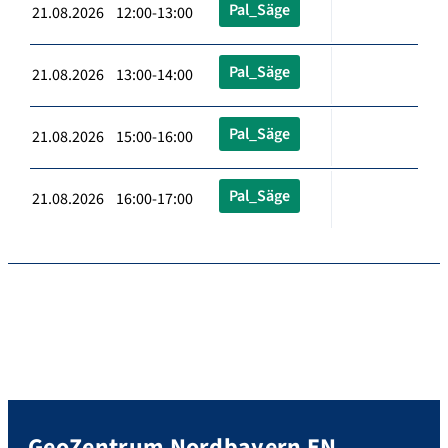
Pal_Säge
21.08.2026 12:00-13:00
Pal_Säge
21.08.2026 13:00-14:00
Pal_Säge
21.08.2026 15:00-16:00
Pal_Säge
21.08.2026 16:00-17:00
GeoZentrum Nordbayern EN