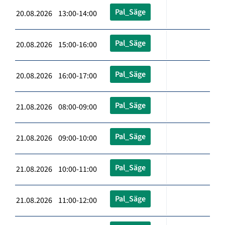
Pal_Säge
20.08.2026 13:00-14:00
Pal_Säge
20.08.2026 15:00-16:00
Pal_Säge
20.08.2026 16:00-17:00
Pal_Säge
21.08.2026 08:00-09:00
Pal_Säge
21.08.2026 09:00-10:00
Pal_Säge
21.08.2026 10:00-11:00
Pal_Säge
21.08.2026 11:00-12:00