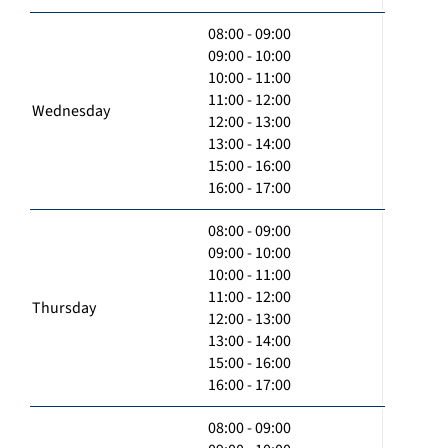
08:00 - 09:00
09:00 - 10:00
10:00 - 11:00
11:00 - 12:00
Wednesday
12:00 - 13:00
13:00 - 14:00
15:00 - 16:00
16:00 - 17:00
08:00 - 09:00
09:00 - 10:00
10:00 - 11:00
11:00 - 12:00
Thursday
12:00 - 13:00
13:00 - 14:00
15:00 - 16:00
16:00 - 17:00
08:00 - 09:00