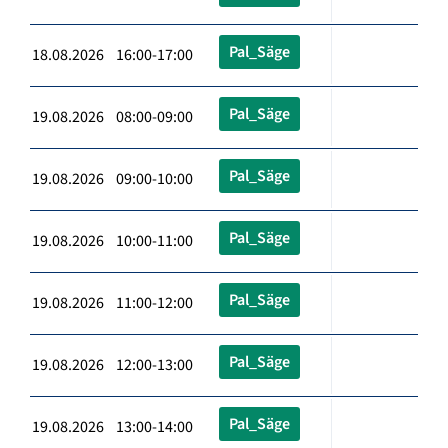
Pal_Säge
18.08.2026 16:00-17:00
Pal_Säge
19.08.2026 08:00-09:00
Pal_Säge
19.08.2026 09:00-10:00
Pal_Säge
19.08.2026 10:00-11:00
Pal_Säge
19.08.2026 11:00-12:00
Pal_Säge
19.08.2026 12:00-13:00
Pal_Säge
19.08.2026 13:00-14:00