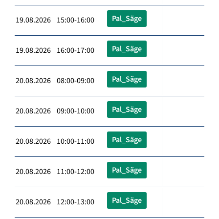
Pal_Säge
19.08.2026 15:00-16:00
Pal_Säge
19.08.2026 16:00-17:00
Pal_Säge
20.08.2026 08:00-09:00
Pal_Säge
20.08.2026 09:00-10:00
Pal_Säge
20.08.2026 10:00-11:00
Pal_Säge
20.08.2026 11:00-12:00
Pal_Säge
20.08.2026 12:00-13:00