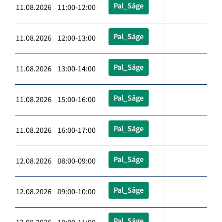
Pal_Säge
11.08.2026 11:00-12:00
Pal_Säge
11.08.2026 12:00-13:00
Pal_Säge
11.08.2026 13:00-14:00
Pal_Säge
11.08.2026 15:00-16:00
Pal_Säge
11.08.2026 16:00-17:00
Pal_Säge
12.08.2026 08:00-09:00
Pal_Säge
12.08.2026 09:00-10:00
Pal_Säge