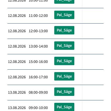
12.08.2026 10:00-11:00
Pal_Säge
12.08.2026 11:00-12:00
Pal_Säge
12.08.2026 12:00-13:00
Pal_Säge
12.08.2026 13:00-14:00
Pal_Säge
12.08.2026 15:00-16:00
Pal_Säge
12.08.2026 16:00-17:00
Pal_Säge
13.08.2026 08:00-09:00
Pal_Säge
13.08.2026 09:00-10:00