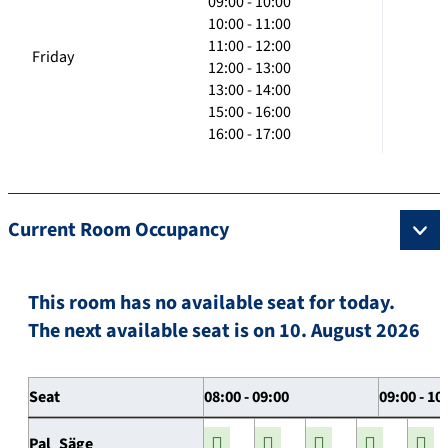
09:00 - 10:00
10:00 - 11:00
11:00 - 12:00
Friday
12:00 - 13:00
13:00 - 14:00
15:00 - 16:00
16:00 - 17:00
Current Room Occupancy
This room has no available seat for today.
The next available seat is on 10. August 2026
Seat
08:00 - 09:00
09:00 - 10
Pal_Säge