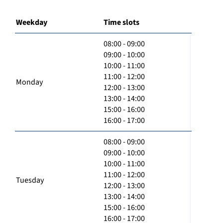
Weekday
Time slots
08:00 - 09:00
09:00 - 10:00
10:00 - 11:00
11:00 - 12:00
Monday
12:00 - 13:00
13:00 - 14:00
15:00 - 16:00
16:00 - 17:00
08:00 - 09:00
09:00 - 10:00
10:00 - 11:00
11:00 - 12:00
Tuesday
12:00 - 13:00
13:00 - 14:00
15:00 - 16:00
16:00 - 17:00