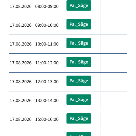
Pal_Säge
17.08.2026 08:00-09:00
Pal_Säge
17.08.2026 09:00-10:00
Pal_Säge
17.08.2026 10:00-11:00
Pal_Säge
17.08.2026 11:00-12:00
Pal_Säge
17.08.2026 12:00-13:00
Pal_Säge
17.08.2026 13:00-14:00
Pal_Säge
17.08.2026 15:00-16:00