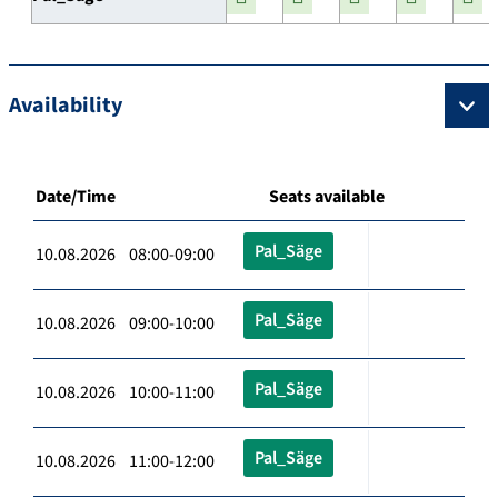
Availability
Date/Time
Seats available
Pal_Säge
10.08.2026 08:00-09:00
Pal_Säge
10.08.2026 09:00-10:00
Pal_Säge
10.08.2026 10:00-11:00
Pal_Säge
10.08.2026 11:00-12:00