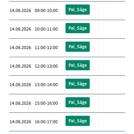
Pal_Säge
14.08.2026 09:00-10:00
Pal_Säge
14.08.2026 10:00-11:00
Pal_Säge
14.08.2026 11:00-12:00
Pal_Säge
14.08.2026 12:00-13:00
Pal_Säge
14.08.2026 13:00-14:00
Pal_Säge
14.08.2026 15:00-16:00
Pal_Säge
14.08.2026 16:00-17:00