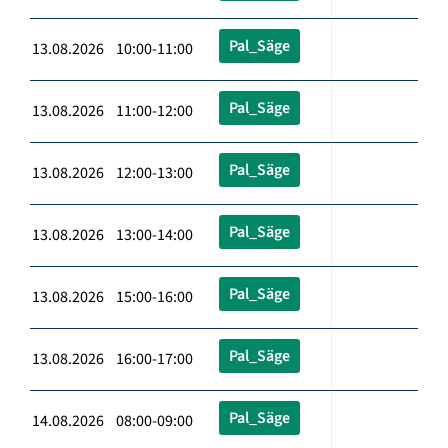
Pal_Säge
13.08.2026 10:00-11:00
Pal_Säge
13.08.2026 11:00-12:00
Pal_Säge
13.08.2026 12:00-13:00
Pal_Säge
13.08.2026 13:00-14:00
Pal_Säge
13.08.2026 15:00-16:00
Pal_Säge
13.08.2026 16:00-17:00
Pal_Säge
14.08.2026 08:00-09:00