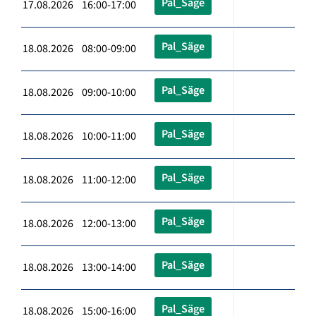
Pal_Säge
17.08.2026 16:00-17:00
Pal_Säge
18.08.2026 08:00-09:00
Pal_Säge
18.08.2026 09:00-10:00
Pal_Säge
18.08.2026 10:00-11:00
Pal_Säge
18.08.2026 11:00-12:00
Pal_Säge
18.08.2026 12:00-13:00
Pal_Säge
18.08.2026 13:00-14:00
Pal_Säge
18.08.2026 15:00-16:00