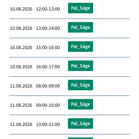
Pal_Säge
10.08.2026 12:00-13:00
Pal_Säge
10.08.2026 13:00-14:00
Pal_Säge
10.08.2026 15:00-16:00
Pal_Säge
10.08.2026 16:00-17:00
Pal_Säge
11.08.2026 08:00-09:00
Pal_Säge
11.08.2026 09:00-10:00
Pal_Säge
11.08.2026 10:00-11:00