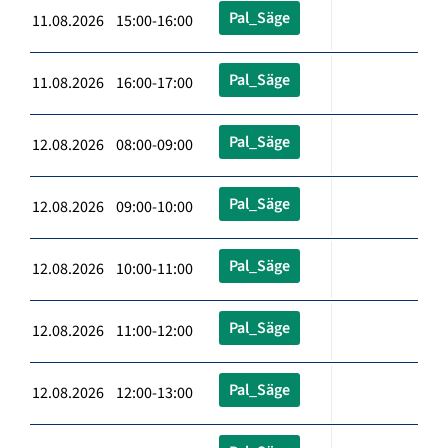
Pal_Säge
11.08.2026 15:00-16:00
Pal_Säge
11.08.2026 16:00-17:00
Pal_Säge
12.08.2026 08:00-09:00
Pal_Säge
12.08.2026 09:00-10:00
Pal_Säge
12.08.2026 10:00-11:00
Pal_Säge
12.08.2026 11:00-12:00
Pal_Säge
12.08.2026 12:00-13:00