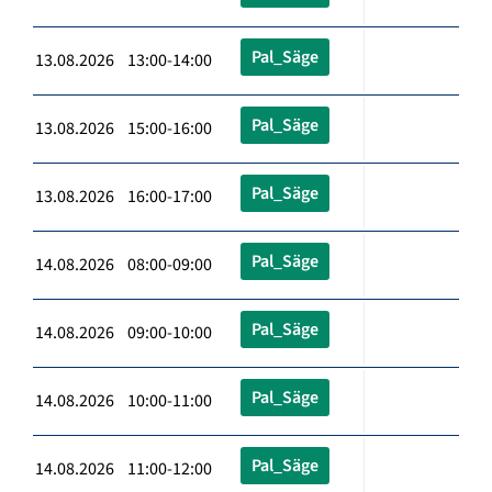
Pal_Säge
13.08.2026 13:00-14:00
Pal_Säge
13.08.2026 15:00-16:00
Pal_Säge
13.08.2026 16:00-17:00
Pal_Säge
14.08.2026 08:00-09:00
Pal_Säge
14.08.2026 09:00-10:00
Pal_Säge
14.08.2026 10:00-11:00
Pal_Säge
14.08.2026 11:00-12:00