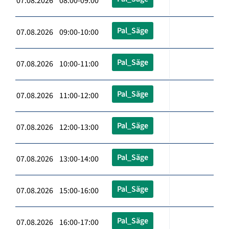
07.08.2026 08:00-09:00
Pal_Säge
07.08.2026 09:00-10:00
Pal_Säge
07.08.2026 10:00-11:00
Pal_Säge
07.08.2026 11:00-12:00
Pal_Säge
07.08.2026 12:00-13:00
Pal_Säge
07.08.2026 13:00-14:00
Pal_Säge
07.08.2026 15:00-16:00
Pal_Säge
07.08.2026 16:00-17:00