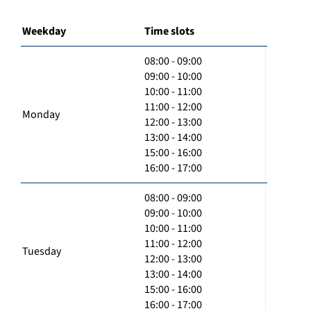
Weekday
Time slots
08:00 - 09:00
09:00 - 10:00
10:00 - 11:00
11:00 - 12:00
Monday
12:00 - 13:00
13:00 - 14:00
15:00 - 16:00
16:00 - 17:00
08:00 - 09:00
09:00 - 10:00
10:00 - 11:00
11:00 - 12:00
Tuesday
12:00 - 13:00
13:00 - 14:00
15:00 - 16:00
16:00 - 17:00