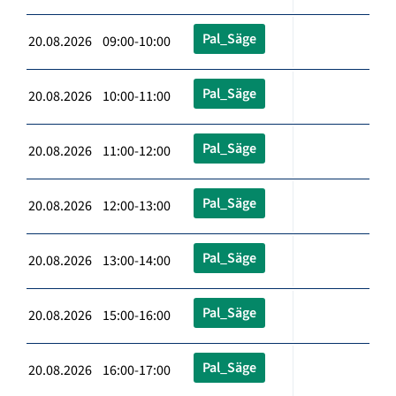
Pal_Säge
20.08.2026 09:00-10:00
Pal_Säge
20.08.2026 10:00-11:00
Pal_Säge
20.08.2026 11:00-12:00
Pal_Säge
20.08.2026 12:00-13:00
Pal_Säge
20.08.2026 13:00-14:00
Pal_Säge
20.08.2026 15:00-16:00
Pal_Säge
20.08.2026 16:00-17:00