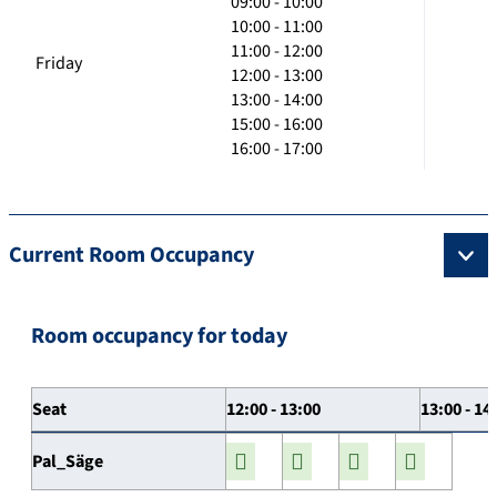
09:00 - 10:00
10:00 - 11:00
11:00 - 12:00
Friday
12:00 - 13:00
13:00 - 14:00
15:00 - 16:00
16:00 - 17:00
Current Room Occupancy
Room occupancy for today
Seat
12:00 - 13:00
13:00 - 14
Pal_Säge