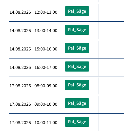
Pal_Säge
14.08.2026 12:00-13:00
Pal_Säge
14.08.2026 13:00-14:00
Pal_Säge
14.08.2026 15:00-16:00
Pal_Säge
14.08.2026 16:00-17:00
Pal_Säge
17.08.2026 08:00-09:00
Pal_Säge
17.08.2026 09:00-10:00
Pal_Säge
17.08.2026 10:00-11:00