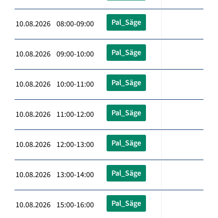
Pal_Säge
10.08.2026 08:00-09:00
Pal_Säge
10.08.2026 09:00-10:00
Pal_Säge
10.08.2026 10:00-11:00
Pal_Säge
10.08.2026 11:00-12:00
Pal_Säge
10.08.2026 12:00-13:00
Pal_Säge
10.08.2026 13:00-14:00
Pal_Säge
10.08.2026 15:00-16:00