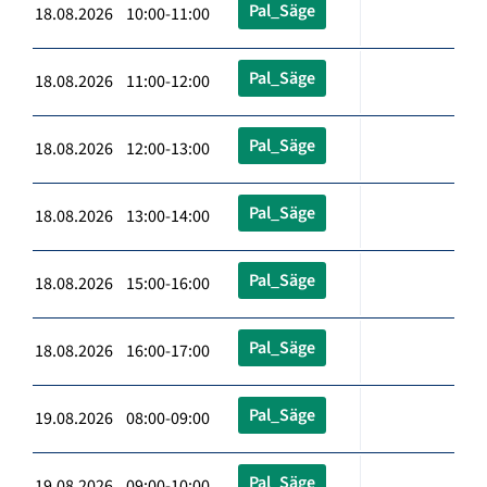
Pal_Säge
18.08.2026 10:00-11:00
Pal_Säge
18.08.2026 11:00-12:00
Pal_Säge
18.08.2026 12:00-13:00
Pal_Säge
18.08.2026 13:00-14:00
Pal_Säge
18.08.2026 15:00-16:00
Pal_Säge
18.08.2026 16:00-17:00
Pal_Säge
19.08.2026 08:00-09:00
Pal_Säge
19.08.2026 09:00-10:00