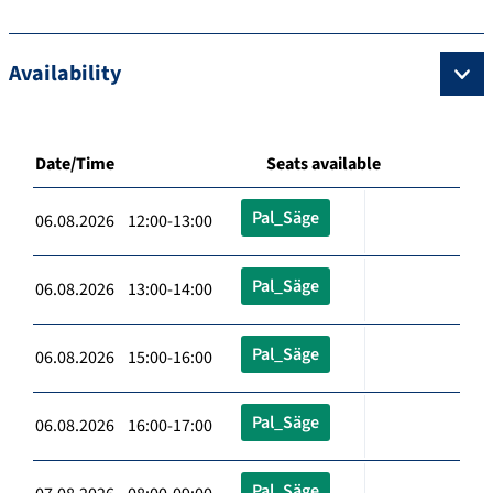
Availability
Date/Time
Seats available
Pal_Säge
06.08.2026 12:00-13:00
Pal_Säge
06.08.2026 13:00-14:00
Pal_Säge
06.08.2026 15:00-16:00
Pal_Säge
06.08.2026 16:00-17:00
Pal_Säge