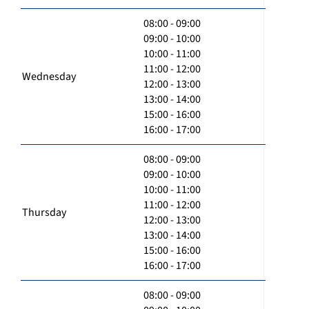
08:00 - 09:00
09:00 - 10:00
10:00 - 11:00
11:00 - 12:00
Wednesday
12:00 - 13:00
13:00 - 14:00
15:00 - 16:00
16:00 - 17:00
08:00 - 09:00
09:00 - 10:00
10:00 - 11:00
11:00 - 12:00
Thursday
12:00 - 13:00
13:00 - 14:00
15:00 - 16:00
16:00 - 17:00
08:00 - 09:00