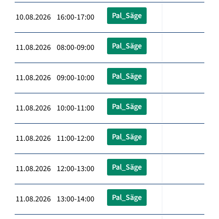
Pal_Säge
10.08.2026 16:00-17:00
Pal_Säge
11.08.2026 08:00-09:00
Pal_Säge
11.08.2026 09:00-10:00
Pal_Säge
11.08.2026 10:00-11:00
Pal_Säge
11.08.2026 11:00-12:00
Pal_Säge
11.08.2026 12:00-13:00
Pal_Säge
11.08.2026 13:00-14:00