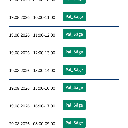
Pal_Säge
19.08.2026 10:00-11:00
Pal_Säge
19.08.2026 11:00-12:00
Pal_Säge
19.08.2026 12:00-13:00
Pal_Säge
19.08.2026 13:00-14:00
Pal_Säge
19.08.2026 15:00-16:00
Pal_Säge
19.08.2026 16:00-17:00
Pal_Säge
20.08.2026 08:00-09:00