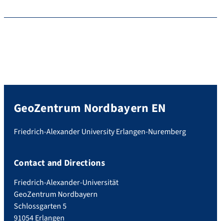
GeoZentrum Nordbayern EN
Friedrich-Alexander University Erlangen-Nuremberg
Contact and Directions
Friedrich-Alexander-Universität
GeoZentrum Nordbayern
Schlossgarten 5
91054 Erlangen