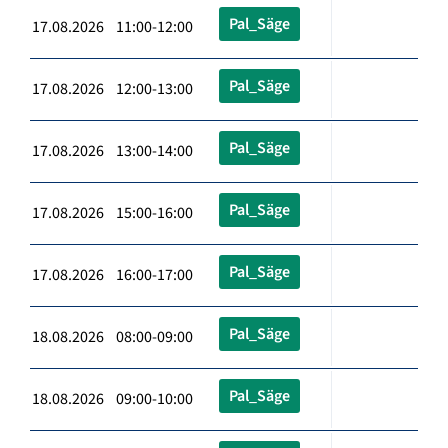
Pal_Säge
17.08.2026 11:00-12:00
Pal_Säge
17.08.2026 12:00-13:00
Pal_Säge
17.08.2026 13:00-14:00
Pal_Säge
17.08.2026 15:00-16:00
Pal_Säge
17.08.2026 16:00-17:00
Pal_Säge
18.08.2026 08:00-09:00
Pal_Säge
18.08.2026 09:00-10:00