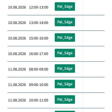
Pal_Säge
10.08.2026 12:00-13:00
Pal_Säge
10.08.2026 13:00-14:00
Pal_Säge
10.08.2026 15:00-16:00
Pal_Säge
10.08.2026 16:00-17:00
Pal_Säge
11.08.2026 08:00-09:00
Pal_Säge
11.08.2026 09:00-10:00
Pal_Säge
11.08.2026 10:00-11:00