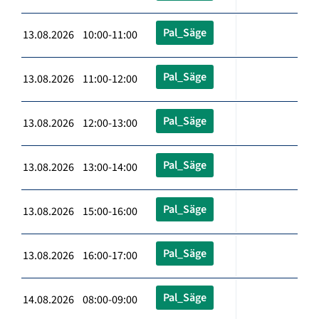
Pal_Säge
13.08.2026 10:00-11:00
Pal_Säge
13.08.2026 11:00-12:00
Pal_Säge
13.08.2026 12:00-13:00
Pal_Säge
13.08.2026 13:00-14:00
Pal_Säge
13.08.2026 15:00-16:00
Pal_Säge
13.08.2026 16:00-17:00
Pal_Säge
14.08.2026 08:00-09:00