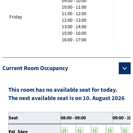
09:00 - 10:00
10:00 - 11:00
11:00 - 12:00
Friday
12:00 - 13:00
13:00 - 14:00
15:00 - 16:00
16:00 - 17:00
Current Room Occupancy
This room has no available seat for today.
The next available seat is on 10. August 2026
Seat
08:00 - 09:00
09:00 - 10
Pal_Säge