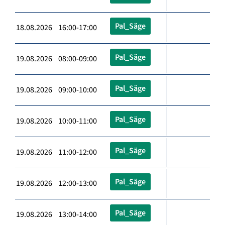
Pal_Säge
18.08.2026 16:00-17:00
Pal_Säge
19.08.2026 08:00-09:00
Pal_Säge
19.08.2026 09:00-10:00
Pal_Säge
19.08.2026 10:00-11:00
Pal_Säge
19.08.2026 11:00-12:00
Pal_Säge
19.08.2026 12:00-13:00
Pal_Säge
19.08.2026 13:00-14:00