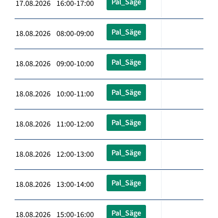
Pal_Säge
17.08.2026 16:00-17:00
Pal_Säge
18.08.2026 08:00-09:00
Pal_Säge
18.08.2026 09:00-10:00
Pal_Säge
18.08.2026 10:00-11:00
Pal_Säge
18.08.2026 11:00-12:00
Pal_Säge
18.08.2026 12:00-13:00
Pal_Säge
18.08.2026 13:00-14:00
Pal_Säge
18.08.2026 15:00-16:00