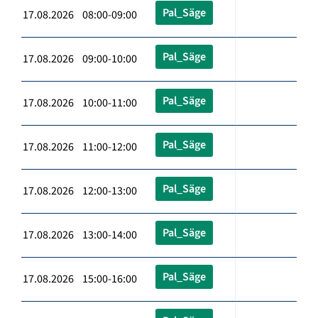
Pal_Säge
17.08.2026 08:00-09:00
Pal_Säge
17.08.2026 09:00-10:00
Pal_Säge
17.08.2026 10:00-11:00
Pal_Säge
17.08.2026 11:00-12:00
Pal_Säge
17.08.2026 12:00-13:00
Pal_Säge
17.08.2026 13:00-14:00
Pal_Säge
17.08.2026 15:00-16:00