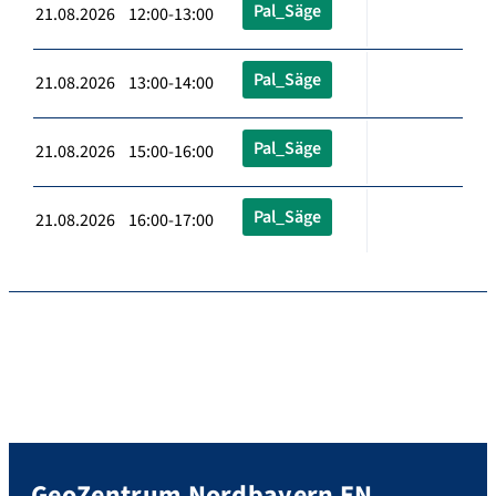
Pal_Säge
21.08.2026 12:00-13:00
Pal_Säge
21.08.2026 13:00-14:00
Pal_Säge
21.08.2026 15:00-16:00
Pal_Säge
21.08.2026 16:00-17:00
GeoZentrum Nordbayern EN