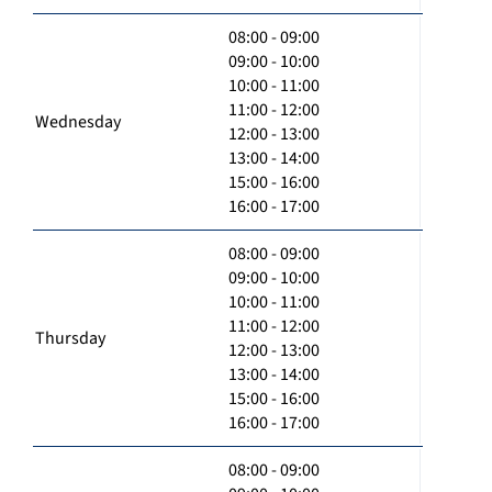
08:00 - 09:00
09:00 - 10:00
10:00 - 11:00
11:00 - 12:00
Wednesday
12:00 - 13:00
13:00 - 14:00
15:00 - 16:00
16:00 - 17:00
08:00 - 09:00
09:00 - 10:00
10:00 - 11:00
11:00 - 12:00
Thursday
12:00 - 13:00
13:00 - 14:00
15:00 - 16:00
16:00 - 17:00
08:00 - 09:00