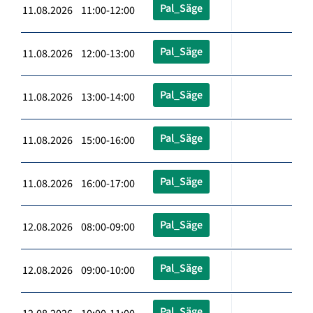
Pal_Säge
11.08.2026 11:00-12:00
Pal_Säge
11.08.2026 12:00-13:00
Pal_Säge
11.08.2026 13:00-14:00
Pal_Säge
11.08.2026 15:00-16:00
Pal_Säge
11.08.2026 16:00-17:00
Pal_Säge
12.08.2026 08:00-09:00
Pal_Säge
12.08.2026 09:00-10:00
Pal_Säge