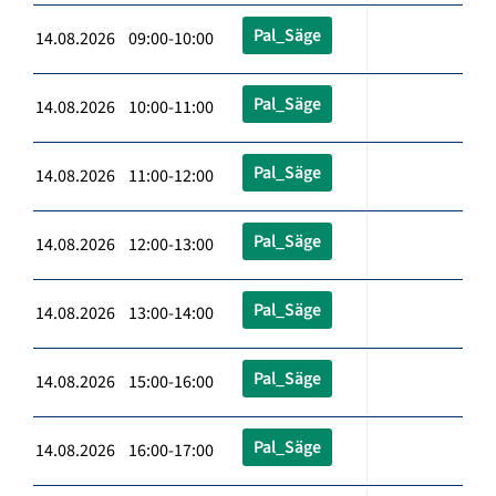
Pal_Säge
14.08.2026 09:00-10:00
Pal_Säge
14.08.2026 10:00-11:00
Pal_Säge
14.08.2026 11:00-12:00
Pal_Säge
14.08.2026 12:00-13:00
Pal_Säge
14.08.2026 13:00-14:00
Pal_Säge
14.08.2026 15:00-16:00
Pal_Säge
14.08.2026 16:00-17:00