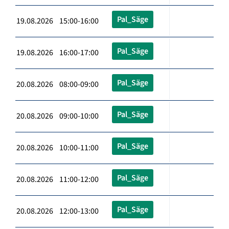
Pal_Säge
19.08.2026 15:00-16:00
Pal_Säge
19.08.2026 16:00-17:00
Pal_Säge
20.08.2026 08:00-09:00
Pal_Säge
20.08.2026 09:00-10:00
Pal_Säge
20.08.2026 10:00-11:00
Pal_Säge
20.08.2026 11:00-12:00
Pal_Säge
20.08.2026 12:00-13:00