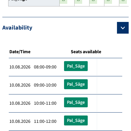
Availability
Date/Time
Seats available
Pal_Säge
10.08.2026 08:00-09:00
Pal_Säge
10.08.2026 09:00-10:00
Pal_Säge
10.08.2026 10:00-11:00
Pal_Säge
10.08.2026 11:00-12:00