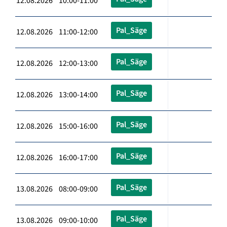
12.08.2026 10:00-11:00
Pal_Säge
12.08.2026 11:00-12:00
Pal_Säge
12.08.2026 12:00-13:00
Pal_Säge
12.08.2026 13:00-14:00
Pal_Säge
12.08.2026 15:00-16:00
Pal_Säge
12.08.2026 16:00-17:00
Pal_Säge
13.08.2026 08:00-09:00
Pal_Säge
13.08.2026 09:00-10:00