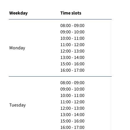
Weekday
Time slots
08:00 - 09:00
09:00 - 10:00
10:00 - 11:00
11:00 - 12:00
Monday
12:00 - 13:00
13:00 - 14:00
15:00 - 16:00
16:00 - 17:00
08:00 - 09:00
09:00 - 10:00
10:00 - 11:00
11:00 - 12:00
Tuesday
12:00 - 13:00
13:00 - 14:00
15:00 - 16:00
16:00 - 17:00