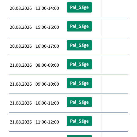
Pal_Säge
20.08.2026 13:00-14:00
Pal_Säge
20.08.2026 15:00-16:00
Pal_Säge
20.08.2026 16:00-17:00
Pal_Säge
21.08.2026 08:00-09:00
Pal_Säge
21.08.2026 09:00-10:00
Pal_Säge
21.08.2026 10:00-11:00
Pal_Säge
21.08.2026 11:00-12:00