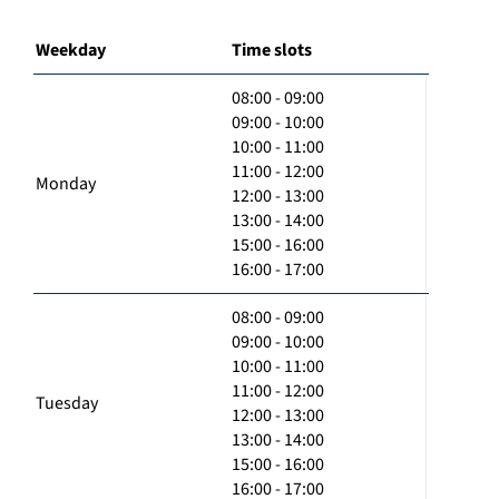
Weekday
Time slots
08:00 - 09:00
09:00 - 10:00
10:00 - 11:00
11:00 - 12:00
Monday
12:00 - 13:00
13:00 - 14:00
15:00 - 16:00
16:00 - 17:00
08:00 - 09:00
09:00 - 10:00
10:00 - 11:00
11:00 - 12:00
Tuesday
12:00 - 13:00
13:00 - 14:00
15:00 - 16:00
16:00 - 17:00