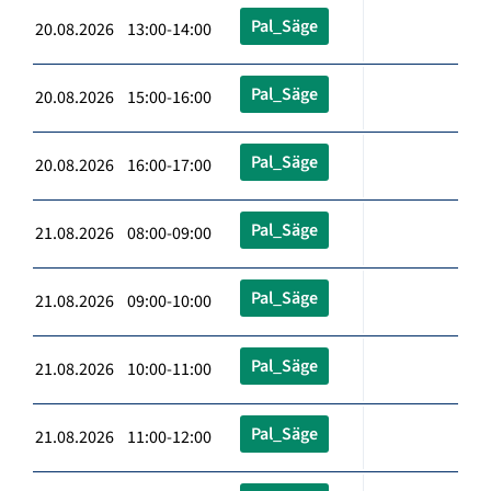
Pal_Säge
20.08.2026 13:00-14:00
Pal_Säge
20.08.2026 15:00-16:00
Pal_Säge
20.08.2026 16:00-17:00
Pal_Säge
21.08.2026 08:00-09:00
Pal_Säge
21.08.2026 09:00-10:00
Pal_Säge
21.08.2026 10:00-11:00
Pal_Säge
21.08.2026 11:00-12:00