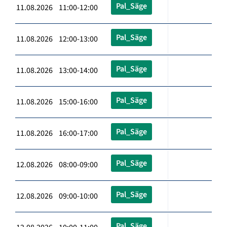
Pal_Säge
11.08.2026 11:00-12:00
Pal_Säge
11.08.2026 12:00-13:00
Pal_Säge
11.08.2026 13:00-14:00
Pal_Säge
11.08.2026 15:00-16:00
Pal_Säge
11.08.2026 16:00-17:00
Pal_Säge
12.08.2026 08:00-09:00
Pal_Säge
12.08.2026 09:00-10:00
Pal_Säge