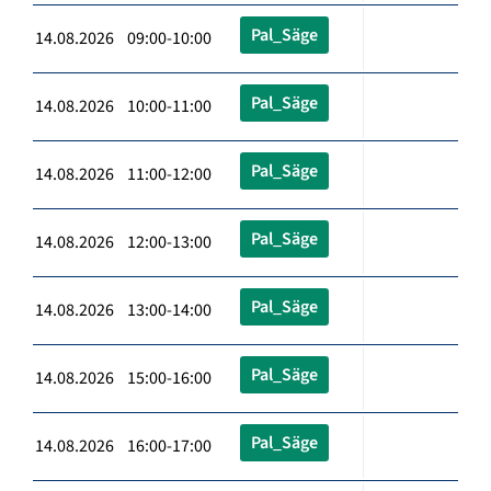
Pal_Säge
14.08.2026 09:00-10:00
Pal_Säge
14.08.2026 10:00-11:00
Pal_Säge
14.08.2026 11:00-12:00
Pal_Säge
14.08.2026 12:00-13:00
Pal_Säge
14.08.2026 13:00-14:00
Pal_Säge
14.08.2026 15:00-16:00
Pal_Säge
14.08.2026 16:00-17:00