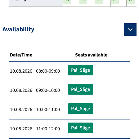
Availability
Date/Time
Seats available
Pal_Säge
10.08.2026 08:00-09:00
Pal_Säge
10.08.2026 09:00-10:00
Pal_Säge
10.08.2026 10:00-11:00
Pal_Säge
10.08.2026 11:00-12:00