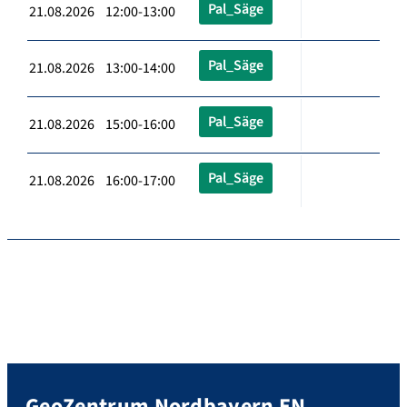
Pal_Säge
21.08.2026 12:00-13:00
Pal_Säge
21.08.2026 13:00-14:00
Pal_Säge
21.08.2026 15:00-16:00
Pal_Säge
21.08.2026 16:00-17:00
GeoZentrum Nordbayern EN