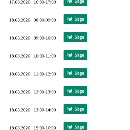
Pal_Säge
17.08.2026 16:00-17:00
Pal_Säge
18.08.2026 08:00-09:00
Pal_Säge
18.08.2026 09:00-10:00
Pal_Säge
18.08.2026 10:00-11:00
Pal_Säge
18.08.2026 11:00-12:00
Pal_Säge
18.08.2026 12:00-13:00
Pal_Säge
18.08.2026 13:00-14:00
Pal_Säge
18.08.2026 15:00-16:00