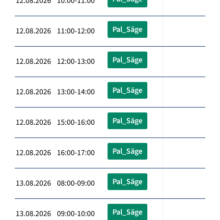
12.08.2026 10:00-11:00
Pal_Säge
12.08.2026 11:00-12:00
Pal_Säge
12.08.2026 12:00-13:00
Pal_Säge
12.08.2026 13:00-14:00
Pal_Säge
12.08.2026 15:00-16:00
Pal_Säge
12.08.2026 16:00-17:00
Pal_Säge
13.08.2026 08:00-09:00
Pal_Säge
13.08.2026 09:00-10:00