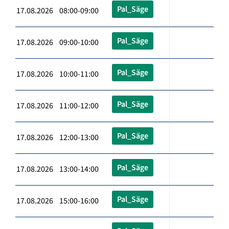
Pal_Säge
17.08.2026 08:00-09:00
Pal_Säge
17.08.2026 09:00-10:00
Pal_Säge
17.08.2026 10:00-11:00
Pal_Säge
17.08.2026 11:00-12:00
Pal_Säge
17.08.2026 12:00-13:00
Pal_Säge
17.08.2026 13:00-14:00
Pal_Säge
17.08.2026 15:00-16:00