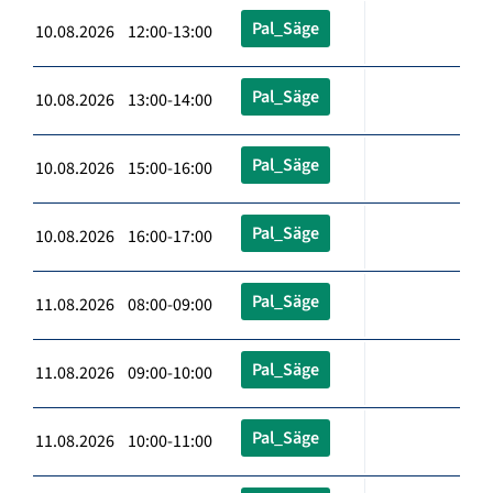
Pal_Säge
10.08.2026 12:00-13:00
Pal_Säge
10.08.2026 13:00-14:00
Pal_Säge
10.08.2026 15:00-16:00
Pal_Säge
10.08.2026 16:00-17:00
Pal_Säge
11.08.2026 08:00-09:00
Pal_Säge
11.08.2026 09:00-10:00
Pal_Säge
11.08.2026 10:00-11:00