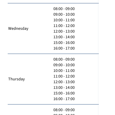
08:00 - 09:00
09:00 - 10:00
10:00 - 11:00
11:00 - 12:00
Wednesday
12:00 - 13:00
13:00 - 14:00
15:00 - 16:00
16:00 - 17:00
08:00 - 09:00
09:00 - 10:00
10:00 - 11:00
11:00 - 12:00
Thursday
12:00 - 13:00
13:00 - 14:00
15:00 - 16:00
16:00 - 17:00
08:00 - 09:00