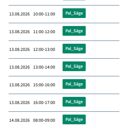
Pal_Säge
13.08.2026 10:00-11:00
Pal_Säge
13.08.2026 11:00-12:00
Pal_Säge
13.08.2026 12:00-13:00
Pal_Säge
13.08.2026 13:00-14:00
Pal_Säge
13.08.2026 15:00-16:00
Pal_Säge
13.08.2026 16:00-17:00
Pal_Säge
14.08.2026 08:00-09:00