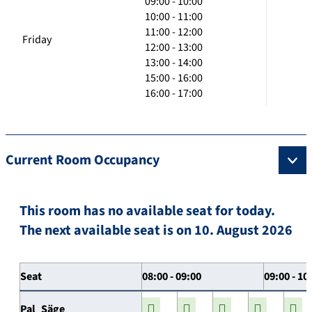
09:00 - 10:00
10:00 - 11:00
11:00 - 12:00
Friday
12:00 - 13:00
13:00 - 14:00
15:00 - 16:00
16:00 - 17:00
Current Room Occupancy
This room has no available seat for today.
The next available seat is on 10. August 2026
Seat
08:00 - 09:00
09:00 - 10
Pal_Säge