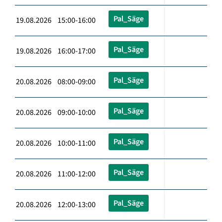
Pal_Säge
19.08.2026 15:00-16:00
Pal_Säge
19.08.2026 16:00-17:00
Pal_Säge
20.08.2026 08:00-09:00
Pal_Säge
20.08.2026 09:00-10:00
Pal_Säge
20.08.2026 10:00-11:00
Pal_Säge
20.08.2026 11:00-12:00
Pal_Säge
20.08.2026 12:00-13:00