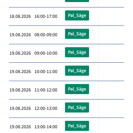
Pal_Säge
18.08.2026 16:00-17:00
Pal_Säge
19.08.2026 08:00-09:00
Pal_Säge
19.08.2026 09:00-10:00
Pal_Säge
19.08.2026 10:00-11:00
Pal_Säge
19.08.2026 11:00-12:00
Pal_Säge
19.08.2026 12:00-13:00
Pal_Säge
19.08.2026 13:00-14:00