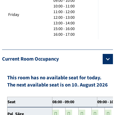
09:00 - 10:00
10:00 - 11:00
11:00 - 12:00
Friday
12:00 - 13:00
13:00 - 14:00
15:00 - 16:00
16:00 - 17:00
Current Room Occupancy
This room has no available seat for today.
The next available seat is on 10. August 2026
Seat
08:00 - 09:00
09:00 - 10
Pal_Säge