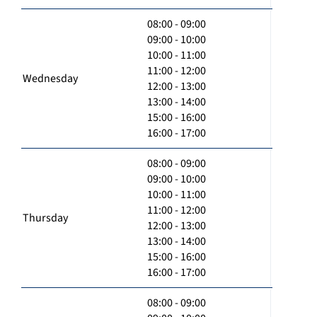
08:00 - 09:00
09:00 - 10:00
10:00 - 11:00
11:00 - 12:00
Wednesday
12:00 - 13:00
13:00 - 14:00
15:00 - 16:00
16:00 - 17:00
08:00 - 09:00
09:00 - 10:00
10:00 - 11:00
11:00 - 12:00
Thursday
12:00 - 13:00
13:00 - 14:00
15:00 - 16:00
16:00 - 17:00
08:00 - 09:00