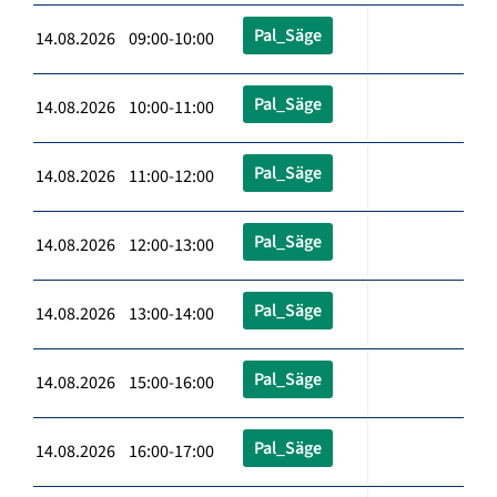
Pal_Säge
14.08.2026 09:00-10:00
Pal_Säge
14.08.2026 10:00-11:00
Pal_Säge
14.08.2026 11:00-12:00
Pal_Säge
14.08.2026 12:00-13:00
Pal_Säge
14.08.2026 13:00-14:00
Pal_Säge
14.08.2026 15:00-16:00
Pal_Säge
14.08.2026 16:00-17:00