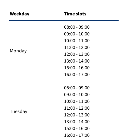
Weekday
Time slots
08:00 - 09:00
09:00 - 10:00
10:00 - 11:00
11:00 - 12:00
Monday
12:00 - 13:00
13:00 - 14:00
15:00 - 16:00
16:00 - 17:00
08:00 - 09:00
09:00 - 10:00
10:00 - 11:00
11:00 - 12:00
Tuesday
12:00 - 13:00
13:00 - 14:00
15:00 - 16:00
16:00 - 17:00