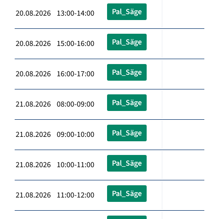
Pal_Säge
20.08.2026 13:00-14:00
Pal_Säge
20.08.2026 15:00-16:00
Pal_Säge
20.08.2026 16:00-17:00
Pal_Säge
21.08.2026 08:00-09:00
Pal_Säge
21.08.2026 09:00-10:00
Pal_Säge
21.08.2026 10:00-11:00
Pal_Säge
21.08.2026 11:00-12:00