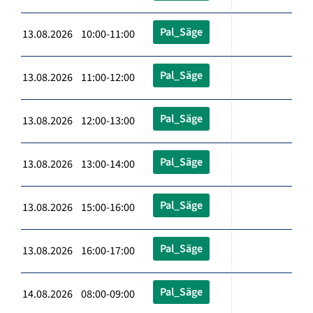
Pal_Säge
13.08.2026 10:00-11:00
Pal_Säge
13.08.2026 11:00-12:00
Pal_Säge
13.08.2026 12:00-13:00
Pal_Säge
13.08.2026 13:00-14:00
Pal_Säge
13.08.2026 15:00-16:00
Pal_Säge
13.08.2026 16:00-17:00
Pal_Säge
14.08.2026 08:00-09:00