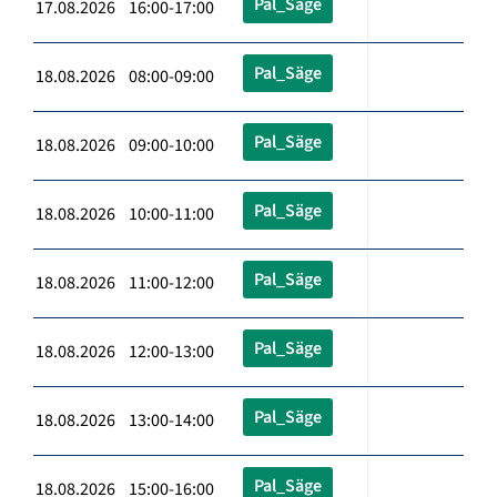
Pal_Säge
17.08.2026 16:00-17:00
Pal_Säge
18.08.2026 08:00-09:00
Pal_Säge
18.08.2026 09:00-10:00
Pal_Säge
18.08.2026 10:00-11:00
Pal_Säge
18.08.2026 11:00-12:00
Pal_Säge
18.08.2026 12:00-13:00
Pal_Säge
18.08.2026 13:00-14:00
Pal_Säge
18.08.2026 15:00-16:00