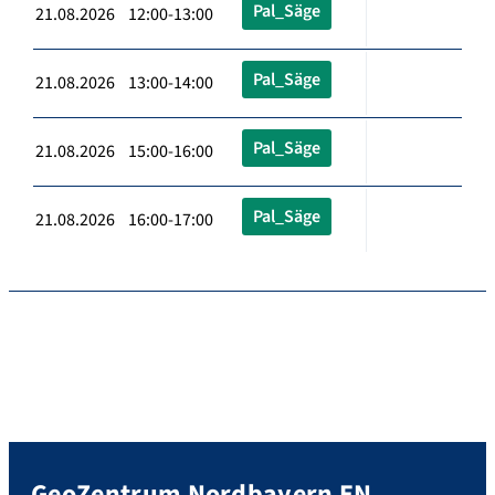
Pal_Säge
21.08.2026 12:00-13:00
Pal_Säge
21.08.2026 13:00-14:00
Pal_Säge
21.08.2026 15:00-16:00
Pal_Säge
21.08.2026 16:00-17:00
GeoZentrum Nordbayern EN