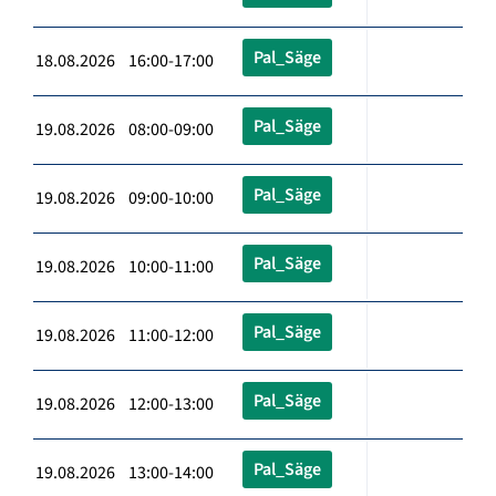
Pal_Säge
18.08.2026 16:00-17:00
Pal_Säge
19.08.2026 08:00-09:00
Pal_Säge
19.08.2026 09:00-10:00
Pal_Säge
19.08.2026 10:00-11:00
Pal_Säge
19.08.2026 11:00-12:00
Pal_Säge
19.08.2026 12:00-13:00
Pal_Säge
19.08.2026 13:00-14:00