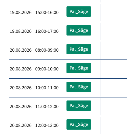
Pal_Säge
19.08.2026 15:00-16:00
Pal_Säge
19.08.2026 16:00-17:00
Pal_Säge
20.08.2026 08:00-09:00
Pal_Säge
20.08.2026 09:00-10:00
Pal_Säge
20.08.2026 10:00-11:00
Pal_Säge
20.08.2026 11:00-12:00
Pal_Säge
20.08.2026 12:00-13:00