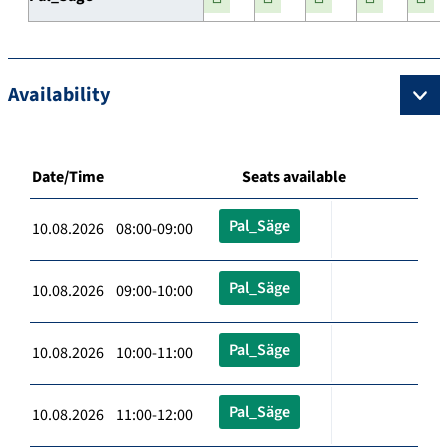
Availability
Date/Time
Seats available
Pal_Säge
10.08.2026 08:00-09:00
Pal_Säge
10.08.2026 09:00-10:00
Pal_Säge
10.08.2026 10:00-11:00
Pal_Säge
10.08.2026 11:00-12:00