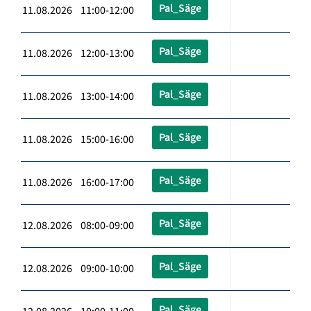
Pal_Säge
11.08.2026 11:00-12:00
Pal_Säge
11.08.2026 12:00-13:00
Pal_Säge
11.08.2026 13:00-14:00
Pal_Säge
11.08.2026 15:00-16:00
Pal_Säge
11.08.2026 16:00-17:00
Pal_Säge
12.08.2026 08:00-09:00
Pal_Säge
12.08.2026 09:00-10:00
Pal_Säge