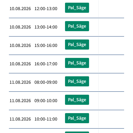
Pal_Säge
10.08.2026 12:00-13:00
Pal_Säge
10.08.2026 13:00-14:00
Pal_Säge
10.08.2026 15:00-16:00
Pal_Säge
10.08.2026 16:00-17:00
Pal_Säge
11.08.2026 08:00-09:00
Pal_Säge
11.08.2026 09:00-10:00
Pal_Säge
11.08.2026 10:00-11:00