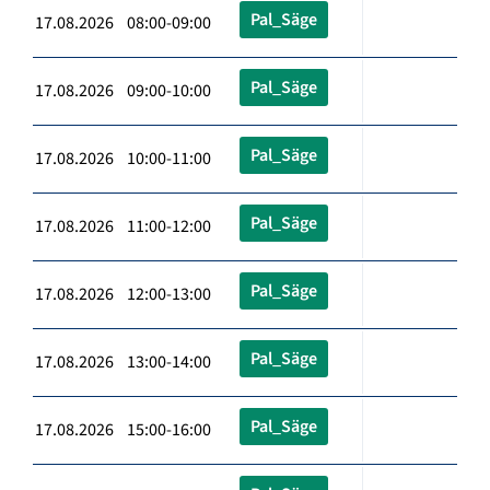
Pal_Säge
17.08.2026 08:00-09:00
Pal_Säge
17.08.2026 09:00-10:00
Pal_Säge
17.08.2026 10:00-11:00
Pal_Säge
17.08.2026 11:00-12:00
Pal_Säge
17.08.2026 12:00-13:00
Pal_Säge
17.08.2026 13:00-14:00
Pal_Säge
17.08.2026 15:00-16:00