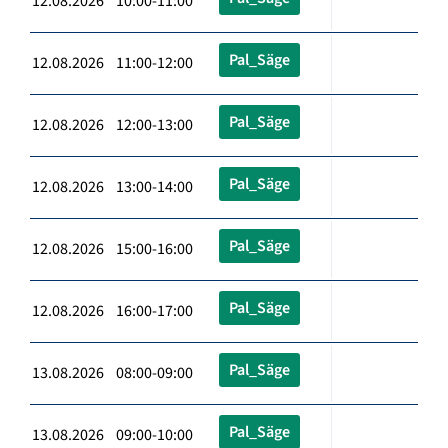
12.08.2026 10:00-11:00
Pal_Säge
12.08.2026 11:00-12:00
Pal_Säge
12.08.2026 12:00-13:00
Pal_Säge
12.08.2026 13:00-14:00
Pal_Säge
12.08.2026 15:00-16:00
Pal_Säge
12.08.2026 16:00-17:00
Pal_Säge
13.08.2026 08:00-09:00
Pal_Säge
13.08.2026 09:00-10:00