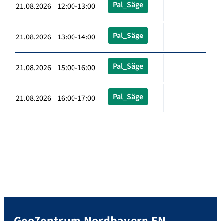
Pal_Säge
21.08.2026 12:00-13:00
Pal_Säge
21.08.2026 13:00-14:00
Pal_Säge
21.08.2026 15:00-16:00
Pal_Säge
21.08.2026 16:00-17:00
GeoZentrum Nordbayern EN