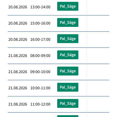
Pal_Säge
20.08.2026 13:00-14:00
Pal_Säge
20.08.2026 15:00-16:00
Pal_Säge
20.08.2026 16:00-17:00
Pal_Säge
21.08.2026 08:00-09:00
Pal_Säge
21.08.2026 09:00-10:00
Pal_Säge
21.08.2026 10:00-11:00
Pal_Säge
21.08.2026 11:00-12:00