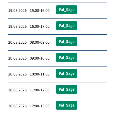
Pal_Säge
19.08.2026 15:00-16:00
Pal_Säge
19.08.2026 16:00-17:00
Pal_Säge
20.08.2026 08:00-09:00
Pal_Säge
20.08.2026 09:00-10:00
Pal_Säge
20.08.2026 10:00-11:00
Pal_Säge
20.08.2026 11:00-12:00
Pal_Säge
20.08.2026 12:00-13:00