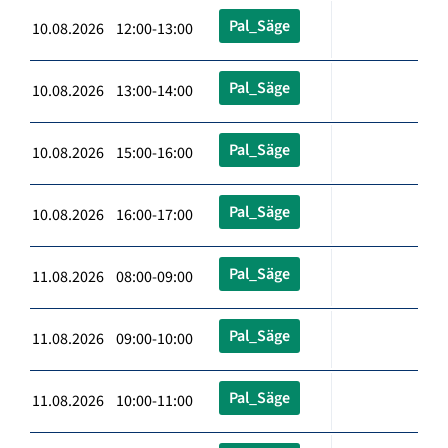
Pal_Säge
10.08.2026 12:00-13:00
Pal_Säge
10.08.2026 13:00-14:00
Pal_Säge
10.08.2026 15:00-16:00
Pal_Säge
10.08.2026 16:00-17:00
Pal_Säge
11.08.2026 08:00-09:00
Pal_Säge
11.08.2026 09:00-10:00
Pal_Säge
11.08.2026 10:00-11:00