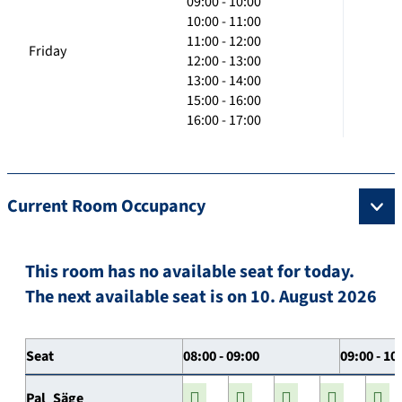
09:00 - 10:00
10:00 - 11:00
11:00 - 12:00
Friday
12:00 - 13:00
13:00 - 14:00
15:00 - 16:00
16:00 - 17:00
Current Room Occupancy
This room has no available seat for today.
The next available seat is on 10. August 2026
Seat
08:00 - 09:00
09:00 - 10
Pal_Säge