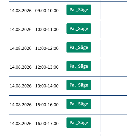
Pal_Säge
14.08.2026 09:00-10:00
Pal_Säge
14.08.2026 10:00-11:00
Pal_Säge
14.08.2026 11:00-12:00
Pal_Säge
14.08.2026 12:00-13:00
Pal_Säge
14.08.2026 13:00-14:00
Pal_Säge
14.08.2026 15:00-16:00
Pal_Säge
14.08.2026 16:00-17:00