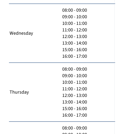
08:00 - 09:00
09:00 - 10:00
10:00 - 11:00
11:00 - 12:00
Wednesday
12:00 - 13:00
13:00 - 14:00
15:00 - 16:00
16:00 - 17:00
08:00 - 09:00
09:00 - 10:00
10:00 - 11:00
11:00 - 12:00
Thursday
12:00 - 13:00
13:00 - 14:00
15:00 - 16:00
16:00 - 17:00
08:00 - 09:00