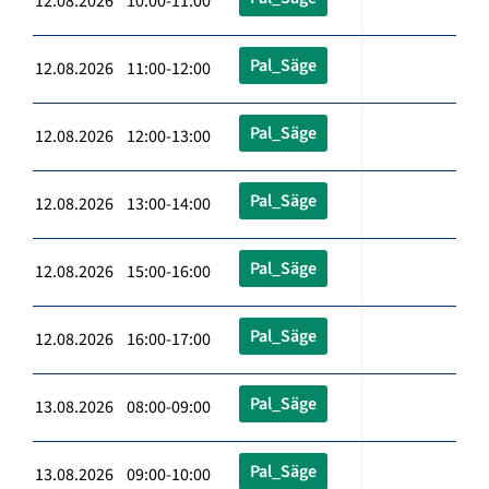
12.08.2026 10:00-11:00
Pal_Säge
12.08.2026 11:00-12:00
Pal_Säge
12.08.2026 12:00-13:00
Pal_Säge
12.08.2026 13:00-14:00
Pal_Säge
12.08.2026 15:00-16:00
Pal_Säge
12.08.2026 16:00-17:00
Pal_Säge
13.08.2026 08:00-09:00
Pal_Säge
13.08.2026 09:00-10:00