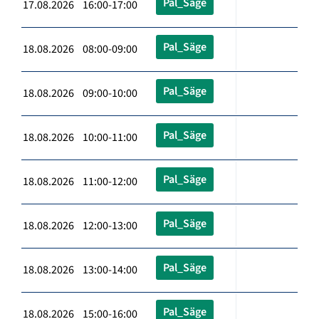
Pal_Säge
17.08.2026 16:00-17:00
Pal_Säge
18.08.2026 08:00-09:00
Pal_Säge
18.08.2026 09:00-10:00
Pal_Säge
18.08.2026 10:00-11:00
Pal_Säge
18.08.2026 11:00-12:00
Pal_Säge
18.08.2026 12:00-13:00
Pal_Säge
18.08.2026 13:00-14:00
Pal_Säge
18.08.2026 15:00-16:00