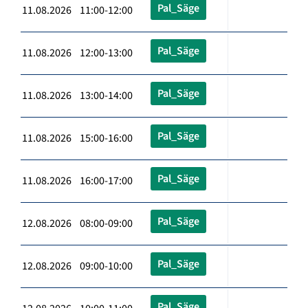
Pal_Säge
11.08.2026 11:00-12:00
Pal_Säge
11.08.2026 12:00-13:00
Pal_Säge
11.08.2026 13:00-14:00
Pal_Säge
11.08.2026 15:00-16:00
Pal_Säge
11.08.2026 16:00-17:00
Pal_Säge
12.08.2026 08:00-09:00
Pal_Säge
12.08.2026 09:00-10:00
Pal_Säge