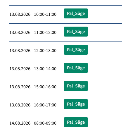
Pal_Säge
13.08.2026 10:00-11:00
Pal_Säge
13.08.2026 11:00-12:00
Pal_Säge
13.08.2026 12:00-13:00
Pal_Säge
13.08.2026 13:00-14:00
Pal_Säge
13.08.2026 15:00-16:00
Pal_Säge
13.08.2026 16:00-17:00
Pal_Säge
14.08.2026 08:00-09:00