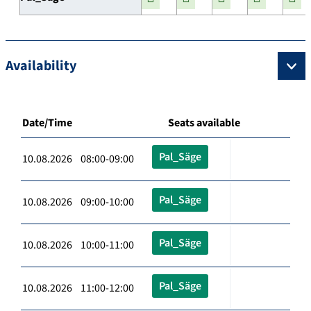
Availability
Date/Time
Seats available
Pal_Säge
10.08.2026 08:00-09:00
Pal_Säge
10.08.2026 09:00-10:00
Pal_Säge
10.08.2026 10:00-11:00
Pal_Säge
10.08.2026 11:00-12:00