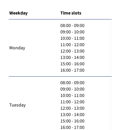
Weekday
Time slots
08:00 - 09:00
09:00 - 10:00
10:00 - 11:00
11:00 - 12:00
Monday
12:00 - 13:00
13:00 - 14:00
15:00 - 16:00
16:00 - 17:00
08:00 - 09:00
09:00 - 10:00
10:00 - 11:00
11:00 - 12:00
Tuesday
12:00 - 13:00
13:00 - 14:00
15:00 - 16:00
16:00 - 17:00