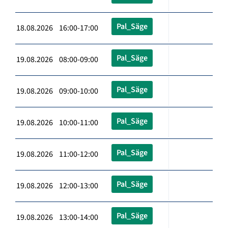
Pal_Säge
18.08.2026 16:00-17:00
Pal_Säge
19.08.2026 08:00-09:00
Pal_Säge
19.08.2026 09:00-10:00
Pal_Säge
19.08.2026 10:00-11:00
Pal_Säge
19.08.2026 11:00-12:00
Pal_Säge
19.08.2026 12:00-13:00
Pal_Säge
19.08.2026 13:00-14:00