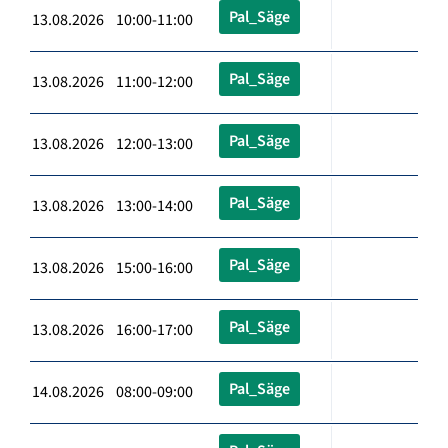
Pal_Säge
13.08.2026 10:00-11:00
Pal_Säge
13.08.2026 11:00-12:00
Pal_Säge
13.08.2026 12:00-13:00
Pal_Säge
13.08.2026 13:00-14:00
Pal_Säge
13.08.2026 15:00-16:00
Pal_Säge
13.08.2026 16:00-17:00
Pal_Säge
14.08.2026 08:00-09:00