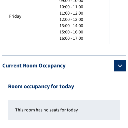
09:00 - 10:00
10:00 - 11:00
11:00 - 12:00
Friday
12:00 - 13:00
13:00 - 14:00
15:00 - 16:00
16:00 - 17:00
Current Room Occupancy
Room occupancy for today
This room has no seats for today.