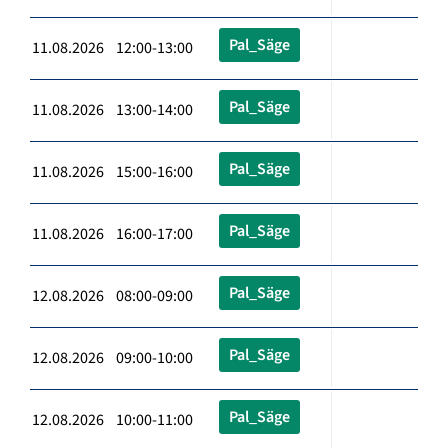
Pal_Säge
11.08.2026 12:00-13:00
Pal_Säge
11.08.2026 13:00-14:00
Pal_Säge
11.08.2026 15:00-16:00
Pal_Säge
11.08.2026 16:00-17:00
Pal_Säge
12.08.2026 08:00-09:00
Pal_Säge
12.08.2026 09:00-10:00
Pal_Säge
12.08.2026 10:00-11:00