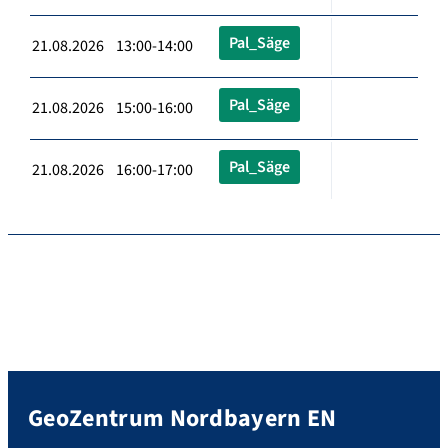
Pal_Säge
21.08.2026 13:00-14:00
Pal_Säge
21.08.2026 15:00-16:00
Pal_Säge
21.08.2026 16:00-17:00
GeoZentrum Nordbayern EN