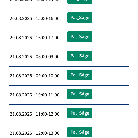
Pal_Säge
20.08.2026 15:00-16:00
Pal_Säge
20.08.2026 16:00-17:00
Pal_Säge
21.08.2026 08:00-09:00
Pal_Säge
21.08.2026 09:00-10:00
Pal_Säge
21.08.2026 10:00-11:00
Pal_Säge
21.08.2026 11:00-12:00
Pal_Säge
21.08.2026 12:00-13:00