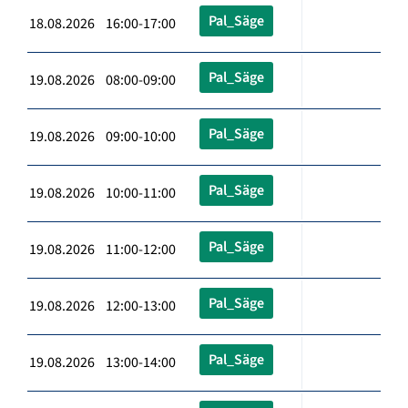
Pal_Säge
18.08.2026 16:00-17:00
Pal_Säge
19.08.2026 08:00-09:00
Pal_Säge
19.08.2026 09:00-10:00
Pal_Säge
19.08.2026 10:00-11:00
Pal_Säge
19.08.2026 11:00-12:00
Pal_Säge
19.08.2026 12:00-13:00
Pal_Säge
19.08.2026 13:00-14:00