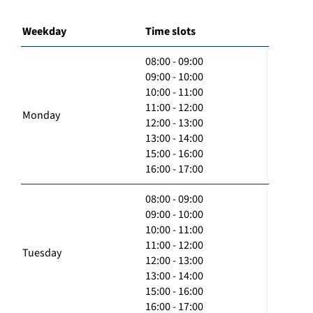
Weekday
Time slots
08:00 - 09:00
09:00 - 10:00
10:00 - 11:00
11:00 - 12:00
Monday
12:00 - 13:00
13:00 - 14:00
15:00 - 16:00
16:00 - 17:00
08:00 - 09:00
09:00 - 10:00
10:00 - 11:00
11:00 - 12:00
Tuesday
12:00 - 13:00
13:00 - 14:00
15:00 - 16:00
16:00 - 17:00