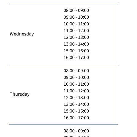
08:00 - 09:00
09:00 - 10:00
10:00 - 11:00
11:00 - 12:00
Wednesday
12:00 - 13:00
13:00 - 14:00
15:00 - 16:00
16:00 - 17:00
08:00 - 09:00
09:00 - 10:00
10:00 - 11:00
11:00 - 12:00
Thursday
12:00 - 13:00
13:00 - 14:00
15:00 - 16:00
16:00 - 17:00
08:00 - 09:00