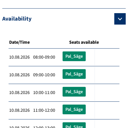
Availability
Date/Time
Seats available
Pal_Säge
10.08.2026 08:00-09:00
Pal_Säge
10.08.2026 09:00-10:00
Pal_Säge
10.08.2026 10:00-11:00
Pal_Säge
10.08.2026 11:00-12:00
Pal_Säge
10.08.2026 12:00-13:00