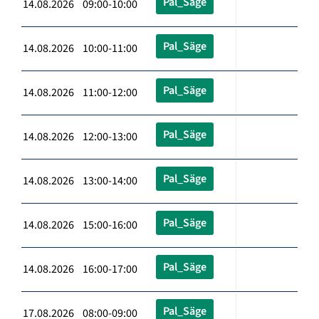
Pal_Säge
14.08.2026 09:00-10:00
Pal_Säge
14.08.2026 10:00-11:00
Pal_Säge
14.08.2026 11:00-12:00
Pal_Säge
14.08.2026 12:00-13:00
Pal_Säge
14.08.2026 13:00-14:00
Pal_Säge
14.08.2026 15:00-16:00
Pal_Säge
14.08.2026 16:00-17:00
Pal_Säge
17.08.2026 08:00-09:00