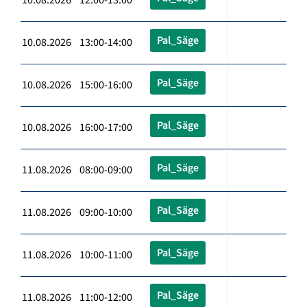
Pal_Säge
10.08.2026 13:00-14:00
Pal_Säge
10.08.2026 15:00-16:00
Pal_Säge
10.08.2026 16:00-17:00
Pal_Säge
11.08.2026 08:00-09:00
Pal_Säge
11.08.2026 09:00-10:00
Pal_Säge
11.08.2026 10:00-11:00
Pal_Säge
11.08.2026 11:00-12:00