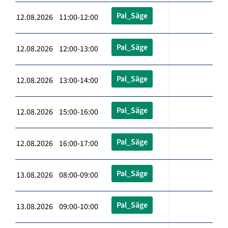
Pal_Säge
12.08.2026 11:00-12:00
Pal_Säge
12.08.2026 12:00-13:00
Pal_Säge
12.08.2026 13:00-14:00
Pal_Säge
12.08.2026 15:00-16:00
Pal_Säge
12.08.2026 16:00-17:00
Pal_Säge
13.08.2026 08:00-09:00
Pal_Säge
13.08.2026 09:00-10:00