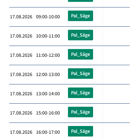
Pal_Säge
17.08.2026 09:00-10:00
Pal_Säge
17.08.2026 10:00-11:00
Pal_Säge
17.08.2026 11:00-12:00
Pal_Säge
17.08.2026 12:00-13:00
Pal_Säge
17.08.2026 13:00-14:00
Pal_Säge
17.08.2026 15:00-16:00
Pal_Säge
17.08.2026 16:00-17:00