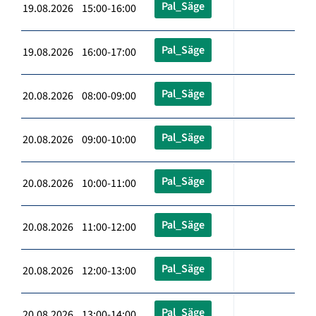
Pal_Säge
19.08.2026 15:00-16:00
Pal_Säge
19.08.2026 16:00-17:00
Pal_Säge
20.08.2026 08:00-09:00
Pal_Säge
20.08.2026 09:00-10:00
Pal_Säge
20.08.2026 10:00-11:00
Pal_Säge
20.08.2026 11:00-12:00
Pal_Säge
20.08.2026 12:00-13:00
Pal_Säge
20.08.2026 13:00-14:00