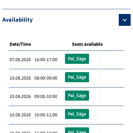
Availability
Date/Time
Seats available
Pal_Säge
07.08.2026 16:00-17:00
Pal_Säge
10.08.2026 08:00-09:00
Pal_Säge
10.08.2026 09:00-10:00
Pal_Säge
10.08.2026 10:00-11:00
Pal_Säge