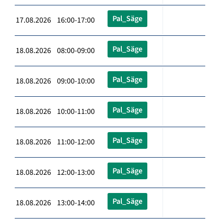
Pal_Säge
17.08.2026 16:00-17:00
Pal_Säge
18.08.2026 08:00-09:00
Pal_Säge
18.08.2026 09:00-10:00
Pal_Säge
18.08.2026 10:00-11:00
Pal_Säge
18.08.2026 11:00-12:00
Pal_Säge
18.08.2026 12:00-13:00
Pal_Säge
18.08.2026 13:00-14:00