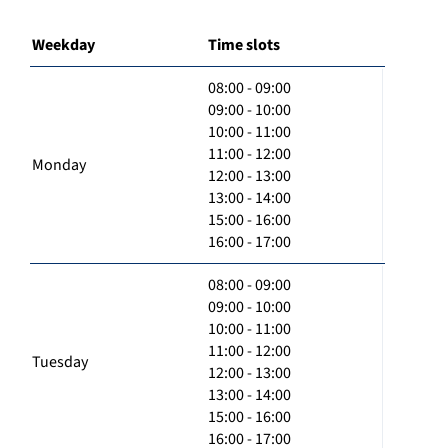
Weekday
Time slots
08:00 - 09:00
09:00 - 10:00
10:00 - 11:00
11:00 - 12:00
Monday
12:00 - 13:00
13:00 - 14:00
15:00 - 16:00
16:00 - 17:00
08:00 - 09:00
09:00 - 10:00
10:00 - 11:00
11:00 - 12:00
Tuesday
12:00 - 13:00
13:00 - 14:00
15:00 - 16:00
16:00 - 17:00