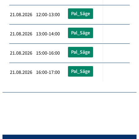
Pal_Säge
21.08.2026 12:00-13:00
Pal_Säge
21.08.2026 13:00-14:00
Pal_Säge
21.08.2026 15:00-16:00
Pal_Säge
21.08.2026 16:00-17:00