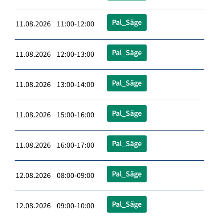
Pal_Säge
11.08.2026 11:00-12:00
Pal_Säge
11.08.2026 12:00-13:00
Pal_Säge
11.08.2026 13:00-14:00
Pal_Säge
11.08.2026 15:00-16:00
Pal_Säge
11.08.2026 16:00-17:00
Pal_Säge
12.08.2026 08:00-09:00
Pal_Säge
12.08.2026 09:00-10:00