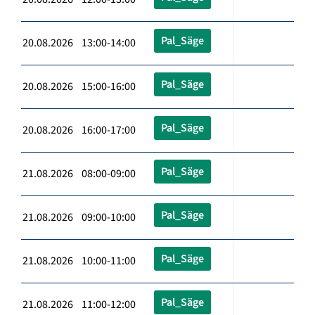
Pal_Säge
20.08.2026 13:00-14:00
Pal_Säge
20.08.2026 15:00-16:00
Pal_Säge
20.08.2026 16:00-17:00
Pal_Säge
21.08.2026 08:00-09:00
Pal_Säge
21.08.2026 09:00-10:00
Pal_Säge
21.08.2026 10:00-11:00
Pal_Säge
21.08.2026 11:00-12:00