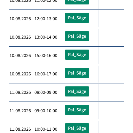
10.08.2026 11:00-12:00
Pal_Säge
10.08.2026 12:00-13:00
Pal_Säge
10.08.2026 13:00-14:00
Pal_Säge
10.08.2026 15:00-16:00
Pal_Säge
10.08.2026 16:00-17:00
Pal_Säge
11.08.2026 08:00-09:00
Pal_Säge
11.08.2026 09:00-10:00
Pal_Säge
11.08.2026 10:00-11:00