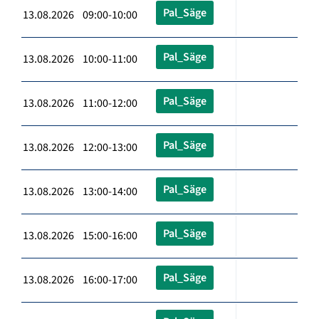
Pal_Säge
13.08.2026 09:00-10:00
Pal_Säge
13.08.2026 10:00-11:00
Pal_Säge
13.08.2026 11:00-12:00
Pal_Säge
13.08.2026 12:00-13:00
Pal_Säge
13.08.2026 13:00-14:00
Pal_Säge
13.08.2026 15:00-16:00
Pal_Säge
13.08.2026 16:00-17:00