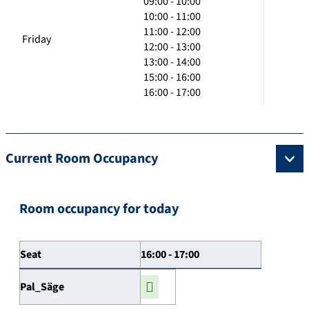
09:00 - 10:00
10:00 - 11:00
11:00 - 12:00
Friday
12:00 - 13:00
13:00 - 14:00
15:00 - 16:00
16:00 - 17:00
Current Room Occupancy
Room occupancy for today
Seat
16:00 - 17:00
Pal_Säge