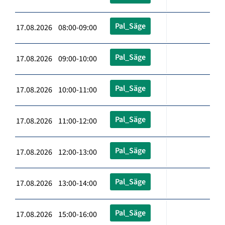
Pal_Säge
17.08.2026 08:00-09:00
Pal_Säge
17.08.2026 09:00-10:00
Pal_Säge
17.08.2026 10:00-11:00
Pal_Säge
17.08.2026 11:00-12:00
Pal_Säge
17.08.2026 12:00-13:00
Pal_Säge
17.08.2026 13:00-14:00
Pal_Säge
17.08.2026 15:00-16:00