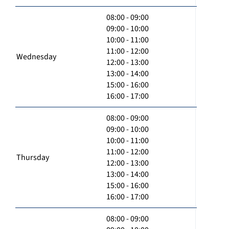
08:00 - 09:00
09:00 - 10:00
10:00 - 11:00
11:00 - 12:00
Wednesday
12:00 - 13:00
13:00 - 14:00
15:00 - 16:00
16:00 - 17:00
08:00 - 09:00
09:00 - 10:00
10:00 - 11:00
11:00 - 12:00
Thursday
12:00 - 13:00
13:00 - 14:00
15:00 - 16:00
16:00 - 17:00
08:00 - 09:00