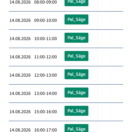
Pal_Säge
14.08.2026 08:00-09:00
Pal_Säge
14.08.2026 09:00-10:00
Pal_Säge
14.08.2026 10:00-11:00
Pal_Säge
14.08.2026 11:00-12:00
Pal_Säge
14.08.2026 12:00-13:00
Pal_Säge
14.08.2026 13:00-14:00
Pal_Säge
14.08.2026 15:00-16:00
Pal_Säge
14.08.2026 16:00-17:00