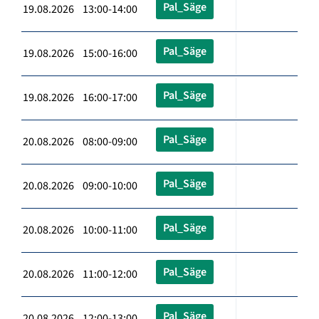
Pal_Säge
19.08.2026 13:00-14:00
Pal_Säge
19.08.2026 15:00-16:00
Pal_Säge
19.08.2026 16:00-17:00
Pal_Säge
20.08.2026 08:00-09:00
Pal_Säge
20.08.2026 09:00-10:00
Pal_Säge
20.08.2026 10:00-11:00
Pal_Säge
20.08.2026 11:00-12:00
Pal_Säge
20.08.2026 12:00-13:00