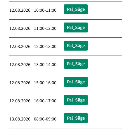
Pal_Säge
12.08.2026 10:00-11:00
Pal_Säge
12.08.2026 11:00-12:00
Pal_Säge
12.08.2026 12:00-13:00
Pal_Säge
12.08.2026 13:00-14:00
Pal_Säge
12.08.2026 15:00-16:00
Pal_Säge
12.08.2026 16:00-17:00
Pal_Säge
13.08.2026 08:00-09:00