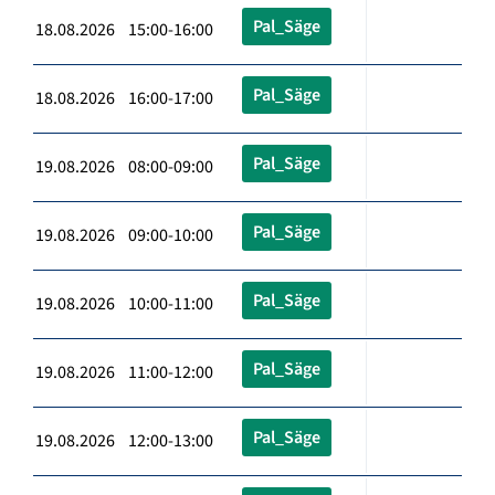
Pal_Säge
18.08.2026 15:00-16:00
Pal_Säge
18.08.2026 16:00-17:00
Pal_Säge
19.08.2026 08:00-09:00
Pal_Säge
19.08.2026 09:00-10:00
Pal_Säge
19.08.2026 10:00-11:00
Pal_Säge
19.08.2026 11:00-12:00
Pal_Säge
19.08.2026 12:00-13:00