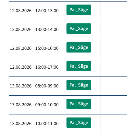
Pal_Säge
12.08.2026 12:00-13:00
Pal_Säge
12.08.2026 13:00-14:00
Pal_Säge
12.08.2026 15:00-16:00
Pal_Säge
12.08.2026 16:00-17:00
Pal_Säge
13.08.2026 08:00-09:00
Pal_Säge
13.08.2026 09:00-10:00
Pal_Säge
13.08.2026 10:00-11:00