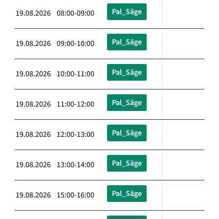
Pal_Säge
19.08.2026 08:00-09:00
Pal_Säge
19.08.2026 09:00-10:00
Pal_Säge
19.08.2026 10:00-11:00
Pal_Säge
19.08.2026 11:00-12:00
Pal_Säge
19.08.2026 12:00-13:00
Pal_Säge
19.08.2026 13:00-14:00
Pal_Säge
19.08.2026 15:00-16:00