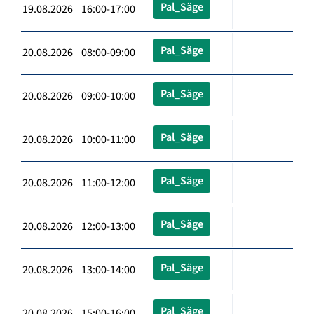
Pal_Säge
19.08.2026 16:00-17:00
Pal_Säge
20.08.2026 08:00-09:00
Pal_Säge
20.08.2026 09:00-10:00
Pal_Säge
20.08.2026 10:00-11:00
Pal_Säge
20.08.2026 11:00-12:00
Pal_Säge
20.08.2026 12:00-13:00
Pal_Säge
20.08.2026 13:00-14:00
Pal_Säge
20.08.2026 15:00-16:00