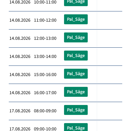
Pal_Säge
14.08.2026 10:00-11:00
Pal_Säge
14.08.2026 11:00-12:00
Pal_Säge
14.08.2026 12:00-13:00
Pal_Säge
14.08.2026 13:00-14:00
Pal_Säge
14.08.2026 15:00-16:00
Pal_Säge
14.08.2026 16:00-17:00
Pal_Säge
17.08.2026 08:00-09:00
Pal_Säge
17.08.2026 09:00-10:00