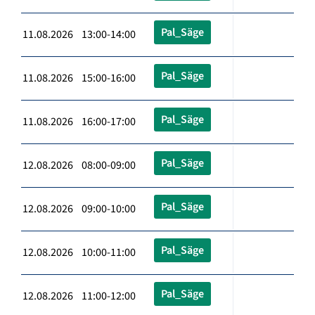
Pal_Säge
11.08.2026 13:00-14:00
Pal_Säge
11.08.2026 15:00-16:00
Pal_Säge
11.08.2026 16:00-17:00
Pal_Säge
12.08.2026 08:00-09:00
Pal_Säge
12.08.2026 09:00-10:00
Pal_Säge
12.08.2026 10:00-11:00
Pal_Säge
12.08.2026 11:00-12:00