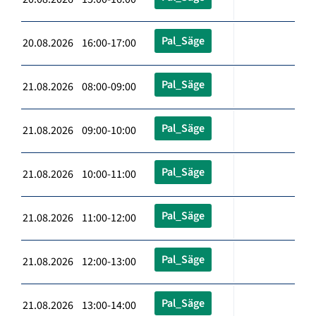
Pal_Säge
20.08.2026 16:00-17:00
Pal_Säge
21.08.2026 08:00-09:00
Pal_Säge
21.08.2026 09:00-10:00
Pal_Säge
21.08.2026 10:00-11:00
Pal_Säge
21.08.2026 11:00-12:00
Pal_Säge
21.08.2026 12:00-13:00
Pal_Säge
21.08.2026 13:00-14:00