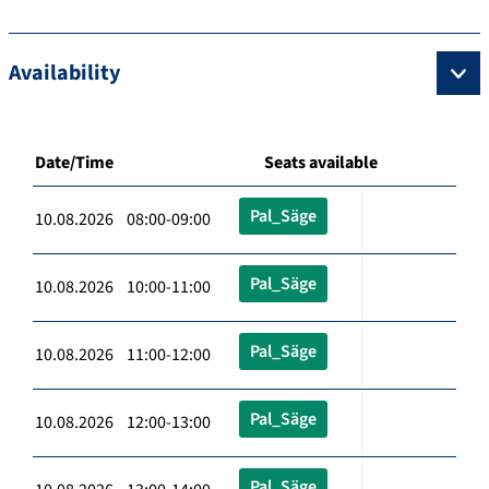
Availability
Date/Time
Seats available
Pal_Säge
10.08.2026 08:00-09:00
Pal_Säge
10.08.2026 10:00-11:00
Pal_Säge
10.08.2026 11:00-12:00
Pal_Säge
10.08.2026 12:00-13:00
Pal_Säge