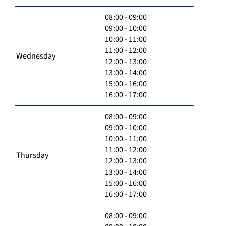
08:00 - 09:00
09:00 - 10:00
10:00 - 11:00
11:00 - 12:00
Wednesday
12:00 - 13:00
13:00 - 14:00
15:00 - 16:00
16:00 - 17:00
08:00 - 09:00
09:00 - 10:00
10:00 - 11:00
11:00 - 12:00
Thursday
12:00 - 13:00
13:00 - 14:00
15:00 - 16:00
16:00 - 17:00
08:00 - 09:00