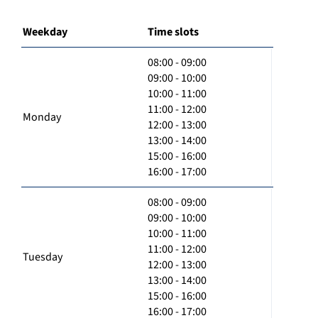
Weekday
Time slots
08:00 - 09:00
09:00 - 10:00
10:00 - 11:00
11:00 - 12:00
Monday
12:00 - 13:00
13:00 - 14:00
15:00 - 16:00
16:00 - 17:00
08:00 - 09:00
09:00 - 10:00
10:00 - 11:00
11:00 - 12:00
Tuesday
12:00 - 13:00
13:00 - 14:00
15:00 - 16:00
16:00 - 17:00