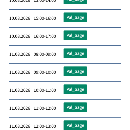
10.08.2026 13:00-14:00
Pal_Säge
10.08.2026 15:00-16:00
Pal_Säge
10.08.2026 16:00-17:00
Pal_Säge
11.08.2026 08:00-09:00
Pal_Säge
11.08.2026 09:00-10:00
Pal_Säge
11.08.2026 10:00-11:00
Pal_Säge
11.08.2026 11:00-12:00
Pal_Säge
11.08.2026 12:00-13:00