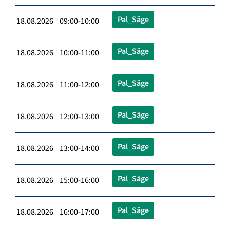
Pal_Säge
18.08.2026 09:00-10:00
Pal_Säge
18.08.2026 10:00-11:00
Pal_Säge
18.08.2026 11:00-12:00
Pal_Säge
18.08.2026 12:00-13:00
Pal_Säge
18.08.2026 13:00-14:00
Pal_Säge
18.08.2026 15:00-16:00
Pal_Säge
18.08.2026 16:00-17:00