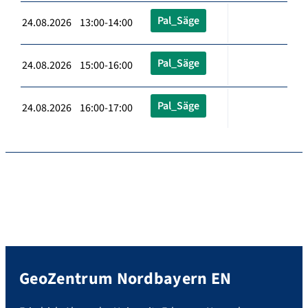
Pal_Säge
24.08.2026 13:00-14:00
Pal_Säge
24.08.2026 15:00-16:00
Pal_Säge
24.08.2026 16:00-17:00
GeoZentrum Nordbayern EN