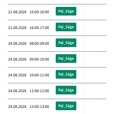
Pal_Säge
21.08.2026 15:00-16:00
Pal_Säge
21.08.2026 16:00-17:00
Pal_Säge
24.08.2026 08:00-09:00
Pal_Säge
24.08.2026 09:00-10:00
Pal_Säge
24.08.2026 10:00-11:00
Pal_Säge
24.08.2026 11:00-12:00
Pal_Säge
24.08.2026 12:00-13:00