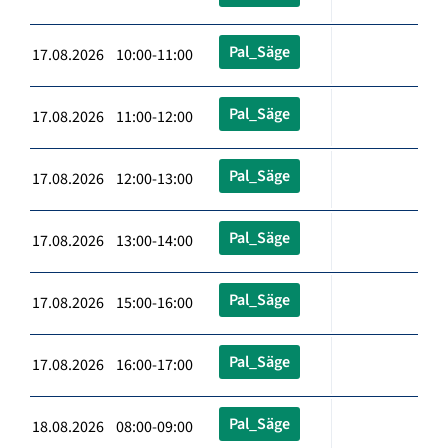
Pal_Säge
17.08.2026 10:00-11:00
Pal_Säge
17.08.2026 11:00-12:00
Pal_Säge
17.08.2026 12:00-13:00
Pal_Säge
17.08.2026 13:00-14:00
Pal_Säge
17.08.2026 15:00-16:00
Pal_Säge
17.08.2026 16:00-17:00
Pal_Säge
18.08.2026 08:00-09:00