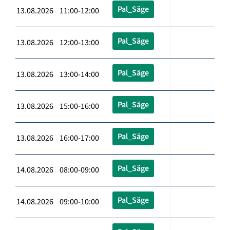
Pal_Säge
13.08.2026 11:00-12:00
Pal_Säge
13.08.2026 12:00-13:00
Pal_Säge
13.08.2026 13:00-14:00
Pal_Säge
13.08.2026 15:00-16:00
Pal_Säge
13.08.2026 16:00-17:00
Pal_Säge
14.08.2026 08:00-09:00
Pal_Säge
14.08.2026 09:00-10:00