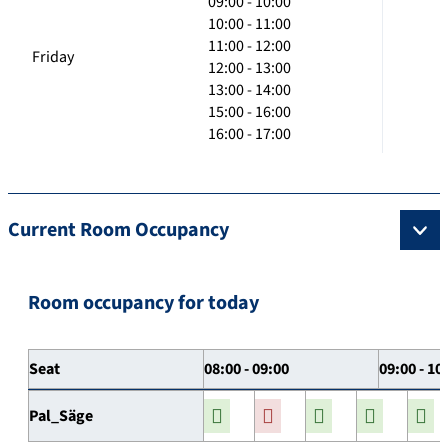
09:00 - 10:00
10:00 - 11:00
11:00 - 12:00
Friday
12:00 - 13:00
13:00 - 14:00
15:00 - 16:00
16:00 - 17:00
Current Room Occupancy
Room occupancy for today
Seat
08:00 - 09:00
09:00 - 10
Pal_Säge