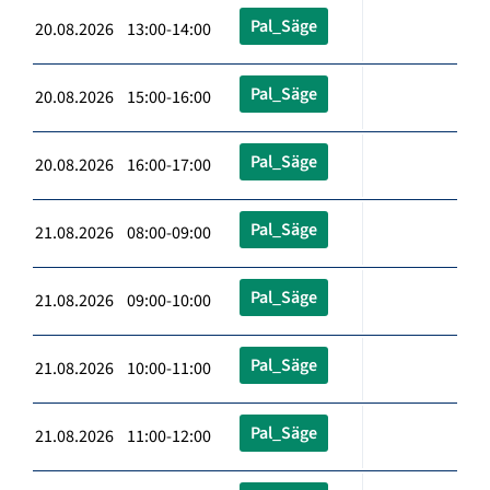
Pal_Säge
20.08.2026 13:00-14:00
Pal_Säge
20.08.2026 15:00-16:00
Pal_Säge
20.08.2026 16:00-17:00
Pal_Säge
21.08.2026 08:00-09:00
Pal_Säge
21.08.2026 09:00-10:00
Pal_Säge
21.08.2026 10:00-11:00
Pal_Säge
21.08.2026 11:00-12:00