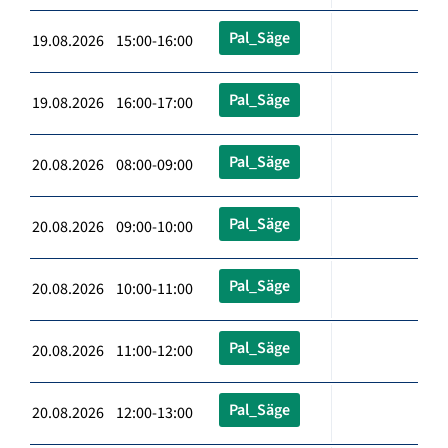
Pal_Säge
19.08.2026 15:00-16:00
Pal_Säge
19.08.2026 16:00-17:00
Pal_Säge
20.08.2026 08:00-09:00
Pal_Säge
20.08.2026 09:00-10:00
Pal_Säge
20.08.2026 10:00-11:00
Pal_Säge
20.08.2026 11:00-12:00
Pal_Säge
20.08.2026 12:00-13:00