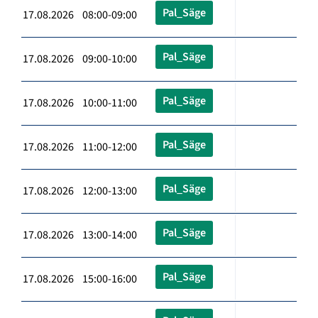
Pal_Säge
17.08.2026 08:00-09:00
Pal_Säge
17.08.2026 09:00-10:00
Pal_Säge
17.08.2026 10:00-11:00
Pal_Säge
17.08.2026 11:00-12:00
Pal_Säge
17.08.2026 12:00-13:00
Pal_Säge
17.08.2026 13:00-14:00
Pal_Säge
17.08.2026 15:00-16:00