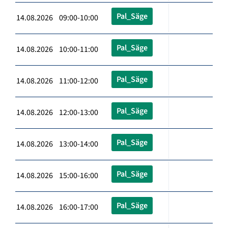
Pal_Säge
14.08.2026 09:00-10:00
Pal_Säge
14.08.2026 10:00-11:00
Pal_Säge
14.08.2026 11:00-12:00
Pal_Säge
14.08.2026 12:00-13:00
Pal_Säge
14.08.2026 13:00-14:00
Pal_Säge
14.08.2026 15:00-16:00
Pal_Säge
14.08.2026 16:00-17:00