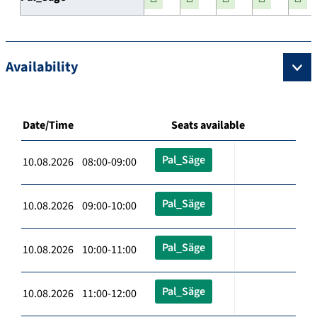
Availability
Date/Time
Seats available
Pal_Säge
10.08.2026 08:00-09:00
Pal_Säge
10.08.2026 09:00-10:00
Pal_Säge
10.08.2026 10:00-11:00
Pal_Säge
10.08.2026 11:00-12:00