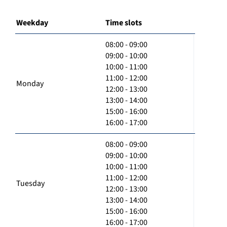
Weekday
Time slots
08:00 - 09:00
09:00 - 10:00
10:00 - 11:00
11:00 - 12:00
Monday
12:00 - 13:00
13:00 - 14:00
15:00 - 16:00
16:00 - 17:00
08:00 - 09:00
09:00 - 10:00
10:00 - 11:00
11:00 - 12:00
Tuesday
12:00 - 13:00
13:00 - 14:00
15:00 - 16:00
16:00 - 17:00