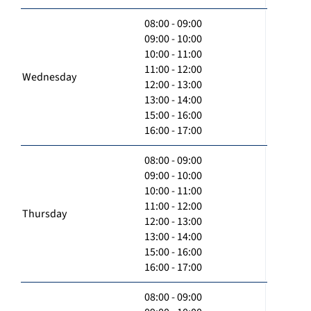
08:00 - 09:00
09:00 - 10:00
10:00 - 11:00
11:00 - 12:00
Wednesday
12:00 - 13:00
13:00 - 14:00
15:00 - 16:00
16:00 - 17:00
08:00 - 09:00
09:00 - 10:00
10:00 - 11:00
11:00 - 12:00
Thursday
12:00 - 13:00
13:00 - 14:00
15:00 - 16:00
16:00 - 17:00
08:00 - 09:00