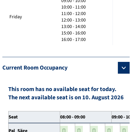
09:00 - 10:00
10:00 - 11:00
11:00 - 12:00
Friday
12:00 - 13:00
13:00 - 14:00
15:00 - 16:00
16:00 - 17:00
Current Room Occupancy
This room has no available seat for today.
The next available seat is on 10. August 2026
Seat
08:00 - 09:00
09:00 - 10
Pal_Säge