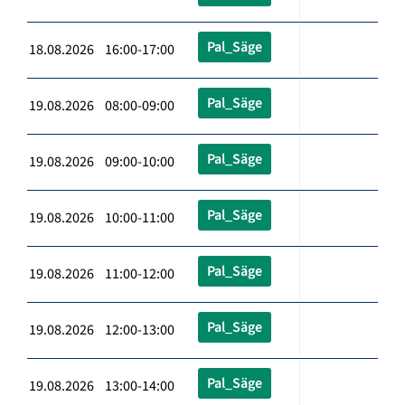
Pal_Säge
18.08.2026 16:00-17:00
Pal_Säge
19.08.2026 08:00-09:00
Pal_Säge
19.08.2026 09:00-10:00
Pal_Säge
19.08.2026 10:00-11:00
Pal_Säge
19.08.2026 11:00-12:00
Pal_Säge
19.08.2026 12:00-13:00
Pal_Säge
19.08.2026 13:00-14:00