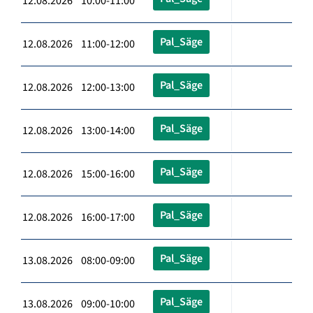
12.08.2026 10:00-11:00
Pal_Säge
12.08.2026 11:00-12:00
Pal_Säge
12.08.2026 12:00-13:00
Pal_Säge
12.08.2026 13:00-14:00
Pal_Säge
12.08.2026 15:00-16:00
Pal_Säge
12.08.2026 16:00-17:00
Pal_Säge
13.08.2026 08:00-09:00
Pal_Säge
13.08.2026 09:00-10:00