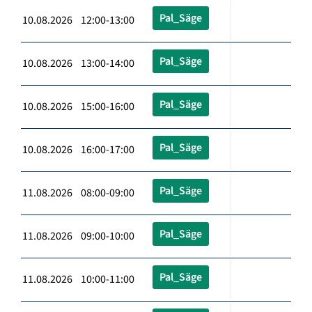
Pal_Säge
10.08.2026 12:00-13:00
Pal_Säge
10.08.2026 13:00-14:00
Pal_Säge
10.08.2026 15:00-16:00
Pal_Säge
10.08.2026 16:00-17:00
Pal_Säge
11.08.2026 08:00-09:00
Pal_Säge
11.08.2026 09:00-10:00
Pal_Säge
11.08.2026 10:00-11:00