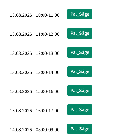
Pal_Säge
13.08.2026 10:00-11:00
Pal_Säge
13.08.2026 11:00-12:00
Pal_Säge
13.08.2026 12:00-13:00
Pal_Säge
13.08.2026 13:00-14:00
Pal_Säge
13.08.2026 15:00-16:00
Pal_Säge
13.08.2026 16:00-17:00
Pal_Säge
14.08.2026 08:00-09:00