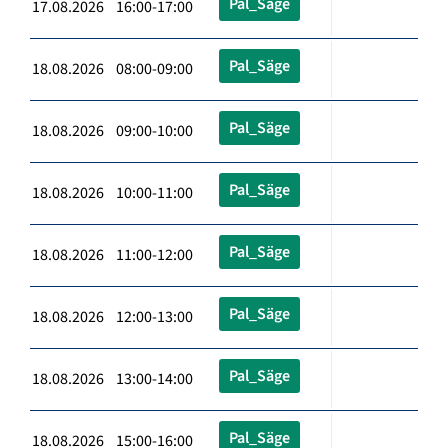
Pal_Säge
17.08.2026 16:00-17:00
Pal_Säge
18.08.2026 08:00-09:00
Pal_Säge
18.08.2026 09:00-10:00
Pal_Säge
18.08.2026 10:00-11:00
Pal_Säge
18.08.2026 11:00-12:00
Pal_Säge
18.08.2026 12:00-13:00
Pal_Säge
18.08.2026 13:00-14:00
Pal_Säge
18.08.2026 15:00-16:00