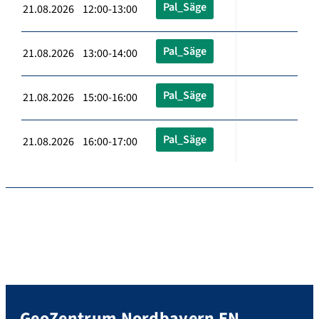
Pal_Säge
21.08.2026 12:00-13:00
Pal_Säge
21.08.2026 13:00-14:00
Pal_Säge
21.08.2026 15:00-16:00
Pal_Säge
21.08.2026 16:00-17:00
GeoZentrum Nordbayern EN