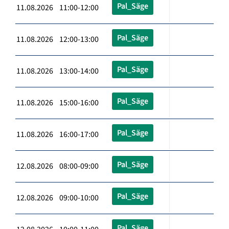
Pal_Säge
11.08.2026 11:00-12:00
Pal_Säge
11.08.2026 12:00-13:00
Pal_Säge
11.08.2026 13:00-14:00
Pal_Säge
11.08.2026 15:00-16:00
Pal_Säge
11.08.2026 16:00-17:00
Pal_Säge
12.08.2026 08:00-09:00
Pal_Säge
12.08.2026 09:00-10:00
Pal_Säge