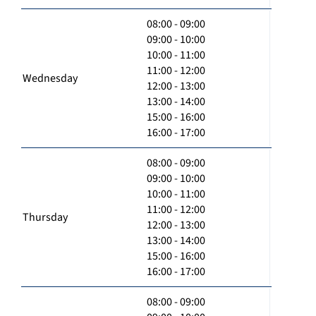
08:00 - 09:00
09:00 - 10:00
10:00 - 11:00
11:00 - 12:00
Wednesday
12:00 - 13:00
13:00 - 14:00
15:00 - 16:00
16:00 - 17:00
08:00 - 09:00
09:00 - 10:00
10:00 - 11:00
11:00 - 12:00
Thursday
12:00 - 13:00
13:00 - 14:00
15:00 - 16:00
16:00 - 17:00
08:00 - 09:00