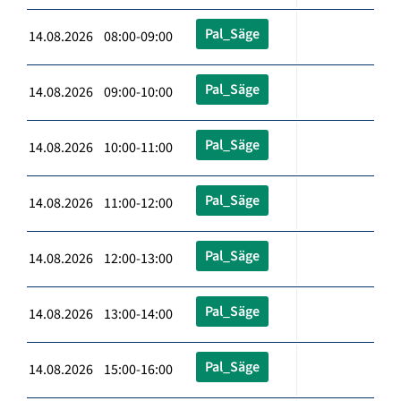
Pal_Säge
14.08.2026 08:00-09:00
Pal_Säge
14.08.2026 09:00-10:00
Pal_Säge
14.08.2026 10:00-11:00
Pal_Säge
14.08.2026 11:00-12:00
Pal_Säge
14.08.2026 12:00-13:00
Pal_Säge
14.08.2026 13:00-14:00
Pal_Säge
14.08.2026 15:00-16:00