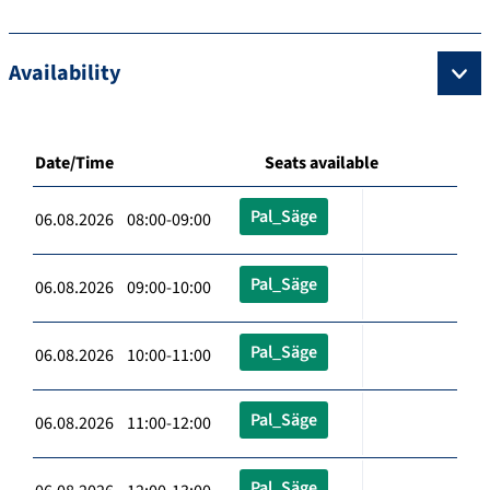
Availability
Date/Time
Seats available
Pal_Säge
06.08.2026 08:00-09:00
Pal_Säge
06.08.2026 09:00-10:00
Pal_Säge
06.08.2026 10:00-11:00
Pal_Säge
06.08.2026 11:00-12:00
Pal_Säge