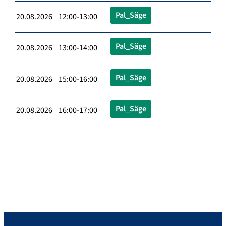
Pal_Säge
20.08.2026 12:00-13:00
Pal_Säge
20.08.2026 13:00-14:00
Pal_Säge
20.08.2026 15:00-16:00
Pal_Säge
20.08.2026 16:00-17:00