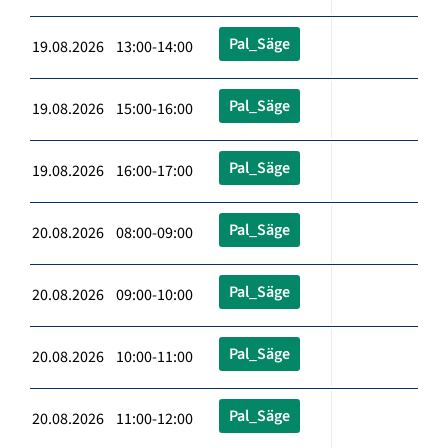
Pal_Säge
19.08.2026 13:00-14:00
Pal_Säge
19.08.2026 15:00-16:00
Pal_Säge
19.08.2026 16:00-17:00
Pal_Säge
20.08.2026 08:00-09:00
Pal_Säge
20.08.2026 09:00-10:00
Pal_Säge
20.08.2026 10:00-11:00
Pal_Säge
20.08.2026 11:00-12:00