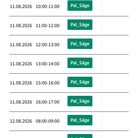
Pal_Säge
11.08.2026 10:00-11:00
Pal_Säge
11.08.2026 11:00-12:00
Pal_Säge
11.08.2026 12:00-13:00
Pal_Säge
11.08.2026 13:00-14:00
Pal_Säge
11.08.2026 15:00-16:00
Pal_Säge
11.08.2026 16:00-17:00
Pal_Säge
12.08.2026 08:00-09:00