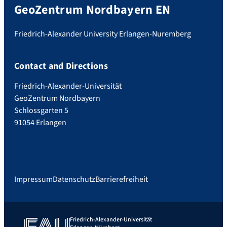
GeoZentrum Nordbayern EN
Friedrich-Alexander University Erlangen-Nuremberg
Contact and Directions
Friedrich-Alexander-Universität
GeoZentrum Nordbayern
Schlossgarten 5
91054 Erlangen
Impressum
Datenschutz
Barrierefreiheit
Friedrich-Alexander-Universität