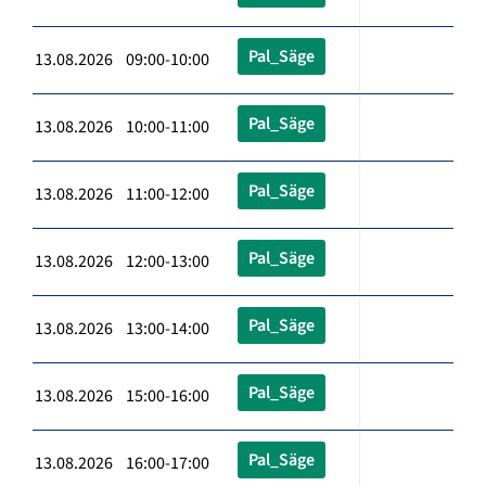
Pal_Säge
13.08.2026 09:00-10:00
Pal_Säge
13.08.2026 10:00-11:00
Pal_Säge
13.08.2026 11:00-12:00
Pal_Säge
13.08.2026 12:00-13:00
Pal_Säge
13.08.2026 13:00-14:00
Pal_Säge
13.08.2026 15:00-16:00
Pal_Säge
13.08.2026 16:00-17:00