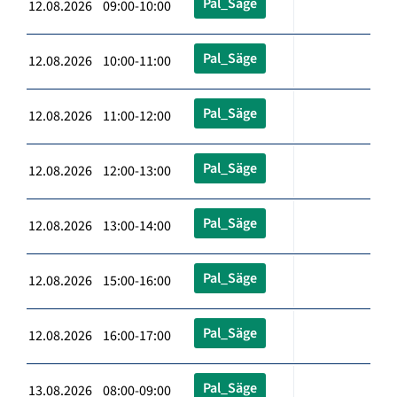
Pal_Säge
12.08.2026 09:00-10:00
Pal_Säge
12.08.2026 10:00-11:00
Pal_Säge
12.08.2026 11:00-12:00
Pal_Säge
12.08.2026 12:00-13:00
Pal_Säge
12.08.2026 13:00-14:00
Pal_Säge
12.08.2026 15:00-16:00
Pal_Säge
12.08.2026 16:00-17:00
Pal_Säge
13.08.2026 08:00-09:00