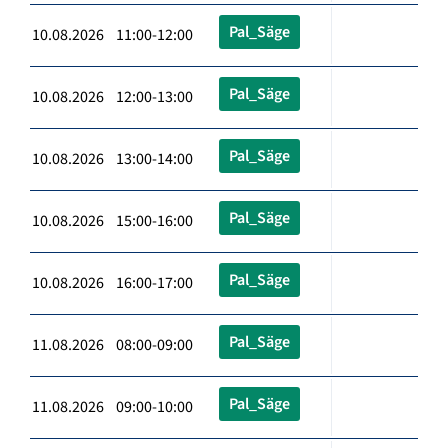
Pal_Säge
10.08.2026 11:00-12:00
Pal_Säge
10.08.2026 12:00-13:00
Pal_Säge
10.08.2026 13:00-14:00
Pal_Säge
10.08.2026 15:00-16:00
Pal_Säge
10.08.2026 16:00-17:00
Pal_Säge
11.08.2026 08:00-09:00
Pal_Säge
11.08.2026 09:00-10:00