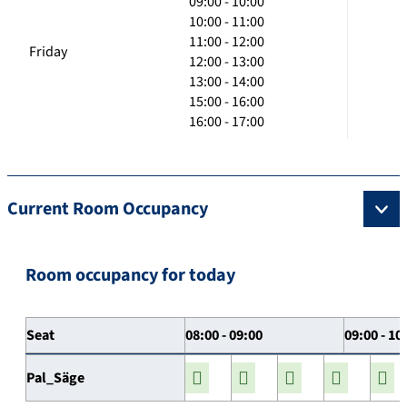
09:00 - 10:00
10:00 - 11:00
11:00 - 12:00
Friday
12:00 - 13:00
13:00 - 14:00
15:00 - 16:00
16:00 - 17:00
Current Room Occupancy
Room occupancy for today
Seat
08:00 - 09:00
09:00 - 10
Pal_Säge