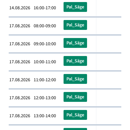
Pal_Säge
14.08.2026 16:00-17:00
Pal_Säge
17.08.2026 08:00-09:00
Pal_Säge
17.08.2026 09:00-10:00
Pal_Säge
17.08.2026 10:00-11:00
Pal_Säge
17.08.2026 11:00-12:00
Pal_Säge
17.08.2026 12:00-13:00
Pal_Säge
17.08.2026 13:00-14:00