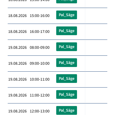
Pal_Säge
18.08.2026 15:00-16:00
Pal_Säge
18.08.2026 16:00-17:00
Pal_Säge
19.08.2026 08:00-09:00
Pal_Säge
19.08.2026 09:00-10:00
Pal_Säge
19.08.2026 10:00-11:00
Pal_Säge
19.08.2026 11:00-12:00
Pal_Säge
19.08.2026 12:00-13:00