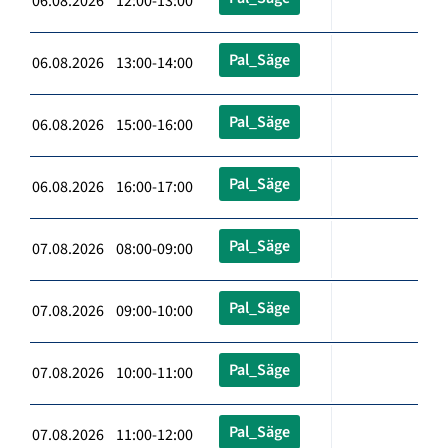
06.08.2026 12:00-13:00
Pal_Säge
06.08.2026 13:00-14:00
Pal_Säge
06.08.2026 15:00-16:00
Pal_Säge
06.08.2026 16:00-17:00
Pal_Säge
07.08.2026 08:00-09:00
Pal_Säge
07.08.2026 09:00-10:00
Pal_Säge
07.08.2026 10:00-11:00
Pal_Säge
07.08.2026 11:00-12:00