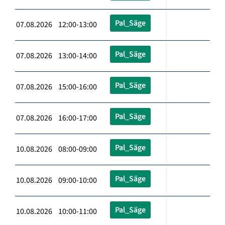
Pal_Säge
07.08.2026 12:00-13:00
Pal_Säge
07.08.2026 13:00-14:00
Pal_Säge
07.08.2026 15:00-16:00
Pal_Säge
07.08.2026 16:00-17:00
Pal_Säge
10.08.2026 08:00-09:00
Pal_Säge
10.08.2026 09:00-10:00
Pal_Säge
10.08.2026 10:00-11:00