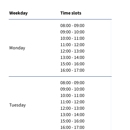
Weekday
Time slots
08:00 - 09:00
09:00 - 10:00
10:00 - 11:00
11:00 - 12:00
Monday
12:00 - 13:00
13:00 - 14:00
15:00 - 16:00
16:00 - 17:00
08:00 - 09:00
09:00 - 10:00
10:00 - 11:00
11:00 - 12:00
Tuesday
12:00 - 13:00
13:00 - 14:00
15:00 - 16:00
16:00 - 17:00